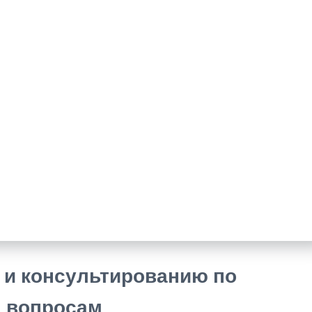
 и консультированию по
 вопросам