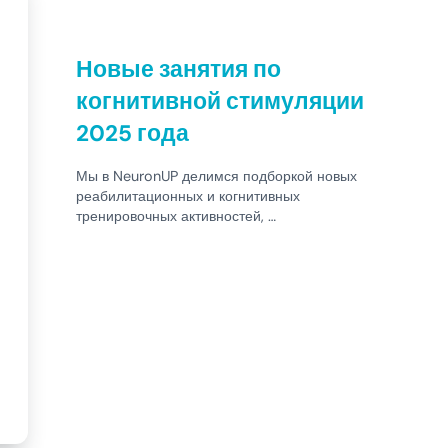
Новые занятия по
когнитивной стимуляции
2025 года
Мы в NeuronUP делимся подборкой новых
реабилитационных и когнитивных
тренировочных активностей, …