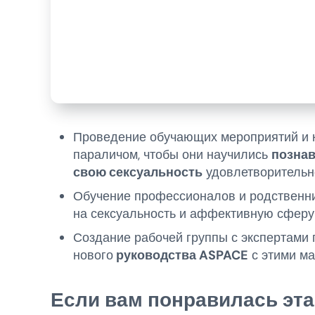
Проведение обучающих мероприятий и 
параличом, чтобы они научились
познав
свою сексуальность
удовлетворительн
Обучение профессионалов и родственник
на сексуальность и аффективную сферу
Создание рабочей группы с экспертами 
нового
руководства ASPACE
с этими ма
Если вам понравилась эта