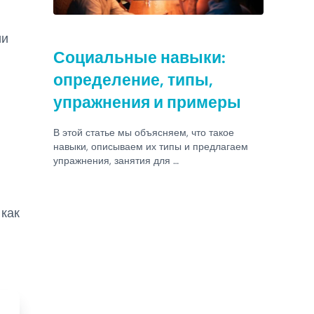
ии
Социальные навыки:
определение, типы,
упражнения и примеры
В этой статье мы объясняем, что такое
навыки, описываем их типы и предлагаем
упражнения, занятия для …
 как