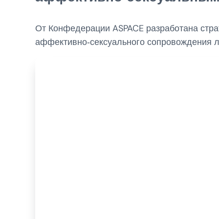
От Конфедерации ASPACE разработана стра
аффективно‑сексуального сопровождения 