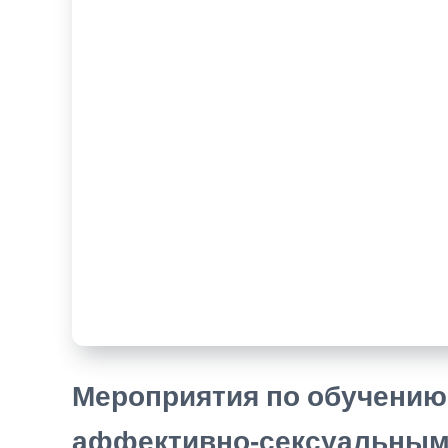
Мероприятия по обучению
аффективно‑сексуальным