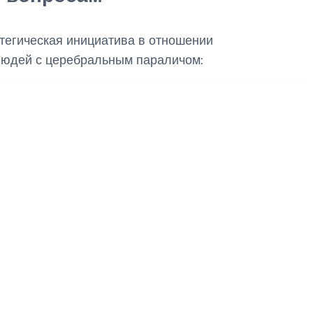
тегическая инициатива в отношении
людей с церебральным параличом: