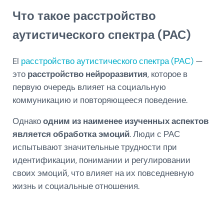
Что такое расстройство
аутистического спектра (РАС)
El
расстройство аутистического спектра (РАС)
—
это
расстройство нейроразвития
, которое в
первую очередь влияет на социальную
коммуникацию и повторяющееся поведение.
Однако
одним из наименее изученных аспектов
является обработка эмоций
. Люди с РАС
испытывают значительные трудности при
идентификации, понимании и регулировании
своих эмоций, что влияет на их повседневную
жизнь и социальные отношения.