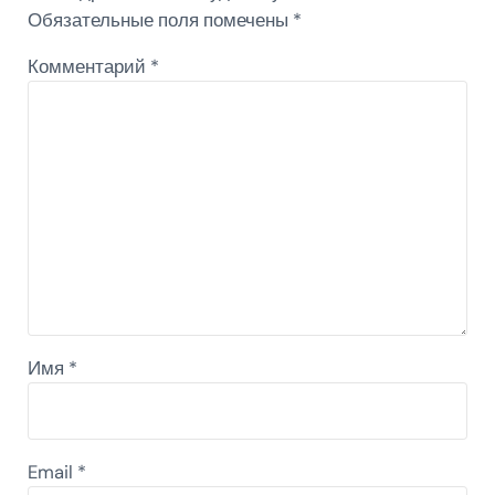
Обязательные поля помечены
*
Комментарий
*
Имя
*
Email
*