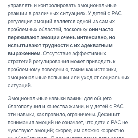
управлять и контролировать эмоциональные
реакции в различных ситуациях. У детей с РАС
регуляция эмоций является одной из самых
проблемных областей, поскольку
они часто
переживают эмоции очень интенсивно, но
испытывают трудности с их адекватным
выражением
. Отсутствие эффективных
стратегий регулирования может приводить к
проблемному поведению, таким как истерики,
эмоциональные вспышки или уход от социальных
ситуаций.
Эмоциональные навыки важны для общего
благополучия и качества жизни, и у детей с РАС
эти навыки, как правило, ограничены. Дефицит
понимания эмоций не означает, что дети с РАС не
чувствуют эмоций; скорее, им сложно корректно