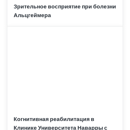
Зрительное восприятие при болезни
Альцгеймера
Когнитивная реабилитация в
Клинике Университета Наварры с