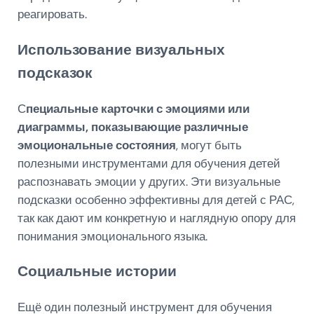
реагировать.
Использование визуальных
подсказок
С
пециальные карточки с эмоциями или
диаграммы, показывающие различные
эмоциональные состояния
, могут быть
полезными инструментами для обучения детей
распознавать эмоции у других. Эти визуальные
подсказки особенно эффективны для детей с РАС,
так как дают им конкретную и наглядную опору для
понимания эмоционального языка.
Социальные истории
Ещё один полезный инструмент для обучения