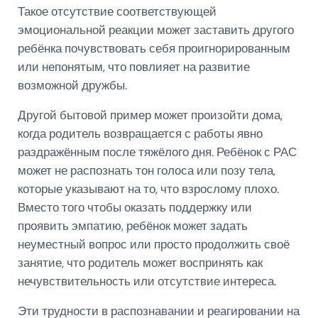
Такое отсутствие соответствующей
эмоциональной реакции может заставить другого
ребёнка почувствовать себя проигнорированным
или непонятым, что повлияет на развитие
возможной дружбы.
Другой бытовой пример может произойти дома,
когда родитель возвращается с работы явно
раздражённым после тяжёлого дня. Ребёнок с РАС
может не распознать тон голоса или позу тела,
которые указывают на то, что взрослому плохо.
Вместо того чтобы оказать поддержку или
проявить эмпатию, ребёнок может задать
неуместный вопрос или просто продолжить своё
занятие, что родитель может воспринять как
нечувствительность или отсутствие интереса.
Эти трудности в распознавании и реагировании на