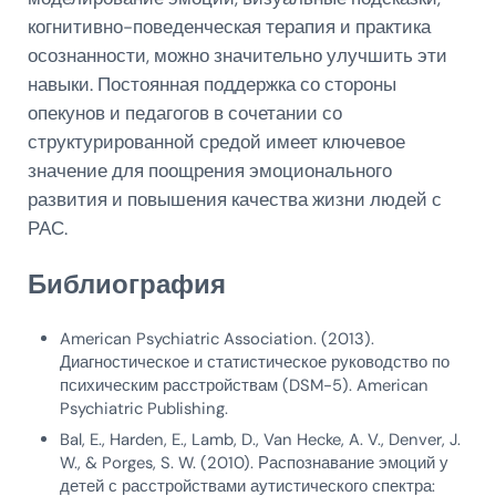
когнитивно-поведенческая терапия и практика
осознанности, можно значительно улучшить эти
навыки. Постоянная поддержка со стороны
опекунов и педагогов в сочетании со
структурированной средой имеет ключевое
значение для поощрения эмоционального
развития и повышения качества жизни людей с
РАС.
Библиография
American Psychiatric Association. (2013).
Диагностическое и статистическое руководство по
психическим расстройствам (DSM-5). American
Psychiatric Publishing.
Bal, E., Harden, E., Lamb, D., Van Hecke, A. V., Denver, J.
W., & Porges, S. W. (2010). Распознавание эмоций у
детей с расстройствами аутистического спектра: