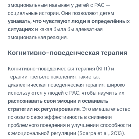
эмоциональным навыкам у детей с РАС —
социальные истории. Они позволяют детям
узнавать, что чувствуют люди в определённых
ситуациях
и какая была бы адекватная
эмоциональная реакция.
Когнитивно-поведенческая терапия
Когнитивно-поведенческая терапия (КПТ) и
терапии третьего поколения, такие как
диалектическая поведенческая терапия, широко
используются у людей с РАС, чтобы научить их
распознавать свои эмоции и осваивать
стратегии их регулирования
. Это вмешательство
показало свою эффективность в снижении
проблемного поведения и улучшении способности
к эмоциональной регуляции (Scarpa et al., 2013).