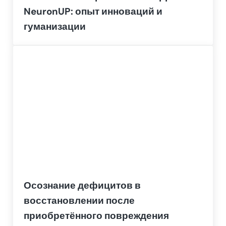
NeuronUP: опыт инноваций и
гуманизации
Осознание дефицитов в
восстановлении после
приобретённого повреждения