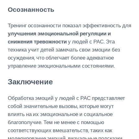
Осознанность
Тренинг осознанности показал эффективность для
улучшения эмоциональной регуляции и
снижения тревожности
у людей с РАС. Эта
техника учит детей замечать свои эмоции без
осуждения, что облегчает более адекватное
управление эмоциональными состояниями.
Заключение
Обработка эмоций у людей с РАС представляет
собой значительные вызовы, которые могут
влиять на их эмоциональное и социальное
благополучие. Тем не менее с помощью
соответствующих вмешательств, таких как
моделирование эмоций, визуальные подсказки,