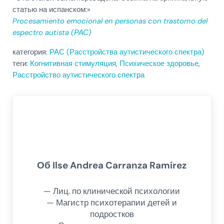
статью на испанском:»
Procesamiento emocional en personas con trastorno del
espectro autista (РАС)
категория:
РАС (Расстройства аутистического спектра)
теги:
Когнитивная стимуляция
,
Психическое здоровье
,
Расстройство аутистического спектра
Об
Ilse Andrea Carranza Ramírez
— Лиц. по клинической психологии
— Магистр психотерапии детей и
подростков