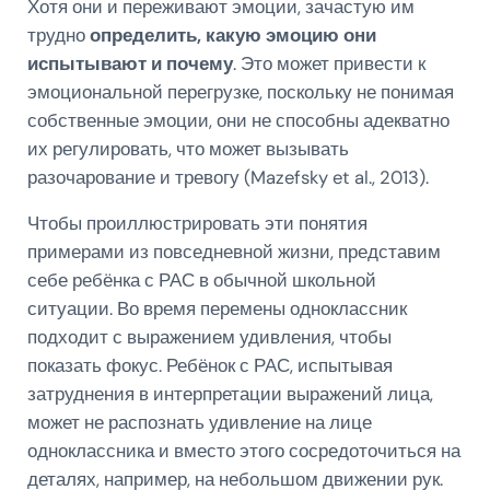
Хотя они и переживают эмоции, зачастую им
трудно
определить, какую эмоцию они
испытывают и почему
. Это может привести к
эмоциональной перегрузке, поскольку не понимая
собственные эмоции, они не способны адекватно
их регулировать, что может вызывать
разочарование и тревогу (Mazefsky et al., 2013).
Чтобы проиллюстрировать эти понятия
примерами из повседневной жизни, представим
себе ребёнка с РАС в обычной школьной
ситуации. Во время перемены одноклассник
подходит с выражением удивления, чтобы
показать фокус. Ребёнок с РАС, испытывая
затруднения в интерпретации выражений лица,
может не распознать удивление на лице
одноклассника и вместо этого сосредоточиться на
деталях, например, на небольшом движении рук.