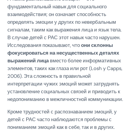
фундаментальный навык для социального
взаимодействия; он означает способность
определять эмоции у других по невербальным
сигналам, таким как выражения лица и язык тела.
В случае детей с РАС этот навык часто нарушен.
Исследования показывают, что
они склонны
фокусироваться на несущественных деталях
выражений лица
вместо более информативных
элементов, таких как глаза или рот (Losh y Capps,
2006). Эта сложность в правильной
интерпретации чужих эмоций может затруднять
установление социальных связей и приводить к
недопониманию в межличностной коммуникации.
Кроме трудностей с распознаванием эмоций, у
детей с РАС часто наблюдаются проблемы с
пониманием эмоций как в себе, так и в других.