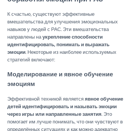
К счастью, существуют эффективные
вмешательства для улучшения эмоциональных
навыков у людей с РАС. Эти вмешательства
направлены на
укрепление способности
идентифицировать, понимать и выражать
эмоции
. Некоторые из наиболее используемых
стратегий включают:
Моделирование и явное обучение
эмоциям
Эффективной техникой является
явное обучение
детей идентифицировать и называть эмоции
через игры или направленные занятия
. Это
помогает им лучше понимать, что они чувствуют в
определённых ситуациях и как можно адекватно