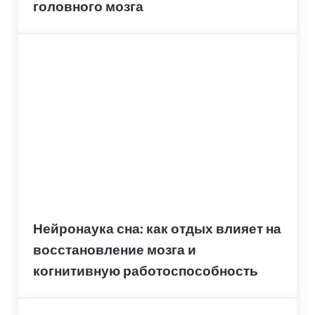
головного мозга
Нейронаука сна: как отдых влияет на
восстановление мозга и
когнитивную работоспособность