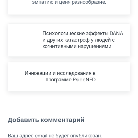
эмпатию и ценя разнообразие.
Предыдущий пост
Психологические эффекты DANA
и других катастроф у людей с
когнитивными нарушениями
Next Post:
Инновации и исследования в
программе PsicoNED
Reader Interactions
Добавить комментарий
Ваш адрес email не будет опубликован.