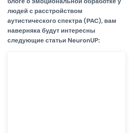
блоге о эмоциональной обработке у
людей с расстройством
аутистического спектра (РАС), вам
наверняка будут интересны
следующие статьи NeuronUP: