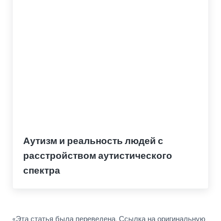
Аутизм и реальность людей с
расстройством аутистического
спектра
«Эта статья была переведена. Ссылка на оригинальную