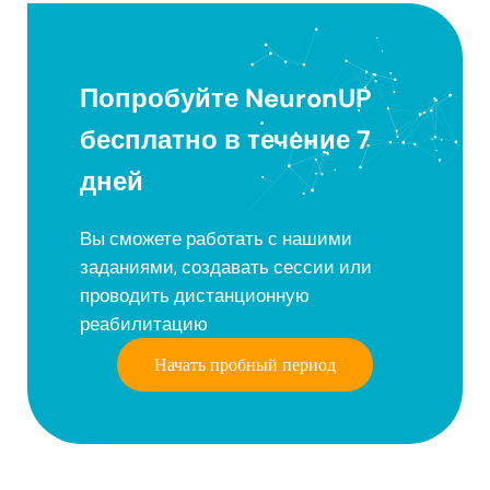
Попробуйте NeuronUP
бесплатно в течение 7
дней
Вы сможете работать с нашими
заданиями, создавать сессии или
проводить дистанционную
реабилитацию
Начать пробный период