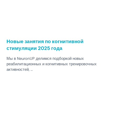
Новые занятия по когнитивной
стимуляции 2025 года
Мы в NeuronUP делимся подборкой новых
реабилитационных и когнитивных тренировочных
активностей, …