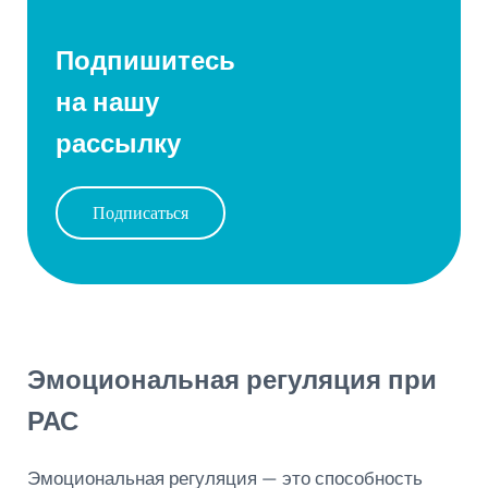
Подпишитесь
на нашу
рассылку
Подписаться
Эмоциональная регуляция при
РАС
Эмоциональная регуляция — это способность