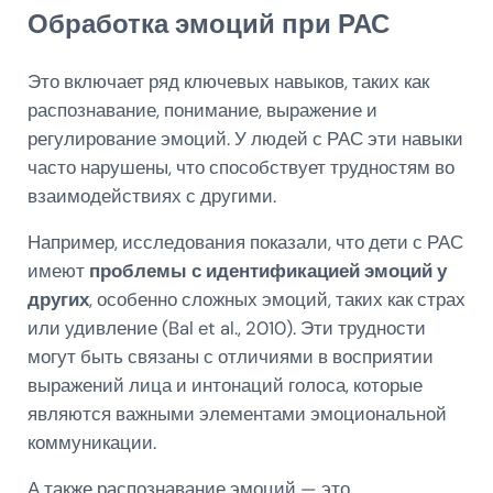
Обработка эмоций при РАС
Это включает ряд ключевых навыков, таких как
распознавание, понимание, выражение и
регулирование эмоций. У людей с РАС эти навыки
часто нарушены, что способствует трудностям во
взаимодействиях с другими.
Например, исследования показали, что дети с РАС
имеют
проблемы с идентификацией эмоций у
других
, особенно сложных эмоций, таких как страх
или удивление (Bal et al., 2010). Эти трудности
могут быть связаны с отличиями в восприятии
выражений лица и интонаций голоса, которые
являются важными элементами эмоциональной
коммуникации.
А также распознавание эмоций — это