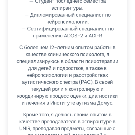
— Студент последнего семестра
аспирантуры.
— Дипломированный специалист по
нейропсихологии.
— Сертифицированный специалист по
применению ADOS-2 и ADI-R
С более чем 12-летним опытом работы в
качестве клинического психолога, я
специализируюсь в области психотерапии
для детей и подростков, а также в
нейропсихологии и расстройствах
аутистического спектра (РАС). В своей
текущей роли я контролирую и
координирую процесс оценки, диагностики
и лечения в Институте аутизма Домус.
Кроме того, я делюсь своим опытом в
качестве преподавателя в аспирантуре в
UNIR, преподавая предметы, связанные с