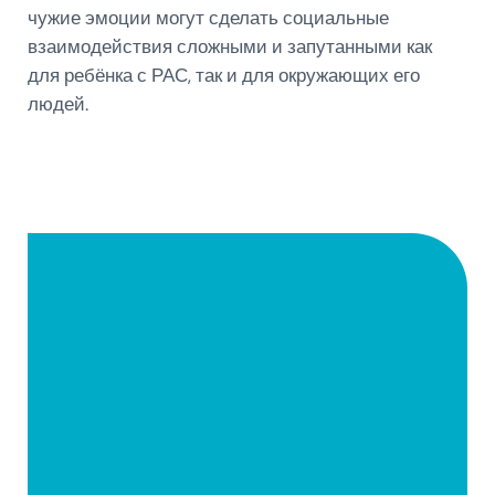
чужие эмоции могут сделать социальные
взаимодействия сложными и запутанными как
для ребёнка с РАС, так и для окружающих его
людей.