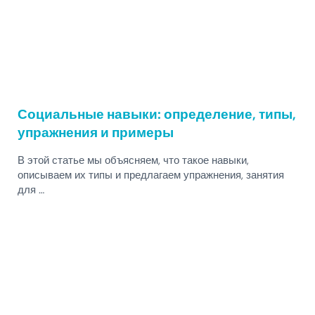
Социальные навыки: определение, типы,
упражнения и примеры
В этой статье мы объясняем, что такое навыки,
описываем их типы и предлагаем упражнения, занятия
для …