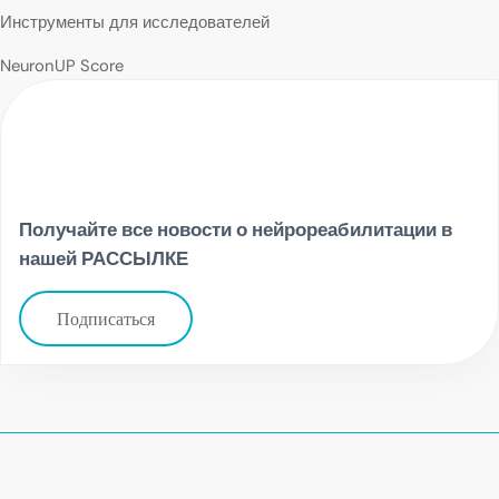
Инструменты для исследователей
NeuronUP Score
Получайте все новости о нейрореабилитации в
нашей РАССЫЛКЕ
Подписаться