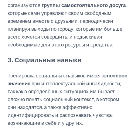
организуются
группы самостоятельного досуга
,
которые сами управляют своим свободным
временем вместе с друзьями, периодически
планируя выходы по городу, которые им больше
всего хочется совершить, и подыскивая
необходимые для этого ресурсы и средства.
3. Социальные навыки
Тренировка социальных навыков имеет
ключевое
значение
при интеллектуальной инвалидности,
так как в определённых ситуациях им бывает
сложно понять социальный контекст, в котором
они находятся, а также эффективно
идентифицировать и распознавать чувства,
возникающие в себе и у других.