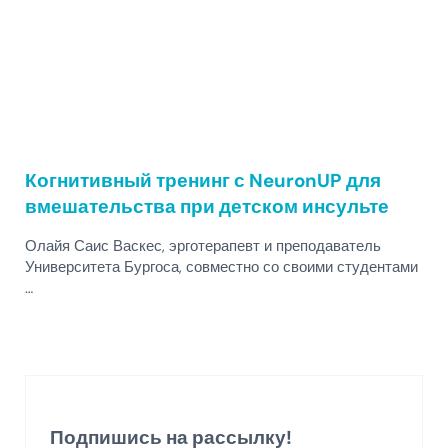
Когнитивный тренинг с NeuronUP для
вмешательства при детском инсульте
Олайя Саис Васкес, эрготерапевт и преподаватель
Университета Бургоса, совместно со своими студентами
…
Подпишись на рассылку!