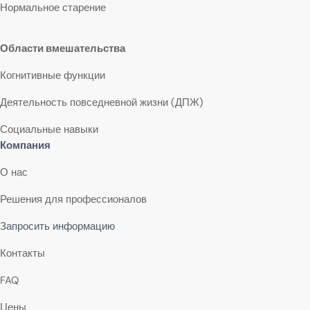
Нормальное старение
Области вмешательства
Когнитивные функции
Деятельность повседневной жизни (ДПЖ)
Социальные навыки
Компания
О нас
Решения для профессионалов
Запросить информацию
Контакты
FAQ
Цены