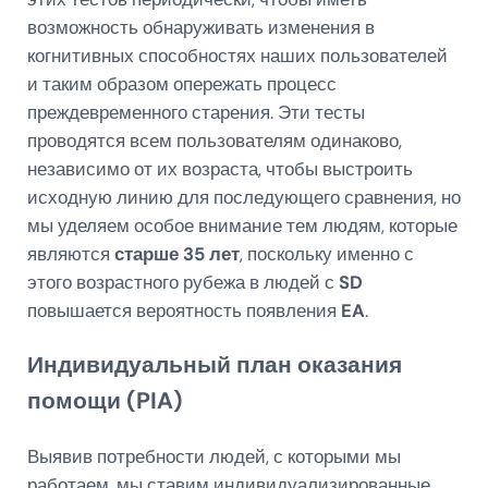
возможность обнаруживать изменения в
когнитивных способностях наших пользователей
и таким образом опережать процесс
преждевременного старения. Эти тесты
проводятся всем пользователям одинаково,
независимо от их возраста, чтобы выстроить
исходную линию для последующего сравнения, но
мы уделяем особое внимание тем людям, которые
являются
старше 35 лет
, поскольку именно с
этого возрастного рубежа в людей с
SD
повышается вероятность появления
EA
.
Индивидуальный план оказания
помощи (PIA)
Выявив потребности людей, с которыми мы
работаем, мы ставим индивидуализированные