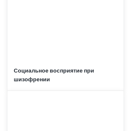
Социальное восприятие при
шизофрении