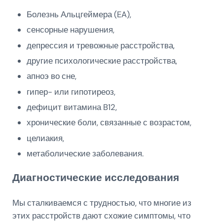
Болезнь Альцгеймера (EA),
сенсорные нарушения,
депрессия и тревожные расстройства,
другие психологические расстройства,
апноэ во сне,
гипер- или гипотиреоз,
дефицит витамина B12,
хронические боли, связанные с возрастом,
целиакия,
метаболические заболевания.
Диагностические исследования
Мы сталкиваемся с трудностью, что многие из
этих расстройств дают схожие симптомы, что