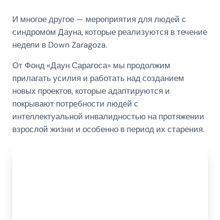
И многое другое — мероприятия для людей с
синдромом Дауна, которые реализуются в течение
недели в Down Zaragoza.
От Фонд «Даун Сарагоса» мы продолжим
прилагать усилия и работать над созданием
новых проектов, которые адаптируются и
покрывают потребности людей с
интеллектуальной инвалидностью на протяжении
взрослой жизни и особенно в период их старения.