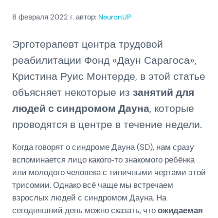
8 февраля 2022
г. автор:
NeuronUP
Эрготерапевт центра трудовой
реабилитации Фонд «Даун Сарагоса»,
Кристина Руис Монтерде, в этой статье
объясняет некоторые из
занятий для
людей с синдромом Дауна
, которые
проводятся в центре в течение недели.
Когда говорят о синдроме Дауна (SD), нам сразу
вспоминается лицо какого‑то знакомого ребёнка
или молодого человека с типичными чертами этой
трисомии. Однако всё чаще мы встречаем
взрослых людей с синдромом Дауна. На
сегодняшний день можно сказать, что
ожидаемая