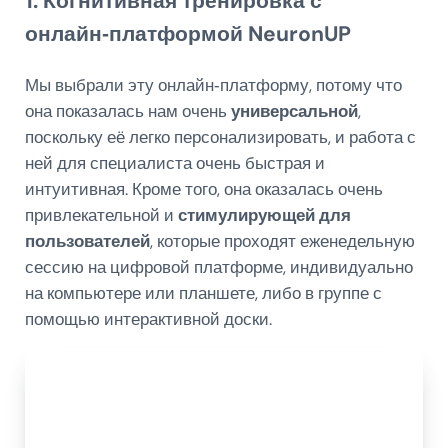
1. Когнитивная тренировка с
онлайн‑платформой NeuronUP
Мы выбрали эту онлайн‑платформу, потому что
она показалась нам очень
универсальной
,
поскольку её легко персонализировать, и работа с
ней для специалиста очень быстрая и
интуитивная. Кроме того, она оказалась очень
привлекательной и
стимулирующей для
пользователей
, которые проходят еженедельную
сессию на цифровой платформе, индивидуально
на компьютере или планшете, либо в группе с
помощью интерактивной доски.