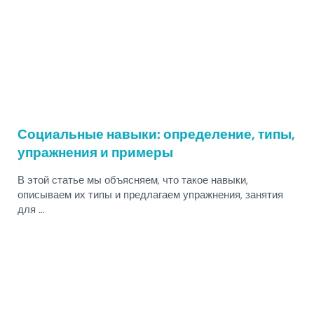
Социальные навыки: определение, типы,
упражнения и примеры
В этой статье мы объясняем, что такое навыки,
описываем их типы и предлагаем упражнения, занятия
для …