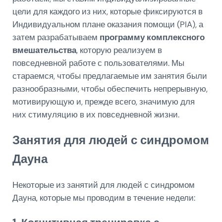
цели для каждого из них, которые фиксируются в
Индивидуальном плане оказания помощи (PIA), а
затем разрабатываем
программу комплексного
вмешательства
, которую реализуем в
повседневной работе с пользователями. Мы
стараемся, чтобы предлагаемые им занятия были
разнообразными, чтобы обеспечить непрерывную,
мотивирующую и, прежде всего, значимую для
них стимуляцию в их повседневной жизни.
Занятия для людей с синдромом
Дауна
Некоторые из занятий для людей с синдромом
Дауна, которые мы проводим в течение недели: