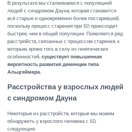
В результате мы сталкиваемся с популяцией
людей с синдромом Дауна, которая становится
всё старше и одновременно более постаревшей,
поскольку процесс старения при SD происходит
быстрее, чем в общей популяции. Появляется ряд
расстройств, связанных с процессом старения, к
которым, кроме того, в силу их генетических
особенностей,
существует повышенная
вероятность развития деменции типа
Альцгеймера.
Расстройства у взрослых людей
с синдромом Дауна
Некоторые из расстройств, которые мы можем
обнаружить у взрослого человека с SD,
следующие: