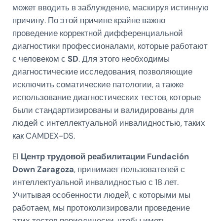
может вводить в заблуждение, маскируя истинную
причину. По этой причине крайне важно
проведение корректной дифференциальной
диагностики профессионалами, которые работают
с человеком с
SD
. Для этого необходимы
диагностические исследования, позволяющие
исключить соматические патологии, а также
использование диагностических тестов, которые
были стандартизированы и валидированы для
людей с интеллектуальной инвалидностью, таких
как CAMDEX-DS.
El
Центр трудовой реабилитации Fundación
Down Zaragoza
, принимает пользователей с
интеллектуальной инвалидностью с 18 лет.
Учитывая особенности людей, с которыми мы
работаем, мы протоколизировали проведение
этих тестов периодически, чтобы иметь