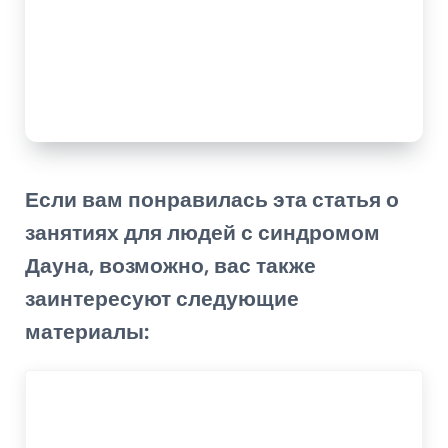
Если вам понравилась эта статья о
занятиях для людей с синдромом
Дауна, возможно, вас также
заинтересуют следующие
материалы: