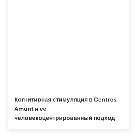
Когнитивная стимуляция в Centros
Amunt и её
человекоцентрированный подход