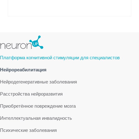
Платформа когнитивной стимуляции для специалистов
Нейрореабилитация
Нейродегенеративные заболевания
Расстройства нейроразвития
Приобретённое повреждение мозга
Интеллектуальная инвалидность
Психические заболевания