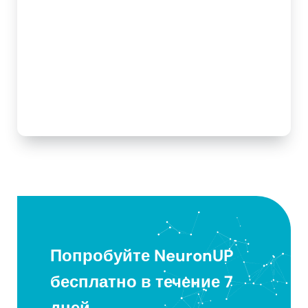
Попробуйте NeuronUP
бесплатно в течение 7
дней