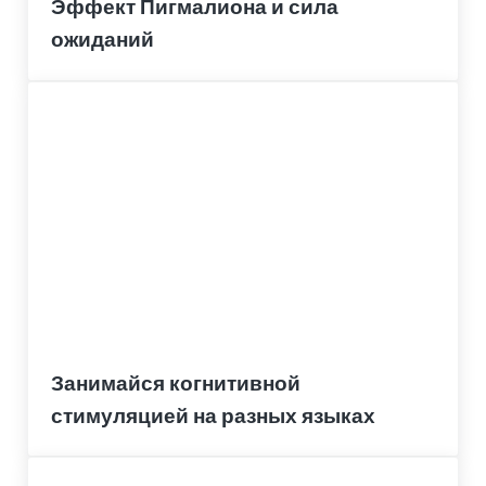
Эффект Пигмалиона и сила
ожиданий
Занимайся когнитивной
стимуляцией на разных языках