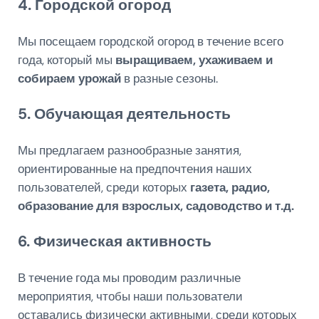
4. Городской огород
Мы посещаем городской огород в течение всего
года, который мы
выращиваем, ухаживаем и
собираем урожай
в разные сезоны.
5. Обучающая деятельность
Мы предлагаем разнообразные занятия,
ориентированные на предпочтения наших
пользователей, среди которых
газета, радио,
образование для взрослых, садоводство и т.д.
6. Физическая активность
В течение года мы проводим различные
мероприятия, чтобы наши пользователи
оставались физически активными, среди которых