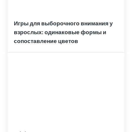
Игры для выборочного внимания у
взрослых: одинаковые формы и
сопоставление цветов