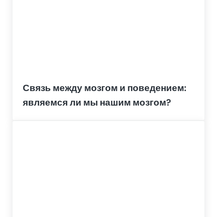
Связь между мозгом и поведением:
являемся ли мы нашим мозгом?