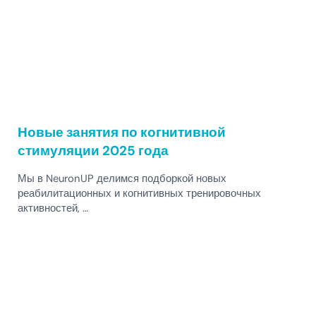
Новые занятия по когнитивной
стимуляции 2025 года
Мы в NeuronUP делимся подборкой новых
реабилитационных и когнитивных тренировочных
активностей, …