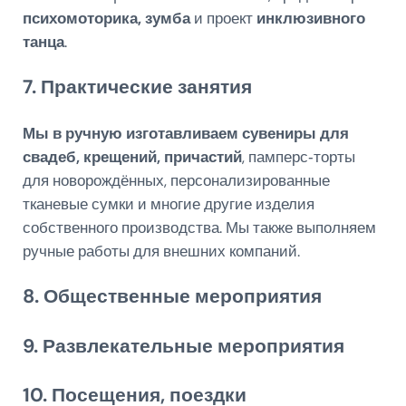
психомоторика, зумба
и проект
инклюзивного
танца
.
7. Практические занятия
Мы в ручную изготавливаем сувениры для
свадеб, крещений, причастий
, памперс‑торты
для новорождённых, персонализированные
тканевые сумки и многие другие изделия
собственного производства. Мы также выполняем
ручные работы для внешних компаний.
8. Общественные мероприятия
9. Развлекательные мероприятия
10. Посещения, поездки