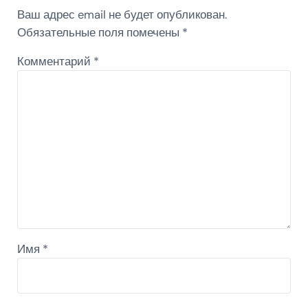
Ваш адрес email не будет опубликован.
Обязательные поля помечены
*
Комментарий
*
Имя
*