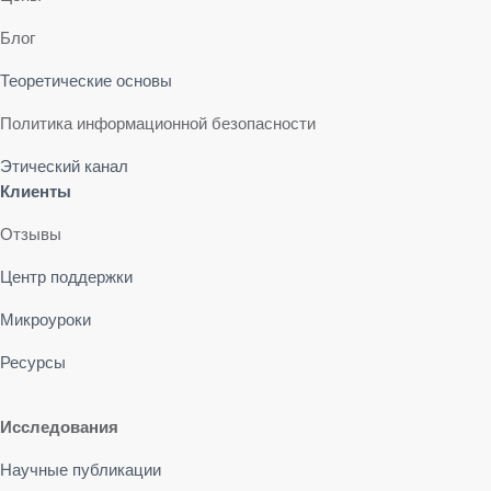
Блог
Теоретические основы
Политика информационной безопасности
Этический канал
Клиенты
Отзывы
Центр поддержки
Микроуроки
Ресурсы
Исследования
Научные публикации