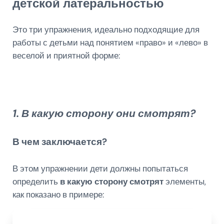
детской латеральностью
Это три упражнения, идеально подходящие для
работы с детьми над понятием «право» и «лево» в
веселой и приятной форме:
1. В какую сторону они смотрят?
В чем заключается?
В этом упражнении дети должны попытаться
определить
в какую сторону смотрят
элементы,
как показано в примере: