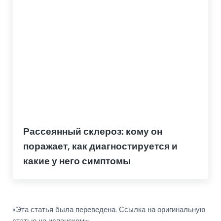
Рассеянный склероз: кому он
поражает, как диагностируется и
какие у него симптомы
«Эта статья была переведена. Ссылка на оригинальную
статью на испанском:»