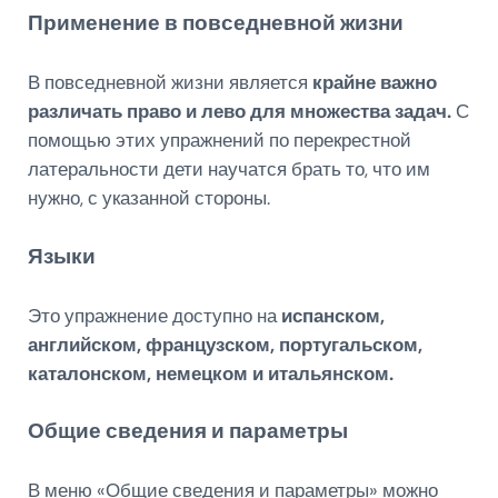
Применение в повседневной жизни
В повседневной жизни является
крайне важно
различать право и лево для множества задач.
С
помощью этих упражнений по перекрестной
латеральности дети научатся брать то, что им
нужно, с указанной стороны.
Языки
Это упражнение доступно на
испанском,
английском, французском, португальском,
каталонском, немецком и итальянском.
Общие сведения и параметры
В меню «Общие сведения и параметры» можно