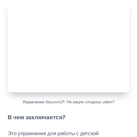
Упражнение NeuronUP:
На какую сторону идет?
В чем заключается?
Это упражнение для работы с детской