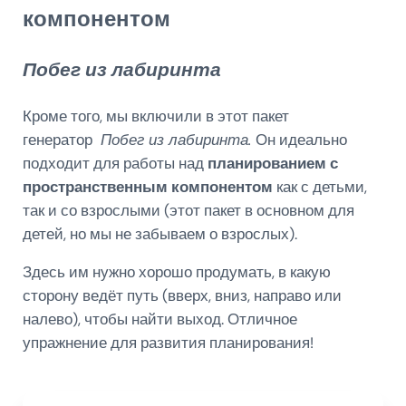
компонентом
Побег из лабиринта
Кроме того, мы включили в этот пакет
генератор
Побег из лабиринта.
Он идеально
подходит для работы над
планированием с
пространственным компонентом
как с детьми,
так и со взрослыми (этот пакет в основном для
детей, но мы не забываем о взрослых).
Здесь им нужно хорошо продумать, в какую
сторону ведёт путь (вверх, вниз, направо или
налево), чтобы найти выход. Отличное
упражнение для развития планирования!