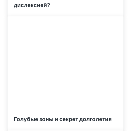
дислексией?
Голубые зоны и секрет долголетия