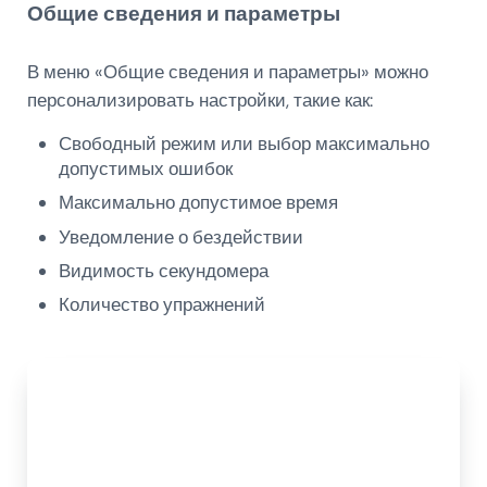
Общие сведения и параметры
В меню «Общие сведения и параметры» можно
персонализировать настройки, такие как:
Свободный режим или выбор максимально
допустимых ошибок
Максимально допустимое время
Уведомление о бездействии
Видимость секундомера
Количество упражнений