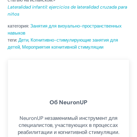
Lateralidad infantil: ejercicios de lateralidad cruzada para
niños
категория:
Занятия для визуально-пространственных
навыков
теги:
Дети
,
Когнитивно-стимулирующие занятия для
детей
,
Мероприятия когнитивной стимуляции
Об
NeuronUP
NeuronUP незаменимый инструмент для
специалистов, участвующих в процессах
реабилитации и когнитивной стимуляции.