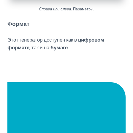
Справа или слева
. Параметры.
Формат
Этот генератор доступен как в
цифровом
формате
, так и на
бумаге
.