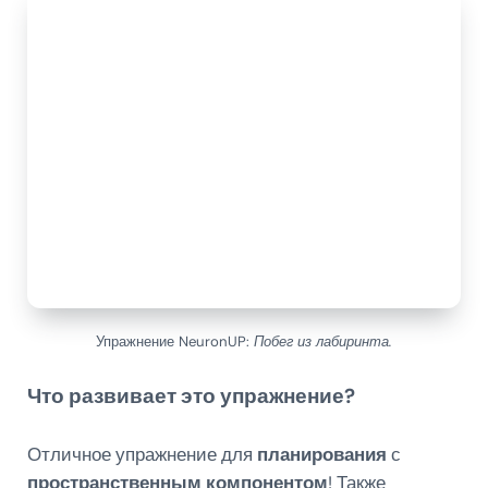
Упражнение NeuronUP:
Побег из лабиринта.
Что развивает это упражнение?
Отличное упражнение для
планирования
с
пространственным компонентом
! Также