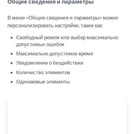
Общие сведения и параметры
В меню «Общие сведения и параметры» можно
персонализировать настройки, такие как:
Свободный режим или выбор максимально
допустимых ошибок
Максимально допустимое время
Уведомление о бездействии
Количество элементов
Одинаковые элементы