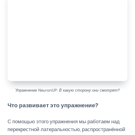
Упражнение NeuronUP:
В какую сторону они смотрят?
Что развивает это упражнение?
С помощью этого упражнения мы работаем над
перекрестной латеральностью, распространённой