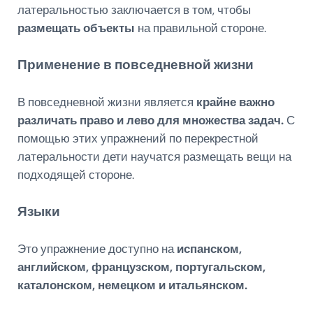
латеральностью заключается в том, чтобы
размещать объекты
на правильной стороне.
Применение в повседневной жизни
В повседневной жизни является
крайне важно
различать право и лево для множества задач.
С
помощью этих упражнений по перекрестной
латеральности дети научатся размещать вещи на
подходящей стороне.
Языки
Это упражнение доступно на
испанском,
английском, французском, португальском,
каталонском, немецком и итальянском.