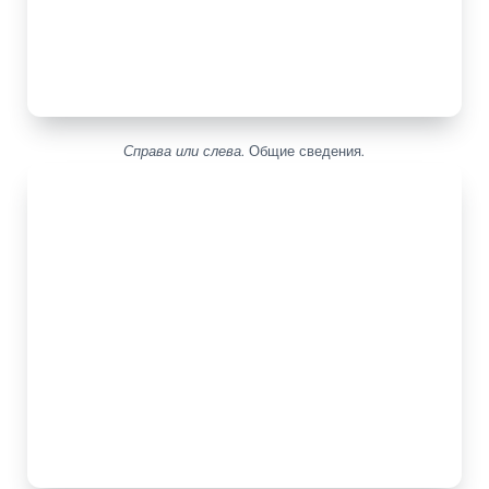
Справа или слева
. Общие сведения.