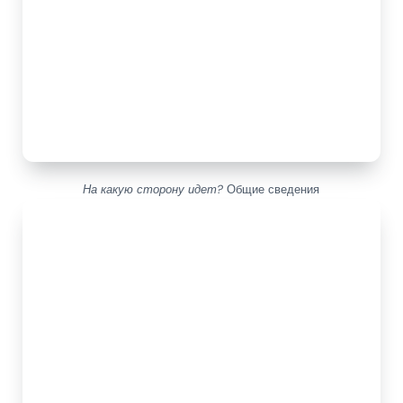
На какую сторону идет?
Общие сведения