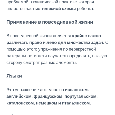
проблемой в клинической практике, которая
является частью
телесной схемы
ребёнка.
Применение в повседневной жизни
В повседневной жизни является
крайне важно
различать право и лево для множества задач.
С
помощью этого упражнения по перекрестной
латеральности дети научатся определять, в какую
сторону смотрят разные элементы.
Языки
Это упражнение доступно на
испанском,
английском, французском, португальском,
каталонском, немецком и итальянском.