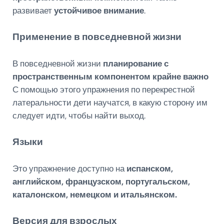
развивает
устойчивое внимание
.
Применение в повседневной жизни
В повседневной жизни
планирование с
пространственным компонентом крайне важно
С помощью этого упражнения по перекрестной
латеральности дети научатся, в какую сторону им
следует идти, чтобы найти выход.
Языки
Это упражнение доступно на
испанском,
английском, французском, португальском,
каталонском, немецком и итальянском.
Версия для взрослых