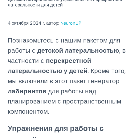
латеральности для детей
4 октября 2024
г. автор:
NeuronUP
Познакомьтесь с нашим пакетом для
работы с
детской латеральностью
, в
частности с
перекрестной
латеральностью у детей
. Кроме того,
мы включили в этот пакет генератор
лабиринтов
для работы над
планированием с пространственным
компонентом.
Упражнения для работы с