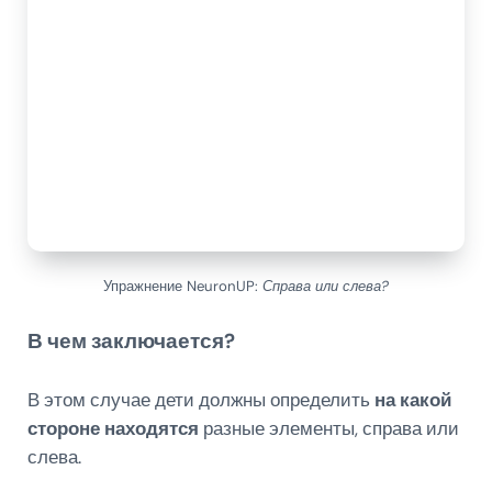
Упражнение NeuronUP:
Справа или слева?
В чем заключается?
В этом случае дети должны определить
на какой
стороне находятся
разные элементы, справа или
слева.