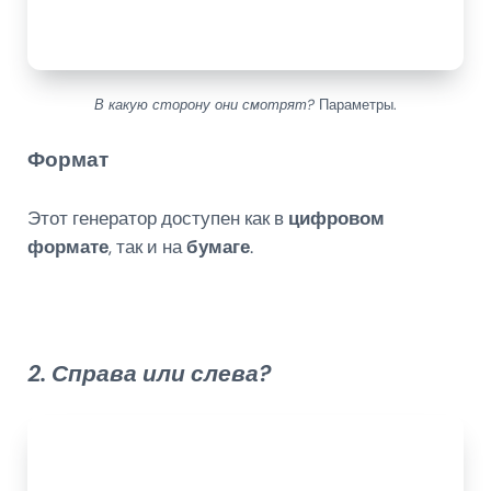
В какую сторону они смотрят?
Параметры.
Формат
Этот генератор доступен как в
цифровом
формате
, так и на
бумаге
.
2. Справа или слева?