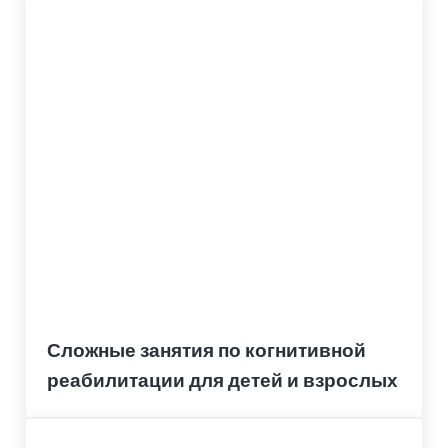
Сложные занятия по когнитивной
реабилитации для детей и взрослых