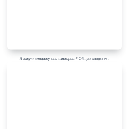
В какую сторону они смотрят?
Общие сведения.