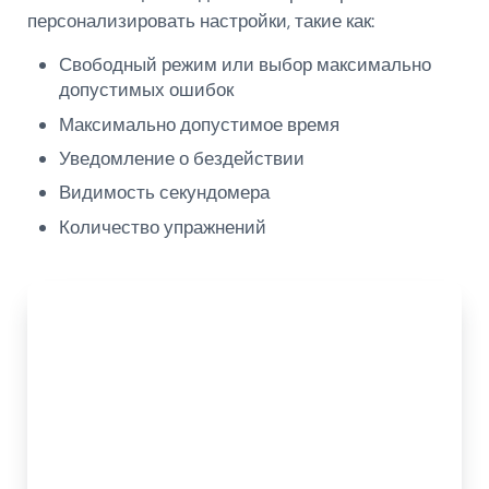
персонализировать настройки, такие как:
Свободный режим или выбор максимально
допустимых ошибок
Максимально допустимое время
Уведомление о бездействии
Видимость секундомера
Количество упражнений