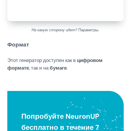
На какую сторону идет?
Параметры.
Формат
Этот генератор доступен как в
цифровом
формате
, так и на
бумаге
.
Попробуйте NeuronUP
бесплатно в течение 7