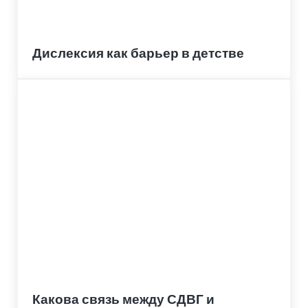
Дислексия как барьер в детстве
Какова связь между СДВГ и