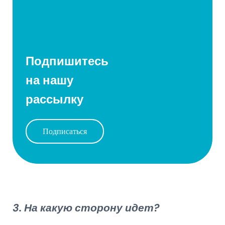
Подпишитесь
на нашу
рассылку
Подписаться
3. На какую сторону идет?