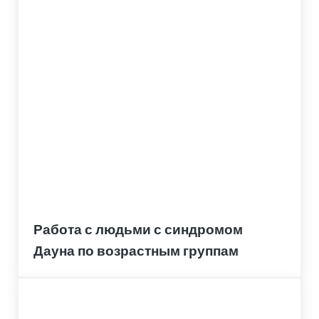
Работа с людьми с синдромом
Дауна по возрастным группам