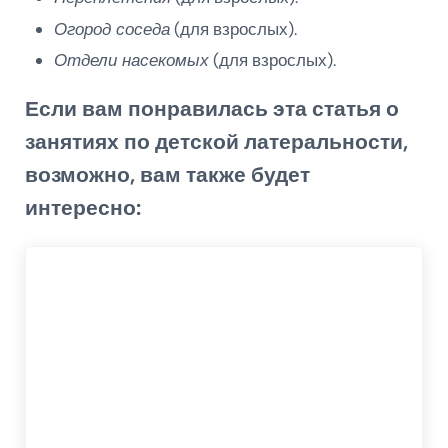
Огород соседа
(для взрослых).
Отдели насекомых
(для взрослых).
Если вам понравилась эта статья о
занятиях по детской латеральности
,
возможно, вам также будет
интересно: