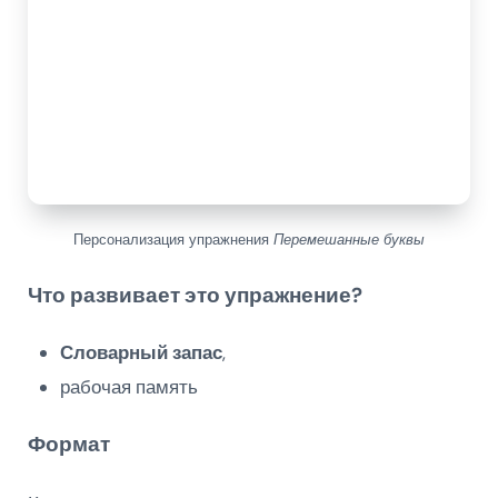
Персонализация упражнения
Перемешанные буквы
Что развивает это упражнение?
Словарный запас
,
рабочая память
Формат