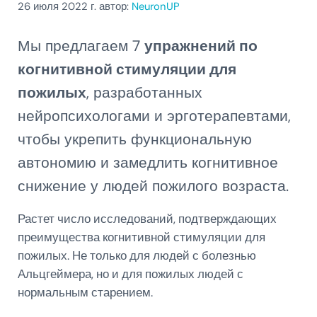
26 июля 2022
г. автор:
NeuronUP
Мы предлагаем 7
упражнений по
когнитивной стимуляции для
пожилых
, разработанных
нейропсихологами и эрготерапевтами,
чтобы укрепить функциональную
автономию и замедлить когнитивное
снижение у людей пожилого возраста.
Растет число исследований, подтверждающих
преимущества когнитивной стимуляции для
пожилых. Не только для людей с болезнью
Альцгеймера, но и для пожилых людей с
нормальным старением.