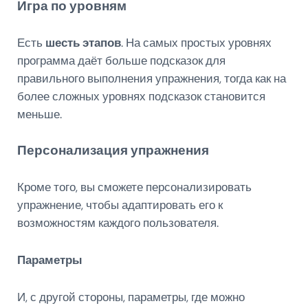
Игра по уровням
Есть
шесть этапов
. На самых простых уровнях
программа даёт больше подсказок для
правильного выполнения упражнения, тогда как на
более сложных уровнях подсказок становится
меньше.
Персонализация упражнения
Кроме того, вы сможете персонализировать
упражнение, чтобы адаптировать его к
возможностям каждого пользователя.
Параметры
И, с другой стороны, параметры, где можно