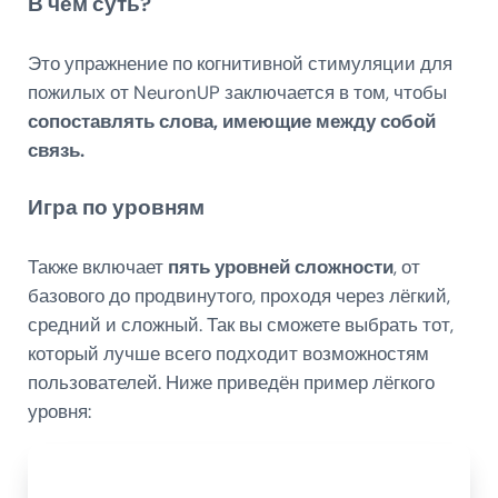
В чем суть?
Это упражнение по когнитивной стимуляции для
пожилых от NeuronUP заключается в том, чтобы
сопоставлять слова, имеющие между собой
связь.
Игра по уровням
Также включает
пять уровней сложности
, от
базового до продвинутого, проходя через лёгкий,
средний и сложный. Так вы сможете выбрать тот,
который лучше всего подходит возможностям
пользователей. Ниже приведён пример лёгкого
уровня: