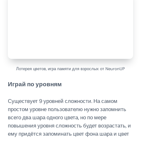
Лотерея цветов, игра памяти для взрослых от NeuronUP
Играй по уровням
Существует 9 уровней сложности. На самом
простом уровне пользователю нужно запомнить
всего два шара одного цвета, но по мере
повышения уровня сложность будет возрастать, и
ему придётся запоминать цвет фона шара и цвет