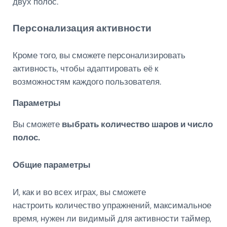
двух полос.
Персонализация активности
Кроме того, вы сможете персонализировать
активность, чтобы адаптировать её к
возможностям каждого пользователя.
Параметры
Вы сможете
выбрать количество шаров и число
полос.
Общие параметры
И, как и во всех играх, вы сможете
настроить количество упражнений, максимальное
время, нужен ли
видимый
для активности
таймер,