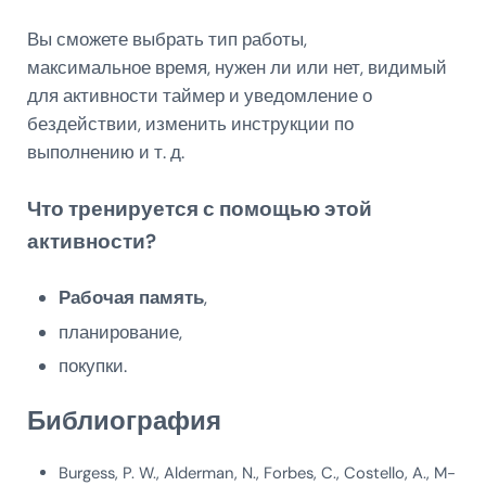
Вы сможете выбрать тип работы,
максимальное время, нужен ли или нет, видимый
для активности таймер и уведомление о
бездействии, изменить инструкции по
выполнению и т. д.
Что тренируется с помощью этой
активности?
Рабочая память
,
планирование,
покупки.
Библиография
Burgess, P. W., Alderman, N., Forbes, C., Costello, A., M-