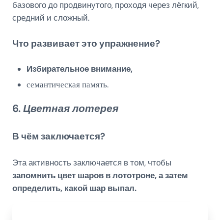
базового до продвинутого, проходя через лёгкий,
средний и сложный.
Что развивает это упражнение?
Избирательное внимание,
семантическая память
.
6.
Цветная лотерея
В чём заключается?
Эта активность заключается в том, чтобы
запомнить цвет шаров в лототроне, а затем
определить, какой шар выпал.