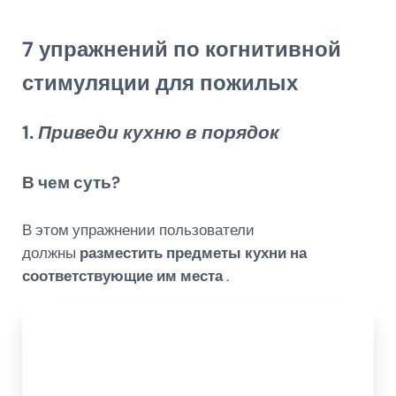
7 упражнений по когнитивной
стимуляции для пожилых
1.
Приведи кухню в порядок
В чем суть?
В этом упражнении пользователи
должны
разместить предметы кухни на
соответствующие им места
.