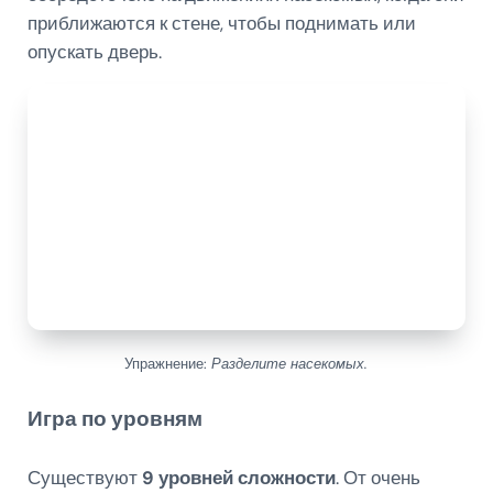
приближаются к стене, чтобы поднимать или
опускать дверь.
Упражнение:
Разделите насекомых.
Игра по уровням
Существуют
9 уровней сложности
. От очень