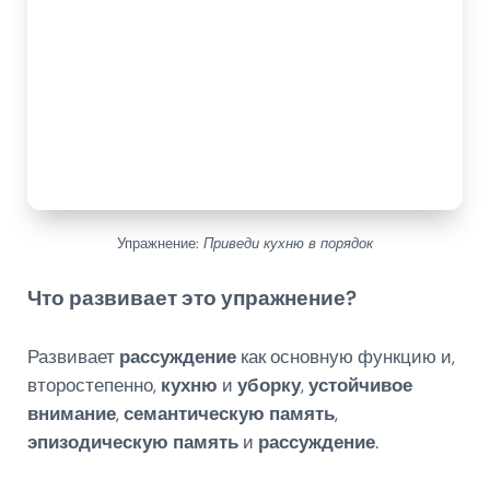
Упражнение:
Приведи кухню в порядок
Что развивает это упражнение?
Развивает
рассуждение
как основную функцию и,
второстепенно,
кухню
и
уборку
,
устойчивое
внимание
,
семантическую память
,
эпизодическую память
и
рассуждение
.