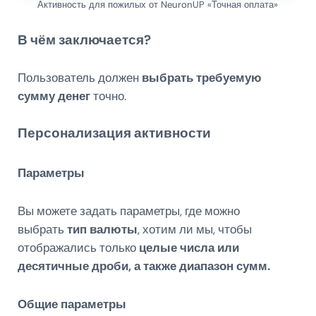
Активность для пожилых от NeuronUP «Точная оплата»
В чём заключается?
Пользователь должен
выбрать требуемую
сумму денег
точно.
Персонализация активности
Параметры
Вы можете задать параметры, где можно
выбрать
тип валюты
, хотим ли мы, чтобы
отображались только
целые числа или
десятичные дроби, а также диапазон сумм.
Общие параметры