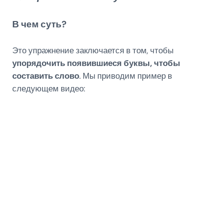
В чем суть?
Это упражнение заключается в том, чтобы
упорядочить появившиеся буквы, чтобы
составить слово
. Мы приводим пример в
следующем видео: