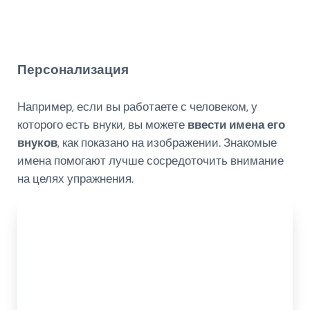
Персонализация
Например, если вы работаете с человеком, у
которого есть внуки, вы можете
ввести имена его
внуков
, как показано на изображении. Знакомые
имена помогают лучше сосредоточить внимание
на целях упражнения.