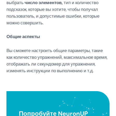
выбрать
число элементов,
тип и количество
подсказок, которые вы хотите, чтобы получал
пользователь, и допустимые ошибки, которые
можно совершить.
Общие аспекты
Вы сможете настроить общие параметры, такие
как количество упражнений, максимальное
время,
отображать ли
секундомер
для упражнения,
изменять инструкции по выполнению и т.д.
Попробуйте NeuronUP