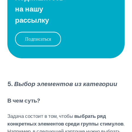
на нашу
рассылку
Подписаться
5.
Выбор элементов из категории
В чем суть?
Задача состоит в том, чтобы
выбрать ряд
конкретных элементов среди группы стимулов
.
Например, в следующей карточке нужно выбрать