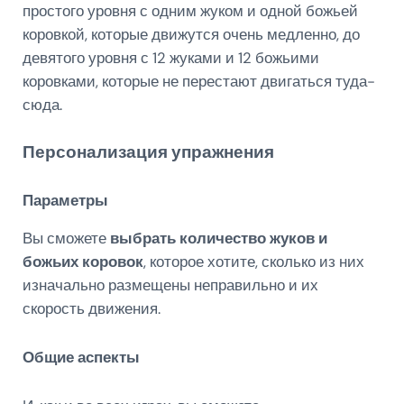
простого уровня с одним жуком и одной божьей
коровкой, которые движутся очень медленно, до
девятого уровня с 12 жуками и 12 божьими
коровками, которые не перестают двигаться туда-
сюда.
Персонализация упражнения
Параметры
Вы сможете
выбрать количество жуков и
божьих коровок
, которое хотите, сколько из них
изначально размещены неправильно и их
скорость движения.
Общие аспекты