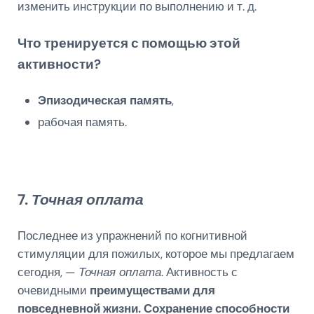
изменить инструкции по выполнению и т. д.
Что тренируется с помощью этой
активности?
Эпизодическая память
,
рабочая память.
7.
Точная оплата
Последнее из упражнений по когнитивной
стимуляции для пожилых, которое мы предлагаем
сегодня, —
Точная оплата
. Активность с
очевидными
преимуществами для
повседневной жизни.
Сохранение способности