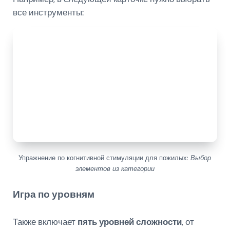
все инструменты:
Упражнение по когнитивной стимуляции для пожилых:
Выбор
элементов из категории
Игра по уровням
Также включает
пять уровней сложности
, от