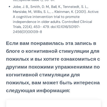
Jobe, J. B., Smith, D. M., Ball, K., Tennstedt, S. L.,
Marsiske, M., Willis, S. L., … Kleinman, K. (2001). Active:
A cognitive intervention trial to promote
independence in older adults. Controlled Clinical
Trials, 22(4), 453- 479. doi:10.1016/S0197-
2456(01)00139-8
Если вам понравилась эта запись в
блоге о когнитивной стимуляции для
пожилых и вы хотите ознакомиться с
другими похожими упражнениями по
когнитивной стимуляции для
пожилых, вам может быть интересна
следующая информация: