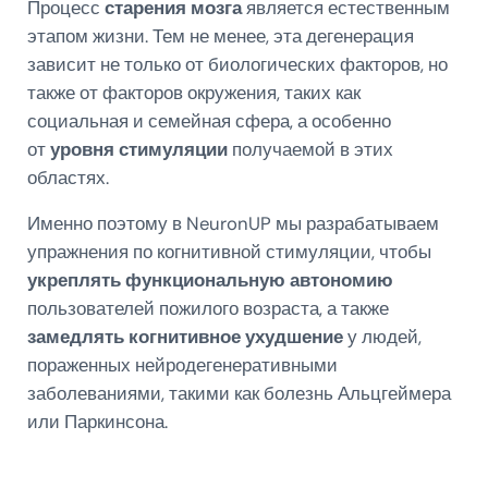
Процесс
старения мозга
является естественным
этапом жизни. Тем не менее, эта дегенерация
зависит не только от биологических факторов, но
также от факторов окружения, таких как
социальная и семейная сфера, а особенно
от
уровня стимуляции
получаемой в этих
областях.
Именно поэтому в NeuronUP мы разрабатываем
упражнения по когнитивной стимуляции, чтобы
укреплять функциональную автономию
пользователей пожилого возраста, а также
замедлять когнитивное ухудшение
у людей,
пораженных нейродегенеративными
заболеваниями, такими как болезнь Альцгеймера
или Паркинсона.