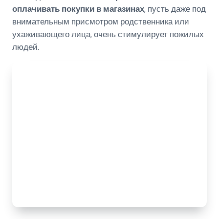
оплачивать покупки в магазинах
, пусть даже под
внимательным присмотром родственника или
ухаживающего лица, очень стимулирует пожилых
людей.