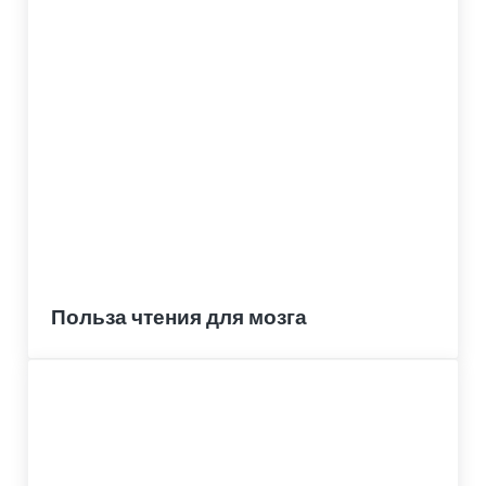
Польза чтения для мозга