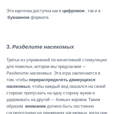
Эта карточка доступна как в
цифровом
, так и в
бумажном
формате.
3.
Разделите насекомых
Третье из упражнений по когнитивной стимуляции
для пожилых, которое мы предлагаем —
Разделите насекомых
. Эта игра заключается в
том, чтобы
перераспределять движущихся
насекомых
, чтобы каждый вид оказался на своей
стороне: пропускать на одну сторону жуков и
удерживать на другой — божьих коровок. Таким
образом
внимание
должно быть постоянно
сосредоточено на движениях насекомых, когда они