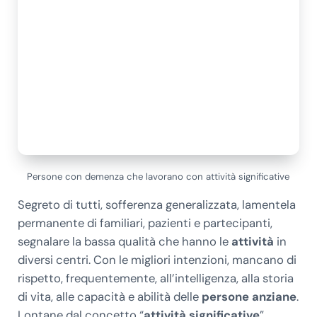
Persone con demenza che lavorano con attività significative
Segreto di tutti, sofferenza generalizzata, lamentela
permanente di familiari, pazienti e partecipanti,
segnalare la bassa qualità che hanno le
attività
in
diversi centri. Con le migliori intenzioni, mancano di
rispetto, frequentemente, all’intelligenza, alla storia
di vita, alle capacità e abilità delle
persone anziane
.
Lontane dal concetto “
attività
significative
”,