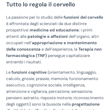
Tutto lo regola il cervello
La passione per lo studio delle
funzioni del cervello
è affrontata dagli scienziati da due distinte
prospettive:
medicina ed educazione
; i primi
attenti alle
patologie e affezioni
dell’organo, altri
occupati nell’
appropriazione e mantenimento
della conoscenza
e dell’esperienza, la
Terapia non
farmacologica (TNF)
persegue capitalizzare
entrambi i risultati.
Le
funzioni cognitive
(orientamento, linguaggio,
calcolo, gnosie, prassie, memoria, funzionamento
esecutivo, cognizione sociale, intelligenza,
attenzione e vigilanza, percezione, sensazione,
pensiero astratto, risposte motorie, riconoscimento
degli oggetti) sono la bussola nella
progettazione