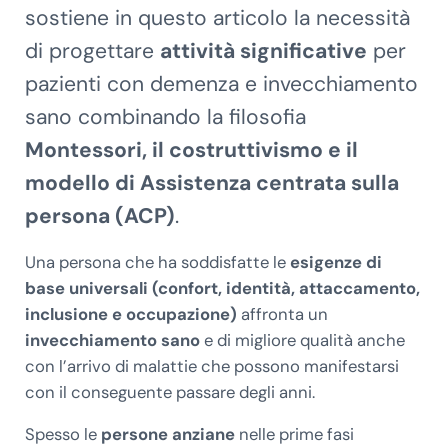
sostiene in questo articolo la necessità
di progettare
attività significative
per
pazienti con demenza e invecchiamento
sano combinando la filosofia
Montessori, il costruttivismo e il
modello di
Assistenza centrata sulla
persona (ACP)
.
Una persona che ha soddisfatte le
esigenze di
base universali (confort, identità, attaccamento,
inclusione e occupazione)
affronta un
invecchiamento sano
e di migliore qualità anche
con l’arrivo di malattie che possono manifestarsi
con il conseguente passare degli anni.
Spesso le
persone anziane
nelle prime fasi