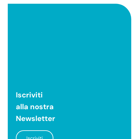
Iscriviti
alla nostra
Newsletter
Iscriviti