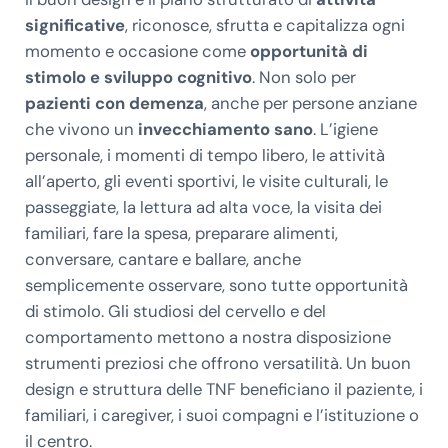
significative
, riconosce, sfrutta e capitalizza ogni
momento e occasione come
opportunità di
stimolo e sviluppo cognitivo
. Non solo per
pazienti con demenza
, anche per persone anziane
che vivono un
invecchiamento sano
. L’igiene
personale, i momenti di tempo libero, le attività
all’aperto, gli eventi sportivi, le visite culturali, le
passeggiate, la lettura ad alta voce, la visita dei
familiari, fare la spesa, preparare alimenti,
conversare, cantare e ballare, anche
semplicemente osservare, sono tutte opportunità
di stimolo. Gli studiosi del cervello e del
comportamento mettono a nostra disposizione
strumenti preziosi che offrono versatilità. Un buon
design e struttura delle TNF beneficiano il paziente, i
familiari, i caregiver, i suoi compagni e l’istituzione o
il centro.