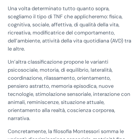
Una volta determinato tutto quanto sopra,
scegliamo il tipo di TNF che applicheremo: fisica,
cognitiva, sociale, affettiva, di qualità della vita,
ricreativa, modificatrice del comportamento,
dell’ambiente, attività della vita quotidiana (AVD) tra
le altre.
Un’altra classificazione propone le varianti
psicosociale, motoria, di equilibrio, lateralità,
coordinazione, rilassamento, orientamento,
pensiero astratto, memoria episodica, nuove
tecnologie, stimolazione sensoriale, interazione con
animali, reminiscenze, situazione attuale,
orientamento alla realtà, coscienza corporea,
narrativa.
Concretamente, la filosofia Montessori somma le