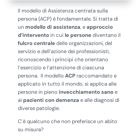
Il modello di Assistenza centrata sulla
persona (ACP) è fondamentale. Si tratta di
un
modello di assistenza
, e
approccio
d’intervento
in cui
le persone
diventano il
fulcro centrale
delle organizzazioni, del
servizio e dell’azione dei professionisti,
riconoscendo i principi che orientano
l’esercizio e l’attenzione di ciascuna
persona. Il modello
ACP
raccomandato e
applicato in tutto il mondo, si applica alle
persone in pieno
invecchiamento sano
e
ai
pazienti con demenza
e alle diagnosi di
diverse patologie.
C’è qualcuno che non preferisce un abito
su misura?