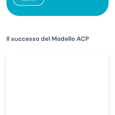
Il successo del Modello ACP