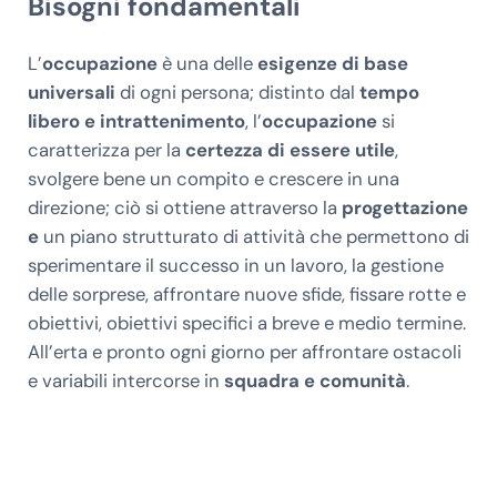
Bisogni fondamentali
L’
occupazione
è una delle
esigenze di base
universali
di ogni persona; distinto dal
tempo
libero e intrattenimento
, l’
occupazione
si
caratterizza per la
certezza di essere utile
,
svolgere bene un compito e crescere in una
direzione; ciò si ottiene attraverso la
progettazione
e
un piano strutturato di attività che permettono di
sperimentare il successo in un lavoro, la gestione
delle sorprese, affrontare nuove sfide, fissare rotte e
obiettivi, obiettivi specifici a breve e medio termine.
All’erta e pronto ogni giorno per affrontare ostacoli
e variabili intercorse in
squadra e comunità
.