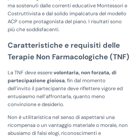
ma sostenuti dalle correnti educative Montessori e
Costruttivista e dal solido impalcatura del modello
ACP come protagonista del piano. I risultati sono
più che soddisfacenti.
Caratteristiche e requisiti delle
Terapie Non Farmacologiche (TNF)
La TNF deve essere
volontaria, non forzata, di
partecipazione gioiosa
, fin dal momento
dell’invito il partecipante deve riflettere vigore ed
entusiasmo nell’affrontarla, quanto meno
convinzione e desiderio.
Non è utilitaristica nel senso di aspettarsi una
ricompensa o un vantaggio materiale o morale, non
abusiamo di falsi elogi, riconoscimenti e