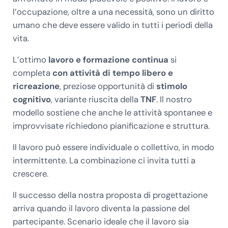
l’occupazione, oltre a una necessità, sono un diritto
umano che deve essere valido in tutti i periodi della
vita.
L’ottimo
lavoro e formazione continua
si
completa
con attività di tempo libero e
ricreazione
, preziose opportunità di
stimolo
cognitivo
, variante riuscita della
TNF
. Il nostro
modello sostiene che anche le attività spontanee e
improvvisate richiedono pianificazione e struttura.
Il lavoro può essere individuale o collettivo, in modo
intermittente. La combinazione ci invita tutti a
crescere.
Il successo della nostra proposta di progettazione
arriva quando il lavoro diventa la passione del
partecipante. Scenario ideale che il lavoro sia