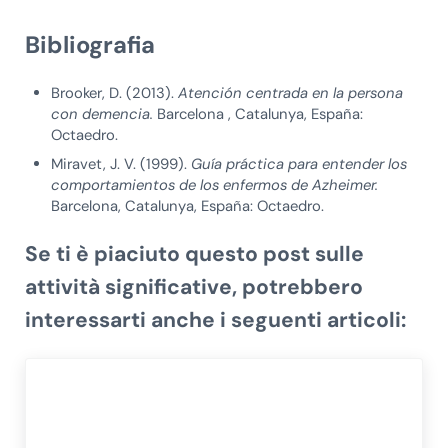
Bibliografia
Brooker, D. (2013).
Atención centrada en la persona
con demencia.
Barcelona , Catalunya, España:
Octaedro.
Miravet, J. V. (1999).
Guía práctica para entender los
comportamientos de los enfermos de Azheimer.
Barcelona, Catalunya, España: Octaedro.
Se ti è piaciuto questo post sulle
attività significative, potrebbero
interessarti anche i seguenti articoli: