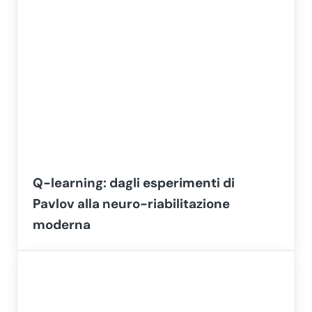
Q-learning: dagli esperimenti di
Pavlov alla neuro-riabilitazione
moderna