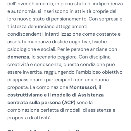
dell’invecchiamento, in pieno stato di indipendenza
e autonomia, si inseriscono in attività proprie del
loro nuovo stato di pensionamento. Con sorpresa e
tristezza denunciano atteggiamenti
condiscendenti, infantilizzazione come costante e
assoluta mancanza di sfide cognitive, fisiche,
psicologiche e sociali. Per le persone anziane con
demenza,
lo scenario peggiora. Con disciplina,
creatività e conoscenza, questa condizione può
essere invertita, raggiungendo l’ambizioso obiettivo
di appassionare i partecipanti con una buona
proposta. La combinazione
Montessori, il
costruttivismo e il modello di
Assistenza
centrata sulla persona (ACP)
sono la
combinazione perfetta di modelli di assistenza e
proposta di attività.