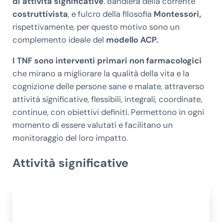
di attività significative
. Bandiera della corrente
costruttivista
, e fulcro della filosofia
Montessori,
rispettivamente, per questo motivo sono un
complemento ideale del
modello ACP.
I TNF sono interventi primari non farmacologici
che mirano a migliorare la qualità della vita e la
cognizione delle persone sane e malate, attraverso
attività significative, flessibili, integrali, coordinate,
continue, con obiettivi definiti. Permettono in ogni
momento di essere valutati e facilitano un
monitoraggio del loro impatto.
Attività significative