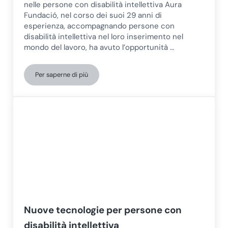
nelle persone con disabilità intellettiva Aura
Fundació, nel corso dei suoi 29 anni di
esperienza, accompagnando persone con
disabilità intellettiva nel loro inserimento nel
mondo del lavoro, ha avuto l’opportunità …
Per saperne di più
Aura Fundació spiega l’importanza della stimolazione cogn
Nuove tecnologie per persone con
disabilità intellettiva