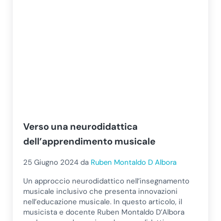
Verso una neurodidattica
dell’apprendimento musicale
25 Giugno 2024
da
Ruben Montaldo D Albora
Un approccio neurodidattico nell’insegnamento
musicale inclusivo che presenta innovazioni
nell’educazione musicale. In questo articolo, il
musicista e docente Ruben Montaldo D’Albora