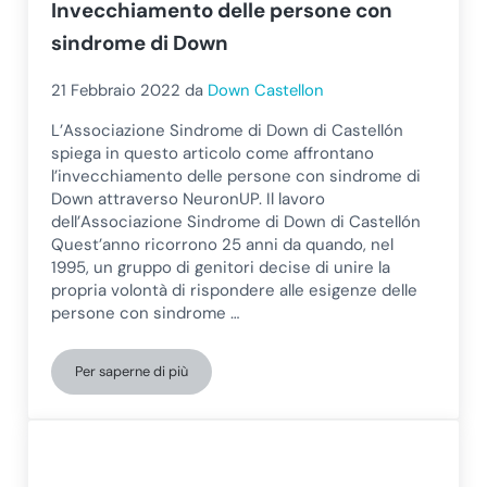
Invecchiamento delle persone con
sindrome di Down
21 Febbraio 2022
da
Down Castellon
L’Associazione Sindrome di Down di Castellón
spiega in questo articolo come affrontano
l’invecchiamento delle persone con sindrome di
Down attraverso NeuronUP. Il lavoro
dell’Associazione Sindrome di Down di Castellón
Quest’anno ricorrono 25 anni da quando, nel
1995, un gruppo di genitori decise di unire la
propria volontà di rispondere alle esigenze delle
persone con sindrome …
Per saperne di più
Invecchiamento delle persone con sindrome di Down