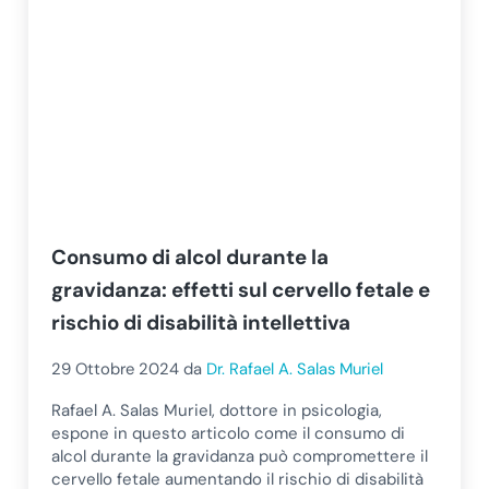
Consumo di alcol durante la
gravidanza: effetti sul cervello fetale e
rischio di disabilità intellettiva
29 Ottobre 2024
da
Dr. Rafael A. Salas Muriel
Rafael A. Salas Muriel, dottore in psicologia,
espone in questo articolo come il consumo di
alcol durante la gravidanza può compromettere il
cervello fetale aumentando il rischio di disabilità