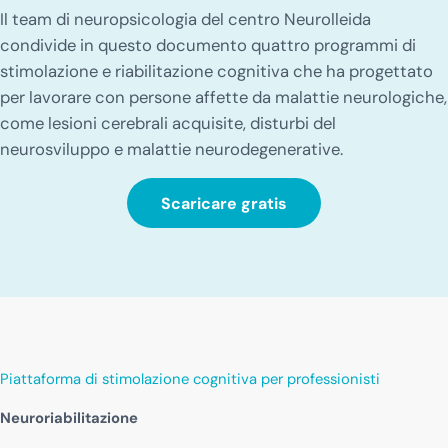
Il team di neuropsicologia del centro Neurolleida
condivide in questo documento quattro programmi di
stimolazione e riabilitazione cognitiva che ha progettato
per lavorare con persone affette da malattie neurologiche,
come lesioni cerebrali acquisite, disturbi del
neurosviluppo e malattie neurodegenerative.
Scaricare gratis
Piattaforma di stimolazione cognitiva per professionisti
Neuroriabilitazione