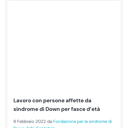
Lavoro con persone affette da
sindrome di Down per fasce d’età
8 Febbraio 2022
da
Fondazione per la sindrome di