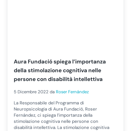
Aura Fundació spiega l’importanza
della stimolazione cognitiva nelle
persone con disabilità intellettiva
5 Dicembre 2022
da
Roser Fernández
La Responsabile del Programma di
Neuropsicologia di Aura Fundació, Roser
Fernández, ci spiega l’importanza della
stimolazione cognitiva nelle persone con
disabilità intellettiva. La stimolazione cognitiva