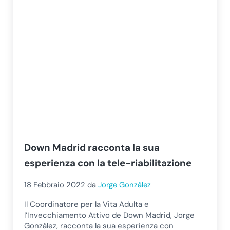
Down Madrid racconta la sua
esperienza con la tele-riabilitazione
18 Febbraio 2022
da
Jorge González
Il Coordinatore per la Vita Adulta e
l’Invecchiamento Attivo de Down Madrid, Jorge
González, racconta la sua esperienza con