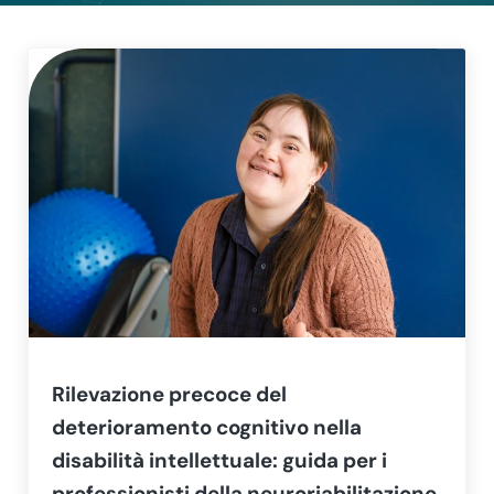
Rilevazione precoce del
deterioramento cognitivo nella
disabilità intellettuale: guida per i
professionisti della neuroriabilitazione