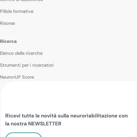
Pillole formative
Risorse
Ricerca
Elenco delle ricerche
Strumenti per i ricercatori
NeuronUP Score
Ricevi tutte le novità sulla neuroriabilitazione con
la nostra NEWSLETTER