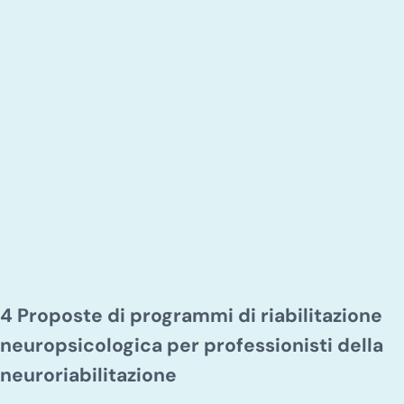
4 Proposte di programmi di riabilitazione
neuropsicologica per professionisti della
neuroriabilitazione