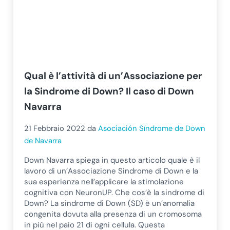
Qual è l’attività di un’Associazione per
la Sindrome di Down? Il caso di Down
Navarra
21 Febbraio 2022
da
Asociación Síndrome de Down
de Navarra
Down Navarra spiega in questo articolo quale è il
lavoro di un’Associazione Sindrome di Down e la
sua esperienza nell’applicare la stimolazione
cognitiva con NeuronUP. Che cos’è la sindrome di
Down? La sindrome di Down (SD) è un’anomalia
congenita dovuta alla presenza di un cromosoma
in più nel paio 21 di ogni cellula. Questa