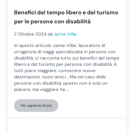
Benefici del tempo libero e del turismo
per le persone con disabilità
2 Ottobre 2024
da
Jaime Villar
In questo articolo Jaime Villar, lavoratore di
un’agenzia di viaggi specializzata in persone con
disabilità, ci racconta tutto sui benefici del tempo
libero e del turismo per persone con disabilità. A
tutti piace viaggiare: conoscere nuove
destinazioni, nuovi amici… Ma nel caso delle
persone con disabilità, questo non è solo un
piacere, ma viaggiare ha …
Per saperne di più
Benefici del tempo libero e del turismo per le persone co