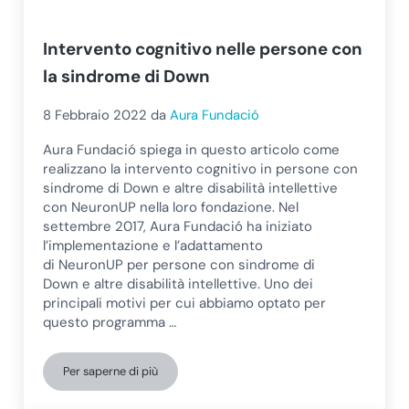
Intervento cognitivo nelle persone con
la sindrome di Down
8 Febbraio 2022
da
Aura Fundació
Aura Fundació spiega in questo articolo come
realizzano la intervento cognitivo in persone con
sindrome di Down e altre disabilità intellettive
con NeuronUP nella loro fondazione. Nel
settembre 2017, Aura Fundació ha iniziato
l’implementazione e l’adattamento
di NeuronUP per persone con sindrome di
Down e altre disabilità intellettive. Uno dei
principali motivi per cui abbiamo optato per
questo programma …
Per saperne di più
Intervento cognitivo nelle persone con la sindrome di 