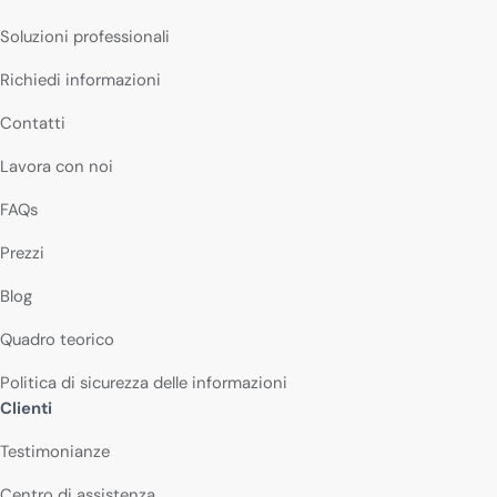
Soluzioni professionali
Richiedi informazioni
Contatti
Lavora con noi
FAQs
Prezzi
Blog
Quadro teorico
Politica di sicurezza delle informazioni
Clienti
Testimonianze
Centro di assistenza