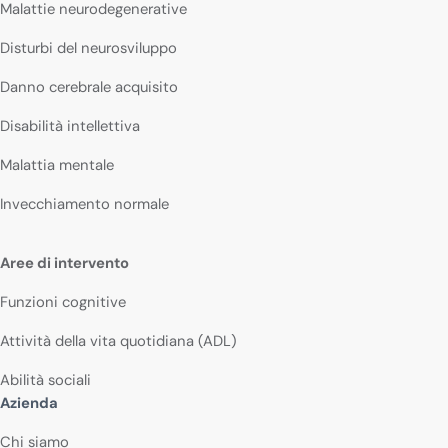
Malattie neurodegenerative
Disturbi del neurosviluppo
Danno cerebrale acquisito
Disabilità intellettiva
Malattia mentale
Invecchiamento normale
Aree di intervento
Funzioni cognitive
Attività della vita quotidiana (ADL)
Abilità sociali
Azienda
Chi siamo