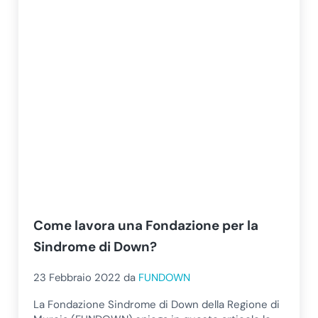
Come lavora una Fondazione per la
Sindrome di Down?
23 Febbraio 2022
da
FUNDOWN
La Fondazione Sindrome di Down della Regione di