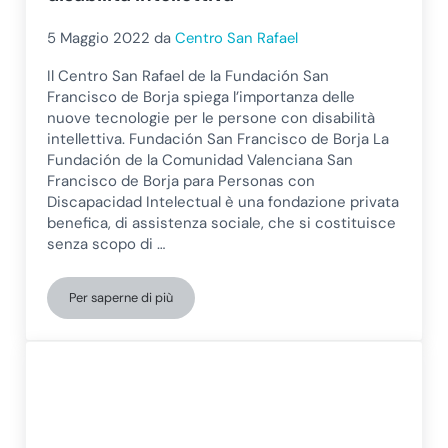
5 Maggio 2022
da
Centro San Rafael
Il Centro San Rafael de la Fundación San
Francisco de Borja spiega l’importanza delle
nuove tecnologie per le persone con disabilità
intellettiva. Fundación San Francisco de Borja La
Fundación de la Comunidad Valenciana San
Francisco de Borja para Personas con
Discapacidad Intelectual è una fondazione privata
benefica, di assistenza sociale, che si costituisce
senza scopo di …
Per saperne di più
Nuove tecnologie per persone con disabilità intellettiva