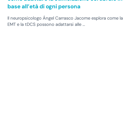
base all’età di ogni persona
Il neuropsicologo Ángel Carrasco Jacome esplora come la
EMT e la tDCS possono adattarsi alle …