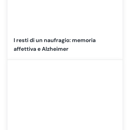
I resti di un naufragio: memoria
affettiva e Alzheimer