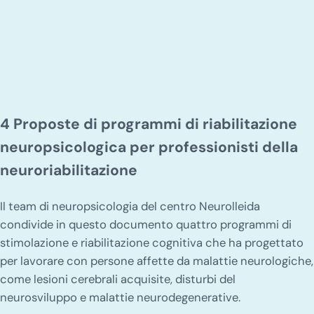
4 Proposte di programmi di riabilitazione
neuropsicologica per professionisti della
neuroriabilitazione
Il team di neuropsicologia del centro Neurolleida
condivide in questo documento quattro programmi di
stimolazione e riabilitazione cognitiva che ha progettato
per lavorare con persone affette da malattie neurologiche,
come lesioni cerebrali acquisite, disturbi del
neurosviluppo e malattie neurodegenerative.