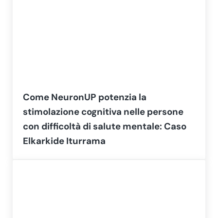
Come NeuronUP potenzia la
stimolazione cognitiva nelle persone
con difficoltà di salute mentale: Caso
Elkarkide Iturrama