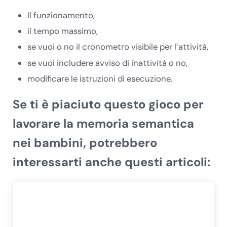
Il funzionamento,
il tempo massimo,
se vuoi o no il cronometro visibile per l’attività,
se vuoi includere avviso di inattività o no,
modificare le istruzioni di esecuzione.
Se ti è piaciuto questo
gioco per
lavorare la memoria semantica
nei bambini
, potrebbero
interessarti anche questi articoli: