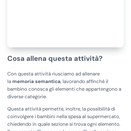
Cosa allena questa attività?
Con questa attività riusciamo ad allenare
la
memoria semantica
, lavorando affinché il
bambino conosca gli elementi che appartengono a
diverse categorie.
Questa attività permette, inoltre, la possibilità di
coinvolgere i bambini nella spesa al supermercato,
chiedendo in quale sezione si trova ogni elemento.