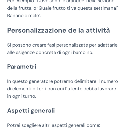
Per esempio: ‘Dove sono le arance?’ nella sezione
della frutta, o ‘Quale frutto ti va questa settimana?
Banane e mele’.
Personalizzazione de la attività
Si possono creare fasi personalizzate per adattarle
alle esigenze concrete di ogni bambino.
Parametri
In questo generatore potremo delimitare il numero
di elementi offerti con cui l’utente debba lavorare
in ogni turno.
Aspetti generali
Potrai scegliere altri aspetti generali come: