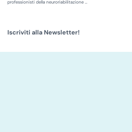
professionisti della neuroriabilitazione …
Iscriviti alla Newsletter!