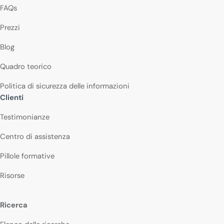
FAQs
Prezzi
Blog
Quadro teorico
Politica di sicurezza delle informazioni
Clienti
Testimonianze
Centro di assistenza
Pillole formative
Risorse
Ricerca