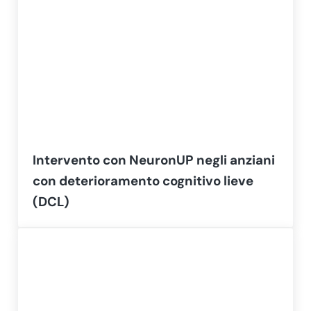
Intervento con NeuronUP negli anziani
con deterioramento cognitivo lieve
(DCL)