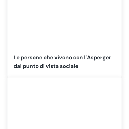
Le persone che vivono con l’Asperger
dal punto di vista sociale