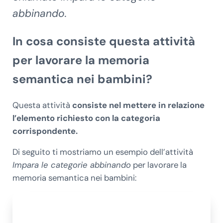
abbinando.
In cosa consiste questa attività
per lavorare la memoria
semantica nei bambini?
Questa attività
consiste nel mettere in relazione
l’elemento richiesto con la categoria
corrispondente.
Di seguito ti mostriamo un esempio dell’attività
Impara le categorie abbinando
per lavorare la
memoria semantica nei bambini: