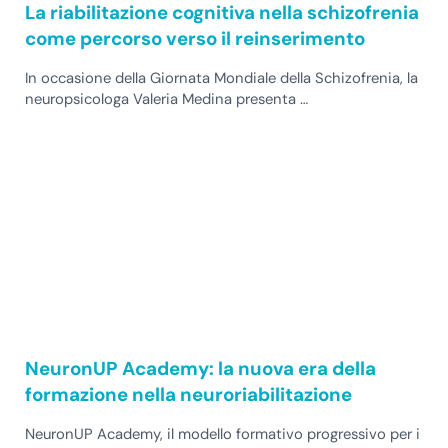
La riabilitazione cognitiva nella schizofrenia
come percorso verso il reinserimento
In occasione della Giornata Mondiale della Schizofrenia, la
neuropsicologa Valeria Medina presenta …
NeuronUP Academy: la nuova era della
formazione nella neuroriabilitazione
NeuronUP Academy, il modello formativo progressivo per i