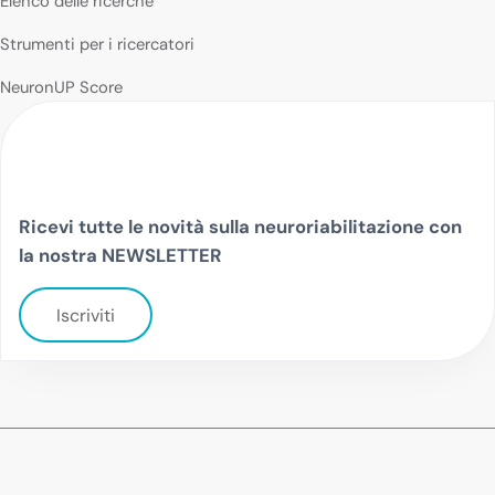
Elenco delle ricerche
Strumenti per i ricercatori
NeuronUP Score
Ricevi tutte le novità sulla neuroriabilitazione con
la nostra NEWSLETTER
Iscriviti