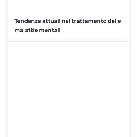
Tendenze attuali nel trattamento delle
malattie mentali