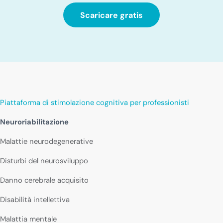
Scaricare gratis
Piattaforma di stimolazione cognitiva per professionisti
Neuroriabilitazione
Malattie neurodegenerative
Disturbi del neurosviluppo
Danno cerebrale acquisito
Disabilità intellettiva
Malattia mentale