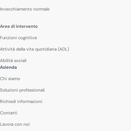
Invecchiamento normale
Aree di intervento
Funzioni cognitive
Attività della vita quotidiana (ADL)
Abilità sociali
Azienda
Chi siamo
Soluzioni professionali
Richiedi informazioni
Contatti
Lavora con noi