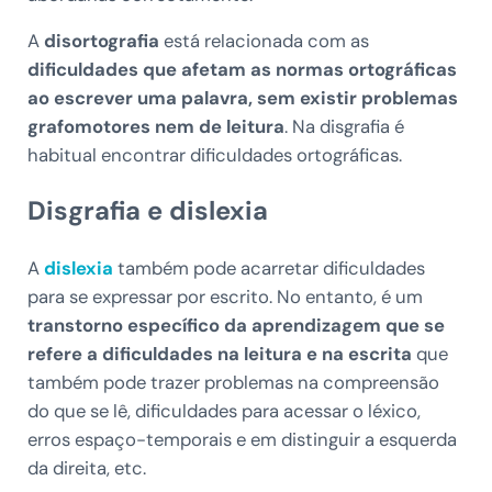
A
disortografia
está relacionada com as
dificuldades que afetam as normas ortográficas
ao escrever uma palavra, sem existir problemas
grafomotores nem de leitura
. Na disgrafia é
habitual encontrar dificuldades ortográficas.
Disgrafia e dislexia
A
dislexia
também pode acarretar dificuldades
para se expressar por escrito. No entanto, é um
transtorno específico da aprendizagem que se
refere a dificuldades na leitura e na escrita
que
também pode trazer problemas na compreensão
do que se lê, dificuldades para acessar o léxico,
erros espaço-temporais e em distinguir a esquerda
da direita, etc.