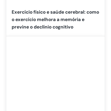
Exercício físico e saúde cerebral: como
o exercício melhora a memória e
previne o declínio cognitivo