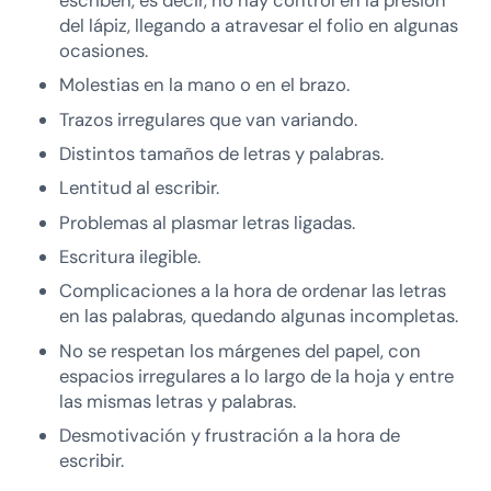
del lápiz, llegando a atravesar el folio en algunas
ocasiones.
Molestias en la mano o en el brazo.
Trazos irregulares que van variando.
Distintos tamaños de letras y palabras.
Lentitud al escribir.
Problemas al plasmar letras ligadas.
Escritura ilegible.
Complicaciones a la hora de ordenar las letras
en las palabras, quedando algunas incompletas.
No se respetan los márgenes del papel, con
espacios irregulares a lo largo de la hoja y entre
las mismas letras y palabras.
Desmotivación y frustración a la hora de
escribir.