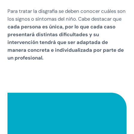
Para tratar la disgrafia se deben conocer cuáles son
los signos o síntomas del niño. Cabe destacar que
cada persona es única, por lo que cada caso
presentará distintas dificultades y su
intervención tendrá que ser adaptada de
manera concreta e individualizada por parte de
un profesional.