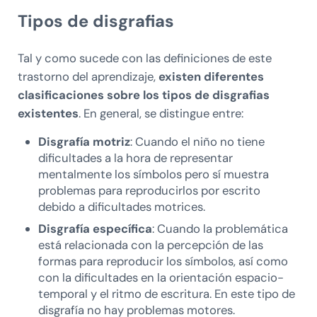
Tipos de disgrafias
Tal y como sucede con las definiciones de este
trastorno del aprendizaje,
existen diferentes
clasificaciones sobre los tipos de disgrafias
existentes
. En general, se distingue entre:
Disgrafía motriz
: Cuando el niño no tiene
dificultades a la hora de representar
mentalmente los símbolos pero sí muestra
problemas para reproducirlos por escrito
debido a dificultades motrices.
Disgrafía específica
: Cuando la problemática
está relacionada con la percepción de las
formas para reproducir los símbolos, así como
con la dificultades en la orientación espacio-
temporal y el ritmo de escritura. En este tipo de
disgrafía no hay problemas motores.