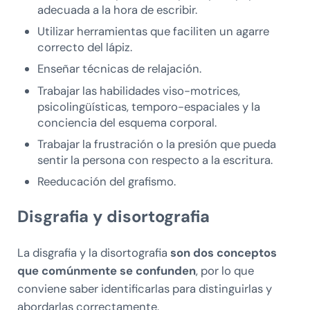
adecuada a la hora de escribir.
Utilizar herramientas que faciliten un agarre
correcto del lápiz.
Enseñar técnicas de relajación.
Trabajar las habilidades viso-motrices,
psicolingüísticas, temporo-espaciales y la
conciencia del esquema corporal.
Trabajar la frustración o la presión que pueda
sentir la persona con respecto a la escritura.
Reeducación del grafismo.
Disgrafia y disortografia
La disgrafia y la disortografia
son dos conceptos
que comúnmente se confunden
, por lo que
conviene saber identificarlas para distinguirlas y
abordarlas correctamente.