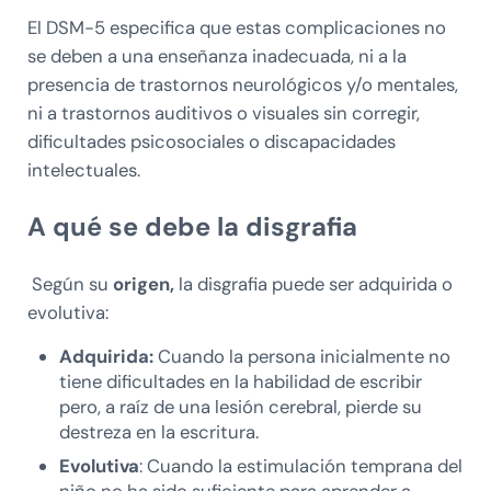
El DSM-5 especifica que estas complicaciones no
se deben a una enseñanza inadecuada, ni a la
presencia de trastornos neurológicos y/o mentales,
ni a trastornos auditivos o visuales sin corregir,
dificultades psicosociales o discapacidades
intelectuales.
A qué se debe la disgrafia
Según su
origen,
la disgrafia puede ser adquirida o
evolutiva:
Adquirida:
Cuando la persona inicialmente no
tiene dificultades en la habilidad de escribir
pero, a raíz de una lesión cerebral, pierde su
destreza en la escritura.
Evolutiva
: Cuando la estimulación temprana del