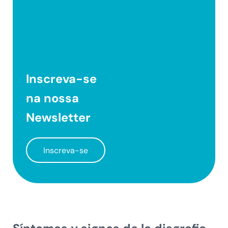
Inscreva-se
na nossa
Newsletter
Inscreva-se