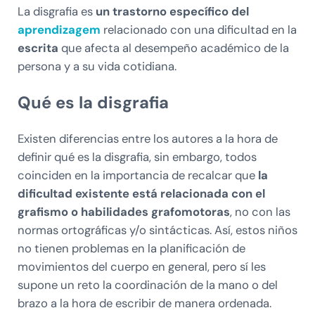
La disgrafia es
un trastorno específico del
aprendizagem
relacionado con una dificultad en la
escrita
que afecta al desempeño académico de la
persona y a su vida cotidiana.
Qué es la disgrafia
Existen diferencias entre los autores a la hora de
definir qué es la disgrafia, sin embargo, todos
coinciden en la importancia de recalcar que
la
dificultad existente está relacionada con el
grafismo o habilidades grafomotoras
, no con las
normas ortográficas y/o sintácticas. Así, estos niños
no tienen problemas en la planificación de
movimientos del cuerpo en general, pero sí les
supone un reto la coordinación de la mano o del
brazo a la hora de escribir de manera ordenada.