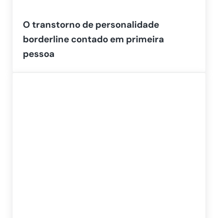
O transtorno de personalidade
borderline contado em primeira
pessoa