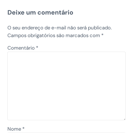
Reader Interactions
Deixe um comentário
O seu endereço de e-mail não será publicado.
Campos obrigatórios são marcados com
*
Comentário
*
Nome
*