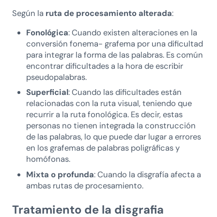
Según la
ruta de procesamiento alterada
:
Fonológica
: Cuando existen alteraciones en la
conversión fonema- grafema por una dificultad
para integrar la forma de las palabras. Es común
encontrar dificultades a la hora de escribir
pseudopalabras.
Superficial
: Cuando las dificultades están
relacionadas con la ruta visual, teniendo que
recurrir a la ruta fonológica. Es decir, estas
personas no tienen integrada la construcción
de las palabras, lo que puede dar lugar a errores
en los grafemas de palabras poligráficas y
homófonas.
Mixta o profunda
: Cuando la disgrafía afecta a
ambas rutas de procesamiento.
Tratamiento de la disgrafia