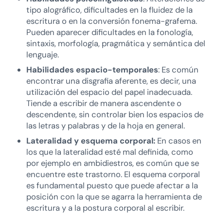
tipo alográfico, dificultades en la fluidez de la
escritura o en la conversión fonema-grafema.
Pueden aparecer dificultades en la fonología,
sintaxis, morfología, pragmática y semántica del
lenguaje.
Habilidades espacio-temporales
: Es común
encontrar una disgrafia aferente, es decir, una
utilización del espacio del papel inadecuada.
Tiende a escribir de manera ascendente o
descendente, sin controlar bien los espacios de
las letras y palabras y de la hoja en general.
Lateralidad y esquema corporal:
En casos en
los que la lateralidad esté mal definida, como
por ejemplo en ambidiestros, es común que se
encuentre este trastorno. El esquema corporal
es fundamental puesto que puede afectar a la
posición con la que se agarra la herramienta de
escritura y a la postura corporal al escribir.