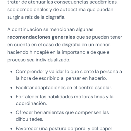
tratar de atenuar las consecuencias académicas,
socioemocionales y de autoestima que puedan
surgir a raíz de la disgrafia.
A continuación se mencionan algunas
recomendaciones generales
que se pueden tener
en cuenta en el caso de disgrafia en un menor,
haciendo hincapié en la importancia de que el
proceso sea individualizado:
Comprender y validar lo que siente la persona a
la hora de escribir o al pensar en hacerlo.
Facilitar adaptaciones en el centro escolar.
Fortalecer las habilidades motoras finas y la
coordinación.
Ofrecer herramientas que compensen las
dificultades.
Favorecer una postura corporal y del papel