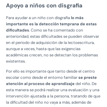
Apoyo a niños con disgrafia
Para ayudar a un niño con disgrafia
lo más
importante es la detección temprana de estas
dificultades
. Como se ha comentado con
anterioridad, estas dificultades se pueden observar
en el periodo de adquisición de la lectoescritura,
aunque a veces, hasta que las exigencias
académicas crecen, no se detectan los problemas
existentes.
Por ello es importante que tanto desde el centro
escolar como desde el entorno familiar
se preste
atención al proceso de aprendizaje
del niño. De
esta manera se podrá realizar una evaluación y una
intervención ajustada a la persona, tratando de que
la dificultad del niño no vaya a más, además de