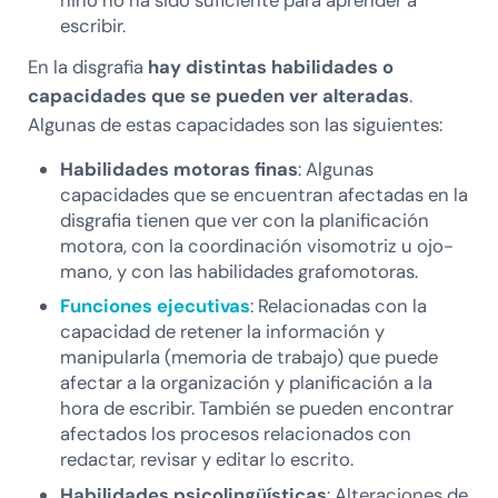
niño no ha sido suficiente para aprender a
escribir.
En la disgrafia
hay distintas habilidades o
capacidades que se pueden ver alteradas
.
Algunas de estas capacidades son las siguientes:
Habilidades motoras finas
: Algunas
capacidades que se encuentran afectadas en la
disgrafia tienen que ver con la planificación
motora, con la coordinación visomotriz u ojo-
mano, y con las habilidades grafomotoras.
Funciones ejecutivas
: Relacionadas con la
capacidad de retener la información y
manipularla (memoria de trabajo) que puede
afectar a la organización y planificación a la
hora de escribir. También se pueden encontrar
afectados los procesos relacionados con
redactar, revisar y editar lo escrito.
Habilidades psicolingüísticas
: Alteraciones de