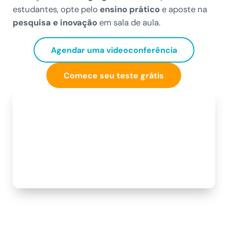
estudantes, opte pelo
ensino prático
e aposte na
pesquisa e inovação
em sala de aula.
Agendar uma videoconferência
Comece seu teste grátis