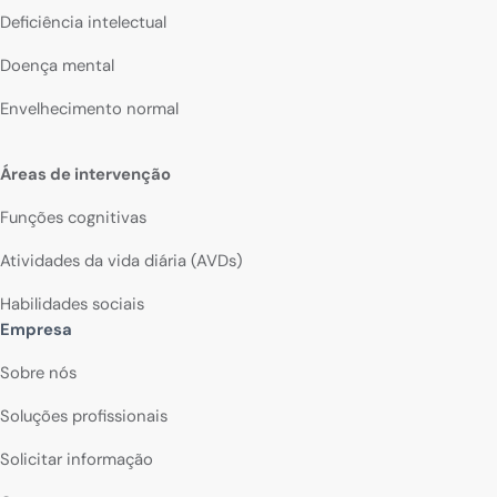
Deficiência intelectual
Doença mental
Envelhecimento normal
Áreas de intervenção
Funções cognitivas
Atividades da vida diária (AVDs)
Habilidades sociais
Empresa
Sobre nós
Soluções profissionais
Solicitar informação