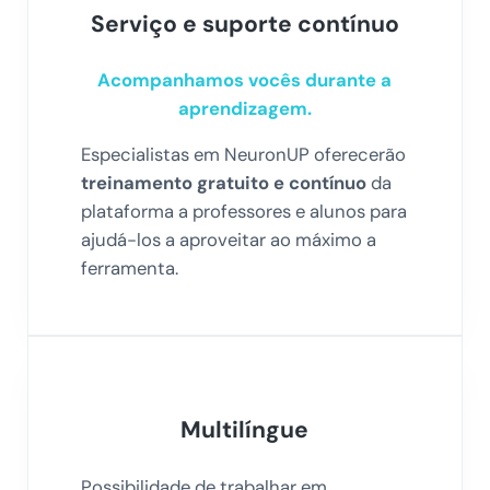
Serviço e suporte contínuo
Acompanhamos vocês durante a
aprendizagem.
Especialistas em NeuronUP oferecerão
treinamento gratuito e contínuo
da
plataforma a professores e alunos para
ajudá-los a aproveitar ao máximo a
ferramenta.
Multilíngue
Possibilidade de trabalhar em