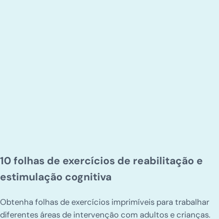
10 folhas de exercícios de reabilitação e
estimulação cognitiva
Obtenha folhas de exercícios imprimíveis para trabalhar
diferentes áreas de intervenção com adultos e crianças.