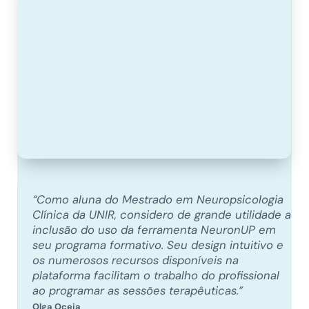
“Como aluna do Mestrado em Neuropsicologia
Clínica da UNIR, considero de grande utilidade a
inclusão do uso da ferramenta NeuronUP em
seu programa formativo. Seu design intuitivo e
os numerosos recursos disponíveis na
plataforma facilitam o trabalho do profissional
ao programar as sessões terapêuticas.”
Olga Oceja