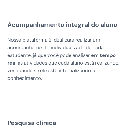
Acompanhamento integral do aluno
Nossa plataforma é ideal para realizar um
acompanhamento individualizado de cada
estudante, já que você pode analisar
em tempo
real
as atividades que cada aluno está realizando,
verificando se ele está internalizando o
conhecimento.
Pesquisa clínica