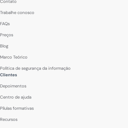
Contato
Trabalhe conosco
FAQs
Preços
Blog
Marco Teórico
Política de segurança da informação
Clientes
Depoimentos
Centro de ajuda
Pílulas formativas
Recursos