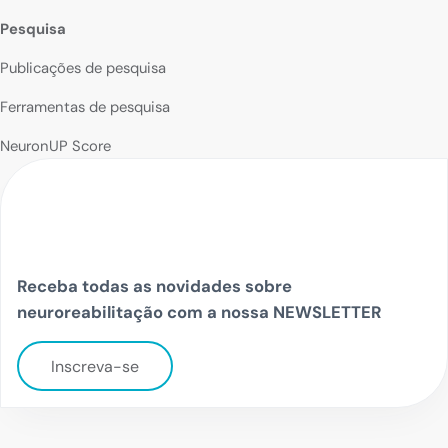
Pesquisa
Publicações de pesquisa
Ferramentas de pesquisa
NeuronUP Score
Receba todas as novidades sobre
neuroreabilitação com a nossa NEWSLETTER
Inscreva-se