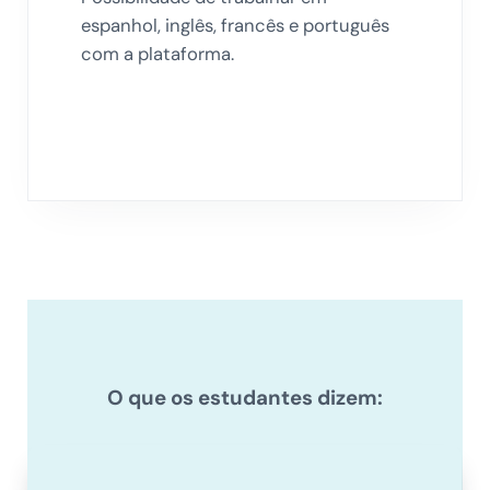
espanhol, inglês, francês e português
com a plataforma.
O que os estudantes dizem: