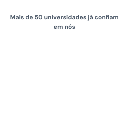
Mais de 50 universidades já confiam
em nós