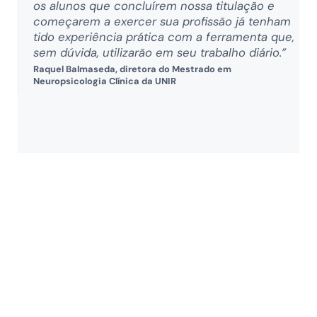
os alunos que concluírem nossa titulação e
começarem a exercer sua profissão já tenham
tido experiência prática com a ferramenta que,
sem dúvida, utilizarão em seu trabalho diário.”
Raquel Balmaseda, diretora do Mestrado em
Neuropsicologia Clínica da UNIR