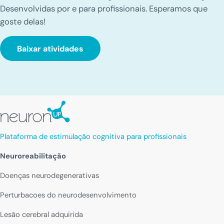
Desenvolvidas por e para profissionais. Esperamos que
goste delas!
Baixar atividades
Plataforma de estimulação cognitiva para profissionais
Neuroreabilitação
Doenças neurodegenerativas
Perturbacoes do neurodesenvolvimento
Lesão cerebral adquirida