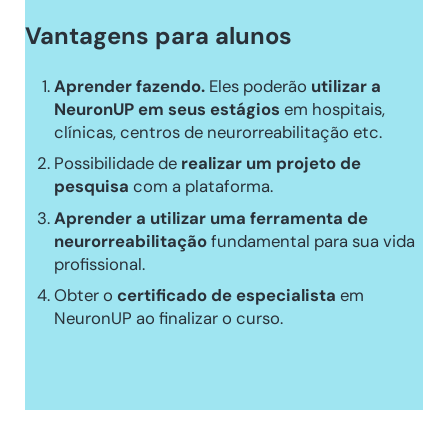
Vantagens para alunos
Aprender fazendo.
Eles poderão
utilizar a
NeuronUP em seus estágios
em hospitais,
clínicas, centros de neurorreabilitação etc.
Possibilidade de
realizar um projeto de
pesquisa
com a plataforma.
Aprender a utilizar uma ferramenta de
neurorreabilitação
fundamental para sua vida
profissional.
Obter o
certificado de especialista
em
NeuronUP ao finalizar o curso.