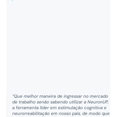
“Que melhor maneira de ingressar no mercado
de trabalho senão sabendo utilizar a NeuronUP,
a ferramenta líder em estimulação cognitiva e
neurorreabilitação em nosso país, de modo que