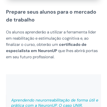
Prepare seus alunos para o mercado
de trabalho
Os alunos aprenderão a utilizar a ferramenta líder
em reabilitação e estimulação cognitiva e, ao
finalizar o curso, obterão um
certificado de
especialista em NeuronUP
que lhes abrirá portas
em seu futuro profissional.
Aprendendo neurorreabilitação de forma útil e
prática com a NeuronUP. O caso UNIR.