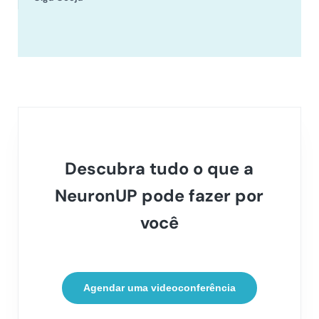
Descubra tudo o que a
NeuronUP pode fazer por
você
Agendar uma videoconferência