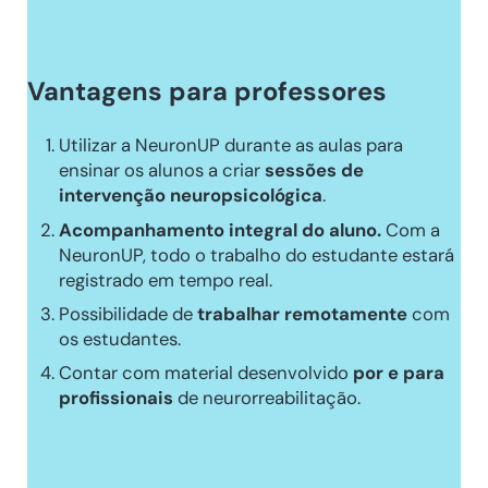
Vantagens para professores
Utilizar a NeuronUP durante as aulas para
ensinar os alunos a criar
sessões de
intervenção neuropsicológica
.
Acompanhamento integral do aluno.
Com a
NeuronUP, todo o trabalho do estudante estará
registrado em tempo real.
Possibilidade de
trabalhar remotamente
com
os estudantes.
Contar com material desenvolvido
por e para
profissionais
de neurorreabilitação.