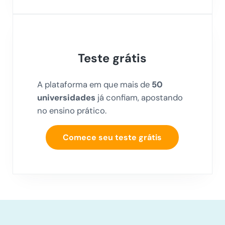
Teste grátis
A plataforma em que mais de
50
universidades
já confiam, apostando
no ensino prático.
Comece seu teste grátis