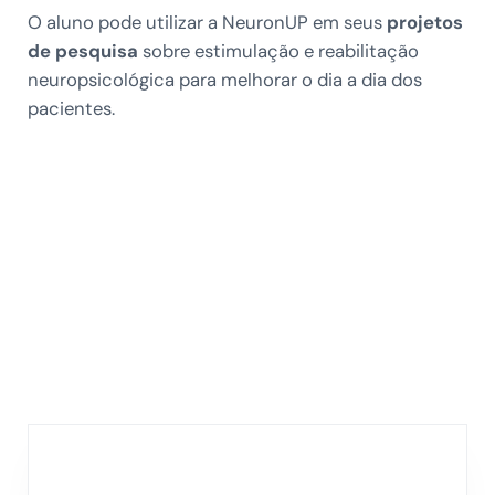
O aluno pode utilizar a NeuronUP em seus
projetos
de pesquisa
sobre estimulação e reabilitação
neuropsicológica para melhorar o dia a dia dos
pacientes.