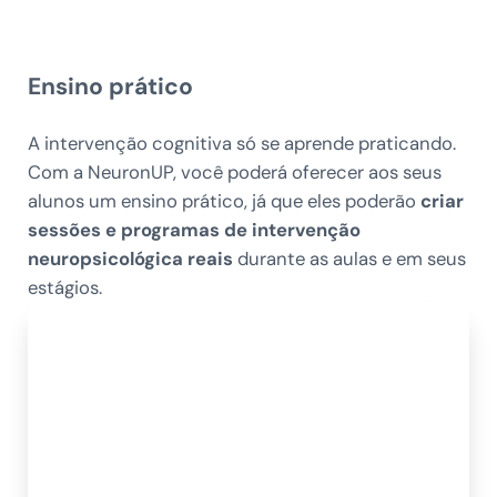
Ensino prático
A intervenção cognitiva só se aprende praticando.
Com a NeuronUP, você poderá oferecer aos seus
alunos um ensino prático, já que eles poderão
criar
sessões e programas de intervenção
neuropsicológica reais
durante as aulas e em seus
estágios.