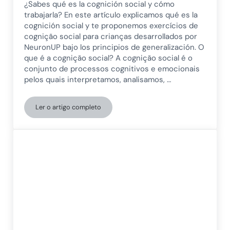
¿Sabes qué es la cognición social y cómo
trabajarla? En este artículo explicamos qué es la
cognición social y te proponemos exercícios de
cognição social para crianças desarrollados por
NeuronUP bajo los principios de generalización. O
que é a cognição social? A cognição social é o
conjunto de processos cognitivos e emocionais
pelos quais interpretamos, analisamos, …
Ler o artigo completo
Exercícios de cognição social para crianças