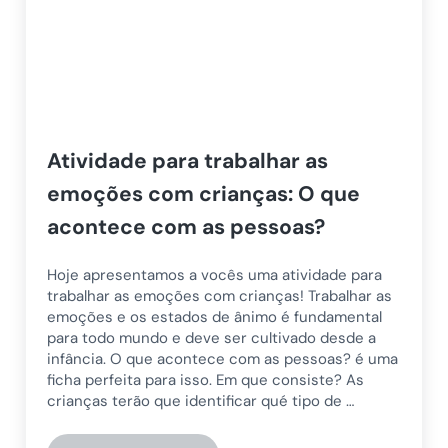
Atividade para trabalhar as
emoções com crianças: O que
acontece com as pessoas?
Hoje apresentamos a vocês uma atividade para
trabalhar as emoções com crianças! Trabalhar as
emoções e os estados de ânimo é fundamental
para todo mundo e deve ser cultivado desde a
infância. O que acontece com as pessoas? é uma
ficha perfeita para isso. Em que consiste? As
crianças terão que identificar qué tipo de …