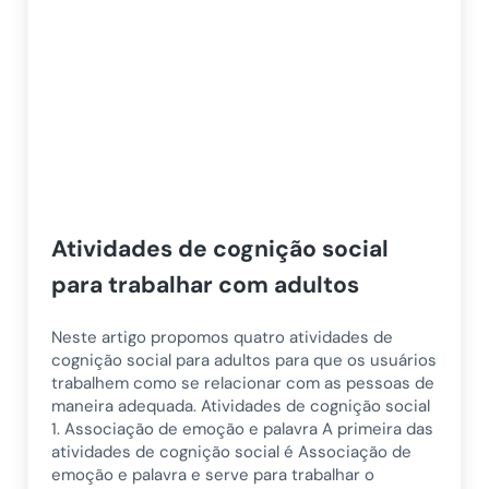
Atividades de cognição social
para trabalhar com adultos
Neste artigo propomos quatro atividades de
cognição social para adultos para que os usuários
trabalhem como se relacionar com as pessoas de
maneira adequada. Atividades de cognição social
1. Associação de emoção e palavra A primeira das
atividades de cognição social é Associação de
emoção e palavra e serve para trabalhar o