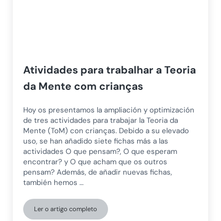
Atividades para trabalhar a Teoria
da Mente com crianças
Hoy os presentamos la ampliación y optimización
de tres actividades para trabajar la Teoria da
Mente (ToM) con crianças. Debido a su elevado
uso, se han añadido siete fichas más a las
actividades O que pensam?, O que esperam
encontrar? y O que acham que os outros
pensam? Además, de añadir nuevas fichas,
también hemos …
Ler o artigo completo
Atividades para trabalhar a Teoria da Mente com cria