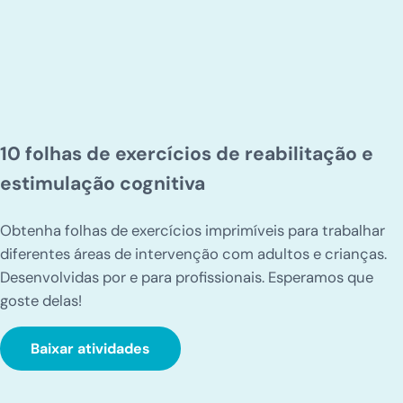
10 folhas de exercícios de reabilitação e
estimulação cognitiva
Obtenha folhas de exercícios imprimíveis para trabalhar
diferentes áreas de intervenção com adultos e crianças.
Desenvolvidas por e para profissionais. Esperamos que
goste delas!
Baixar atividades