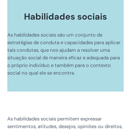
Habilidades sociais
As habilidades sociais são um conjunto de
estratégias de conduta e capacidades para aplicar
tais condutas, que nos ajudam a resolver uma
situação social de maneira eficaz e adequada para
o próprio indivíduo e também para o contexto
social no qual ele se encontra.
As habilidades sociais permitem expressar
sentimentos, atitudes, desejos, opiniões ou direitos,