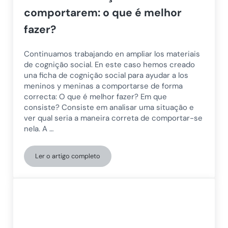
comportarem: o que é melhor
fazer?
Continuamos trabajando en ampliar los materiais
de cognição social. En este caso hemos creado
una ficha de cognição social para ayudar a los
meninos y meninas a comportarse de forma
correcta: O que é melhor fazer? Em que
consiste? Consiste em analisar uma situação e
ver qual seria a maneira correta de comportar-se
nela. A …
Ler o artigo completo
Ficha de cognição social para ensinar as crianças a s