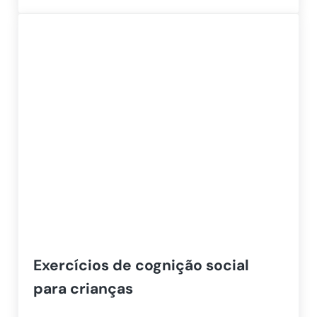
Exercícios de cognição social
para crianças