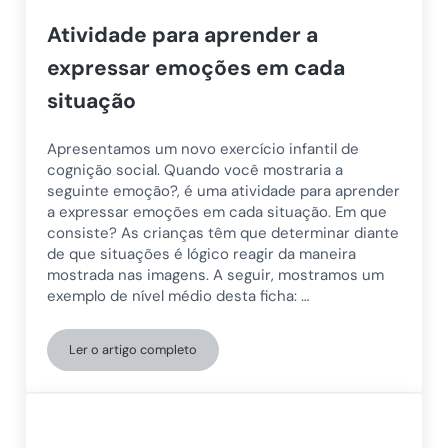
Atividade para aprender a
expressar emoções em cada
situação
Apresentamos um novo exercício infantil de
cognição social. Quando você mostraria a
seguinte emoção?, é uma atividade para aprender
a expressar emoções em cada situação. Em que
consiste? As crianças têm que determinar diante
de que situações é lógico reagir da maneira
mostrada nas imagens. A seguir, mostramos um
exemplo de nível médio desta ficha: …
Ler o artigo completo
Atividade para aprender a expressar emoções em cad