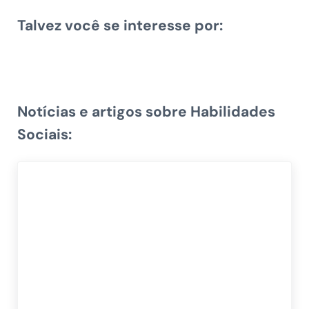
Talvez você se interesse por:
Notícias e artigos sobre Habilidades
Sociais: