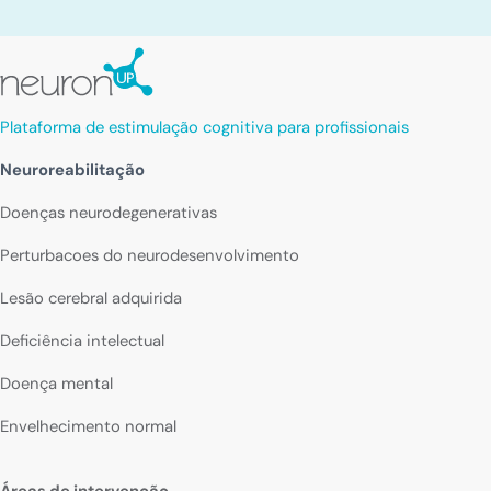
Plataforma de estimulação cognitiva para profissionais
Neuroreabilitação
Doenças neurodegenerativas
Perturbacoes do neurodesenvolvimento
Lesão cerebral adquirida
Deficiência intelectual
Doença mental
Envelhecimento normal
Áreas de intervenção