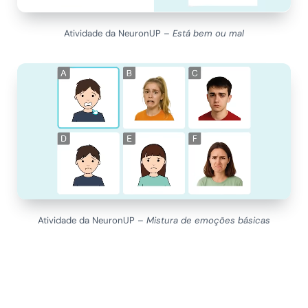
Atividade da NeuronUP –
Está bem ou mal
Atividade da NeuronUP –
Mistura de emoções básicas