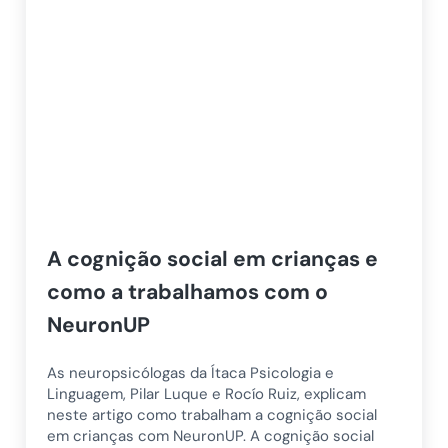
A cognição social em crianças e
como a trabalhamos com o
NeuronUP
As neuropsicólogas da Ítaca Psicologia e
Linguagem, Pilar Luque e Rocío Ruiz, explicam
neste artigo como trabalham a cognição social
em crianças com NeuronUP. A cognição social