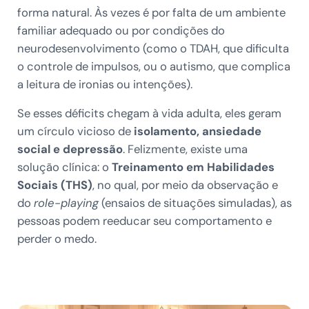
forma natural. Às vezes é por falta de um ambiente
familiar adequado ou por condições do
neurodesenvolvimento (como o TDAH, que dificulta
o controle de impulsos, ou o autismo, que complica
a leitura de ironias ou intenções).
Se esses déficits chegam à vida adulta, eles geram
um círculo vicioso de
isolamento, ansiedade
social e depressão
. Felizmente, existe uma
solução clínica: o
Treinamento em Habilidades
Sociais (THS)
, no qual, por meio da observação e
do
role-playing
(ensaios de situações simuladas), as
pessoas podem reeducar seu comportamento e
perder o medo.