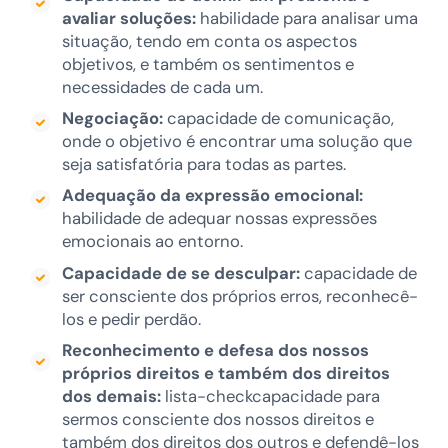
avaliar soluções:
habilidade para analisar uma
situação, tendo em conta os aspectos
objetivos, e também os sentimentos e
necessidades de cada um.
Negociação:
capacidade de comunicação,
onde o objetivo é encontrar uma solução que
seja satisfatória para todas as partes.
Adequação da expressão emocional:
habilidade de adequar nossas expressões
emocionais ao entorno.
Capacidade de se desculpar:
capacidade de
ser consciente dos próprios erros, reconhecê-
los e pedir perdão.
Reconhecimento e defesa dos nossos
próprios direitos e também dos direitos
dos demais:
lista-checkcapacidade para
sermos consciente dos nossos direitos e
também dos direitos dos outros e defendê-los