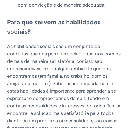
com convicção e de maneira adequada.
Para que servem as habilidades
sociais?
As habilidades sociais são um conjunto de
condutas que nos permitem relacionar-nos com os
demais de maneira satisfatória, por isso são
imprescindíveis em qualquer ambiente que nos
encontremos (em família, no trabalho, com os
amigos, na rua, etc.). Saber usar adequadamente
estas habilidades é importante para aprender a se
expressar e compreender os demais, tendo em
conta as necessidades e interesses de todos. Tentar
encontrar a solução mais satisfatória para todos
diante de um problema ou ser solidário, são coisas