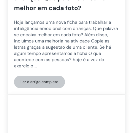
melhor em cada foto?
Hoje lançamos uma nova ficha para trabalhar a
inteligência emocional com crianças: Que palavra
se encaixa melhor em cada foto? Além disso,
incluímos uma melhoria na atividade Copie as
letras graças à sugestão de uma cliente. Se há
algum tempo apresentamos a ficha O que
acontece com as pessoas? hoje é a vez do
exercício …
Ler o artigo completo
Ficha para trabalhar a inteligência emocional com cr