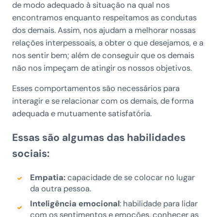
de modo adequado à situação na qual nos
encontramos enquanto respeitamos as condutas
dos demais. Assim, nos ajudam a melhorar nossas
relações interpessoais, a obter o que desejamos, e a
nos sentir bem; além de conseguir que os demais
não nos impeçam de atingir os nossos objetivos.
Esses comportamentos são necessários para
interagir e se relacionar com os demais, de forma
adequada e mutuamente satisfatória.
Essas são algumas das habilidades
sociais:
Empatia:
capacidade de se colocar no lugar
da outra pessoa.
Inteligência emocional
: habilidade para lidar
com os sentimentos e emoções, conhecer as