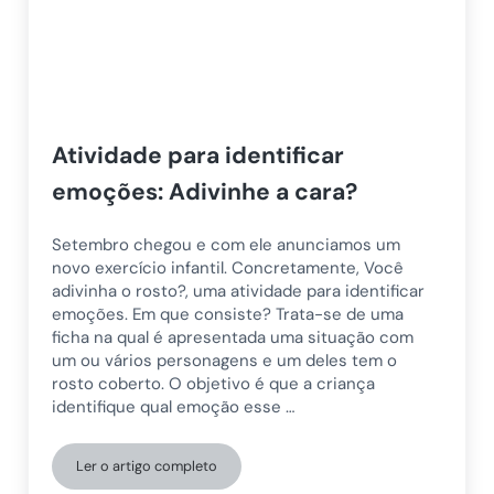
Atividade para identificar
emoções: Adivinhe a cara?
Setembro chegou e com ele anunciamos um
novo exercício infantil. Concretamente, Você
adivinha o rosto?, uma atividade para identificar
emoções. Em que consiste? Trata-se de uma
ficha na qual é apresentada uma situação com
um ou vários personagens e um deles tem o
rosto coberto. O objetivo é que a criança
identifique qual emoção esse …
Ler o artigo completo
Atividade para identificar emoções: Adivinhe a cara?