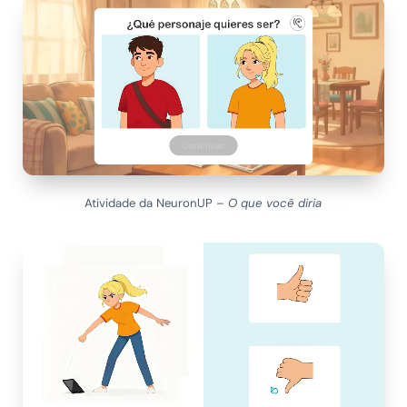
Atividade da NeuronUP –
O que você diria