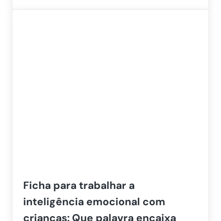
Ficha para trabalhar a
inteligência emocional com
crianças: Que palavra encaixa