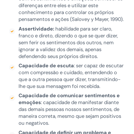
diferenças entre eles e utilizar este
conhecimento para controlar os próprios
pensamentos e ações (Salovey y Mayer, 1990).
Assertividade:
habilidade para ser claro,
franco e direto, dizendo o que se quer dizer,
sem ferir os sentimentos dos outros, nem
ignorar a validez dos demais, apenas
defendendo seus próprios direitos.
Capacidade de escuta
: ser capaz de escutar
com compressão e cuidado, entendendo o
que a outra pessoa quer dizer, transmitindo-
lhe que sua mensagem foi recebida.
Capacidade de comunicar sentimentos e
emoções
: capacidade de manifestar diante
das demais pessoas nossos sentimentos, de
maneira correta, mesmo que sejam positivos
ou negativos.
Capacidade de definir um problema e