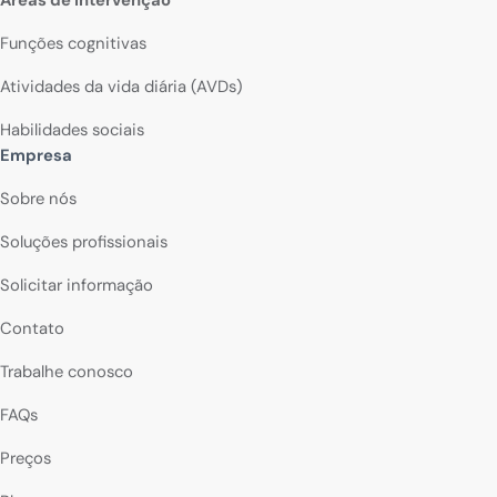
Funções cognitivas
Atividades da vida diária (AVDs)
Habilidades sociais
Empresa
Sobre nós
Soluções profissionais
Solicitar informação
Contato
Trabalhe conosco
FAQs
Preços