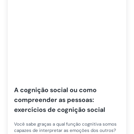
A cognição social ou como
compreender as pessoas:
exercícios de cognição social
Você sabe graças a qual função cognitiva somos
capazes de interpretar as emoções dos outros?