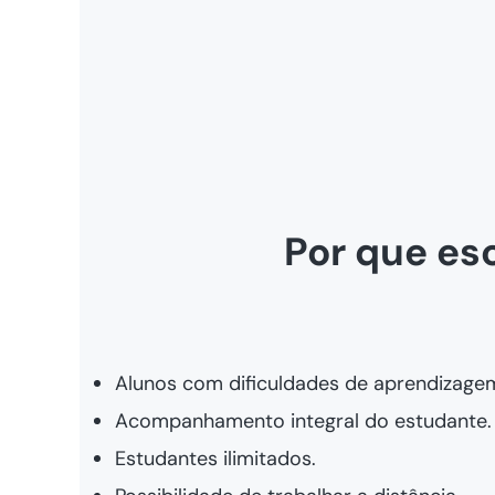
Por que es
Alunos com dificuldades de aprendizage
Acompanhamento integral do estudante.
Estudantes ilimitados.