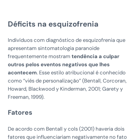
Déficits na esquizofrenia
Indivíduos com diagnóstico de esquizofrenia que
apresentam sintomatologia paranoide
frequentemente mostram
tendência a culpar
outros pelos eventos negativos que lhes
acontecem
. Esse estilo atribucional é conhecido
como “viés de personalização” (Bentall, Corcoran,
Howard, Blackwood y Kinderman, 2001; Garety y
Freeman, 1999).
Fatores
De acordo com Bentall y cols (2001) haveria dois
fatores que influenciariam negativamente no fato