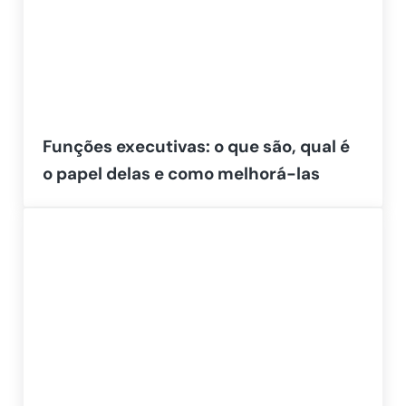
Funções executivas: o que são, qual é
o papel delas e como melhorá-las