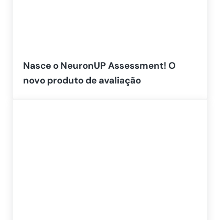
Nasce o NeuronUP Assessment! O
novo produto de avaliação