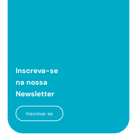
Inscreva-se
na nossa
Newsletter
Inscreva-se