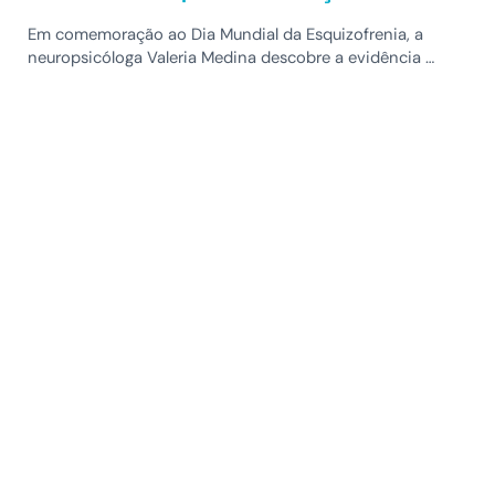
Em comemoração ao Dia Mundial da Esquizofrenia, a
neuropsicóloga Valeria Medina descobre a evidência …