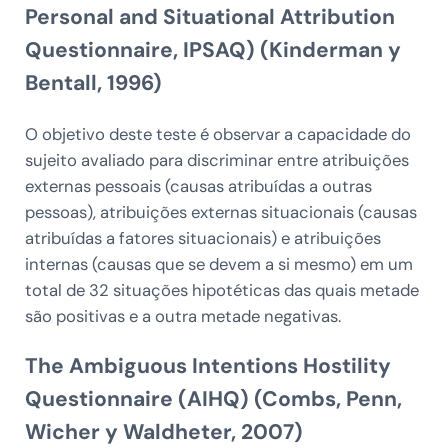
Personal and Situational Attribution
Questionnaire, IPSAQ) (Kinderman y
Bentall, 1996)
O objetivo deste teste é observar a capacidade do
sujeito avaliado para discriminar entre atribuições
externas pessoais (causas atribuídas a outras
pessoas), atribuições externas situacionais (causas
atribuídas a fatores situacionais) e atribuições
internas (causas que se devem a si mesmo) em um
total de 32 situações hipotéticas das quais metade
são positivas e a outra metade negativas.
The Ambiguous Intentions Hostility
Questionnaire (AIHQ) (Combs, Penn,
Wicher y Waldheter, 2007)