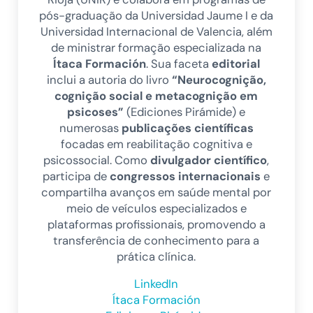
pós-graduação da Universidad Jaume I e da
Universidad Internacional de Valencia, além
de ministrar formação especializada na
Ítaca Formación
. Sua faceta
editorial
inclui a autoria do livro
“Neurocognição,
cognição social e metacognição em
psicoses”
(Ediciones Pirámide) e
numerosas
publicações científicas
focadas em reabilitação cognitiva e
psicossocial. Como
divulgador científico
,
participa de
congressos internacionais
e
compartilha avanços em saúde mental por
meio de veículos especializados e
plataformas profissionais, promovendo a
transferência de conhecimento para a
prática clínica.
LinkedIn
Ítaca Formación