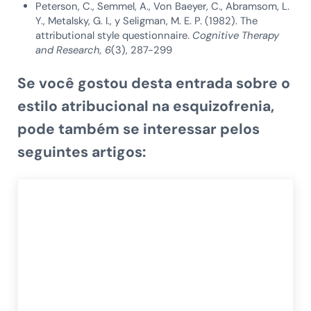
Peterson, C., Semmel, A., Von Baeyer, C., Abramsom, L.
Y., Metalsky, G. I., y Seligman, M. E. P. (1982). The
attributional style questionnaire.
Cognitive Therapy
and Research, 6
(3), 287-299
Se você gostou desta entrada sobre o
estilo atribucional na esquizofrenia,
pode também se interessar pelos
seguintes artigos: