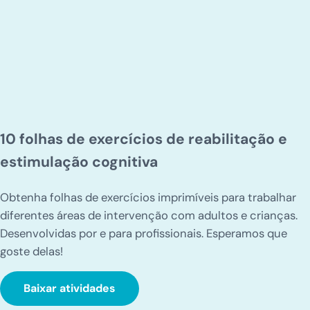
10 folhas de exercícios de reabilitação e
estimulação cognitiva
Obtenha folhas de exercícios imprimíveis para trabalhar
diferentes áreas de intervenção com adultos e crianças.
Desenvolvidas por e para profissionais. Esperamos que
goste delas!
Baixar atividades