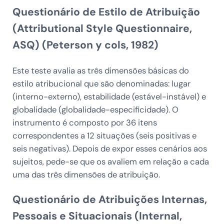
Questionário de Estilo de Atribuição
(Attributional Style Questionnaire,
ASQ) (Peterson y cols, 1982)
Este teste avalia as três dimensões básicas do
estilo atribucional que são denominadas: lugar
(interno-externo), estabilidade (estável-instável) e
globalidade (globalidade-especificidade). O
instrumento é composto por 36 itens
correspondentes a 12 situações (seis positivas e
seis negativas). Depois de expor esses cenários aos
sujeitos, pede-se que os avaliem em relação a cada
uma das três dimensões de atribuição.
Questionário de Atribuições Internas,
Pessoais e Situacionais (Internal,