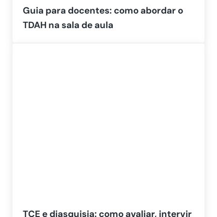
Guia para docentes: como abordar o
TDAH na sala de aula
TCE e diasquisia: como avaliar, intervir