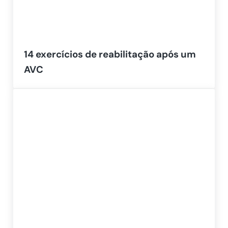
14 exercícios de reabilitação após um
AVC