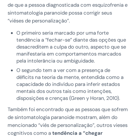
de que a pessoa diagnosticada com esquizofrenia e
sintomatologia paranoide possa corrigir seus
“viéses de personalização”.
O primeiro seria marcado por uma forte
tendência a “fechar-se” diante das opções que
desacreditem a culpa do outro, aspecto que se
manifestaria em comportamentos marcados
pela intolerância ou ambiguidade.
O segundo tem a ver com a presença de
déficits na teoria da mente, entendida como a
capacidade do indivíduo para inferir estados
mentais dos outros tais como intenções,
disposições e crenças (Green y Horan, 2010).
Também foi encontrado que as pessoas que sofrem
de sintomatologia paranoide mostram, além do
mencionado “viés de personalização”, outros vieses
cognitivos como a
tendência a “chegar