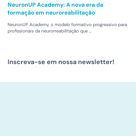
NeuronUP Academy: A nova era da
formação em neuroreabilitação
NeuronUP Academy, o modelo formativo progressivo para
profissionais da neurorreabilitação que …
Inscreva-se em nossa newsletter!