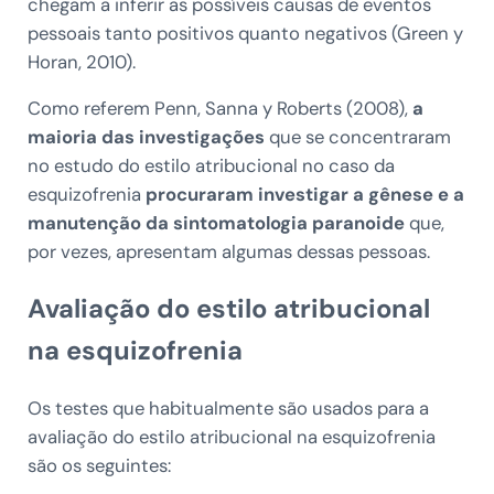
chegam a inferir as possíveis causas de eventos
pessoais tanto positivos quanto negativos (Green y
Horan, 2010).
Como referem Penn, Sanna y Roberts (2008),
a
maioria das investigações
que se concentraram
no estudo do estilo atribucional no caso da
esquizofrenia
procuraram investigar a gênese e a
manutenção da sintomatologia paranoide
que,
por vezes, apresentam algumas dessas pessoas.
Avaliação do estilo atribucional
na esquizofrenia
Os testes que habitualmente são usados para a
avaliação do estilo atribucional na esquizofrenia
são os seguintes: