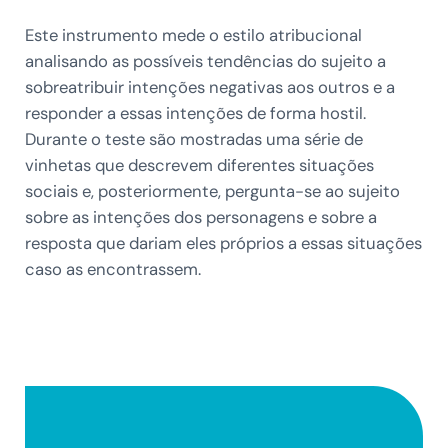
Este instrumento mede o estilo atribucional
analisando as possíveis tendências do sujeito a
sobreatribuir intenções negativas aos outros e a
responder a essas intenções de forma hostil.
Durante o teste são mostradas uma série de
vinhetas que descrevem diferentes situações
sociais e, posteriormente, pergunta-se ao sujeito
sobre as intenções dos personagens e sobre a
resposta que dariam eles próprios a essas situações
caso as encontrassem.