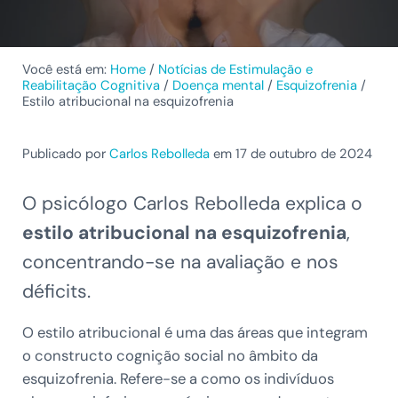
Você está em:
Home
/
Notícias de Estimulação e
Reabilitação Cognitiva
/
Doença mental
/
Esquizofrenia
/
Estilo atribucional na esquizofrenia
Publicado por
Carlos Rebolleda
em 17 de outubro de 2024
O psicólogo Carlos Rebolleda explica o
estilo atribucional na esquizofrenia
,
concentrando-se na avaliação e nos
déficits.
O estilo atribucional é uma das áreas que integram
o constructo cognição social no âmbito da
esquizofrenia. Refere-se a como os indivíduos