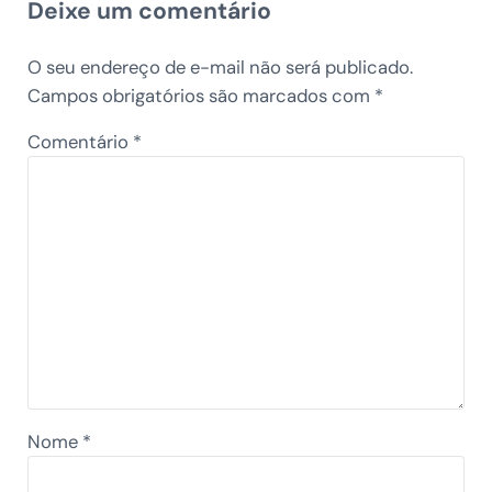
Deixe um comentário
O seu endereço de e-mail não será publicado.
Campos obrigatórios são marcados com
*
Comentário
*
Nome
*