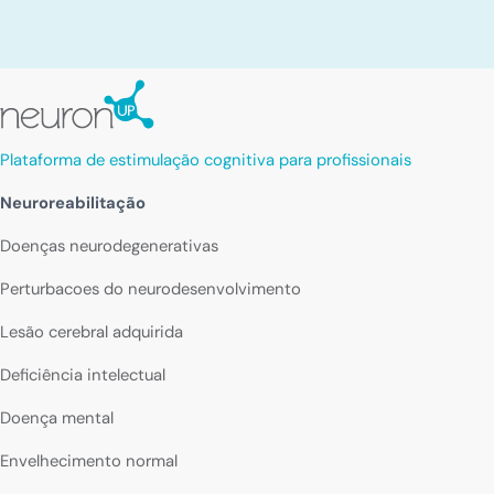
Plataforma de estimulação cognitiva para profissionais
Neuroreabilitação
Doenças neurodegenerativas
Perturbacoes do neurodesenvolvimento
Lesão cerebral adquirida
Deficiência intelectual
Doença mental
Envelhecimento normal