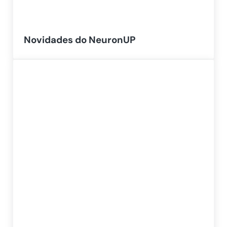
Novidades do NeuronUP