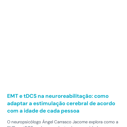
EMT e tDCS na neuroreabilitação: como
adaptar a estimulação cerebral de acordo
com a idade de cada pessoa
O neuropsicólogo Ángel Carrasco Jacome explora como a