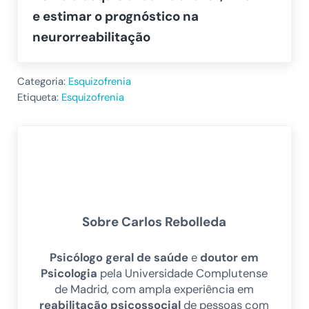
e estimar o prognóstico na
neurorreabilitação
Categoria:
Esquizofrenia
Etiqueta:
Esquizofrenia
Sobre
Carlos Rebolleda
Psicólogo geral de saúde
e
doutor em
Psicologia
pela Universidade Complutense
de Madrid, com ampla experiência em
reabilitação psicossocial
de pessoas com