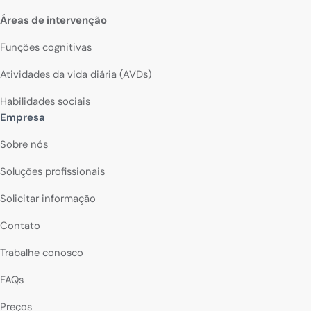
Áreas de intervenção
Funções cognitivas
Atividades da vida diária (AVDs)
Habilidades sociais
Empresa
Sobre nós
Soluções profissionais
Solicitar informação
Contato
Trabalhe conosco
FAQs
Preços