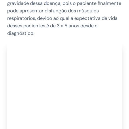
gravidade dessa doença, pois o paciente finalmente
pode apresentar disfunção dos músculos
respiratórios, devido ao qual a expectativa de vida
desses pacientes é de 3 a 5 anos desde o
diagnóstico.