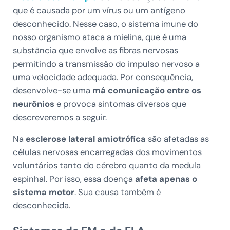
que é causada por um vírus ou um antígeno
desconhecido. Nesse caso, o sistema imune do
nosso organismo ataca a mielina, que é uma
substância que envolve as fibras nervosas
permitindo a transmissão do impulso nervoso a
uma velocidade adequada. Por consequência,
desenvolve-se uma
má comunicação entre os
neurônios
e provoca sintomas diversos que
descreveremos a seguir.
Na
esclerose lateral amiotrófica
são afetadas as
células nervosas encarregadas dos movimentos
voluntários tanto do cérebro quanto da medula
espinhal. Por isso, essa doença
afeta apenas o
sistema motor
. Sua causa também é
desconhecida.