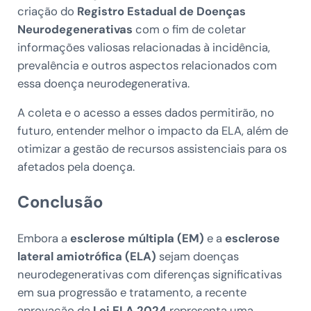
criação do
Registro Estadual de Doenças
Neurodegenerativas
com o fim de coletar
informações valiosas relacionadas à incidência,
prevalência e outros aspectos relacionados com
essa doença neurodegenerativa.
A coleta e o acesso a esses dados permitirão, no
futuro, entender melhor o impacto da ELA, além de
otimizar a gestão de recursos assistenciais para os
afetados pela doença.
Conclusão
Embora a
esclerose múltipla (EM)
e a
esclerose
lateral amiotrófica (ELA)
sejam doenças
neurodegenerativas com diferenças significativas
em sua progressão e tratamento, a recente
aprovação da
Lei ELA 2024
representa uma