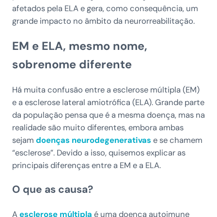
afetados pela ELA e gera, como consequência, um
grande impacto no âmbito da neurorreabilitação.
EM e ELA, mesmo nome,
sobrenome diferente
Há muita confusão entre a esclerose múltipla (EM)
e a esclerose lateral amiotrófica (ELA). Grande parte
da população pensa que é a mesma doença, mas na
realidade são muito diferentes, embora ambas
sejam
doenças neurodegenerativas
e se chamem
“esclerose”. Devido a isso, quisemos explicar as
principais diferenças entre a EM e a ELA.
O que as causa?
A
esclerose múltipla
é uma doença autoimune