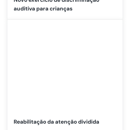
auditiva para crianças
Reabilitação da atenção dividida