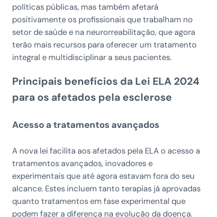
políticas públicas, mas também afetará
positivamente os profissionais que trabalham no
setor de saúde e na neurorreabilitação, que agora
terão mais recursos para oferecer um tratamento
integral e multidisciplinar a seus pacientes.
Principais benefícios da Lei ELA 2024
para os afetados pela esclerose
Acesso a tratamentos avançados
A nova lei facilita aos afetados pela ELA o acesso a
tratamentos avançados, inovadores e
experimentais que até agora estavam fora do seu
alcance. Estes incluem tanto terapias já aprovadas
quanto tratamentos em fase experimental que
podem fazer a diferença na evolução da doença.