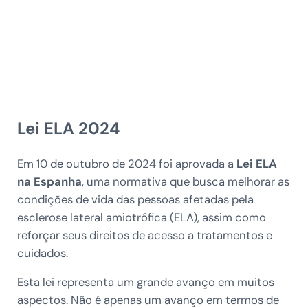
Lei ELA 2024
Em 10 de outubro de 2024 foi aprovada a
Lei ELA
na Espanha
, uma normativa que busca melhorar as
condições de vida das pessoas afetadas pela
esclerose lateral amiotrófica (ELA), assim como
reforçar seus direitos de acesso a tratamentos e
cuidados.
Esta lei representa um grande avanço em muitos
aspectos. Não é apenas um avanço em termos de