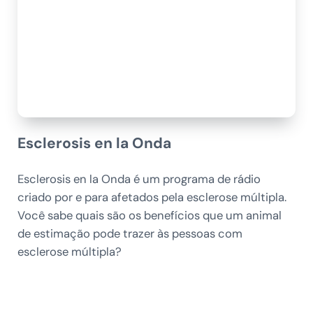
Esclerosis en la Onda
Esclerosis en la Onda é um programa de rádio
criado por e para afetados pela esclerose múltipla.
Você sabe quais são os benefícios que um animal
de estimação pode trazer às pessoas com
esclerose múltipla?