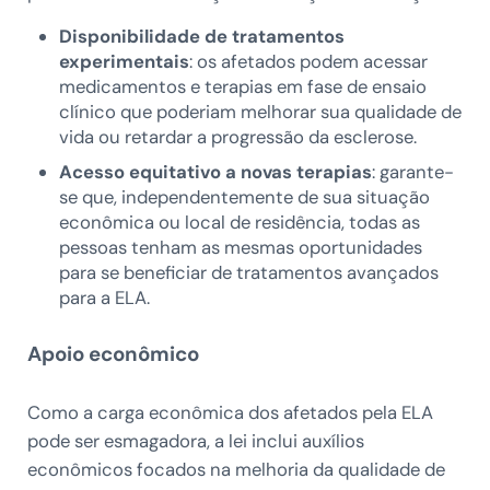
Disponibilidade de tratamentos
experimentais
: os afetados podem acessar
medicamentos e terapias em fase de ensaio
clínico que poderiam melhorar sua qualidade de
vida ou retardar a progressão da esclerose.
Acesso equitativo a novas terapias
: garante-
se que, independentemente de sua situação
econômica ou local de residência, todas as
pessoas tenham as mesmas oportunidades
para se beneficiar de tratamentos avançados
para a ELA.
Apoio econômico
Como a carga econômica dos afetados pela ELA
pode ser esmagadora, a lei inclui auxílios
econômicos focados na melhoria da qualidade de