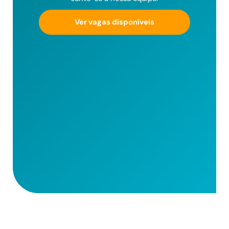
Ver vagas disponíveis