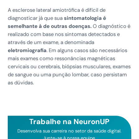
A esclerose lateral amiotrófica é difícil de
diagnosticar já que sua
sintomatologia é
semelhante à de outras doenças.
O diagnóstico é
realizado com base nos sintomas detectados e
através de um exame, a denominada
eletromiografia
. Em alguns casos são necessários
mais exames como ressonâncias magnéticas
cervicais ou cerebrais, biópsias musculares, exames
de sangue ou uma punção lombar, caso persistam
as dúvidas.
Trabalhe na NeuronUP
Desenvolva sua carreira no setor da saúde digital.
Junte-se à nossa equipe.