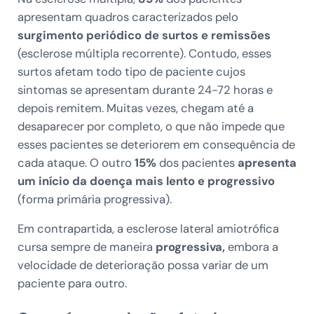
apresentam quadros caracterizados pelo
surgimento periódico de surtos e remissões
(esclerose múltipla recorrente). Contudo, esses
surtos afetam todo tipo de paciente cujos
sintomas se apresentam durante 24-72 horas e
depois remitem. Muitas vezes, chegam até a
desaparecer por completo, o que não impede que
esses pacientes se deteriorem em consequência de
cada ataque. O outro
15%
dos pacientes
apresenta
um início da doença mais lento e progressivo
(forma primária progressiva).
Em contrapartida, a esclerose lateral amiotrófica
cursa sempre de maneira
progressiva,
embora a
velocidade de deterioração possa variar de um
paciente para outro.