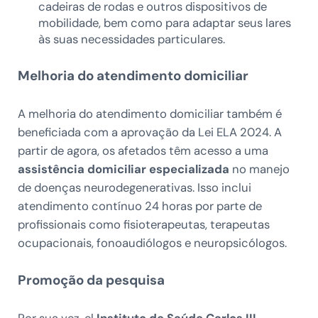
cadeiras de rodas e outros dispositivos de
mobilidade, bem como para adaptar seus lares
às suas necessidades particulares.
Melhoria do atendimento domiciliar
A melhoria do atendimento domiciliar também é
beneficiada com a aprovação da Lei ELA 2024. A
partir de agora, os afetados têm acesso a uma
assistência domiciliar especializada
no manejo
de doenças neurodegenerativas. Isso inclui
atendimento contínuo 24 horas por parte de
profissionais como fisioterapeutas, terapeutas
ocupacionais, fonoaudiólogos e neuropsicólogos.
Promoção da pesquisa
Por sua vez, el
Instituto de Saúde Carlos III