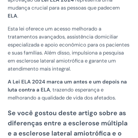
mudança crucial para as pessoas que padecem
ELA
.
Esta lei oferece um acesso melhorado a
tratamentos avançados, assistência domiciliar
especializada e apoio econômico para os pacientes
e suas famílias. Além disso, impulsiona a pesquisa
em esclerose lateral amiotrófica e garante um
atendimento mais integral.
A Lei ELA 2024 marca um antes e um depois na
luta contra a ELA
, trazendo esperança e
melhorando a qualidade de vida dos afetados.
Se você gostou deste artigo sobre as
diferenças entre a esclerose múltipla
e a esclerose lateral amiotrófica
e o