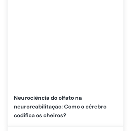
Neurociência do olfato na
neuroreabilitação: Como o cérebro
codifica os cheiros?