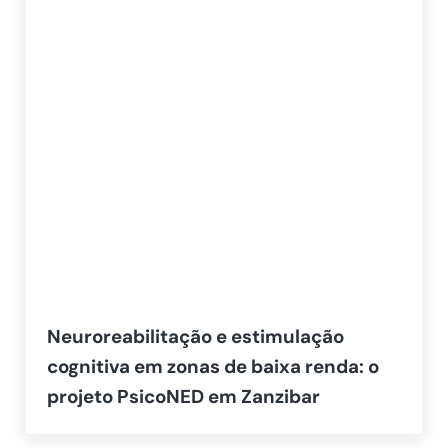
Neuroreabilitação e estimulação
cognitiva em zonas de baixa renda: o
projeto PsicoNED em Zanzibar