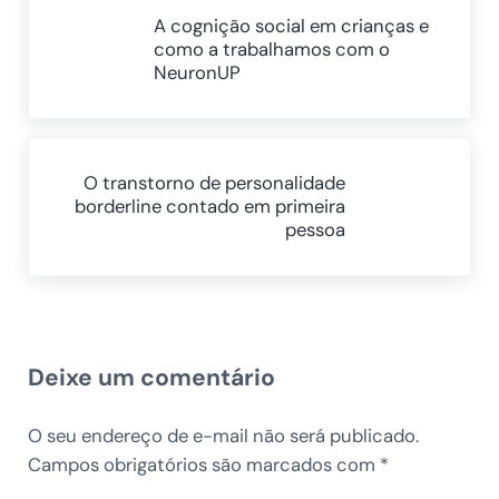
A cognição social em crianças e
como a trabalhamos com o
NeuronUP
Próximo Post:
O transtorno de personalidade
borderline contado em primeira
pessoa
Reader Interactions
Deixe um comentário
O seu endereço de e-mail não será publicado.
Campos obrigatórios são marcados com
*