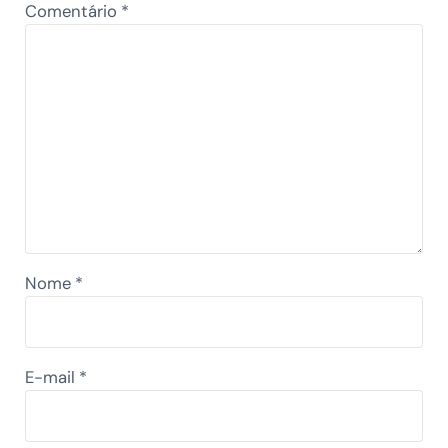
Comentário
*
Nome
*
E-mail
*