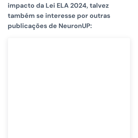
impacto da Lei ELA 2024
, talvez
também se interesse por outras
publicações de
NeuronUP: