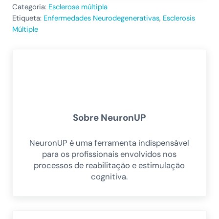
Categoria:
Esclerose múltipla
Etiqueta:
Enfermedades Neurodegenerativas
,
Esclerosis
Múltiple
Sobre
NeuronUP
NeuronUP é uma ferramenta indispensável
para os profissionais envolvidos nos
processos de reabilitação e estimulação
cognitiva.
Post Anterior: