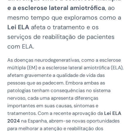
e a esclerose lateral amiotrófica
, ao
mesmo tempo que exploramos como a
Lei ELA
afeta o tratamento e os
serviços de reabilitação de pacientes
com ELA.
As doenças neurodegenerativas, como a esclerose
múltipla (EM) e a esclerose lateral amiotrófica (ELA),
afetam gravemente a qualidade de vida das
pessoas que as padecem. Embora ambas as
patologias tenham consequências no sistema
nervoso, cada uma apresenta diferenças
importantes em suas causas, sintomas e
tratamentos. Com a recente aprovação da
Lei ELA
2024
na Espanha, abrem-se novas oportunidades
para melhorar a atenção e reabilitação dos