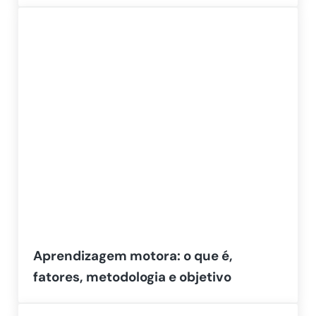
Aprendizagem motora: o que é,
fatores, metodologia e objetivo