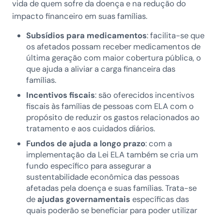
vida de quem sofre da doença e na redução do
impacto financeiro em suas famílias.
Subsídios para medicamentos
: facilita-se que
os afetados possam receber medicamentos de
última geração com maior cobertura pública, o
que ajuda a aliviar a carga financeira das
famílias.
Incentivos fiscais
: são oferecidos incentivos
fiscais às famílias de pessoas com ELA com o
propósito de reduzir os gastos relacionados ao
tratamento e aos cuidados diários.
Fundos de ajuda a longo prazo
: com a
implementação da Lei ELA também se cria um
fundo específico para assegurar a
sustentabilidade econômica das pessoas
afetadas pela doença e suas famílias. Trata-se
de
ajudas governamentais
específicas das
quais poderão se beneficiar para poder utilizar