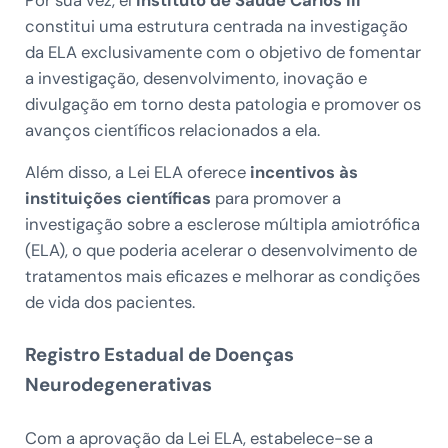
constitui uma estrutura centrada na investigação
da ELA exclusivamente com o objetivo de fomentar
a investigação, desenvolvimento, inovação e
divulgação em torno desta patologia e promover os
avanços científicos relacionados a ela.
Além disso, a Lei ELA oferece
incentivos às
instituições científicas
para promover a
investigação sobre a esclerose múltipla amiotrófica
(ELA), o que poderia acelerar o desenvolvimento de
tratamentos mais eficazes e melhorar as condições
de vida dos pacientes.
Registro Estadual de Doenças
Neurodegenerativas
Com a aprovação da Lei ELA, estabelece-se a