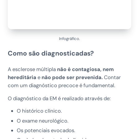
Infográfico.
Como são diagnosticadas?
A esclerose múltipla
não é contagiosa, nem
hereditária
e
não pode ser prevenida.
Contar
com um diagnóstico precoce é fundamental.
O diagnóstico da EM é realizado através de:
O histórico clínico.
O exame neurológico.
Os potenciais evocados.