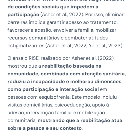
de condições sociais que impedem a
participação
(Asher et al., 2022). Por isso, eliminar
barreiras implica garantir acesso ao tratamento,
favorecer a adesão, envolver a família, mobilizar
recursos comunitários e combater atitudes
estigmatizantes (Asher et al., 2022; Ye et al., 2023).
O ensaio RISE, realizado por Asher et al. (2022),
mostrou que a
reabilitação baseada na
comunidade, combinada com atenção sanitária,
reduziu a incapacidade e melhorou dimensões
como participação e interação social
em
pessoas com esquizofrenia. Este modelo incluiu
visitas domiciliárias, psicoeducação, apoio à
adesão, intervenção familiar e mobilização
comunitária,
mostrando que a reabilitação atua
sobre a pessoa e seu contexto
.