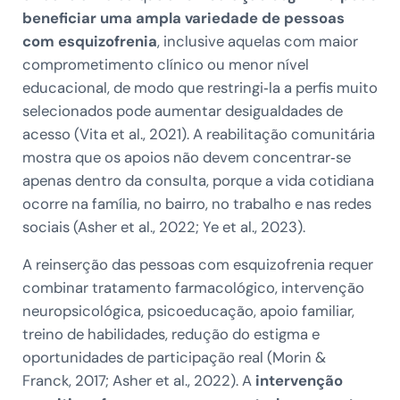
beneficiar uma ampla variedade de pessoas
com esquizofrenia
, inclusive aquelas com maior
comprometimento clínico ou menor nível
educacional, de modo que restringi‑la a perfis muito
selecionados pode aumentar desigualdades de
acesso (Vita et al., 2021). A reabilitação comunitária
mostra que os apoios não devem concentrar‑se
apenas dentro da consulta, porque a vida cotidiana
ocorre na família, no bairro, no trabalho e nas redes
sociais (Asher et al., 2022; Ye et al., 2023).
A reinserção das pessoas com esquizofrenia requer
combinar tratamento farmacológico, intervenção
neuropsicológica, psicoeducação, apoio familiar,
treino de habilidades, redução do estigma e
oportunidades de participação real (Morin &
Franck, 2017; Asher et al., 2022). A
intervenção