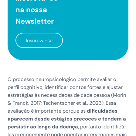
na nossa
Newsletter
Inscreva-se
O processo neuropsicológico permite avaliar o
perfil cognitivo, identificar pontos fortes e ajustar
estratégias às necessidades de cada pessoa (Morin
& Franck, 2017; Tschentscher et al., 2023). Essa
avaliação é importante porque as
dificuldades
aparecem desde estágios precoces e tendem a
persistir ao longo da doença
, portanto identificá-
las precocemente pode orientar intervenções mais