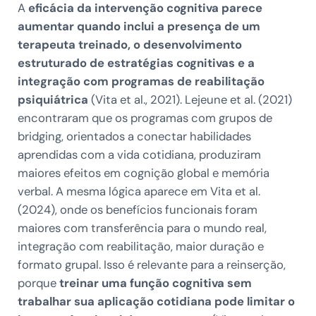
A
eficácia da intervenção cognitiva parece
aumentar quando inclui a presença de um
terapeuta treinado, o desenvolvimento
estruturado de estratégias cognitivas e a
integração com programas de reabilitação
psiquiátrica
(Vita et al., 2021). Lejeune et al. (2021)
encontraram que os programas com grupos de
bridging, orientados a conectar habilidades
aprendidas com a vida cotidiana, produziram
maiores efeitos em cognição global e memória
verbal. A mesma lógica aparece em Vita et al.
(2024), onde os benefícios funcionais foram
maiores com transferência para o mundo real,
integração com reabilitação, maior duração e
formato grupal. Isso é relevante para a reinserção,
porque
treinar uma função cognitiva sem
trabalhar sua aplicação cotidiana pode limitar o