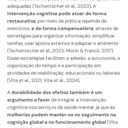
adequadas (Tschentscher et al., 2023). A
intervenção cognitiva pode atuar de forma
restaurativa
, por meio da prática repetida de
exercícios,
e de forma compensatória
, através de
estratégias para organizar informação, simplificar
tarefas, usar apoios externos e adaptar o ambiente
(Tschentscher et al., 2023; Morin & Franck, 2017).
Essas estratégias facilitam a adesão, a autonomia, a
organização do tempo e a participação em
atividades de reabilitação, educacionais ou laborais
(Vita et al., 2021; Vita et al., 2024).
A
durabilidade dos efeitos também é um
argumento a favor
de integrar a intervenção
cognitiva nos serviços de saúde mental, já que as
melhorias podem manter‑se no seguimento na
cognição global e no funcionamento global
(Vita