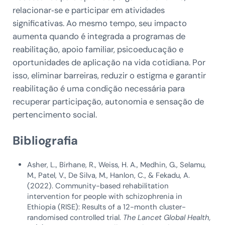
relacionar‑se e participar em atividades
significativas. Ao mesmo tempo, seu impacto
aumenta quando é integrada a programas de
reabilitação, apoio familiar, psicoeducação e
oportunidades de aplicação na vida cotidiana. Por
isso, eliminar barreiras, reduzir o estigma e garantir
reabilitação é uma condição necessária para
recuperar participação, autonomia e sensação de
pertencimento social.
Bibliografia
Asher, L., Birhane, R., Weiss, H. A., Medhin, G., Selamu,
M., Patel, V., De Silva, M., Hanlon, C., & Fekadu, A.
(2022). Community-based rehabilitation
intervention for people with schizophrenia in
Ethiopia (RISE): Results of a 12-month cluster-
randomised controlled trial.
The Lancet Global Health,