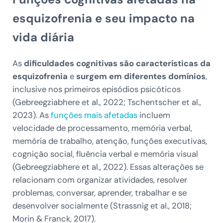
esquizofrenia e seu impacto na
vida diária
As
dificuldades cognitivas são características da
esquizofrenia
e
surgem em diferentes domínios
,
inclusive nos primeiros episódios psicóticos
(Gebreegziabhere et al., 2022; Tschentscher et al.,
2023). As
funções mais afetadas
incluem
velocidade de processamento, memória verbal,
memória de trabalho, atenção, funções executivas,
cognição social, fluência verbal e memória visual
(Gebreegziabhere et al., 2022). Essas alterações se
relacionam com organizar atividades, resolver
problemas, conversar, aprender, trabalhar e se
desenvolver socialmente (Strassnig et al., 2018;
Morin & Franck, 2017).