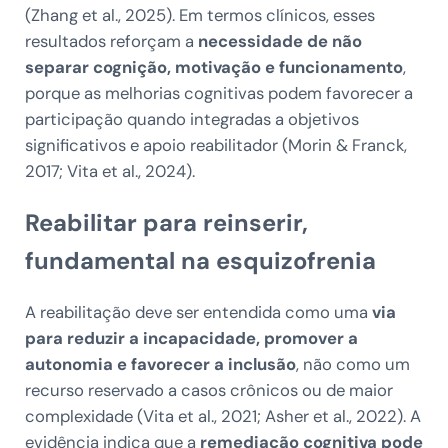
(Zhang et al., 2025). Em termos clínicos, esses
resultados reforçam a
necessidade de não
separar cognição, motivação e funcionamento
,
porque as melhorias cognitivas podem favorecer a
participação quando integradas a objetivos
significativos e apoio reabilitador (Morin & Franck,
2017; Vita et al., 2024).
Reabilitar para reinserir,
fundamental na esquizofrenia
A reabilitação deve ser entendida como uma
via
para reduzir a incapacidade, promover a
autonomia e favorecer a inclusão
, não como um
recurso reservado a casos crônicos ou de maior
complexidade (Vita et al., 2021; Asher et al., 2022). A
evidência indica que a
remediação cognitiva pode