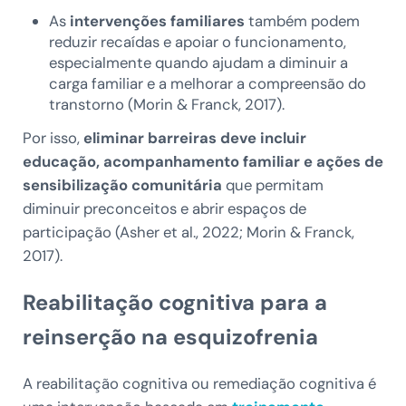
As
intervenções familiares
também podem
reduzir recaídas e apoiar o funcionamento,
especialmente quando ajudam a diminuir a
carga familiar e a melhorar a compreensão do
transtorno (Morin & Franck, 2017).
Por isso,
eliminar barreiras deve incluir
educação, acompanhamento familiar e ações de
sensibilização comunitária
que permitam
diminuir preconceitos e abrir espaços de
participação (Asher et al., 2022; Morin & Franck,
2017).
Reabilitação cognitiva para a
reinserção na esquizofrenia
A reabilitação cognitiva ou remediação cognitiva é