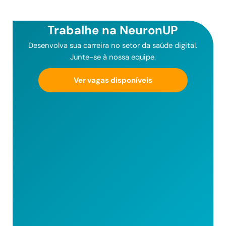
Trabalhe na NeuronUP
Desenvolva sua carreira no setor da saúde digital.
Junte-se à nossa equipe.
Ver vagas disponíveis