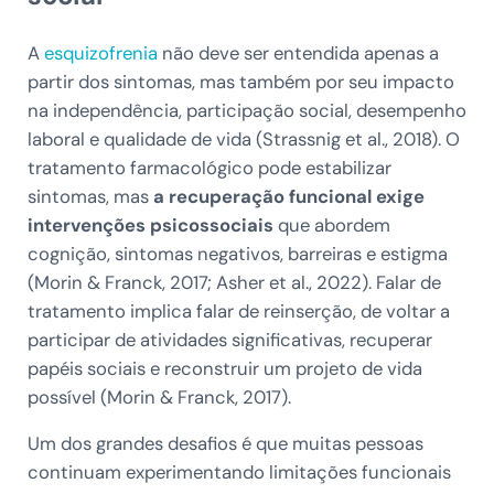
A
esquizofrenia
não deve ser entendida apenas a
partir dos sintomas, mas também por seu impacto
na independência, participação social, desempenho
laboral e qualidade de vida (Strassnig et al., 2018). O
tratamento farmacológico pode estabilizar
sintomas, mas
a recuperação funcional exige
intervenções psicossociais
que abordem
cognição, sintomas negativos, barreiras e estigma
(Morin & Franck, 2017; Asher et al., 2022). Falar de
tratamento implica falar de reinserção, de voltar a
participar de atividades significativas, recuperar
papéis sociais e reconstruir um projeto de vida
possível (Morin & Franck, 2017).
Um dos grandes desafios é que
muitas pessoas
continuam experimentando limitações funcionais