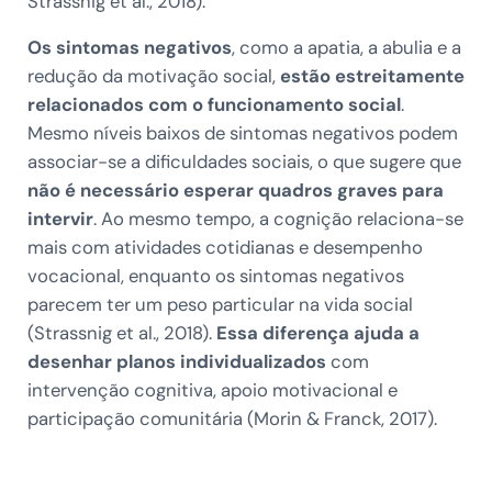
Strassnig et al., 2018).
Os sintomas negativos
, como a apatia, a abulia e a
redução da motivação social,
estão estreitamente
relacionados com o funcionamento social
.
Mesmo níveis baixos de sintomas negativos podem
associar-se a dificuldades sociais, o que sugere que
não é necessário esperar quadros graves para
intervir
. Ao mesmo tempo, a cognição relaciona-se
mais com atividades cotidianas e desempenho
vocacional, enquanto os sintomas negativos
parecem ter um peso particular na vida social
(Strassnig et al., 2018).
Essa diferença ajuda a
desenhar planos individualizados
com
intervenção cognitiva, apoio motivacional e
participação comunitária (Morin & Franck, 2017).