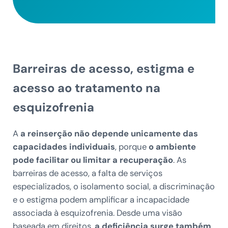
Barreiras de acesso, estigma e
acesso ao tratamento na
esquizofrenia
A
a reinserção não depende unicamente das
capacidades individuais
, porque
o ambiente
pode facilitar ou limitar a recuperação
. As
barreiras de acesso, a falta de serviços
especializados, o isolamento social, a discriminação
e o estigma podem amplificar a incapacidade
associada à esquizofrenia. Desde uma visão
baseada em direitos,
a deficiência surge também