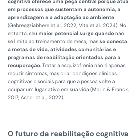
cognitiva oferece uma peça central porque atua
em processos que sustentam a autonomia, a
aprendizagem e a adaptação ao ambiente
(Gebreegziabhere et al., 2022; Vita et al., 2024). No
entanto, seu
maior potencial surge quando
não
se limita ao treinamento de mesa, mas
se conecta
a metas de vida, atividades comunitárias e
programas de reabilitação orientados para a
recuperação
. Tratar a esquizofrenia não é apenas
reduzir sintomas, mas criar condições clínicas,
cognitivas e sociais para que a pessoa volte a
ocupar um lugar ativo em sua vida (Morin & Franck,
2017; Asher et al., 2022).
O futuro da reabilitação cognitiva