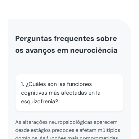
Perguntas frequentes sobre
os avanços em neurociência
1. ¿Cuáles son las funciones
cognitivas más afectadas en la
esquizofrenia?
As alterações neuropsicológicas aparecem
desde estágios precoces e afetam múltiplos
domínios. As funções mais comprometidas