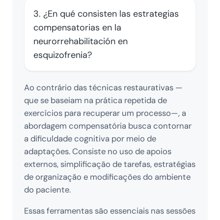
3. ¿En qué consisten las estrategias
compensatorias en la
neurorrehabilitación en
esquizofrenia?
Ao contrário das técnicas restaurativas —
que se baseiam na prática repetida de
exercícios para recuperar um processo—, a
abordagem compensatória busca contornar
a dificuldade cognitiva por meio de
adaptações. Consiste no uso de apoios
externos, simplificação de tarefas, estratégias
de organização e modificações do ambiente
do paciente.
Essas ferramentas são essenciais nas sessões