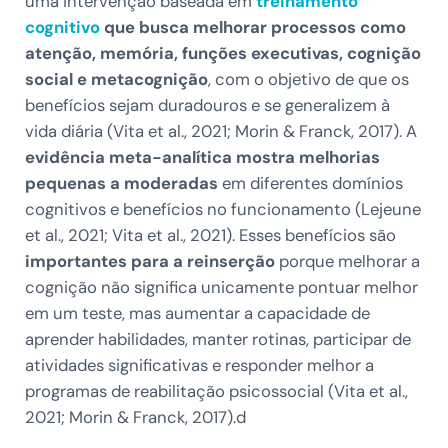
uma intervenção baseada em
treinamento
cognitivo
que busca melhorar processos como
atenção, memória, funções executivas, cognição
social e metacognição
, com o objetivo de que os
benefícios sejam duradouros e se generalizem à
vida diária (Vita et al., 2021; Morin & Franck, 2017). A
evidência meta-analítica mostra melhorias
pequenas a moderadas
em diferentes domínios
cognitivos e benefícios no funcionamento (Lejeune
et al., 2021; Vita et al., 2021). Esses benefícios são
importantes para a reinserção
porque melhorar a
cognição não significa unicamente pontuar melhor
em um teste, mas aumentar a capacidade de
aprender habilidades, manter rotinas, participar de
atividades significativas e responder melhor a
programas de reabilitação psicossocial (Vita et al.,
2021; Morin & Franck, 2017).d