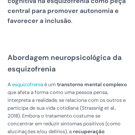
cognitiva na esquizofrenia como peça
central para promover autonomia e
favorecer a inclusão
.
Abordagem neuropsicológica da
esquizofrenia
A
esquizofrenia
é um
transtorno mental complexo
que afeta a forma como uma pessoa pensa,
interpreta a realidade, se relaciona com os outros e
participa de sua vida cotidiana (Strassnig et al.,
2018). Embora o tratamento costume se
concentrar em reduzir sintomas positivos (como
alucinações e/ou delírios), a
recuperação