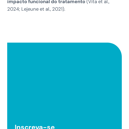
impacto funcional do tratamento
(Vita et al.,
2024; Lejeune et al., 2021).
Inscreva-se