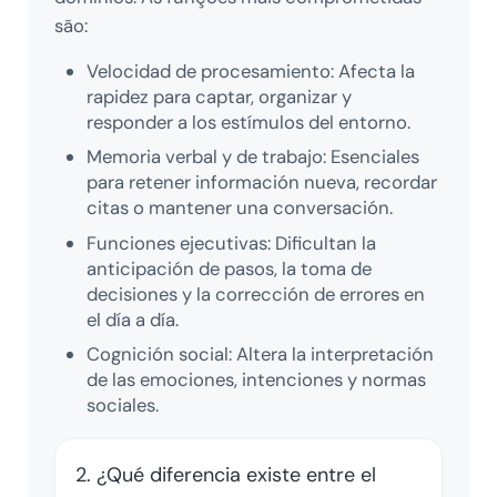
são:
Velocidad de procesamiento: Afecta la
rapidez para captar, organizar y
responder a los estímulos del entorno.
Memoria verbal y de trabajo: Esenciales
para retener información nueva, recordar
citas o mantener una conversación.
Funciones ejecutivas: Dificultan la
anticipación de pasos, la toma de
decisiones y la corrección de errores en
el día a día.
Cognición social: Altera la interpretación
de las emociones, intenciones y normas
sociales.
2. ¿Qué diferencia existe entre el