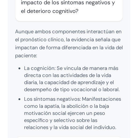
impacto de los síntomas negativos y
el deterioro cognitivo?
Aunque ambos componentes interactúan en
el pronóstico clínico, la evidencia señala que
impactan de forma diferenciada en la vida del
paciente:
La cognición: Se vincula de manera más
directa con las actividades de la vida
diaria, la capacidad de aprendizaje y el
desempeño de tipo vocacional o laboral.
Los síntomas negativos: Manifestaciones
como la apatía, la abolición o la baja
motivación social ejercen un peso
específico y selectivo sobre las
relaciones y la vida social del individuo.