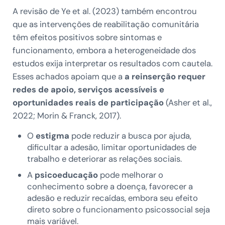
A revisão de Ye et al. (2023) também encontrou
que as intervenções de reabilitação comunitária
têm efeitos positivos sobre sintomas e
funcionamento, embora a heterogeneidade dos
estudos exija interpretar os resultados com cautela.
Esses achados apoiam que a
a reinserção requer
redes de apoio, serviços acessíveis e
oportunidades reais de participação
(Asher et al.,
2022; Morin & Franck, 2017).
O
estigma
pode reduzir a busca por ajuda,
dificultar a adesão, limitar oportunidades de
trabalho e deteriorar as relações sociais.
A
psicoeducação
pode melhorar o
conhecimento sobre a doença, favorecer a
adesão e reduzir recaídas, embora seu efeito
direto sobre o funcionamento psicossocial seja
mais variável.