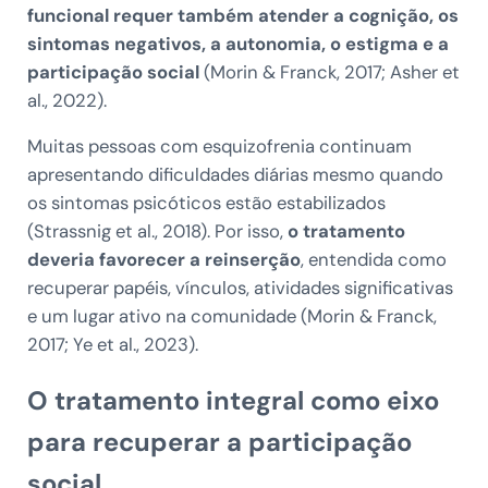
funcional requer também atender a cognição, os
sintomas negativos, a autonomia, o estigma e a
participação social
(Morin & Franck, 2017; Asher et
al., 2022).
Muitas pessoas com esquizofrenia continuam
apresentando dificuldades diárias mesmo quando
os sintomas psicóticos estão estabilizados
(Strassnig et al., 2018). Por isso,
o tratamento
deveria favorecer a reinserção
, entendida como
recuperar papéis, vínculos, atividades significativas
e um lugar ativo na comunidade (Morin & Franck,
2017; Ye et al., 2023).
O tratamento integral como eixo
para recuperar a participação
social