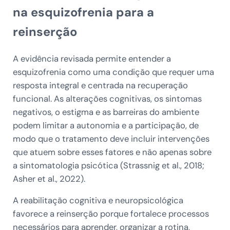
na esquizofrenia para a
reinserção
A evidência revisada permite entender a
esquizofrenia como uma condição que requer uma
resposta integral e centrada na recuperação
funcional. As alterações cognitivas, os sintomas
negativos, o estigma e as barreiras do ambiente
podem limitar a autonomia e a participação, de
modo que o tratamento deve incluir intervenções
que atuem sobre esses fatores e não apenas sobre
a sintomatologia psicótica (Strassnig et al., 2018;
Asher et al., 2022).
A reabilitação cognitiva e neuropsicológica
favorece a reinserção porque fortalece processos
necessários para aprender, organizar a rotina,