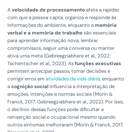
A
velocidade de processamento
afeta a rapidez
com que a pessoa capta, organiza e responde às
informações do ambiente, enquanto a
memória
verbal e a memória de trabalho
são essenciais
para aprender informação nova, lembrar
compromissos, seguir uma conversa ou manter
ativa uma meta (Gebreegziabhere et al., 2022;
Tschentscher et al., 2023). As
funções executivas
permitem antecipar passos, tomar decisões e
corrigir erros em
atividades da vida diária
, enquanto
a
cognição social
influencia a interpretação de
emoções, intenções e normas sociais (Morin &
Franck, 2017; Gebreegziabhere et al., 2022). Por isso,
o declínio dessas funções pode dificultar a
reinserção social e ocupacional mesmo quando
outros sintomas melhoraram (Morin & Franck, 2017;