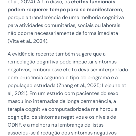
et al., 2024). Além disso, os
efeitos funcionais
podem requerer tempo para se manifestarem
,
porque a transferência de uma melhoria cognitiva
para atividades comunitárias, sociais ou laborais
não ocorre necessariamente de forma imediata
(Vita et al., 2024).
A evidência recente também sugere que a
remediação cognitiva pode impactar sintomas
negativos, embora esse efeito deva ser interpretado
com prudência segundo o tipo de programa e a
população estudada (Zhang et al., 2025; Lejeune et
al., 2021). Em um estudo com pacientes do sexo
masculino internados de longa permanência, a
terapia cognitiva computadorizada melhorou a
cognição, os sintomas negativos e os níveis de
GDNF, e a melhora na lembrança de listas
associou‑se à redução dos sintomas negativos