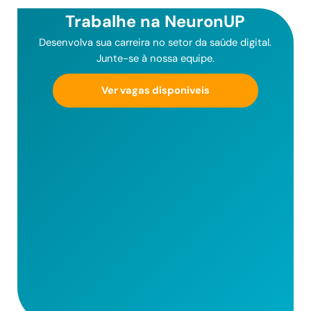
Trabalhe na NeuronUP
Desenvolva sua carreira no setor da saúde digital.
Junte-se à nossa equipe.
Ver vagas disponíveis