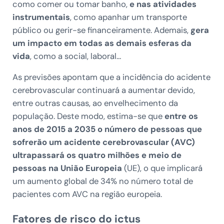
como comer ou tomar banho,
e nas atividades
instrumentais
, como apanhar um transporte
público ou gerir-se financeiramente. Ademais,
gera
um impacto em todas as demais esferas da
vida
, como a social, laboral…
As previsões apontam que a incidência do acidente
cerebrovascular continuará a aumentar devido,
entre outras causas, ao envelhecimento da
população. Deste modo, estima-se que
entre os
anos de 2015 a 2035 o número de pessoas que
sofrerão um acidente cerebrovascular (AVC)
ultrapassará os quatro milhões e meio de
pessoas na União Europeia
(UE), o que implicará
um aumento global de 34% no número total de
pacientes com AVC na região europeia.
Fatores de risco do ictus