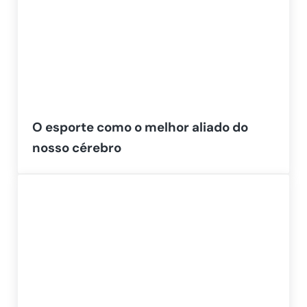
O esporte como o melhor aliado do
nosso cérebro