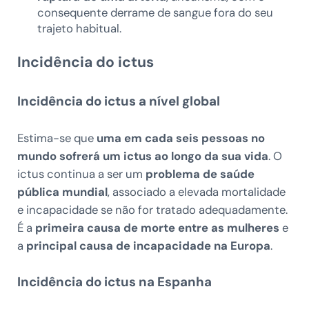
consequente derrame de sangue fora do seu
trajeto habitual.
Incidência do ictus
Incidência do ictus a nível global
Estima-se que
uma em cada seis pessoas no
mundo sofrerá um ictus ao longo da sua vida
. O
ictus continua a ser um
problema de saúde
pública mundial
, associado a elevada mortalidade
e incapacidade se não for tratado adequadamente.
É a
primeira causa de morte entre as mulheres
e
a
principal causa de incapacidade na Europa
.
Incidência do ictus na Espanha