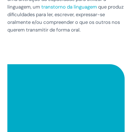
linguagem, um
transtorno da linguagem
que produz
dificuldades para ler, escrever, expressar-se
oralmente e/ou compreender o que os outros nos
querem transmitir de forma oral.