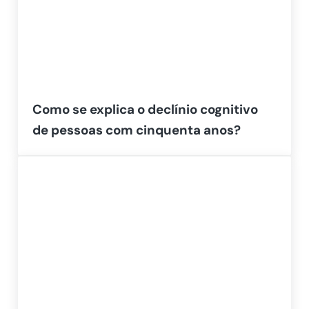
Como se explica o declínio cognitivo
de pessoas com cinquenta anos?