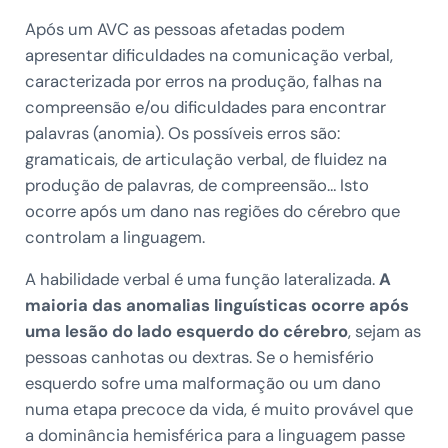
Após um AVC as pessoas afetadas podem
apresentar dificuldades na comunicação verbal,
caracterizada por erros na produção, falhas na
compreensão e/ou dificuldades para encontrar
palavras (anomia). Os possíveis erros são:
gramaticais, de articulação verbal, de fluidez na
produção de palavras, de compreensão… Isto
ocorre após um dano nas regiões do cérebro que
controlam a linguagem.
A habilidade verbal é uma função lateralizada.
A
maioria das anomalias linguísticas ocorre após
uma lesão do lado esquerdo do cérebro
, sejam as
pessoas canhotas ou dextras. Se o hemisfério
esquerdo sofre uma malformação ou um dano
numa etapa precoce da vida, é muito provável que
a dominância hemisférica para a linguagem passe