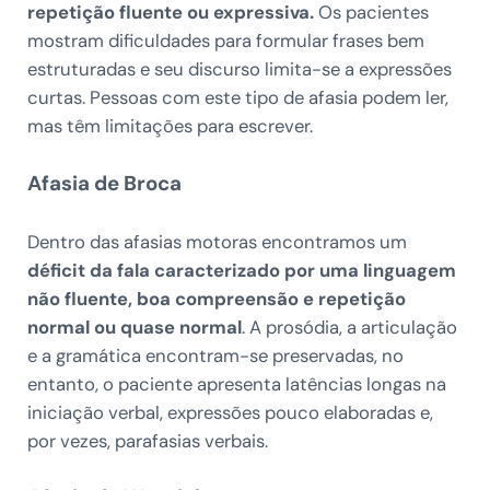
repetição fluente ou expressiva.
Os pacientes
mostram dificuldades para formular frases bem
estruturadas e seu discurso limita-se a expressões
curtas. Pessoas com este tipo de afasia podem ler,
mas têm limitações para escrever.
Afasia de Broca
Dentro das afasias motoras encontramos um
déficit da fala caracterizado por uma linguagem
não fluente, boa compreensão e repetição
normal ou quase normal
. A prosódia, a articulação
e a gramática encontram-se preservadas, no
entanto, o paciente apresenta latências longas na
iniciação verbal, expressões pouco elaboradas e,
por vezes, parafasias verbais.