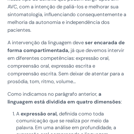
AVC, com a intenção de paliá-los e melhorar sua
sintomatologia, influenciando consequentemente a
melhoria da autonomia e independência dos
pacientes.
A intervenção da linguagem deve
ser encarada de
forma compartimentada,
já que devemos intervir
em diferentes competências: expressão oral,
compreensão oral, expressão escrita e
compreensão escrita. Sem deixar de atentar para a
prosódia, tom, ritmo, volume…
Como indicamos no parágrafo anterior,
a
linguagem está dividida em quatro dimensões
:
A
expressão oral,
definida como toda
comunicação que se realiza por meio da
palavra. Em uma análise em profundidade, a