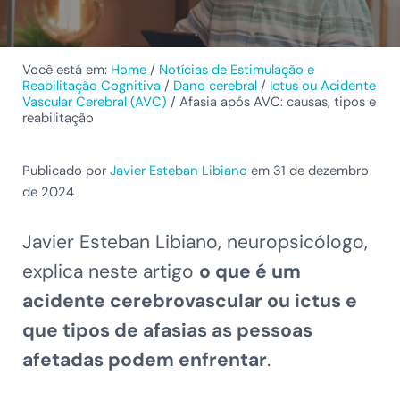
Você está em:
Home
/
Notícias de Estimulação e
Reabilitação Cognitiva
/
Dano cerebral
/
Ictus ou Acidente
Vascular Cerebral (AVC)
/
Afasia após AVC: causas, tipos e
reabilitação
Publicado por
Javier Esteban Libiano
em 31 de dezembro
de 2024
Javier Esteban Libiano, neuropsicólogo,
explica neste artigo
o que é um
acidente cerebrovascular ou ictus e
que tipos de afasias as pessoas
afetadas podem enfrentar
.