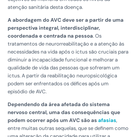
atenção sanitária desta doença.
A abordagem do AVC deve ser a partir de uma
perspectiva integral, interdisciplinar,
coordenada e centrada na pessoa
. Os
tratamentos de neurorreabilitação e a atenção às
necessidades na vida após o ictus são cruciais para
diminuir a incapacidade funcional e melhorar a
qualidade de vida das pessoas que sofreram um
ictus. A partir da reabilitação neuropsicológica
podem ser enfrentados os défices após um
episódio de AVC.
Dependendo da área afetada do sistema
nervoso central, uma das consequências que
podem ocorrer após um AVC são as
afasias
,
entre muitas outras sequelas, que se definem como
uma alteração da capacidade para utilizar a