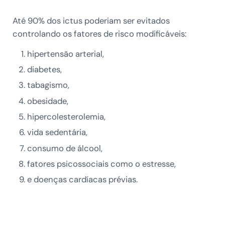
Até 90% dos ictus poderiam ser evitados
controlando os fatores de risco modificáveis:
hipertensão arterial,
diabetes,
tabagismo,
obesidade,
hipercolesterolemia,
vida sedentária,
consumo de álcool,
fatores psicossociais como o estresse,
e doenças cardíacas prévias.