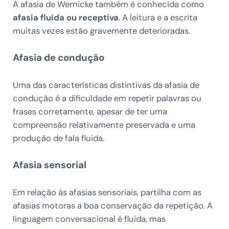
A afasia de Wernicke também é conhecida como
afasia fluida ou receptiva
. A leitura e a escrita
muitas vezes estão gravemente deterioradas.
Afasia de condução
Uma das características distintivas da afasia de
condução é a dificuldade em repetir palavras ou
frases corretamente, apesar de ter uma
compreensão relativamente preservada e uma
produção de fala fluida.
Afasia sensorial
Em relação às afasias sensoriais, partilha com as
afasias motoras a boa conservação da repetição. A
linguagem conversacional é fluida, mas