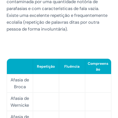
contaminada por uma quantidade notória de
parafasias e com características de fala vazia.
Existe uma excelente repetição e frequentemente
ecolalia (repetição de palavras ditas por outra
pessoa de forma involuntária).
Compreens
Repetição
Fluência
ão
Afasia de
Broca
Afasia de
Wernicke
Afasia de