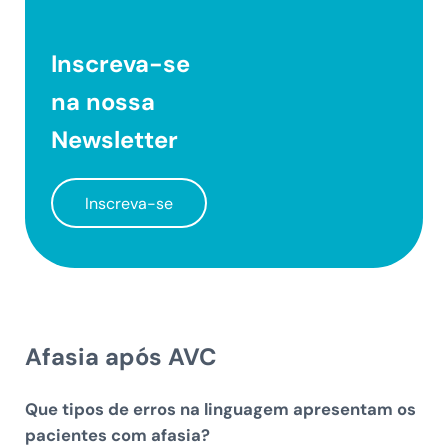
Inscreva-se
na nossa
Newsletter
Inscreva-se
Afasia após AVC
Que tipos de erros na linguagem apresentam os
pacientes com afasia?