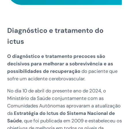
Diagnóstico e tratamento do
ictus
O diagnóstico e tratamento precoces são
decisivos para melhorar a sobrevivência e as
possibilidades de recuperação
do paciente que
sofre um acidente cerebrovascular.
No dia 10 de abril do presente ano de 2024, o
Ministério da Saúde conjuntamente com as
Comunidades Autônomas aprovaram a atualização
da
Estratégia do Ictus do Sistema Nacional de
Saúde
, que foi publicada em 2009 e estabeleceu os
objetivos de melhoria em todos os níveis da