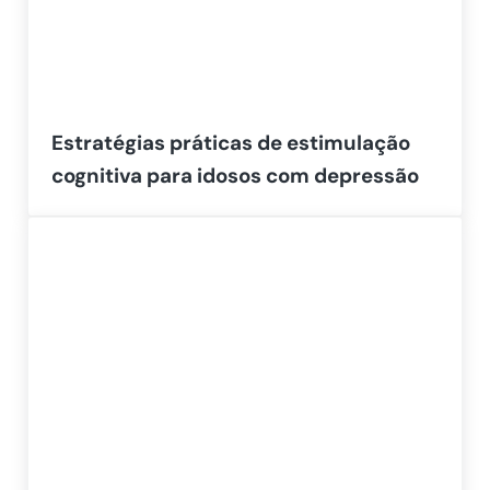
Estratégias práticas de estimulação
cognitiva para idosos com depressão