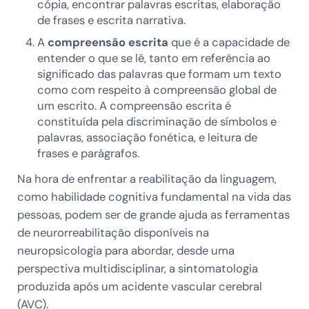
cópia, encontrar palavras escritas, elaboração
de frases e escrita narrativa.
A
compreensão escrita
que é a capacidade de
entender o que se lê, tanto em referência ao
significado das palavras que formam um texto
como com respeito à compreensão global de
um escrito. A compreensão escrita é
constituída pela discriminação de símbolos e
palavras, associação fonética, e leitura de
frases e parágrafos.
Na hora de enfrentar a reabilitação da linguagem,
como habilidade cognitiva fundamental na vida das
pessoas, podem ser de grande ajuda as ferramentas
de neurorreabilitação disponíveis na
neuropsicologia para abordar, desde uma
perspectiva multidisciplinar, a sintomatologia
produzida após um acidente vascular cerebral
(AVC).