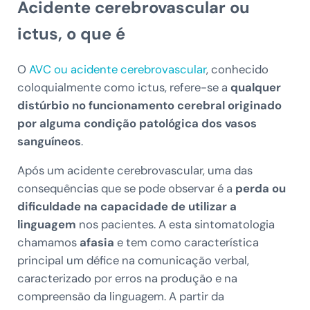
Acidente cerebrovascular ou
ictus, o que é
O
AVC ou acidente cerebrovascular
, conhecido
coloquialmente como ictus, refere-se a
qualquer
distúrbio no funcionamento cerebral originado
por alguma condição patológica dos vasos
sanguíneos
.
Após um acidente cerebrovascular, uma das
consequências que se pode observar é a
perda ou
dificuldade na capacidade de utilizar a
linguagem
nos pacientes. A esta sintomatologia
chamamos
afasia
e tem como característica
principal um défice na comunicação verbal,
caracterizado por erros na produção e na
compreensão da linguagem. A partir da