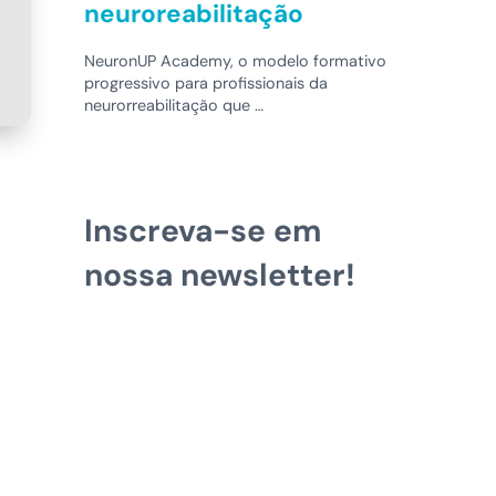
neuroreabilitação
NeuronUP Academy, o modelo formativo
progressivo para profissionais da
neurorreabilitação que …
Inscreva-se em
nossa newsletter!