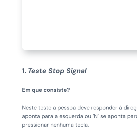
1.
Teste Stop Signal
Em que consiste?
Neste teste a pessoa deve responder à direç
aponta para a esquerda ou ‘N’ se aponta para
pressionar nenhuma tecla.