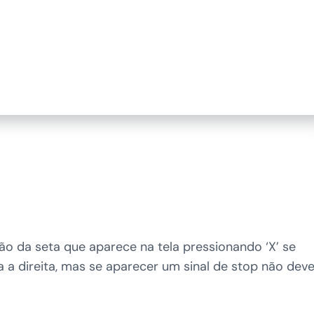
ão da seta que aparece na tela pressionando ‘X’ se
 a direita, mas se aparecer um sinal de stop não dev