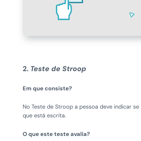
2.
Teste de Stroop
Em que consiste?
No Teste de Stroop a pessoa deve indicar se
que está escrita.
O que este teste avalia?