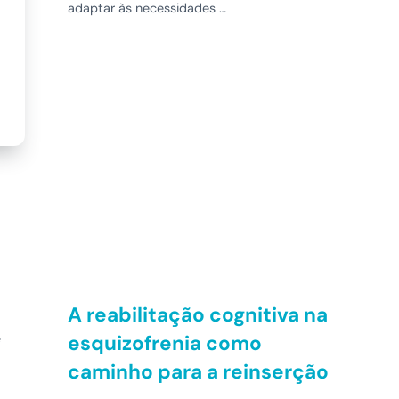
adaptar às necessidades …
A reabilitação cognitiva na
e
esquizofrenia como
caminho para a reinserção