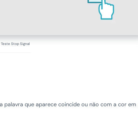
Teste Stop Signal
 a palavra que aparece coincide ou não com a cor em