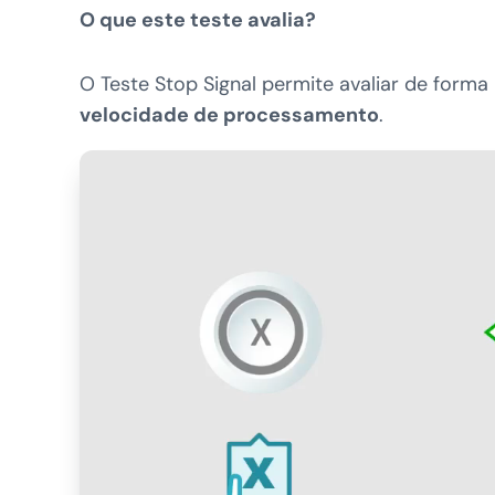
O que este teste avalia?
O Teste Stop Signal permite avaliar de forma
velocidade de processamento
.