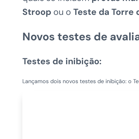
Stroop
ou o
Teste da Torre 
Novos testes de avali
Testes de inibição:
Lançamos dois novos testes de inibição: o Te