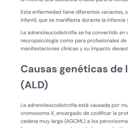
Esta enfermedad tiene diferentes variantes, 
infantil, que se manifiesta durante la infanci
La adrenoleucodistrofia se ha convertido en 
neuropsicología como para profesionales de l
manifestaciones clínicas y su impacto devast
Causas genéticas de l
(ALD)
La adrenoleucodistrofia está causada por mu
cromosoma X, encargado de codificar la prot
cadena muy larga (AGCML) a los peroxisomas