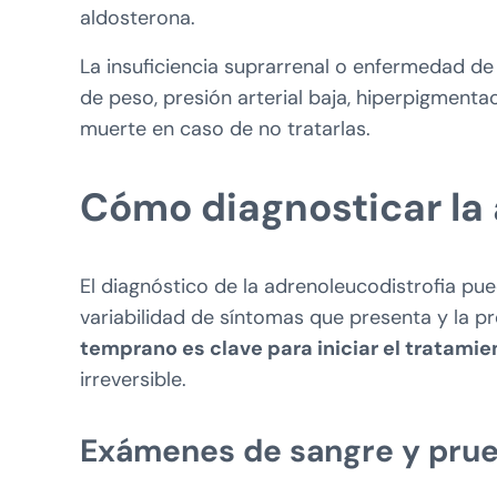
aldosterona.
La insuficiencia suprarrenal o enfermedad de
de peso, presión arterial baja, hiperpigmentac
muerte en caso de no tratarlas.
Cómo diagnosticar la 
El diagnóstico de la adrenoleucodistrofia pu
variabilidad de síntomas que presenta y la pr
temprano es clave para iniciar el tratamie
irreversible.
Exámenes de sangre y prue