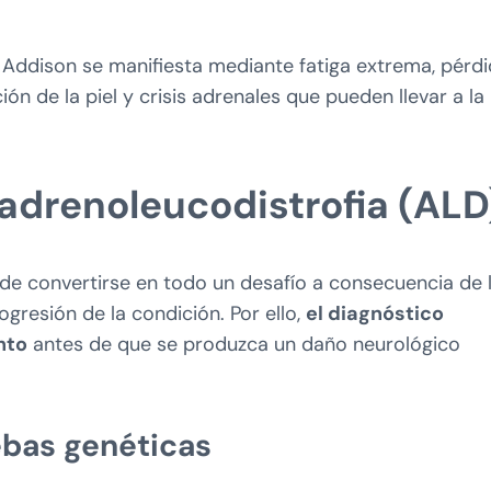
 Addison se manifiesta mediante fatiga extrema, pérd
ión de la piel y crisis adrenales que pueden llevar a la
adrenoleucodistrofia (ALD
ede convertirse en todo un desafío a consecuencia de 
ogresión de la condición. Por ello,
el diagnóstico
nto
antes de que se produzca un daño neurológico
bas genéticas