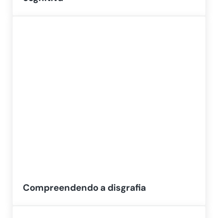
Compreendendo a disgrafia