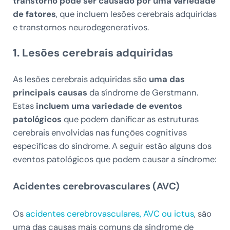
transtorno pode ser causado por uma variedade
de fatores
, que incluem lesões cerebrais adquiridas
e transtornos neurodegenerativos.
1. Lesões cerebrais adquiridas
As lesões cerebrais adquiridas são
uma das
principais causas
da síndrome de Gerstmann.
Estas
incluem uma variedade de eventos
patológicos
que podem danificar as estruturas
cerebrais envolvidas nas funções cognitivas
específicas do síndrome. A seguir estão alguns dos
eventos patológicos que podem causar a síndrome:
Acidentes cerebrovasculares (AVC)
Os
acidentes cerebrovasculares, AVC ou ictus
, são
uma das causas mais comuns da síndrome de