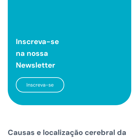
Inscreva-se
na nossa
Newsletter
Inscreva-se
Causas e localização cerebral da