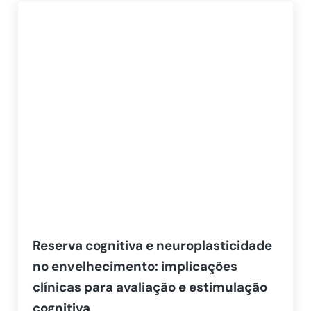
Reserva cognitiva e neuroplasticidade
no envelhecimento: implicações
clínicas para avaliação e estimulação
cognitiva