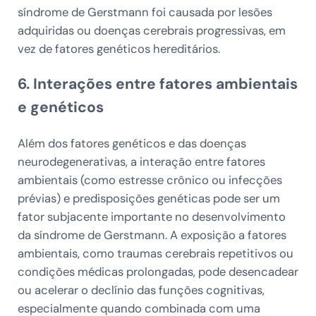
síndrome de Gerstmann foi causada por lesões
adquiridas ou doenças cerebrais progressivas, em
vez de fatores genéticos hereditários.
6. Interações entre fatores ambientais
e genéticos
Além dos fatores genéticos e das doenças
neurodegenerativas, a interação entre fatores
ambientais (como estresse crônico ou infecções
prévias) e predisposições genéticas pode ser um
fator subjacente importante no desenvolvimento
da síndrome de Gerstmann. A exposição a fatores
ambientais, como traumas cerebrais repetitivos ou
condições médicas prolongadas, pode desencadear
ou acelerar o declínio das funções cognitivas,
especialmente quando combinada com uma