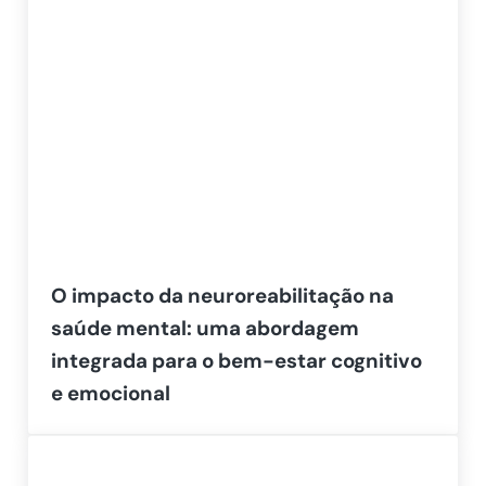
O impacto da neuroreabilitação na
saúde mental: uma abordagem
integrada para o bem-estar cognitivo
e emocional