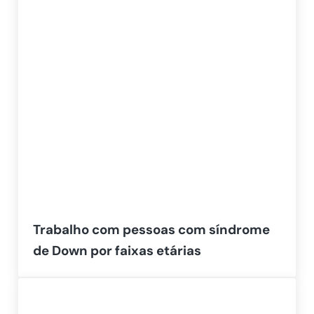
Trabalho com pessoas com síndrome
de Down por faixas etárias