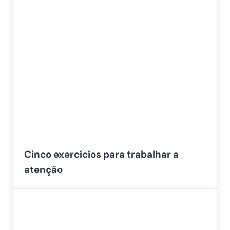
Cinco exercícios para trabalhar a
atenção