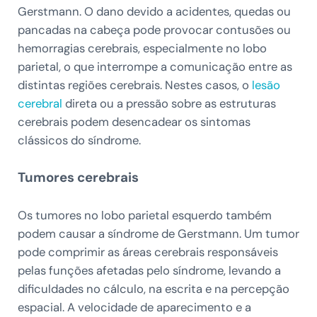
Gerstmann. O dano devido a acidentes, quedas ou
pancadas na cabeça pode provocar contusões ou
hemorragias cerebrais, especialmente no lobo
parietal, o que interrompe a comunicação entre as
distintas regiões cerebrais. Nestes casos, o
lesão
cerebral
direta ou a pressão sobre as estruturas
cerebrais podem desencadear os sintomas
clássicos do síndrome.
Tumores cerebrais
Os tumores no lobo parietal esquerdo também
podem causar a síndrome de Gerstmann. Um tumor
pode comprimir as áreas cerebrais responsáveis
pelas funções afetadas pelo síndrome, levando a
dificuldades no cálculo, na escrita e na percepção
espacial. A velocidade de aparecimento e a