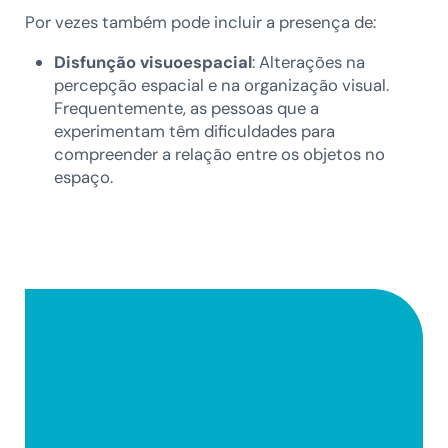
Por vezes também pode incluir a presença de:
Disfunção visuoespacial
: Alterações na
percepção espacial e na organização visual.
Frequentemente, as pessoas que a
experimentam têm dificuldades para
compreender a relação entre os objetos no
espaço.