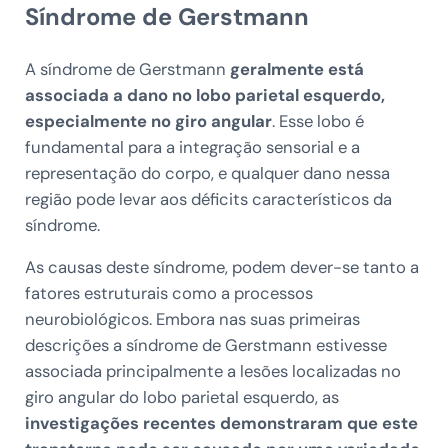
Síndrome de Gerstmann
A síndrome de Gerstmann
geralmente está
associada a dano no lobo parietal esquerdo,
especialmente no giro angular
. Esse lobo é
fundamental para a integração sensorial e a
representação do corpo, e qualquer dano nessa
região pode levar aos déficits característicos da
síndrome.
As causas deste síndrome, podem dever-se tanto a
fatores estruturais como a processos
neurobiológicos. Embora nas suas primeiras
descrições a síndrome de Gerstmann estivesse
associada principalmente a lesões localizadas no
giro angular do lobo parietal esquerdo, as
investigações recentes demonstraram que este