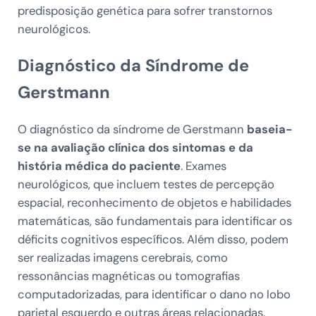
predisposição genética para sofrer transtornos
neurológicos.
Diagnóstico da Síndrome de
Gerstmann
O diagnóstico da síndrome de Gerstmann
baseia-
se na avaliação clínica dos sintomas e da
história médica do paciente
. Exames
neurológicos, que incluem testes de percepção
espacial, reconhecimento de objetos e habilidades
matemáticas, são fundamentais para identificar os
déficits cognitivos específicos. Além disso, podem
ser realizadas imagens cerebrais, como
ressonâncias magnéticas ou tomografias
computadorizadas, para identificar o dano no lobo
parietal esquerdo e outras áreas relacionadas.