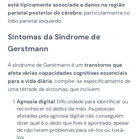
está tipicamente associada a danos na região
parietal posterior do cérebro
, particularmente no
lobo parietal esquerdo.
Sintomas da Síndrome de
Gerstmann
A síndrome de Gerstmann é um
transtorno que
afeta várias capacidades cognitivas essenciais
para a vida diária
, compõe-se especificamente de
uma tétrade de sintomas, que incluem:
Agnosia digital
: Dificuldade para identificar ou
reconhecer os dedos da mão. As pessoas
afetadas pela agnosia digital não conseguem
dizer qual é o dedo que lhes é apontado, apesar
de não terem problemas para vê-los ou tocá-
los.