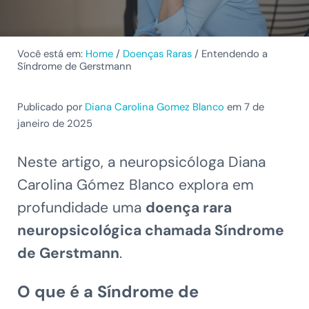
Você está em:
Home
/
Doenças Raras
/
Entendendo a
Síndrome de Gerstmann
Publicado por
Diana Carolina Gomez Blanco
em 7 de
janeiro de 2025
Neste artigo, a neuropsicóloga Diana
Carolina Gómez Blanco explora em
profundidade uma
doença rara
neuropsicológica chamada Síndrome
de Gerstmann
.
O que é a Síndrome de