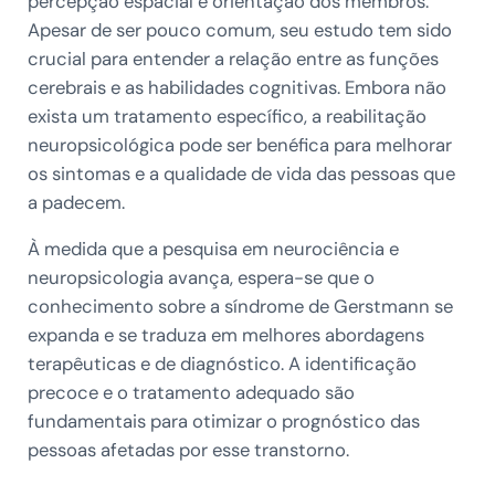
percepção espacial e orientação dos membros.
Apesar de ser pouco comum, seu estudo tem sido
crucial para entender a relação entre as funções
cerebrais e as habilidades cognitivas. Embora não
exista um tratamento específico, a reabilitação
neuropsicológica pode ser benéfica para melhorar
os sintomas e a qualidade de vida das pessoas que
a padecem.
À medida que a pesquisa em neurociência e
neuropsicologia avança, espera-se que o
conhecimento sobre a síndrome de Gerstmann se
expanda e se traduza em melhores abordagens
terapêuticas e de diagnóstico. A identificação
precoce e o tratamento adequado são
fundamentais para otimizar o prognóstico das
pessoas afetadas por esse transtorno.