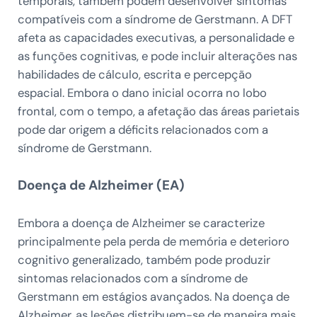
temporais, também podem desenvolver sintomas
compatíveis com a síndrome de Gerstmann. A DFT
afeta as capacidades executivas, a personalidade e
as funções cognitivas, e pode incluir alterações nas
habilidades de cálculo, escrita e percepção
espacial. Embora o dano inicial ocorra no lobo
frontal, com o tempo, a afetação das áreas parietais
pode dar origem a déficits relacionados com a
síndrome de Gerstmann.
Doença de Alzheimer (EA)
Embora a doença de Alzheimer se caracterize
principalmente pela perda de memória e deterioro
cognitivo generalizado, também pode produzir
sintomas relacionados com a síndrome de
Gerstmann em estágios avançados. Na doença de
Alzheimer, as lesões distribuem-se de maneira mais