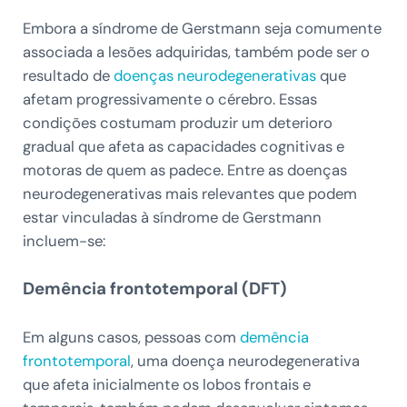
Embora a síndrome de Gerstmann seja comumente
associada a lesões adquiridas, também pode ser o
resultado de
doenças neurodegenerativas
que
afetam progressivamente o cérebro. Essas
condições costumam produzir um deterioro
gradual que afeta as capacidades cognitivas e
motoras de quem as padece. Entre as doenças
neurodegenerativas mais relevantes que podem
estar vinculadas à síndrome de Gerstmann
incluem-se:
Demência frontotemporal (DFT)
Em alguns casos, pessoas com
demência
frontotemporal
, uma doença neurodegenerativa
que afeta inicialmente os lobos frontais e