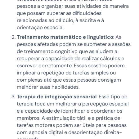
pessoas a organizar suas atividades de maneira
que possam superar as dificuldades
relacionadas ao cálculo, à escrita e à
orientação espacial.
Treinamento matemático e linguístico
: As
pessoas afetadas podem se submeter a sessões
de treinamento cognitivo que as ajudem a
recuperar a capacidade de realizar cálculos e
escrever corretamente. Essas sessões podem
implicar a repetição de tarefas simples ou
complexas até que essas pessoas consigam
melhorar suas habilidades.
Terapia de integração sensorial
: Esse tipo de
terapia foca em melhorar a percepção espacial
e a capacidade de identificar e coordenar os
membros. A estimulação tátil e a prática de
tarefas motoras podem ser úteis para pessoas
com agnosia digital e desorientação direita-