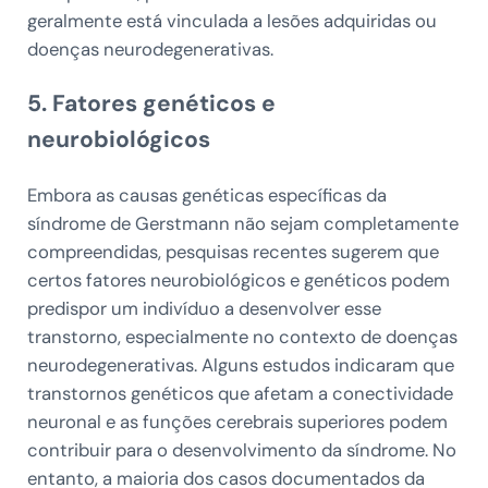
geralmente está vinculada a lesões adquiridas ou
doenças neurodegenerativas.
5. Fatores genéticos e
neurobiológicos
Embora as causas genéticas específicas da
síndrome de Gerstmann não sejam completamente
compreendidas, pesquisas recentes sugerem que
certos fatores neurobiológicos e genéticos podem
predispor um indivíduo a desenvolver esse
transtorno, especialmente no contexto de doenças
neurodegenerativas. Alguns estudos indicaram que
transtornos genéticos que afetam a conectividade
neuronal e as funções cerebrais superiores podem
contribuir para o desenvolvimento da síndrome. No
entanto, a maioria dos casos documentados da