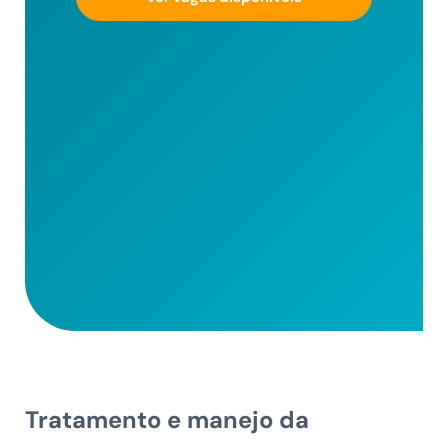
Tratamento e manejo da