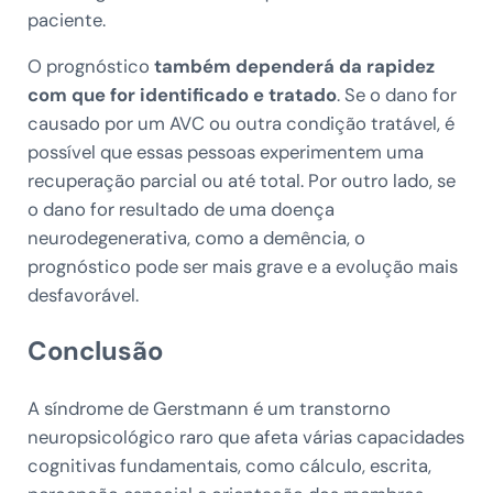
paciente.
O prognóstico
também dependerá da rapidez
com que for identificado e tratado
. Se o dano for
causado por um AVC ou outra condição tratável, é
possível que essas pessoas experimentem uma
recuperação parcial ou até total. Por outro lado, se
o dano for resultado de uma doença
neurodegenerativa, como a demência, o
prognóstico pode ser mais grave e a evolução mais
desfavorável.
Conclusão
A síndrome de Gerstmann é um transtorno
neuropsicológico raro que afeta várias capacidades
cognitivas fundamentais, como cálculo, escrita,