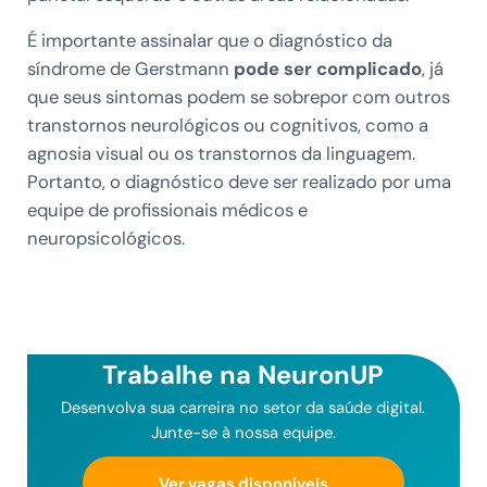
É importante assinalar que o diagnóstico da
síndrome de Gerstmann
pode ser complicado
, já
que seus sintomas podem se sobrepor com outros
transtornos neurológicos ou cognitivos, como a
agnosia visual ou os transtornos da linguagem.
Portanto, o diagnóstico deve ser realizado por uma
equipe de profissionais médicos e
neuropsicológicos.
Trabalhe na NeuronUP
Desenvolva sua carreira no setor da saúde digital.
Junte-se à nossa equipe.
Ver vagas disponíveis