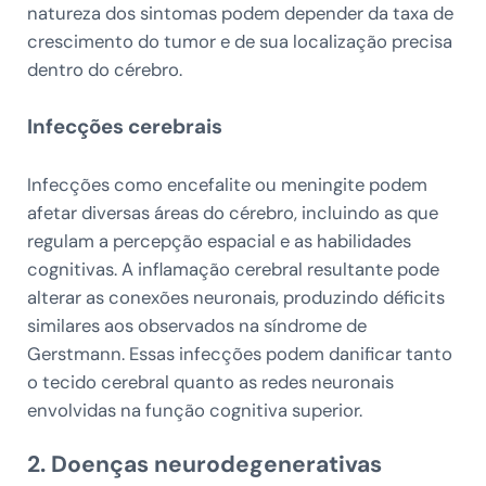
natureza dos sintomas podem depender da taxa de
crescimento do tumor e de sua localização precisa
dentro do cérebro.
Infecções cerebrais
Infecções como encefalite ou meningite podem
afetar diversas áreas do cérebro, incluindo as que
regulam a percepção espacial e as habilidades
cognitivas. A inflamação cerebral resultante pode
alterar as conexões neuronais, produzindo déficits
similares aos observados na síndrome de
Gerstmann. Essas infecções podem danificar tanto
o tecido cerebral quanto as redes neuronais
envolvidas na função cognitiva superior.
2. Doenças neurodegenerativas