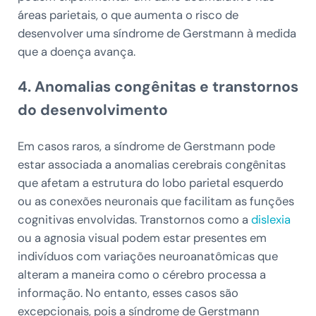
áreas parietais, o que aumenta o risco de
desenvolver uma síndrome de Gerstmann à medida
que a doença avança.
4. Anomalias congênitas e transtornos
do desenvolvimento
Em casos raros, a síndrome de Gerstmann pode
estar associada a anomalias cerebrais congênitas
que afetam a estrutura do lobo parietal esquerdo
ou as conexões neuronais que facilitam as funções
cognitivas envolvidas. Transtornos como a
dislexia
ou a agnosia visual podem estar presentes em
indivíduos com variações neuroanatômicas que
alteram a maneira como o cérebro processa a
informação. No entanto, esses casos são
excepcionais, pois a síndrome de Gerstmann