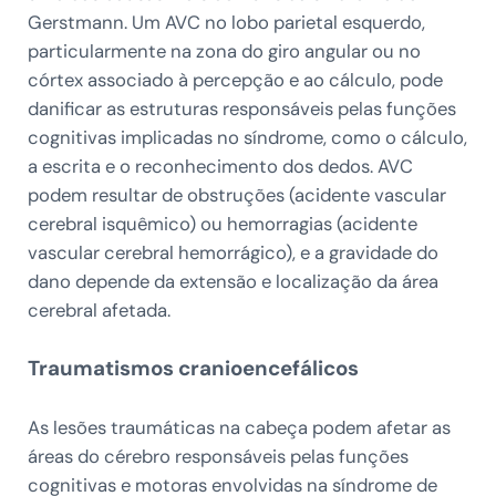
Gerstmann. Um AVC no lobo parietal esquerdo,
particularmente na zona do giro angular ou no
córtex associado à percepção e ao cálculo, pode
danificar as estruturas responsáveis pelas funções
cognitivas implicadas no síndrome, como o cálculo,
a escrita e o reconhecimento dos dedos. AVC
podem resultar de obstruções (acidente vascular
cerebral isquêmico) ou hemorragias (acidente
vascular cerebral hemorrágico), e a gravidade do
dano depende da extensão e localização da área
cerebral afetada.
Traumatismos cranioencefálicos
As lesões traumáticas na cabeça podem afetar as
áreas do cérebro responsáveis pelas funções
cognitivas e motoras envolvidas na síndrome de