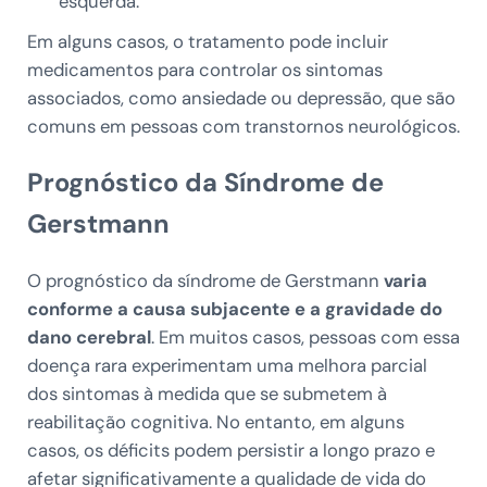
esquerda.
Em alguns casos, o tratamento pode incluir
medicamentos para controlar os sintomas
associados, como ansiedade ou depressão, que são
comuns em pessoas com transtornos neurológicos.
Prognóstico da Síndrome de
Gerstmann
O prognóstico da síndrome de Gerstmann
varia
conforme a causa subjacente e a gravidade do
dano cerebral
. Em muitos casos, pessoas com essa
doença rara experimentam uma melhora parcial
dos sintomas à medida que se submetem à
reabilitação cognitiva. No entanto, em alguns
casos, os déficits podem persistir a longo prazo e
afetar significativamente a qualidade de vida do