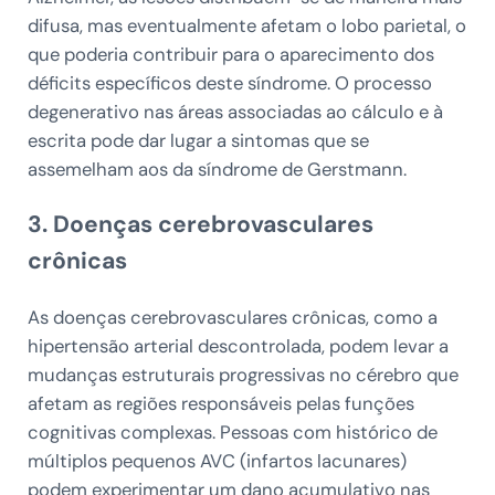
difusa, mas eventualmente afetam o lobo parietal, o
que poderia contribuir para o aparecimento dos
déficits específicos deste síndrome. O processo
degenerativo nas áreas associadas ao cálculo e à
escrita pode dar lugar a sintomas que se
assemelham aos da síndrome de Gerstmann.
3. Doenças cerebrovasculares
crônicas
As doenças cerebrovasculares crônicas, como a
hipertensão arterial descontrolada, podem levar a
mudanças estruturais progressivas no cérebro que
afetam as regiões responsáveis pelas funções
cognitivas complexas. Pessoas com histórico de
múltiplos pequenos AVC (infartos lacunares)
podem experimentar um dano acumulativo nas