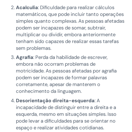
Acalculia
: Dificuldade para realizar cálculos
matemáticos, que pode incluir tanto operações
simples quanto complexas. As pessoas afetadas
podem ser incapazes de somar, subtrair,
multiplicar ou dividir, embora anteriormente
tenham sido capazes de realizar essas tarefas
sem problemas.
Agrafia
: Perda da habilidade de escrever,
embora não ocorram problemas de
motricidade. As pessoas afetadas por agrafia
podem ser incapazes de formar palavras
corretamente, apesar de manterem o
conhecimento da linguagem.
Desorientação direita-esquerda
: A
incapacidade de distinguir entre a direita e a
esquerda, mesmo em situações simples. Isso
pode levar a dificuldades para se orientar no
espaço e realizar atividades cotidianas.