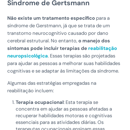
Síndrome de Gertsmann
Não existe um tratamento específico
para a
síndrome de Gerstmann, já que se trata de um
transtorno neurocognitivo causado por dano
cerebral estrutural. No entanto,
o manejo dos
sintomas pode incluir terapias de
reabilitação
neuropsicológica
. Essas terapias são projetadas
para ajudar as pessoas a melhorar suas habilidades
cognitivas e se adaptar às limitações da síndrome.
Algumas das estratégias empregadas na
reabilitação incluem:
Terapia ocupacional
: Esta terapia se
concentra em ajudar as pessoas afetadas a
recuperar habilidades motoras e cognitivas
essenciais para as atividades diárias. Os
terapeutas ocupacionais ensinam essas