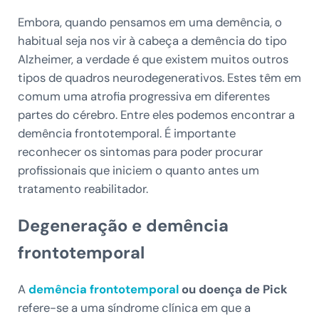
Embora, quando pensamos em uma demência, o
habitual seja nos vir à cabeça a demência do tipo
Alzheimer, a verdade é que existem muitos outros
tipos de quadros neurodegenerativos. Estes têm em
comum uma atrofia progressiva em diferentes
partes do cérebro. Entre eles podemos encontrar a
demência frontotemporal. É importante
reconhecer os sintomas para poder procurar
profissionais que iniciem o quanto antes um
tratamento reabilitador.
Degeneração e demência
frontotemporal
A
demência frontotemporal
ou doença de Pick
refere-se a uma síndrome clínica em que a