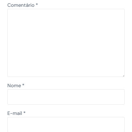
Comentário
*
Nome
*
E-mail
*