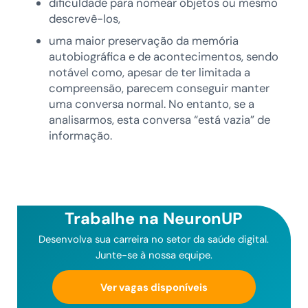
dificuldade para nomear objetos ou mesmo
descrevê-los,
uma maior preservação da memória
autobiográfica e de acontecimentos, sendo
notável como, apesar de ter limitada a
compreensão, parecem conseguir manter
uma conversa normal. No entanto, se a
analisarmos, esta conversa “está vazia” de
informação.
Trabalhe na NeuronUP
Desenvolva sua carreira no setor da saúde digital.
Junte-se à nossa equipe.
Ver vagas disponíveis