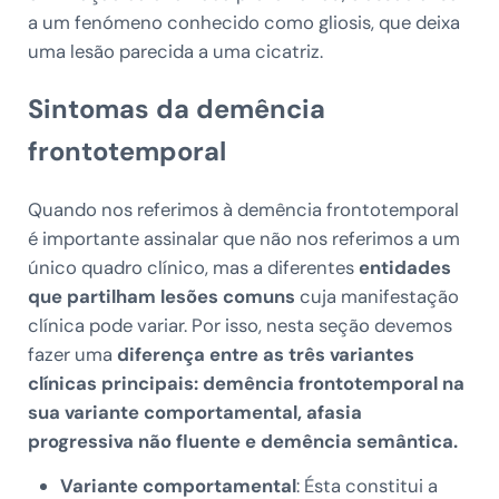
a um fenómeno conhecido como gliosis, que deixa
uma lesão parecida a uma cicatriz.
Sintomas da demência
frontotemporal
Quando nos referimos à demência frontotemporal
é importante assinalar que não nos referimos a um
único quadro clínico, mas a diferentes
entidades
que partilham lesões comuns
cuja manifestação
clínica pode variar. Por isso, nesta seção devemos
fazer uma
diferença entre as três variantes
clínicas principais: demência frontotemporal na
sua variante comportamental, afasia
progressiva não fluente e demência semântica.
Variante comportamental
: Ésta constitui a