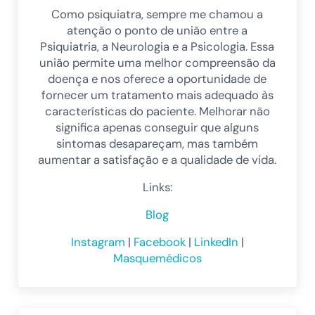
Como psiquiatra, sempre me chamou a
atenção o ponto de união entre a
Psiquiatria, a Neurologia e a Psicologia. Essa
união permite uma melhor compreensão da
doença e nos oferece a oportunidade de
fornecer um tratamento mais adequado às
características do paciente. Melhorar não
significa apenas conseguir que alguns
sintomas desapareçam, mas também
aumentar a satisfação e a qualidade de vida.
Links:
Blog
Instagram
|
Facebook
|
LinkedIn
|
Masquemédicos