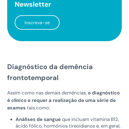
Newsletter
Inscreva-se
Diagnóstico da demência
frontotemporal
Assim como nas demais demências,
o diagnóstico
é clínico e requer a realização de uma série de
exames
tais como:
Análises de sangue
que incluam vitamina B12,
ácido fólico, hormônios tireoidianos e, em geral,