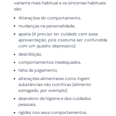
variante mais habitual e os sintomas habituais
são:
Alterações do comportamento,
mudanças na personalidade,
apatia
(é preciso ter cuidado com essa
apresentação, pois costuma ser confundida
com um quadro depressivo)
,
desinibição,
comportamentos inadequados,
falta de julgamento,
alterações alimentares como ingerir
substâncias não nutritivas
(alimento
estragado, por exemplo)
,
abandono da higiene e dos cuidados
pessoais,
rigidez nos seus comportamentos,