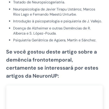
Tratado de Neuropsicogeriatria.
Neuropsicologia de Javier Tirapu Ustárroz, Marcos
Ríos Lago e Fernando Maestú Unturbe.
Introdução à psicopatologia e psiquiatria de J. Vallejo.
Doença de Alzheimer e outras Demências de R.
Alberca e S. López-Pouda.
Psiquiatria Geriátrica de Agüera, Martín e Sánchez.
Se você gostou deste artigo sobre a
demência frontotemporal
,
certamente se interessará por estes
artigos da NeuronUP: