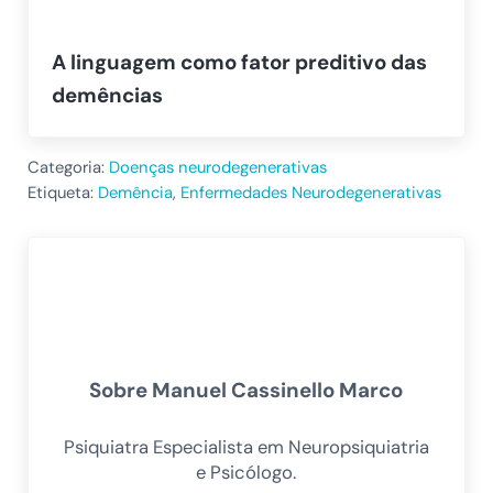
A linguagem como fator preditivo das
demências
Categoria:
Doenças neurodegenerativas
Etiqueta:
Demência
,
Enfermedades Neurodegenerativas
Sobre
Manuel Cassinello Marco
Psiquiatra Especialista em Neuropsiquiatria
e Psicólogo.