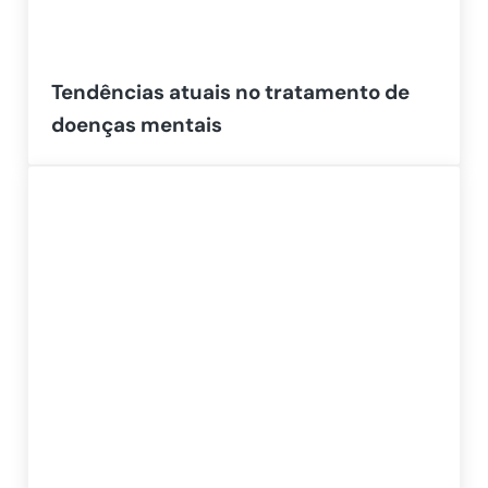
Tendências atuais no tratamento de
doenças mentais