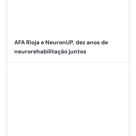
AFA Rioja e NeuronUP, dez anos de
neurorehabilitação juntos