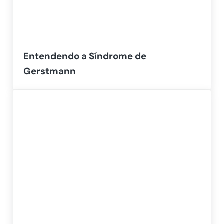
Entendendo a Síndrome de
Gerstmann