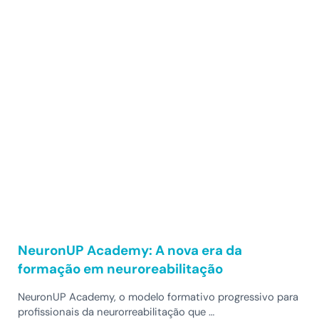
NeuronUP Academy: A nova era da
formação em neuroreabilitação
NeuronUP Academy, o modelo formativo progressivo para
profissionais da neurorreabilitação que …