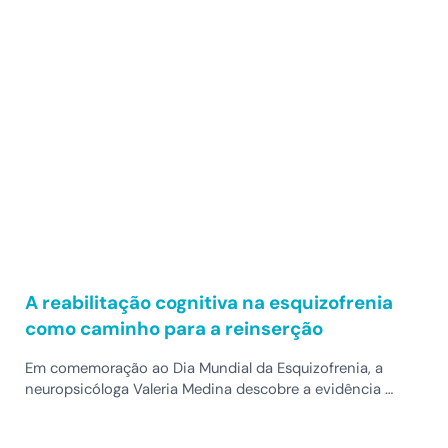
A reabilitação cognitiva na esquizofrenia
como caminho para a reinserção
Em comemoração ao Dia Mundial da Esquizofrenia, a
neuropsicóloga Valeria Medina descobre a evidência …