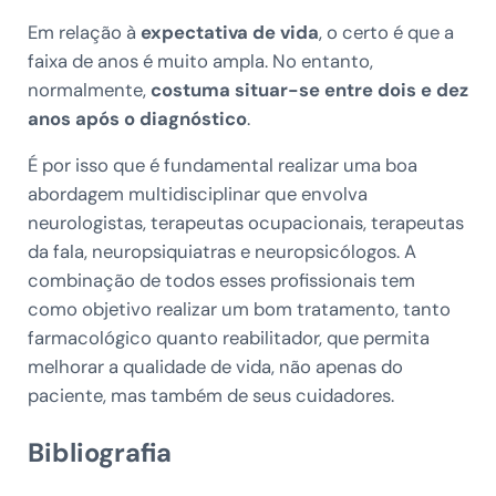
Em relação à
expectativa de vida
, o certo é que a
faixa de anos é muito ampla. No entanto,
normalmente,
costuma situar-se entre dois e dez
anos após o diagnóstico
.
É por isso que é fundamental realizar uma boa
abordagem multidisciplinar que envolva
neurologistas, terapeutas ocupacionais, terapeutas
da fala, neuropsiquiatras e neuropsicólogos. A
combinação de todos esses profissionais tem
como objetivo realizar um bom tratamento, tanto
farmacológico quanto reabilitador, que permita
melhorar a qualidade de vida, não apenas do
paciente, mas também de seus cuidadores.
Bibliografia