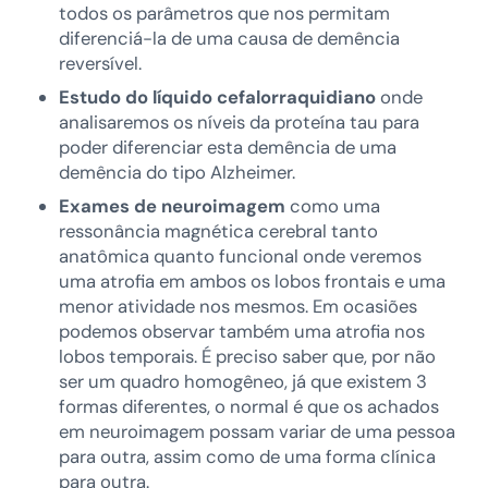
todos os parâmetros que nos permitam
diferenciá-la de uma causa de demência
reversível.
Estudo do líquido cefalorraquidiano
onde
analisaremos os níveis da proteína tau para
poder diferenciar esta demência de uma
demência do tipo Alzheimer.
Exames de neuroimagem
como uma
ressonância magnética cerebral tanto
anatômica quanto funcional onde veremos
uma atrofia em ambos os lobos frontais e uma
menor atividade nos mesmos. Em ocasiões
podemos observar também uma atrofia nos
lobos temporais. É preciso saber que, por não
ser um quadro homogêneo, já que existem 3
formas diferentes, o normal é que os achados
em neuroimagem possam variar de uma pessoa
para outra, assim como de uma forma clínica
para outra.