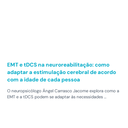
EMT e tDCS na neuroreabilitação: como
adaptar a estimulação cerebral de acordo
com a idade de cada pessoa
O neuropsicólogo Ángel Carrasco Jacome explora como a
EMT e a tDCS podem se adaptar às necessidades …