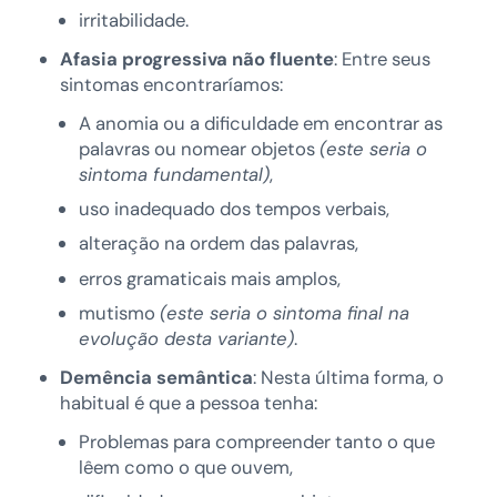
irritabilidade.
Afasia progressiva não fluente
: Entre seus
sintomas encontraríamos:
A anomia ou a dificuldade em encontrar as
palavras ou nomear objetos
(este seria o
sintoma fundamental)
,
uso inadequado dos tempos verbais,
alteração na ordem das palavras,
erros gramaticais mais amplos,
mutismo
(este seria o sintoma final na
evolução desta variante)
.
Demência semântica
: Nesta última forma, o
habitual é que a pessoa tenha:
Problemas para compreender tanto o que
lêem como o que ouvem,