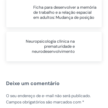
Post Anterior:
Ficha para desenvolver a memória
de trabalho e a relação espacial
em adultos: Mudança de posição
Próximo Post:
Neuropsicologia clínica na
prematuridade e
neurodesenvolvimento
Reader Interactions
Deixe um comentário
O seu endereço de e-mail não será publicado.
Campos obrigatórios são marcados com
*