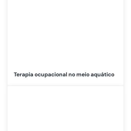
Terapia ocupacional no meio aquático