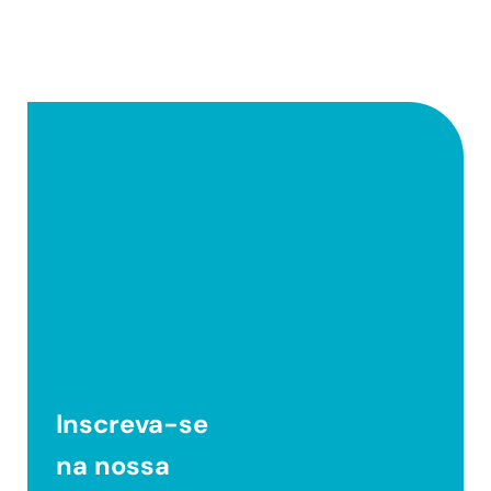
Inscreva-se
na nossa