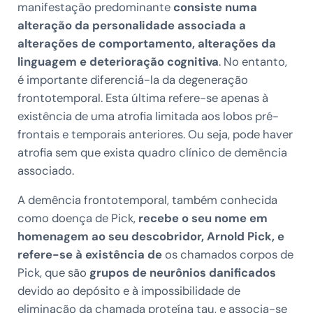
manifestação predominante
consiste numa
alteração da personalidade associada a
alterações de comportamento, alterações da
linguagem e deterioração cognitiva
. No entanto,
é importante diferenciá-la da degeneração
frontotemporal. Esta última refere-se apenas à
existência de uma atrofia limitada aos lobos pré-
frontais e temporais anteriores. Ou seja, pode haver
atrofia sem que exista quadro clínico de demência
associado.
A demência frontotemporal, também conhecida
como doença de Pick,
recebe o seu nome em
homenagem ao seu descobridor, Arnold Pick, e
refere-se à existência de
os chamados corpos de
Pick, que são
grupos de neurônios danificados
devido ao depósito e à impossibilidade de
eliminação da chamada proteína tau, e associa-se