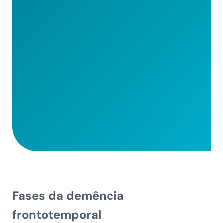
Fases da demência
frontotemporal