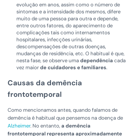
evolução em anos, assim como o número de
sintomas e a intensidade dos mesmos, difere
muito de uma pessoa para outra e depende,
entre outros fatores, do aparecimento de
complicações tais como internamentos
hospitalares, infecções urinárias,
descompensações de outras doenças,
mudanças de residência, etc. O habitual é que,
nesta fase, se observe uma
dependência
cada
vez maior
de cuidadores e familiares
.
Causas da demência
frontotemporal
Como mencionamos antes, quando falamos de
demência é habitual que pensemos na doença de
Alzheimer
. No entanto,
a demência
frontotemporal representa aproximadamente