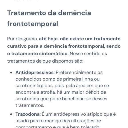
Tratamento da demência
frontotemporal
Por desgracia,
até hoje, não existe um tratamento
curativo para a demência frontotemporal, sendo
o tratamento sintomático.
Nesse sentido os
tratamentos de que dispomos são:
Antidepressivos
: Preferencialmente os
conhecidos como de primeira linha ou
serotoninérgicos, pois, pela área em que se
encontra a atrofia, há um maior déficit de
serotonina que pode beneficiar-se desses
tratamentos.
Trazodona
: É um antidepressivo atípico que é
usado para o manejo das alterações de
comportamento e que é bem tolerado.