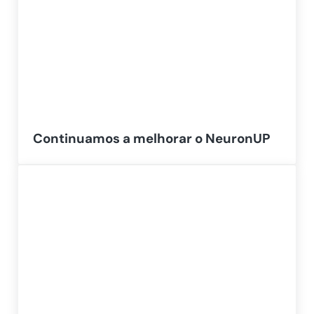
Continuamos a melhorar o NeuronUP