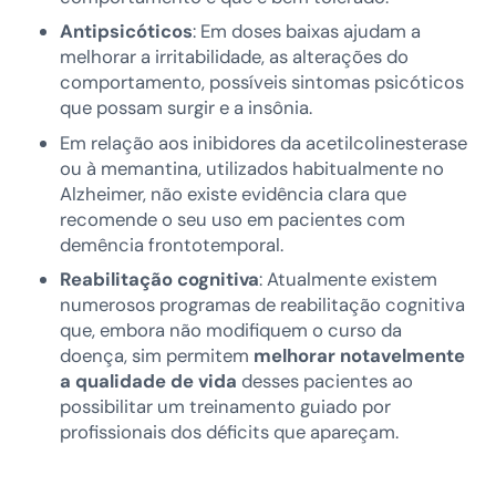
Antipsicóticos
: Em doses baixas ajudam a
melhorar a irritabilidade, as alterações do
comportamento, possíveis sintomas psicóticos
que possam surgir e a insônia.
Em relação aos inibidores da acetilcolinesterase
ou à memantina, utilizados habitualmente no
Alzheimer, não existe evidência clara que
recomende o seu uso em pacientes com
demência frontotemporal.
Reabilitação cognitiva
: Atualmente existem
numerosos programas de reabilitação cognitiva
que, embora não modifiquem o curso da
doença, sim permitem
melhorar notavelmente
a qualidade de vida
desses pacientes ao
possibilitar um treinamento guiado por
profissionais dos déficits que apareçam.