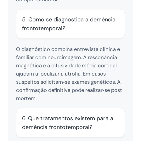
5. Como se diagnostica a demência
frontotemporal?
O diagnóstico combina entrevista clínica e
familiar com neuroimagem. A ressonância
magnética e a difusividade média cortical
ajudam a localizar a atrofia. Em casos
suspeitos solicitam‑se exames genéticos. A
confirmação definitiva pode realizar‑se post
mortem.
6. Que tratamentos existem para a
demência frontotemporal?