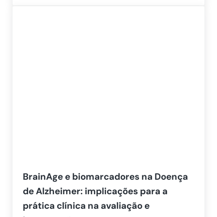
BrainAge e biomarcadores na Doença
de Alzheimer: implicações para a
prática clínica na avaliação e