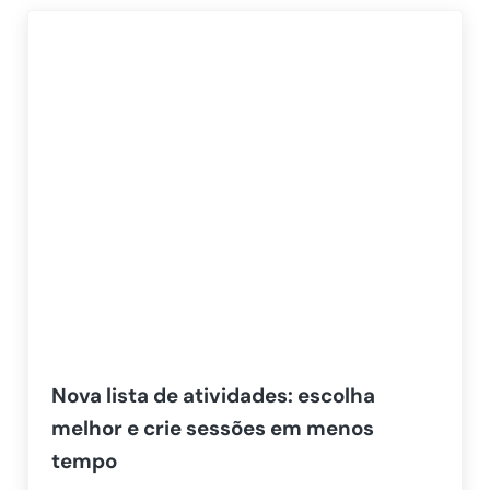
Nova lista de atividades: escolha
melhor e crie sessões em menos
tempo