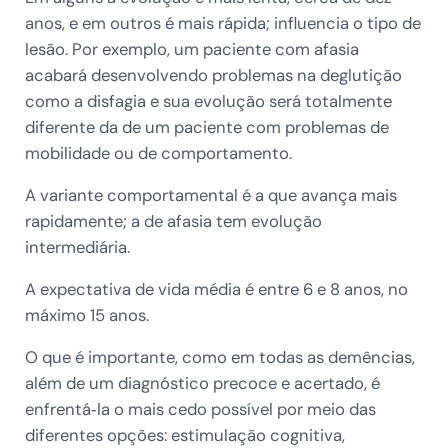
anos, e em outros é mais rápida; influencia o tipo de
lesão. Por exemplo, um paciente com afasia
acabará desenvolvendo problemas na deglutição
como a disfagia e sua evolução será totalmente
diferente da de um paciente com problemas de
mobilidade ou de comportamento.
A variante comportamental é a que avança mais
rapidamente; a de afasia tem evolução
intermediária.
A expectativa de vida média é entre 6 e 8 anos, no
máximo 15 anos.
O que é importante, como em todas as demências,
além de um diagnóstico precoce e acertado, é
enfrentá‑la o mais cedo possível por meio das
diferentes opções: estimulação cognitiva,