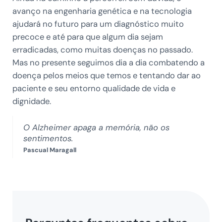
avanço na engenharia genética e na tecnologia
ajudará no futuro para um diagnóstico muito
precoce e até para que algum dia sejam
erradicadas, como muitas doenças no passado.
Mas no presente seguimos dia a dia combatendo a
doença pelos meios que temos e tentando dar ao
paciente e seu entorno qualidade de vida e
dignidade.
O Alzheimer apaga a memória, não os
sentimentos.
Pascual Maragall