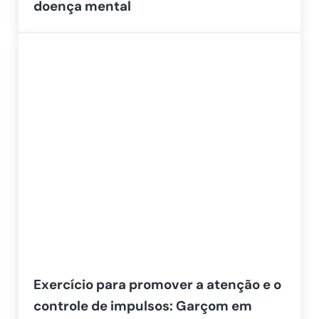
doença mental
Exercício para promover a atenção e o
controle de impulsos: Garçom em