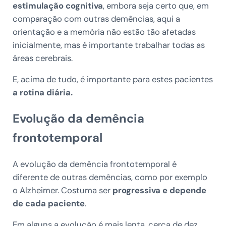
estimulação cognitiva
, embora seja certo que, em
comparação com outras demências, aqui a
orientação e a memória não estão tão afetadas
inicialmente, mas é importante trabalhar todas as
áreas cerebrais.
E, acima de tudo, é importante para estes pacientes
a rotina diária.
Evolução da demência
frontotemporal
A evolução da demência frontotemporal é
diferente de outras demências, como por exemplo
o Alzheimer. Costuma ser
progressiva e depende
de cada paciente
.
Em alguns a evolução é mais lenta, cerca de dez