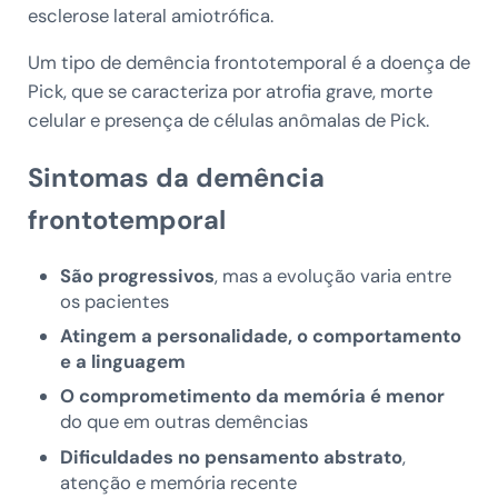
esclerose lateral amiotrófica.
Um tipo de demência frontotemporal é a doença de
Pick, que se caracteriza por atrofia grave, morte
celular e presença de células anômalas de Pick.
Sintomas da demência
frontotemporal
São progressivos
, mas a evolução varia entre
os pacientes
Atingem a personalidade, o comportamento
e a linguagem
O comprometimento da memória é menor
do que em outras demências
Dificuldades no pensamento abstrato
,
atenção e memória recente