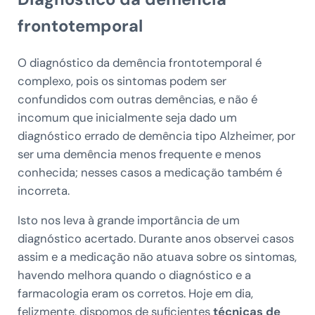
frontotemporal
O diagnóstico da demência frontotemporal é
complexo, pois os sintomas podem ser
confundidos com outras demências, e não é
incomum que inicialmente seja dado um
diagnóstico errado de demência tipo Alzheimer, por
ser uma demência menos frequente e menos
conhecida; nesses casos a medicação também é
incorreta.
Isto nos leva à grande importância de um
diagnóstico acertado. Durante anos observei casos
assim e a medicação não atuava sobre os sintomas,
havendo melhora quando o diagnóstico e a
farmacologia eram os corretos. Hoje em dia,
felizmente, dispomos de suficientes
técnicas de