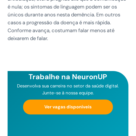
é nula; os sintomas de linguagem podem ser os
únicos durante anos nesta demência. Em outros
casos a progressão da doença é mais rápida.
Conforme avança, costumam falar menos até
deixarem de falar.
Trabalhe na NeuronUP
Desenvolva sua carreira no setor da saúde digital.
Junte-se à nossa equipe.
Ver vagas disponíveis