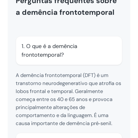
Perguntas frequentes sobre
a demência frontotemporal
1. O que é a demência
frontotemporal?
A demência frontotemporal (DFT) é um
transtorno neurodegenerativo que atrofia os
lobos frontal e temporal. Geralmente
começa entre os 40 e 65 anos e provoca
principalmente alterações de
comportamento e da linguagem. É uma
causa importante de demência pré‑senil.