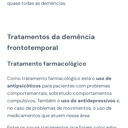
quase todas as demências.
Tratamentos da demência
frontotemporal
Tratamento farmacológico
Como tratamento farmacológico está
o
uso de
antipsicóticos
para pacientes com problemas
comportamentais, sobretudo comportamentos
compulsivos. Também o
uso de antidepressivos
e,
no caso de problemas de movimentos, o uso de
medicamentos que atuem nessa área.
Entre os novos tratamentos que foram colocados