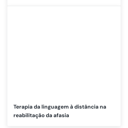
Terapia da linguagem à distância na
reabilitação da afasia