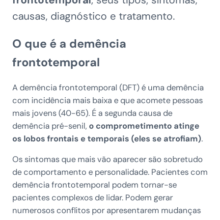
frontotemporal
, seus tipos, sintomas,
causas, diagnóstico e tratamento.
O que é a demência
frontotemporal
A demência frontotemporal (DFT) é uma demência
com incidência mais baixa e que acomete pessoas
mais jovens (40-65). É a segunda causa de
demência pré-senil,
o comprometimento atinge
os lobos frontais e temporais (eles se atrofiam)
.
Os sintomas que mais vão aparecer são sobretudo
de comportamento e personalidade. Pacientes com
demência frontotemporal podem tornar-se
pacientes complexos de lidar. Podem gerar
numerosos conflitos por apresentarem mudanças