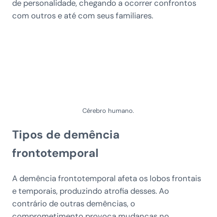
de personalidade, chegando a ocorrer confrontos
com outros e até com seus familiares.
Cérebro humano.
Tipos de demência
frontotemporal
A demência frontotemporal afeta os lobos frontais
e temporais, produzindo atrofia desses. Ao
contrário de outras demências, o
comprometimento provoca mudanças no