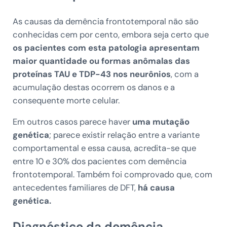
As causas da demência frontotemporal não são
conhecidas cem por cento, embora seja certo que
os pacientes com esta patologia apresentam
maior quantidade ou formas anômalas das
proteínas TAU e TDP-43 nos neurônios
, com a
acumulação destas ocorrem os danos e a
consequente morte celular.
Em outros casos parece haver
uma mutação
genética
; parece existir relação entre a variante
comportamental e essa causa, acredita-se que
entre 10 e 30% dos pacientes com demência
frontotemporal. Também foi comprovado que, com
antecedentes familiares de DFT,
há causa
genética.
Diagnóstico da demência