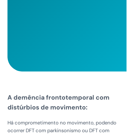
A demência frontotemporal com
distúrbios de movimento:
Há comprometimento no movimento, podendo
ocorrer DFT com parkinsonismo ou DFT com