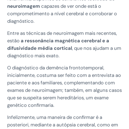
neuroimagem
capazes de ver onde está o
comprometimento a nível cerebral e corroborar o
diagnóstico.
Entre as técnicas de neuroimagem mais recentes,
estão
a ressonância magnética cerebral e a
difusividade média cortical
, que nos ajudam a um
diagnóstico mais exato.
O diagnóstico da demência frontotemporal,
inicialmente, costuma ser feito com a entrevista ao
paciente e aos familiares, complementando com
exames de neuroimagem; também, em alguns casos
que se suspeita serem hereditários, um exame
genético confirmaria.
Infelizmente, uma maneira de confirmar é a
posteriori, mediante a autópsia cerebral, como em