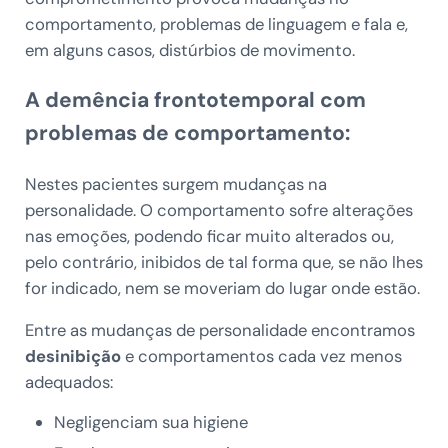
comportamento, problemas de linguagem e fala e,
em alguns casos, distúrbios de movimento.
A demência frontotemporal com
problemas de comportamento:
Nestes pacientes surgem mudanças na
personalidade. O comportamento sofre alterações
nas emoções, podendo ficar muito alterados ou,
pelo contrário, inibidos de tal forma que, se não lhes
for indicado, nem se moveriam do lugar onde estão.
Entre as mudanças de personalidade encontramos
desinibição
e comportamentos cada vez menos
adequados:
Negligenciam sua higiene