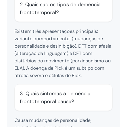
2. Quais são os tipos de demência
frontotemporal?
Existem três apresentações principais:
variante comportamental (mudanças de
personalidade e desinibição), DFT com afasia
(alteração da linguagem) e DFT com
distúrbios do movimento (parkinsonismo ou
ELA). A doença de Pick é um subtipo com
atrofia severa e células de Pick.
3. Quais sintomas a demência
frontotemporal causa?
Causa mudanças de personalidade,