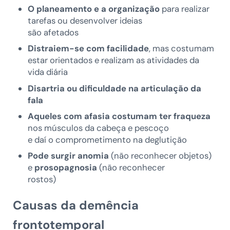
O planeamento e a organização
para realizar
tarefas ou desenvolver ideias
são afetados
Distraiem-se com facilidade
, mas costumam
estar orientados e realizam as atividades da
vida diária
Disartria ou dificuldade na articulação da
fala
Aqueles com afasia costumam ter fraqueza
nos músculos da cabeça e pescoço
e daí o comprometimento na deglutição
Pode surgir anomia
(não reconhecer objetos)
e
prosopagnosia
(não reconhecer
rostos)
Causas da demência
frontotemporal