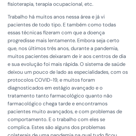
fisioterapia, terapia ocupacional, etc.
Trabalho há muitos anos nessa área e já vi
pacientes de todo tipo. E também como todas
essas técnicas fizeram com que a doença
progredisse mais lentamente. Embora seja certo
que, nos últimos três anos, durante a pandemia,
muitos pacientes deixaram de ir aos centros de dia
e sua evolução foi mais rápida. O sistema de saúde
deixou um pouco de lado as especialidades, com os
protocolos COVID-19, e muitos foram
diagnosticados em estágio avançado e o
tratamento tanto farmacológico quanto não
farmacológico chega tarde e encontramos
pacientes muito avançados, e com problemas de
comportamento. E o trabalho com eles se
complica. Estes são alguns dos problemas
colaterais de uma pandemia na qual tudo ficou