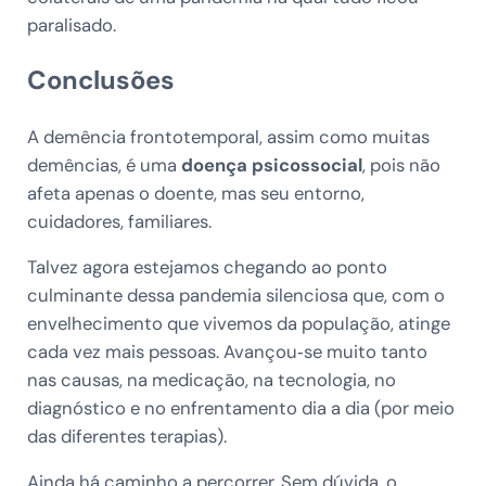
paralisado.
Conclusões
A demência frontotemporal, assim como muitas
demências, é uma
doença psicossocial
, pois não
afeta apenas o doente, mas seu entorno,
cuidadores, familiares.
Talvez agora estejamos chegando ao ponto
culminante dessa pandemia silenciosa que, com o
envelhecimento que vivemos da população, atinge
cada vez mais pessoas. Avançou‑se muito tanto
nas causas, na medicação, na tecnologia, no
diagnóstico e no enfrentamento dia a dia (por meio
das diferentes terapias).
Ainda há caminho a percorrer. Sem dúvida, o