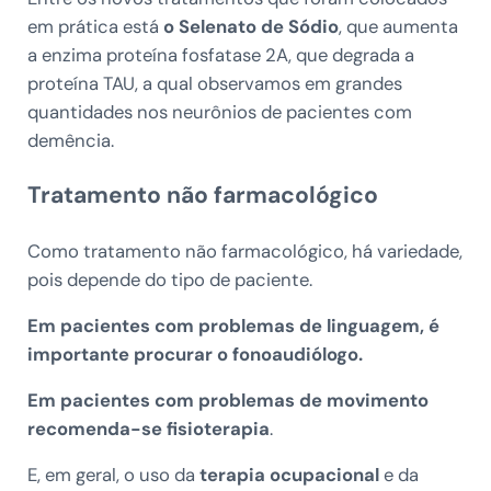
em prática está
o Selenato de Sódio
, que aumenta
a enzima proteína fosfatase 2A, que degrada a
proteína TAU, a qual observamos em grandes
quantidades nos neurônios de pacientes com
demência.
Tratamento não farmacológico
Como tratamento não farmacológico, há variedade,
pois depende do tipo de paciente.
Em pacientes com problemas de linguagem, é
importante procurar o fonoaudiólogo.
Em pacientes com problemas de movimento
recomenda-se fisioterapia
.
E, em geral, o uso da
terapia ocupacional
e da