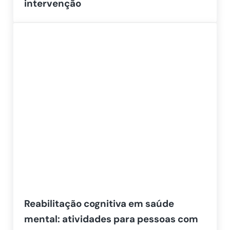
intervenção
Reabilitação cognitiva em saúde
mental: atividades para pessoas com