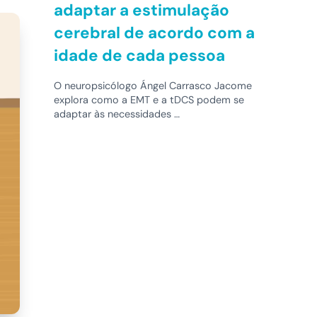
adaptar a estimulação
cerebral de acordo com a
idade de cada pessoa
O neuropsicólogo Ángel Carrasco Jacome
explora como a EMT e a tDCS podem se
adaptar às necessidades …