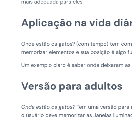
mais adequada para eles.
Aplicação na vida diá
Onde estão os gatos? (com tempo) tem como
memorizar elementos e sua posição é algo fu
Um exemplo claro é saber onde deixaram as 
Versão para adultos
Onde estão os gatos?
Tem uma versão para
o usuário deve memorizar as Janelas iluminad