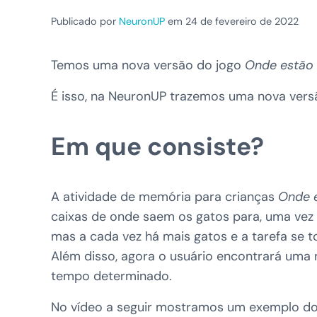
Publicado por
NeuronUP
em 24 de fevereiro de 2022
Temos uma nova versão do jogo
Onde estão 
É isso, na NeuronUP trazemos uma nova versão
Em que consiste?
A atividade de memória para crianças
Onde 
caixas de onde saem os gatos para, uma vez q
mas a cada vez há mais gatos e a tarefa se t
Além disso, agora o usuário encontrará uma 
tempo determinado.
No vídeo a seguir mostramos um exemplo do 