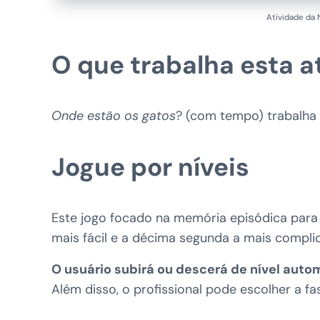
Atividade da 
O que trabalha esta a
Onde estão os gatos
? (com tempo) trabalha
Jogue por níveis
Este jogo focado na memória episódica para 
mais fácil e a décima segunda a mais compli
O usuário subirá ou descerá de nível aut
Além disso, o profissional pode escolher a f