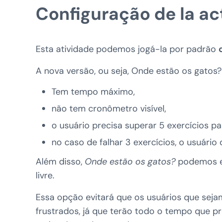
Configuração de la ac
Esta atividade podemos jogá-la por padrão
A nova versão, ou seja, Onde estão os gatos
Tem tempo máximo,
não tem cronômetro visível,
o usuário precisa superar 5 exercícios pa
no caso de falhar 3 exercícios, o usuário
Além disso,
Onde estão os gatos?
podemos e
livre.
Essa opção evitará que os usuários que sej
frustrados, já que terão todo o tempo que p