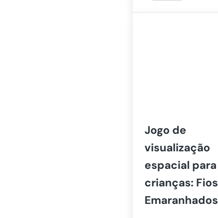
Jogo de
visualização
espacial para
crianças: Fios
Emaranhados