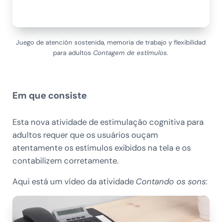
Juego de atención sostenida, memoria de trabajo y flexibilidad
para adultos
Contagem de estímulos.
Em que consiste
Esta nova atividade de estimulação cognitiva para
adultos requer que os usuários ouçam
atentamente os estímulos exibidos na tela e os
contabilizem corretamente.
Aqui está um vídeo da atividade
Contando os sons
: