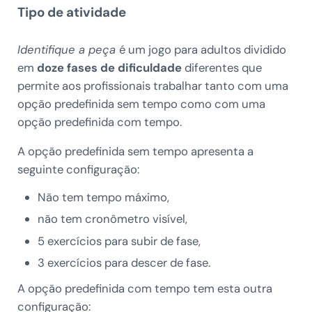
Tipo de atividade
Identifique a peça
é um jogo para adultos dividido
em
doze fases de dificuldade
diferentes que
permite aos profissionais trabalhar tanto com uma
opção predefinida sem tempo como com uma
opção predefinida com tempo.
A opção predefinida sem tempo apresenta a
seguinte configuração:
Não tem tempo máximo,
não tem cronômetro visível,
5 exercícios para subir de fase,
3 exercícios para descer de fase.
A opção predefinida com tempo tem esta outra
configuração: