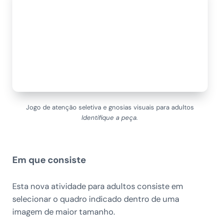
Jogo de atenção seletiva e gnosias visuais para adultos
Identifique a peça.
Em que consiste
Esta nova atividade para adultos consiste em
selecionar o quadro indicado dentro de uma
imagem de maior tamanho.