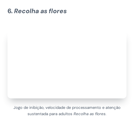
6.
Recolha as flores
Jogo de inibição, velocidade de processamento e atenção
sustentada para adultos
Recolha as flores.