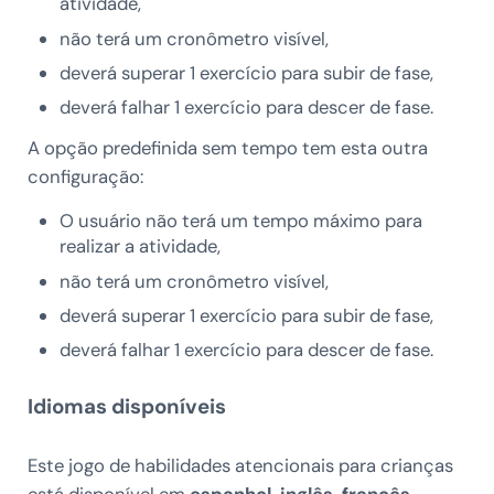
atividade,
não terá um cronômetro visível,
deverá superar 1 exercício para subir de fase,
deverá falhar 1 exercício para descer de fase.
A opção predefinida sem tempo tem esta outra
configuração:
O usuário não terá um tempo máximo para
realizar a atividade,
não terá um cronômetro visível,
deverá superar 1 exercício para subir de fase,
deverá falhar 1 exercício para descer de fase.
Idiomas disponíveis
Este jogo de habilidades atencionais para crianças