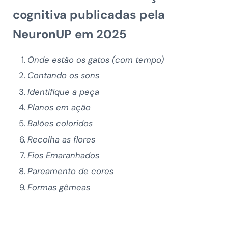
cognitiva publicadas pela
NeuronUP em 2025
Onde estão os gatos (com tempo)
Contando os sons
Identifique a peça
Planos em ação
Balões coloridos
Recolha as flores
Fios Emaranhados
Pareamento de cores
Formas gêmeas