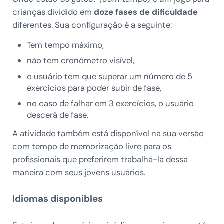
crianças dividido em
doze fases de dificuldade
diferentes. Sua configuração é a seguinte:
Tem tempo máximo,
não tem cronômetro visível,
o usuário tem que superar um número de 5
exercícios para poder subir de fase,
no caso de falhar em 3 exercícios, o usuário
descerá de fase.
A atividade também está disponível na sua versão
com tempo de memorização livre para os
profissionais que preferirem trabalhá-la dessa
maneira com seus jovens usuários.
Idiomas disponibles