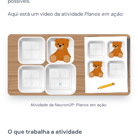
possíveis.
Aqui está um vídeo da atividade
Planos em ação
:
Atividade da NeuronUP: Planos em ação.
O que trabalha a atividade