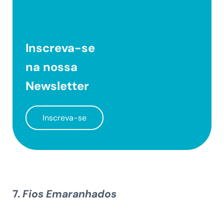
Inscreva-se
na nossa
Newsletter
Inscreva-se
7.
Fios Emaranhados