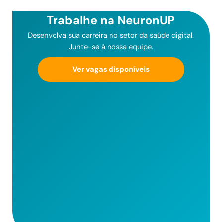
Trabalhe na NeuronUP
Desenvolva sua carreira no setor da saúde digital.
Junte-se à nossa equipe.
Ver vagas disponíveis