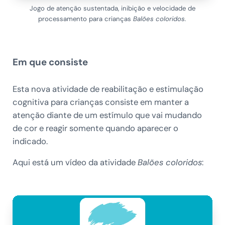
Jogo de atenção sustentada, inibição e velocidade de
processamento para crianças
Balões coloridos.
Em que consiste
Esta nova atividade de reabilitação e estimulação
cognitiva para crianças consiste em manter a
atenção diante de um estímulo que vai mudando
de cor e reagir somente quando aparecer o
indicado.
Aqui está um vídeo da atividade
Balões coloridos
: