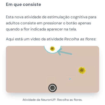
Em que consiste
Esta nova atividade de estimulação cognitiva para
adultos consiste em pressionar o botão apenas
quando a flor indicada aparecer na tela.
Aqui está um vídeo da atividade
Recolha as flores
:
Atividade da NeuronUP: Recolha as flores.