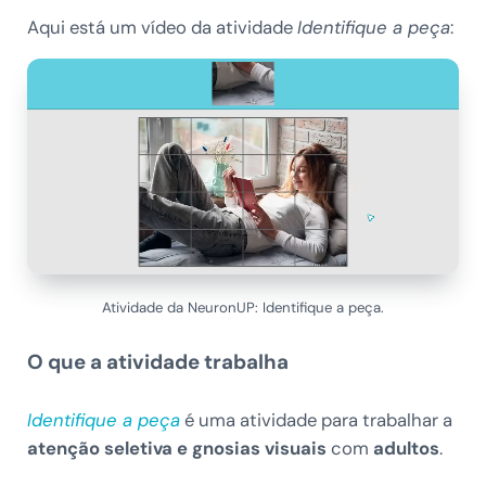
Aqui está um vídeo da atividade
Identifique a peça
:
Atividade da NeuronUP: Identifique a peça.
O que a atividade trabalha
Identifique a peça
é uma atividade para trabalhar a
atenção seletiva e gnosias visuais
com
adultos
.