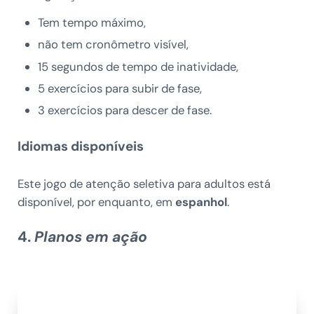
Tem tempo máximo,
não tem cronômetro visível,
15 segundos de tempo de inatividade,
5 exercícios para subir de fase,
3 exercícios para descer de fase.
Idiomas disponíveis
Este jogo de atenção seletiva
para adultos está
disponível, por enquanto, em
espanhol
.
4.
Planos em ação