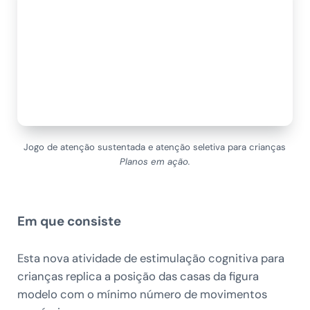
Jogo de atenção sustentada e atenção seletiva para crianças
Planos em ação.
Em que consiste
Esta nova atividade de estimulação cognitiva para
crianças replica a posição das casas da figura
modelo com o mínimo número de movimentos