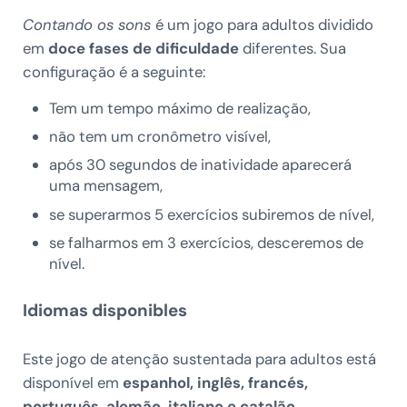
Contando os sons
é um jogo para adultos dividido
em
doce fases de dificuldade
diferentes. Sua
configuração é a seguinte:
Tem um tempo máximo de realização,
não tem um cronômetro visível,
após 30 segundos de inatividade aparecerá
uma mensagem,
se superarmos 5 exercícios subiremos de nível,
se falharmos em 3 exercícios, desceremos de
nível.
Idiomas disponibles
Este jogo de atenção sustentada para adultos está
disponível em
espanhol, inglês, francés,
português, alemão, italiano e catalão
.