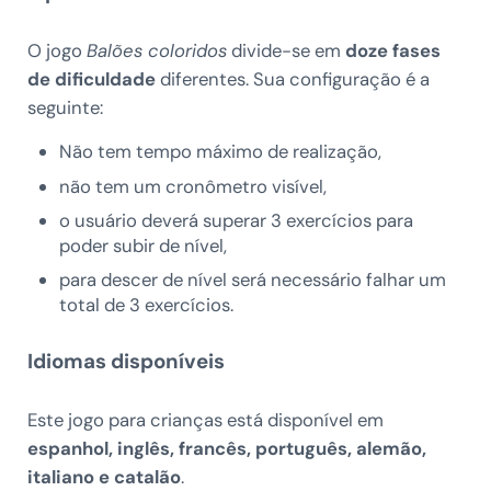
O jogo
Balões coloridos
divide-se em
doze fases
de dificuldade
diferentes. Sua configuração é a
seguinte:
Não tem tempo máximo de realização,
não tem um cronômetro visível,
o usuário deverá superar 3 exercícios para
poder subir de nível,
para descer de nível será necessário falhar um
total de 3 exercícios.
Idiomas disponíveis
Este jogo para crianças está disponível em
espanhol, inglês, francês, português, alemão,
italiano e catalão
.