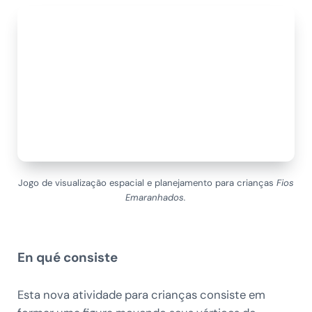
Jogo de visualização espacial e planejamento para crianças
Fios
Emaranhados.
En qué consiste
Esta nova atividade para crianças consiste em