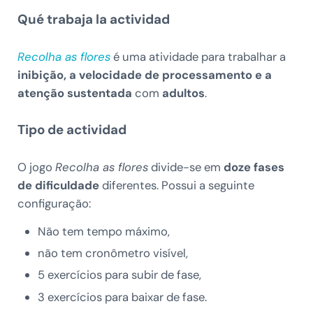
Qué trabaja la actividad
Recolha as flores
é uma atividade para trabalhar a
inibição, a velocidade de processamento e a
atenção sustentada
com
adultos
.
Tipo de actividad
O jogo
Recolha as flores
divide-se em
doze fases
de dificuldade
diferentes. Possui a seguinte
configuração:
Não tem tempo máximo,
não tem cronômetro visível,
5 exercícios para subir de fase,
3 exercícios para baixar de fase.