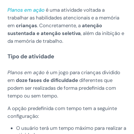
Planos em ação
é uma atividade voltada a
trabalhar as habilidades atencionais e a memória
em
crianças
. Concretamente, a
atenção
sustentada e atenção seletiva
, além da inibição e
da memória de trabalho.
Tipo de atividade
Planos em ação
é um jogo para crianças dividido
em
doze fases de dificuldade
diferentes que
podem ser realizadas de forma predefinida com
tempo ou sem tempo.
A opção predefinida com tempo tem a seguinte
configuração:
O usuário terá um tempo máximo para realizar a