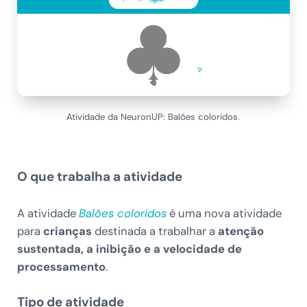
Atividade da NeuronUP: Balões coloridos.
O que trabalha a atividade
A atividade
Balões coloridos
é uma nova atividade
para
crianças
destinada a trabalhar a
atenção
sustentada, a inibição e a velocidade de
processamento
.
Tipo de atividade