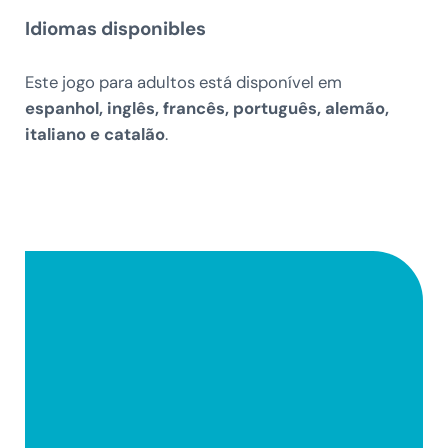
Idiomas disponibles
Este jogo para adultos está disponível em
espanhol, inglês, francês, português, alemão,
italiano e catalão
.