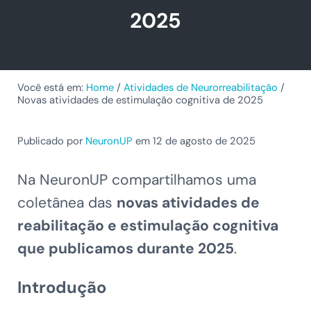
2025
Você está em:
Home
/
Atividades de Neurorreabilitação
/
Novas atividades de estimulação cognitiva de 2025
Publicado por
NeuronUP
em 12 de agosto de 2025
Na NeuronUP compartilhamos uma
coletânea das
novas atividades de
reabilitação e estimulação cognitiva
que publicamos durante 2025
.
Introdução