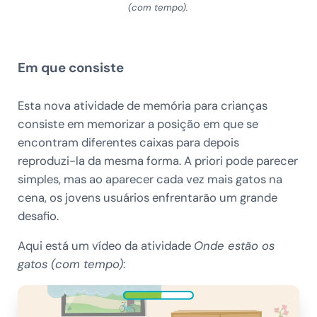
(com tempo).
Em que consiste
Esta nova atividade de memória para crianças
consiste em memorizar a posição em que se
encontram diferentes caixas para depois
reproduzi-la da mesma forma. A priori pode parecer
simples, mas ao aparecer cada vez mais gatos na
cena, os jovens usuários enfrentarão um grande
desafio.
Aqui está um vídeo da atividade
Onde estão os
gatos (com tempo)
: