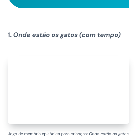
1.
Onde estão os gatos (com tempo)
Jogo de memória episódica para crianças:
Onde estão os gatos