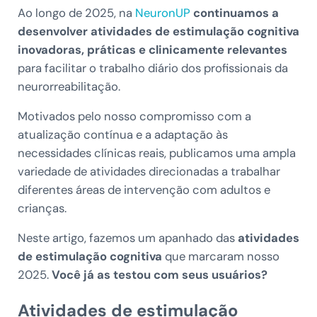
Ao longo de 2025, na
NeuronUP
continuamos a
desenvolver atividades de estimulação cognitiva
inovadoras, práticas e clinicamente relevantes
para facilitar o trabalho diário dos profissionais da
neurorreabilitação.
Motivados pelo nosso compromisso com a
atualização contínua e a adaptação às
necessidades clínicas reais, publicamos uma ampla
variedade de atividades direcionadas a trabalhar
diferentes áreas de intervenção com adultos e
crianças.
Neste artigo, fazemos um apanhado das
atividades
de estimulação cognitiva
que marcaram nosso
2025.
Você já as testou com seus usuários?
Atividades de estimulação