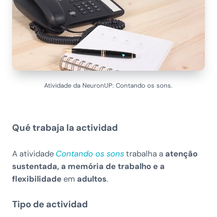
Atividade da NeuronUP: Contando os sons.
Qué trabaja la actividad
A atividade
Contando os sons
trabalha a
atenção
sustentada, a memória de trabalho e a
flexibilidade
em
adultos
.
Tipo de actividad