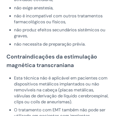
não exige anestesia,
não é incompatível com outros tratamentos
farmacológicos ou físicos,
não produz efeitos secundários sistêmicos ou
graves,
não necessita de preparação prévia.
Contraindicações da estimulação
magnética transcraniana
Esta técnica não é aplicável em pacientes com
dispositivos metálicos implantados ou não
removíveis na cabeça (placas metálicas,
válvulas de derivação de líquido cerebroespinal,
clips ou coils de aneurismas).
O tratamento com EMT também não pode ser
utilizado em pacientes com implantes