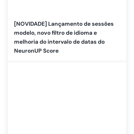
[NOVIDADE] Lançamento de sessões
modelo, novo filtro de idioma e
melhoria do intervalo de datas do
NeuronUP Score