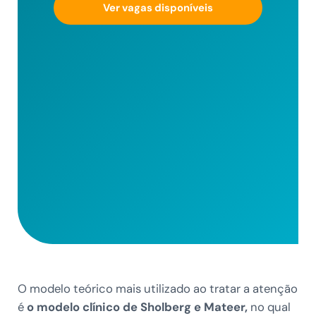
Ver vagas disponíveis
O modelo teórico mais utilizado ao tratar a atenção
é
o modelo clínico de Sholberg e Mateer,
no qual