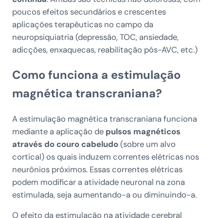
poucos efeitos secundários e crescentes
aplicações terapêuticas no campo da
neuropsiquiatria (depressão, TOC, ansiedade,
adicções, enxaquecas, reabilitação pós-AVC, etc.)
Como funciona a estimulação
magnética transcraniana?
A estimulação magnética transcraniana funciona
mediante a aplicação de
pulsos magnéticos
através do couro cabeludo
(sobre um alvo
cortical) os quais induzem correntes elétricas nos
neurônios próximos. Essas correntes elétricas
podem modificar a atividade neuronal na zona
estimulada, seja aumentando-a ou diminuindo-a.
O efeito da estimulação na atividade cerebral