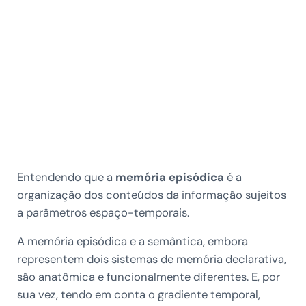
Entendendo que a
memória episódica
é a
organização dos conteúdos da informação sujeitos
a parâmetros espaço-temporais.
A memória episódica e a semântica, embora
representem dois sistemas de memória declarativa,
são anatômica e funcionalmente diferentes. E, por
sua vez, tendo em conta o gradiente temporal,