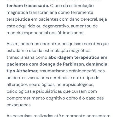
tenham fracassado.
O uso da estimulação
magnética transcraniana como ferramenta
terapêutica em pacientes com dano cerebral, seja
este adquirido ou degenerativo, aumentou de
maneira exponencial nos últimos anos.
Assim, podemos encontrar pesquisas recentes que
estudam o uso da estimulação magnética
transcraniana como
abordagem terapêutica em
pacientes com doença de Parkinson, demência
tipo Alzheimer,
traumatismos crânioencefálicos,
acidentes vasculares cerebrais e outro tipo de
alterações neurológicas, neuropsicológicas,
psicológicas e psiquiátricas que cursam com
comprometimento cognitivo como é o caso das
enxaquecas.
As pesquisas realizadas até o momento apresentam