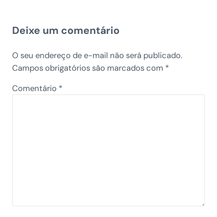
Reader Interactions
Deixe um comentário
O seu endereço de e-mail não será publicado.
Campos obrigatórios são marcados com
*
Comentário
*