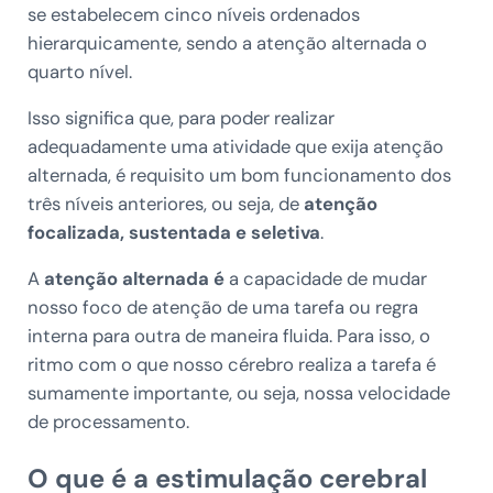
se estabelecem cinco níveis ordenados
hierarquicamente, sendo a atenção alternada o
quarto nível.
Isso significa que, para poder realizar
adequadamente uma atividade que exija atenção
alternada, é requisito um bom funcionamento dos
três níveis anteriores, ou seja, de
atenção
focalizada, sustentada e seletiva
.
A
atenção alternada é
a capacidade de mudar
nosso foco de atenção de uma tarefa ou regra
interna para outra de maneira fluida. Para isso, o
ritmo com o que nosso cérebro realiza a tarefa é
sumamente importante, ou seja, nossa velocidade
de processamento.
O que é a estimulação cerebral