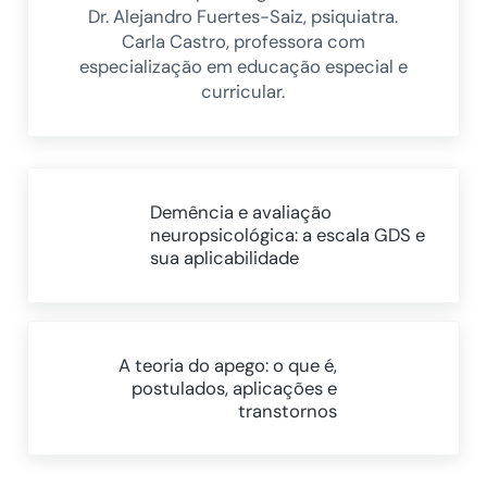
Dr. Alejandro Fuertes-Saiz, psiquiatra.
Carla Castro, professora com
especialização em educação especial e
curricular.
Post Anterior:
Demência e avaliação
neuropsicológica: a escala GDS e
sua aplicabilidade
Próximo Post:
A teoria do apego: o que é,
postulados, aplicações e
transtornos