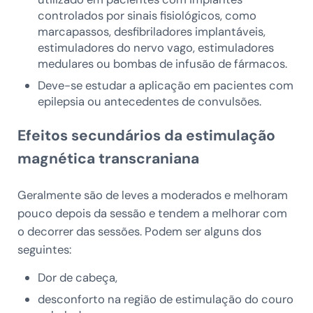
controlados por sinais fisiológicos, como
marcapassos, desfibriladores implantáveis,
estimuladores do nervo vago, estimuladores
medulares ou bombas de infusão de fármacos.
Deve-se estudar a aplicação em pacientes com
epilepsia ou antecedentes de convulsões.
Efeitos secundários da estimulação
magnética transcraniana
Geralmente são de leves a moderados e melhoram
pouco depois da sessão e tendem a melhorar com
o decorrer das sessões. Podem ser alguns dos
seguintes:
Dor de cabeça,
desconforto na região de estimulação do couro