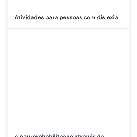
Atividades para pessoas com dislexia
A neurorehabilitação através da