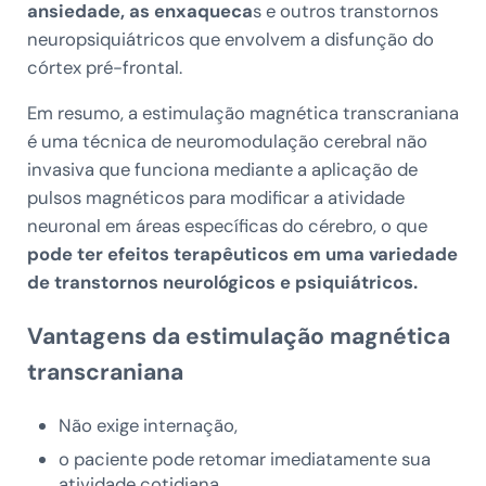
ansiedade, as enxaqueca
s e outros transtornos
neuropsiquiátricos que envolvem a disfunção do
córtex pré-frontal.
Em resumo, a estimulação magnética transcraniana
é uma técnica de neuromodulação cerebral não
invasiva que funciona mediante a aplicação de
pulsos magnéticos para modificar a atividade
neuronal em áreas específicas do cérebro, o que
pode ter efeitos terapêuticos em uma variedade
de transtornos neurológicos e psiquiátricos.
Vantagens da estimulação magnética
transcraniana
Não exige internação,
o paciente pode retomar imediatamente sua
atividade cotidiana,