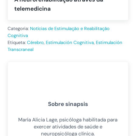
telemedicina
Categoria:
Notícias de Estimulação e Reabilitação
Cognitiva
Etiqueta:
Cérebro
,
Estimulación Cognitiva
,
Estimulación
Transcraneal
Sobre
sinapsis
María Alicia Lage, psicóloga habilitada para
exercer atividades de saúde e
neuropsicóloga clínica.