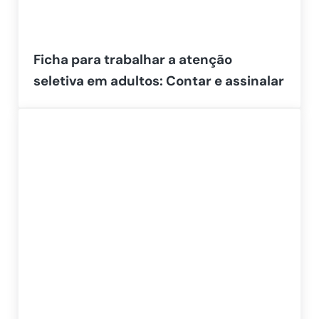
Ficha para trabalhar a atenção
seletiva em adultos: Contar e assinalar