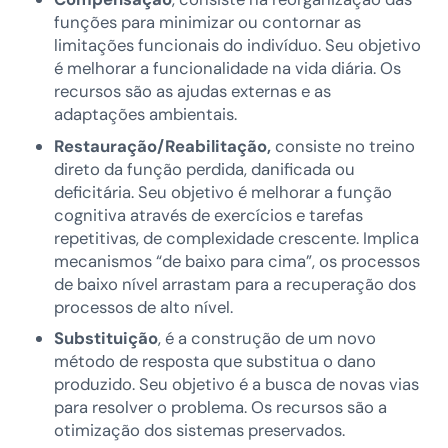
funções para minimizar ou contornar as
limitações funcionais do indivíduo. Seu objetivo
é melhorar a funcionalidade na vida diária. Os
recursos são as ajudas externas e as
adaptações ambientais.
Restauração/Reabilitação,
consiste no treino
direto da função perdida, danificada ou
deficitária. Seu objetivo é melhorar a função
cognitiva através de exercícios e tarefas
repetitivas, de complexidade crescente. Implica
mecanismos “de baixo para cima”, os processos
de baixo nível arrastam para a recuperação dos
processos de alto nível.
Substituição
, é a construção de um novo
método de resposta que substitua o dano
produzido. Seu objetivo é a busca de novas vias
para resolver o problema. Os recursos são a
otimização dos sistemas preservados.