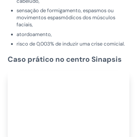
cabeludo,
sensação de formigamento, espasmos ou
movimentos espasmódicos dos músculos
faciais,
atordoamento,
risco de 0,003% de induzir uma crise comicial.
Caso prático no centro Sinapsis