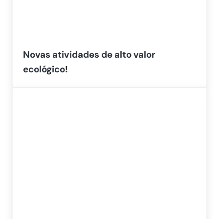
Novas atividades de alto valor
ecológico!