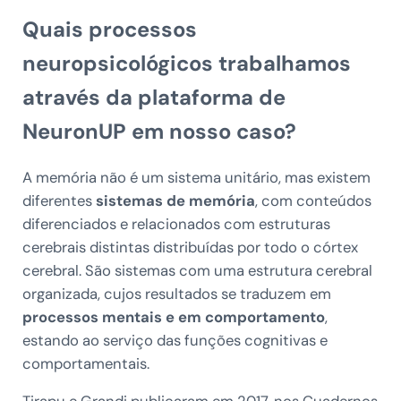
Quais processos
neuropsicológicos trabalhamos
através da plataforma de
NeuronUP em nosso caso?
A memória não é um sistema unitário, mas existem
diferentes
sistemas de memória
, com conteúdos
diferenciados e relacionados com estruturas
cerebrais distintas distribuídas por todo o córtex
cerebral. São sistemas com uma estrutura cerebral
organizada, cujos resultados se traduzem em
processos mentais e em comportamento
,
estando ao serviço das funções cognitivas e
comportamentais.