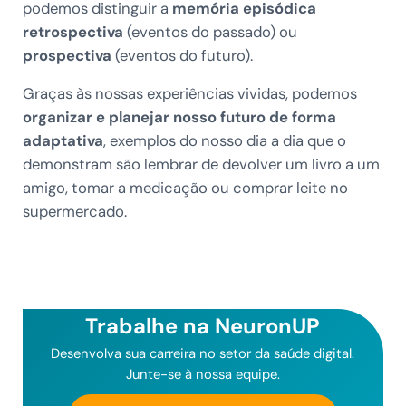
podemos distinguir a
memória episódica
retrospectiva
(eventos do passado) ou
prospectiva
(eventos do futuro).
Graças às nossas experiências vividas, podemos
organizar e planejar nosso futuro
de forma
adaptativa
, exemplos do nosso dia a dia que o
demonstram são lembrar de devolver um livro a um
amigo, tomar a medicação ou comprar leite no
supermercado.
Trabalhe na NeuronUP
Desenvolva sua carreira no setor da saúde digital.
Junte-se à nossa equipe.