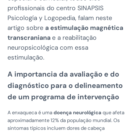
profissionais do centro SINAPSIS
Psicología y Logopedia, falam neste
artigo sobre
a estimulação magnética
transcraniana
e a reabilitação
neuropsicológica com essa
estimulação.
A importancia da avaliação e do
diagnóstico para o delineamento
de um programa de intervenção
A enxaqueca é uma
doença neurológica
que afeta
aproximadamente 12% da população mundial. Os
sintomas típicos incluem dores de cabeça