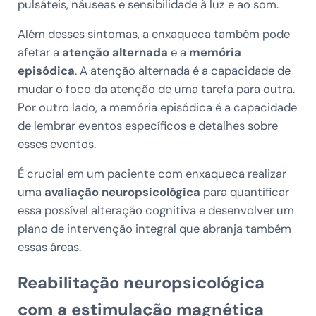
pulsáteis, náuseas e sensibilidade à luz e ao som.
Além desses sintomas, a enxaqueca também pode
afetar a
atenção alternada
e a
memória
episódica
. A atenção alternada é a capacidade de
mudar o foco da atenção de uma tarefa para outra.
Por outro lado, a memória episódica é a capacidade
de lembrar eventos específicos e detalhes sobre
esses eventos.
É crucial em um paciente com enxaqueca realizar
uma
avaliação neuropsicológica
para quantificar
essa possível alteração cognitiva e desenvolver um
plano de intervenção integral que abranja também
essas áreas.
Reabilitação neuropsicológica
com a estimulação magnética