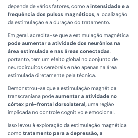
depende de vários fatores, como a
intensidade e a
frequência dos pulsos magnéticos
, a localização
da estimulação e a duração do tratamento.
Em geral, acredita-se que a estimulação magnética
pode aumentar a atividade dos neurônios na
área estimulada e nas áreas conectadas
,
portanto, tem um efeito global no conjunto de
neurocircuitos cerebrais e não apenas na área
estimulada diretamente pela técnica.
Demonstrou-se que a estimulação magnética
transcraniana pode
aumentar a atividade no
córtex pré-frontal dorsolateral,
uma região
implicada no controle cognitivo e emocional.
Isso levou à exploração da estimulação magnética
como
tratamento para a depressão, a