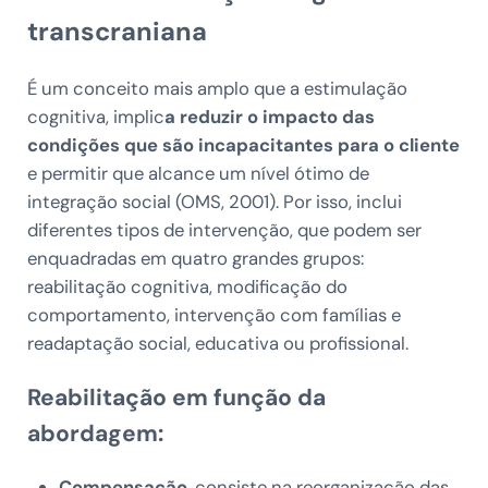
transcraniana
É um conceito mais amplo que a estimulação
cognitiva, implic
a reduzir o impacto das
condições que são incapacitantes para o cliente
e permitir que alcance um nível ótimo de
integração social (OMS, 2001). Por isso, inclui
diferentes tipos de intervenção, que podem ser
enquadradas em quatro grandes grupos:
reabilitação cognitiva, modificação do
comportamento, intervenção com famílias e
readaptação social, educativa ou profissional.
Reabilitação em função da
abordagem:
Compensação
, consiste na reorganização das