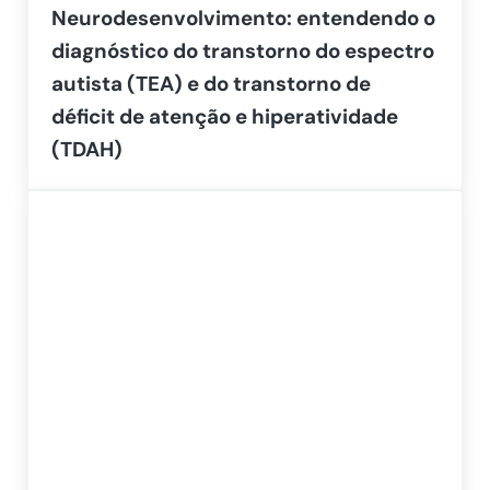
Neurodesenvolvimento: entendendo o
diagnóstico do transtorno do espectro
autista (TEA) e do transtorno de
déficit de atenção e hiperatividade
(TDAH)