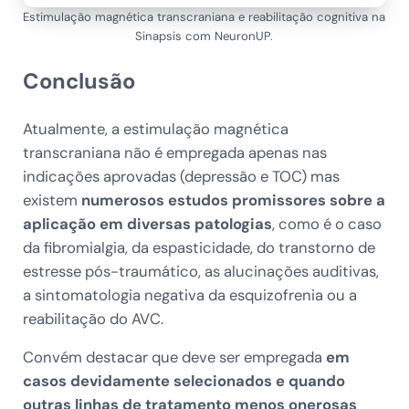
Estimulação magnética transcraniana e reabilitação cognitiva na
Sinapsis com NeuronUP.
Conclusão
Atualmente, a estimulação magnética
transcraniana não é empregada apenas nas
indicações aprovadas (depressão e TOC) mas
existem
numerosos estudos promissores sobre a
aplicação em diversas patologias
, como é o caso
da fibromialgia, da espasticidade, do transtorno de
estresse pós-traumático, as alucinações auditivas,
a sintomatologia negativa da esquizofrenia ou a
reabilitação do AVC.
Convém destacar que deve ser empregada
em
casos devidamente selecionados e quando
outras linhas de tratamento menos onerosas