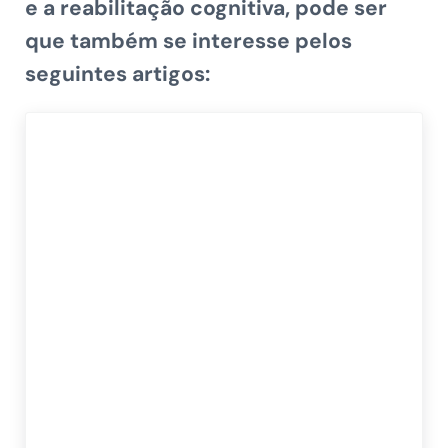
e a reabilitação cognitiva, pode ser
que também se interesse pelos
seguintes artigos: