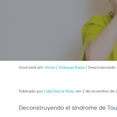
Você está em:
Home
/
Doenças Raras
/
Desconstruindo 
Publicado por
Lidia Garcia Perez
em 2 de novembro de 
Deconstruyendo el síndrome de Tou