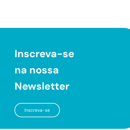
Inscreva-se
na nossa
Newsletter
Inscreva-se