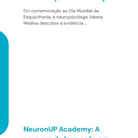
Em comemoração ao Dia Mundial da
Esquizofrenia, a neuropsicóloga Valeria
Medina descobre a evidência …
NeuronUP Academy: A