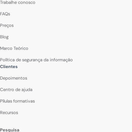
Trabalhe conosco
FAQs
Preços
Blog
Marco Teórico
Política de segurança da informação
Clientes
Depoimentos
Centro de ajuda
Pílulas formativas
Recursos
Pesquisa