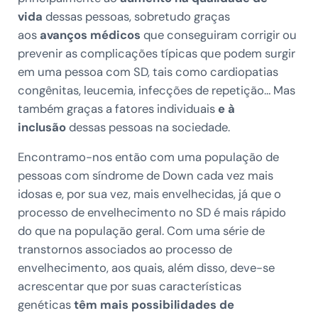
vida
dessas pessoas, sobretudo graças
aos
avanços médicos
que conseguiram corrigir ou
prevenir as complicações típicas que podem surgir
em uma pessoa com SD, tais como cardiopatias
congênitas, leucemia, infecções de repetição… Mas
também graças a fatores individuais
e à
inclusão
dessas pessoas na sociedade.
Encontramo-nos então com uma população de
pessoas com síndrome de Down cada vez mais
idosas e, por sua vez, mais envelhecidas, já que o
processo de envelhecimento no SD é mais rápido
do que na população geral. Com uma série de
transtornos associados ao processo de
envelhecimento, aos quais, além disso, deve-se
acrescentar que por suas características
genéticas
têm mais possibilidades de