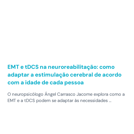
EMT e tDCS na neuroreabilitação: como
adaptar a estimulação cerebral de acordo
com a idade de cada pessoa
O neuropsicólogo Ángel Carrasco Jacome explora como a
EMT e a tDCS podem se adaptar às necessidades …