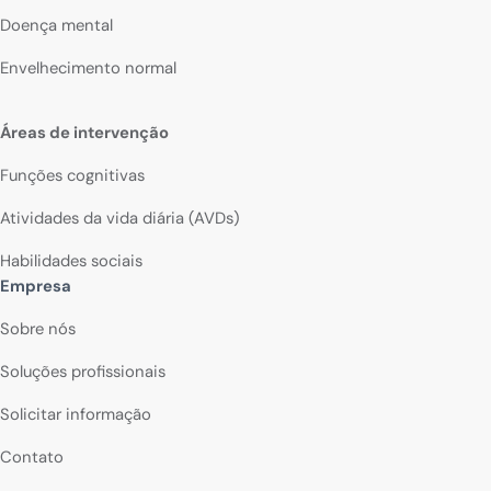
Doença mental
Envelhecimento normal
Áreas de intervenção
Funções cognitivas
Atividades da vida diária (AVDs)
Habilidades sociais
Empresa
Sobre nós
Soluções profissionais
Solicitar informação
Contato