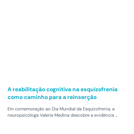
A reabilitação cognitiva na esquizofrenia
como caminho para a reinserção
Em comemoração ao Dia Mundial da Esquizofrenia, a
neuropsicóloga Valeria Medina descobre a evidência …