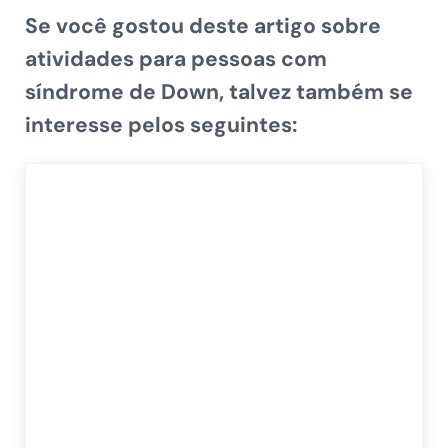
Se você gostou deste artigo sobre
atividades para pessoas com
síndrome de Down, talvez também se
interesse pelos seguintes: