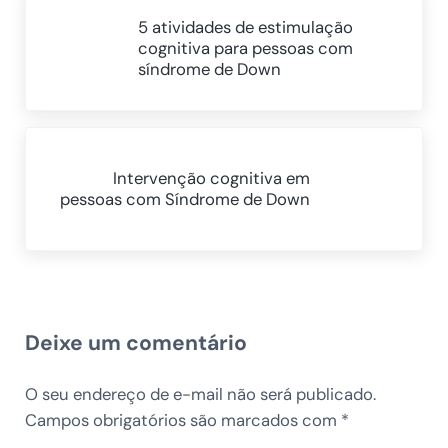
5 atividades de estimulação
cognitiva para pessoas com
síndrome de Down
Próximo Post:
Intervenção cognitiva em
pessoas com Síndrome de Down
Reader Interactions
Deixe um comentário
O seu endereço de e-mail não será publicado.
Campos obrigatórios são marcados com
*