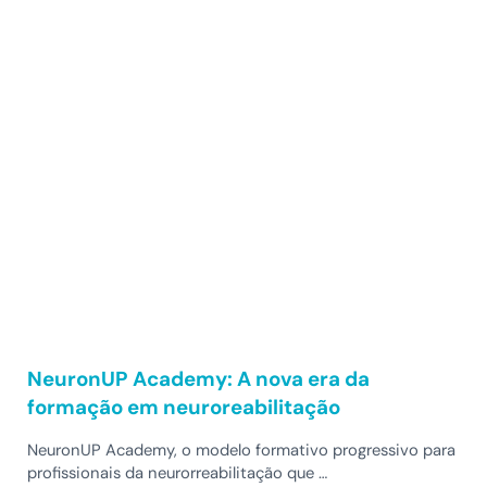
NeuronUP Academy: A nova era da
formação em neuroreabilitação
NeuronUP Academy, o modelo formativo progressivo para
profissionais da neurorreabilitação que …