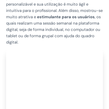
personalizável e sua utilização é muito ágil e
intuitiva para o profissional. Além disso, mostrou-se
muito atrativa e
estimulante para os usuários
, os
quais realizam uma sessão semanal na plataforma
digital, seja de forma individual, no computador ou
tablet ou de forma grupal com ajuda do quadro
digital.