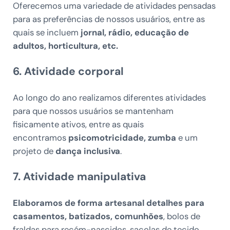
Oferecemos uma variedade de atividades pensadas
para as preferências de nossos usuários, entre as
quais se incluem
jornal, rádio, educação de
adultos, horticultura, etc.
6. Atividade corporal
Ao longo do ano realizamos diferentes atividades
para que nossos usuários se mantenham
fisicamente ativos, entre as quais
encontramos
psicomotricidade, zumba
e um
projeto de
dança inclusiva
.
7. Atividade manipulativa
Elaboramos de forma artesanal detalhes para
casamentos, batizados, comunhões
, bolos de
fraldas para recém-nascidos, sacolas de tecido