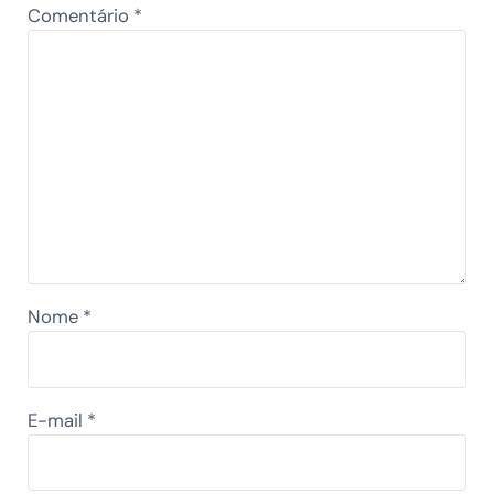
Comentário
*
Nome
*
E-mail
*