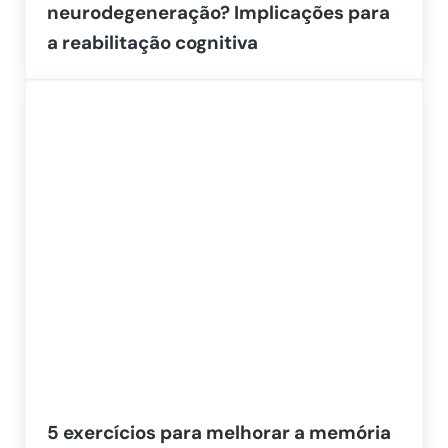
neurodegeneração? Implicações para
a reabilitação cognitiva
5 exercícios para melhorar a memória