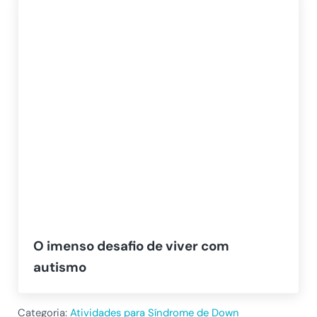
O imenso desafio de viver com
autismo
Categoria:
Atividades para Síndrome de Down