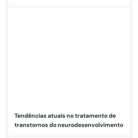
Tendências atuais no tratamento de
transtornos do neurodesenvolvimento