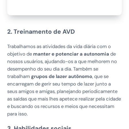
2. Treinamento de AVD
Trabalhamos as atividades da vida diária com o
objetivo de
manter e potenciar a autonomia
de
nossos usuários, ajudando-os a que melhorem no
desempenho do seu dia a dia. Também se
trabalham
grupos de lazer autônomo
, que se
encarregam de gerir seu tempo de lazer junto a
seus amigos e amigas, planejando periodicamente
as saídas que mais lhes apetece realizar pela cidade
e buscando os recursos e meios que necessitam
para isso.
3. Habilidades sociais