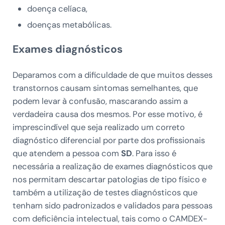
doença celíaca,
doenças metabólicas.
Exames diagnósticos
Deparamos com a dificuldade de que muitos desses
transtornos causam sintomas semelhantes, que
podem levar à confusão, mascarando assim a
verdadeira causa dos mesmos. Por esse motivo, é
imprescindível que seja realizado um correto
diagnóstico diferencial por parte dos profissionais
que atendem a pessoa com
SD
. Para isso é
necessária a realização de exames diagnósticos que
nos permitam descartar patologias de tipo físico e
também a utilização de testes diagnósticos que
tenham sido padronizados e validados para pessoas
com deficiência intelectual, tais como o CAMDEX-