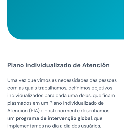
Plano individualizado de Atención
Uma vez que vimos as necessidades das pessoas
com as quais trabalhamos, definimos objetivos
individualizados para cada uma delas, que ficam
plasmados em um Plano Individualizado de
Atención (PIA) e posteriormente desenhamos
um
programa de intervenção global
, que
implementamos no dia a dia dos usuários.