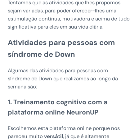
Tentamos que as atividades que lhes propomos
sejam variadas, para poder oferecer-lhes uma
estimulação contínua, motivadora e acima de tudo
significativa para eles em sua vida diária.
Atividades para pessoas com
síndrome de Down
Algumas das atividades para pessoas com
síndrome de Down que realizamos ao longo da
semana são:
1. Treinamento cognitivo com a
plataforma online NeuronUP
Escolhemos esta plataforma online porque nos
pareceu muito
versátil
, já que é altamente