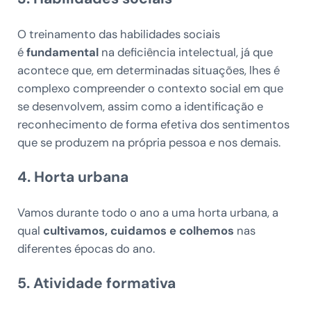
O treinamento das habilidades sociais
é
fundamental
na deficiência intelectual, já que
acontece que, em determinadas situações, lhes é
complexo compreender o contexto social em que
se desenvolvem, assim como a identificação e
reconhecimento de forma efetiva dos sentimentos
que se produzem na própria pessoa e nos demais.
4. Horta urbana
Vamos durante todo o ano a uma horta urbana, a
qual
cultivamos, cuidamos e colhemos
nas
diferentes épocas do ano.
5. Atividade formativa