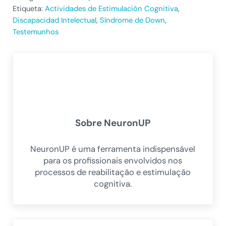
Etiqueta:
Actividades de Estimulación Cognitiva
,
Discapacidad Intelectual
,
Síndrome de Down
,
Testemunhos
Sobre
NeuronUP
NeuronUP é uma ferramenta indispensável
para os profissionais envolvidos nos
processos de reabilitação e estimulação
cognitiva.
Post Anterior: