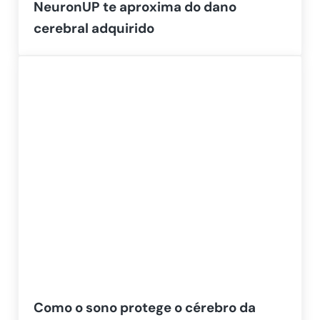
NeuronUP te aproxima do dano
cerebral adquirido
Como o sono protege o cérebro da