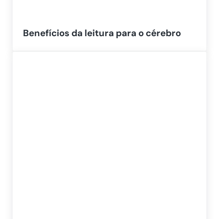
Benefícios da leitura para o cérebro