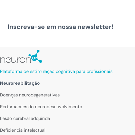
Inscreva-se em nossa newsletter!
Plataforma de estimulação cognitiva para profissionais
Neuroreabilitação
Doenças neurodegenerativas
Perturbacoes do neurodesenvolvimento
Lesão cerebral adquirida
Deficiência intelectual