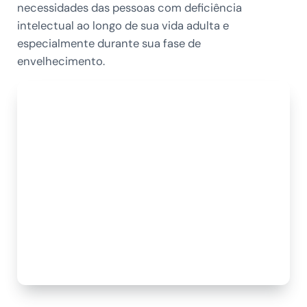
necessidades das pessoas com deficiência
intelectual ao longo de sua vida adulta e
especialmente durante sua fase de
envelhecimento.