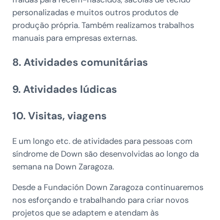
personalizadas e muitos outros produtos de
produção própria. Também realizamos trabalhos
manuais para empresas externas.
8. Atividades comunitárias
9. Atividades lúdicas
10. Visitas, viagens
E um longo etc. de atividades para pessoas com
síndrome de Down são desenvolvidas ao longo da
semana na Down Zaragoza.
Desde a Fundación Down Zaragoza continuaremos
nos esforçando e trabalhando para criar novos
projetos que se adaptem e atendam às