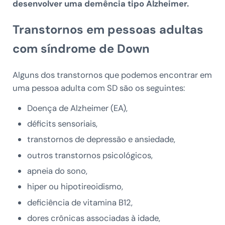
desenvolver uma demência tipo Alzheimer.
Transtornos em pessoas adultas
com síndrome de Down
Alguns dos transtornos que podemos encontrar em
uma pessoa adulta com SD são os seguintes:
Doença de Alzheimer (EA),
déficits sensoriais,
transtornos de depressão e ansiedade,
outros transtornos psicológicos,
apneia do sono,
hiper ou hipotireoidismo,
deficiência de vitamina B12,
dores crônicas associadas à idade,