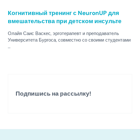
Когнитивный тренинг с NeuronUP для
вмешательства при детском инсульте
Олайя Саис Васкес, эрготерапевт и преподаватель
Университета Бургоса, совместно со своими студентами
…
Подпишись на рассылку!