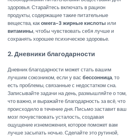
здоровья. Старайтесь включать в рацион
продукты, содержащие такие питательные
вещества, как
омега-3 жирные кислоты
или
витамины
, чтобы чувствовать себя лучше и
сохранять хорошее психическое здоровье.
2. Дневники благодарности
Дневник благодарности может стать вашим
лучшим союзником, если у вас
бессонница
, то
есть проблемы, связанные с недостатком сна.
Записывайте задачи на день, размышляйте о том,
что важно, и выражайте благодарность за всё, что
происходило в течение дня. Письмо заставит ваш
мозг почувствовать усталость, создавая
ощущение изнеможения, которое поможет вам
лучше засыпать ночью. Сделайте это рутиной,