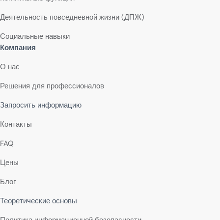
Деятельность повседневной жизни (ДПЖ)
Социальные навыки
Компания
О нас
Решения для профессионалов
Запросить информацию
Контакты
FAQ
Цены
Блог
Теоретические основы