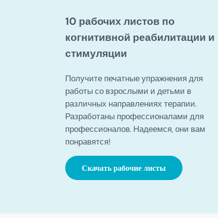
10 рабочих листов по
когнитивной реабилитации и
стимуляции
Получите печатные упражнения для
работы со взрослыми и детьми в
различных направлениях терапии.
Разработаны профессионалами для
профессионалов. Надеемся, они вам
понравятся!
Скачать рабочие листы