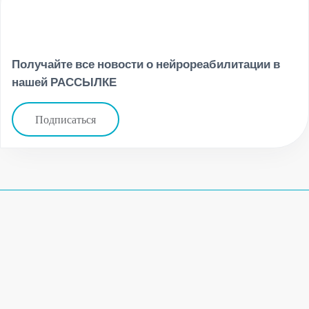
Получайте все новости о нейрореабилитации в
нашей РАССЫЛКЕ
Подписаться