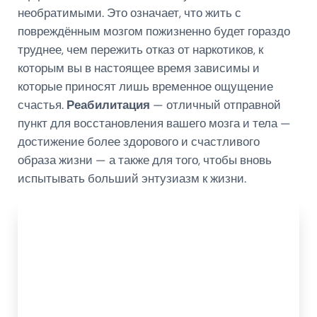
необратимыми. Это означает, что жить с
повреждённым мозгом пожизненно будет гораздо
труднее, чем пережить отказ от наркотиков, к
которым вы в настоящее время зависимы и
которые приносят лишь временное ощущение
счастья.
Реабилитация
— отличный отправной
пункт для восстановления вашего мозга и тела —
достижение более здорового и счастливого
образа жизни — а также для того, чтобы вновь
испытывать больший энтузиазм к жизни.