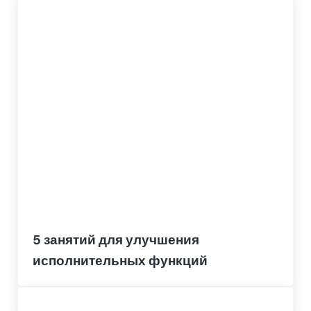
5 занятий для улучшения
исполнительных функций