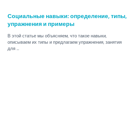
Социальные навыки: определение, типы,
упражнения и примеры
В этой статье мы объясняем, что такое навыки,
описываем их типы и предлагаем упражнения, занятия
для …