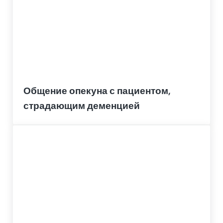
Общение опекуна с пациентом,
страдающим деменцией