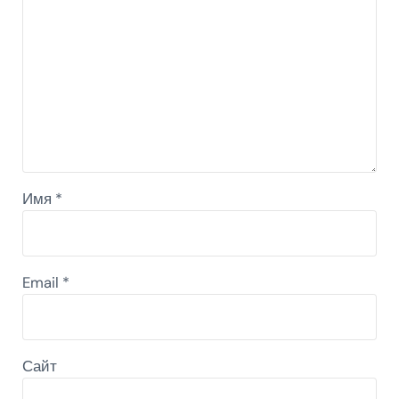
Имя
*
Email
*
Сайт