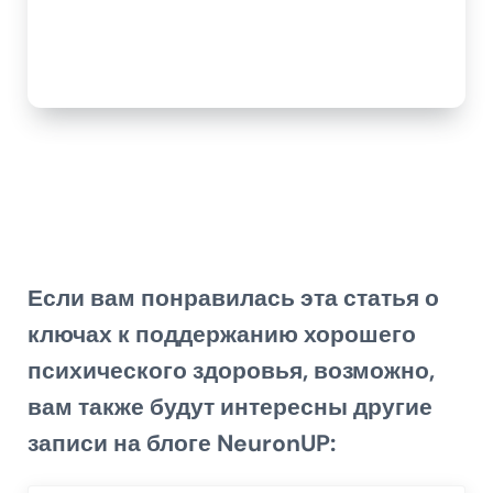
Если вам понравилась эта статья о
ключах к поддержанию хорошего
психического здоровья,
возможно,
вам также будут интересны другие
записи на блоге NeuronUP: