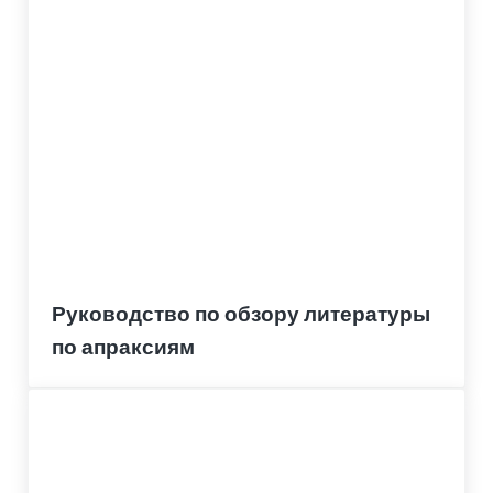
Руководство по обзору литературы
по апраксиям