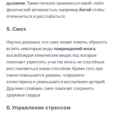
дыхание
. Также полезно заниматься какой-либо
физической активностью, например
йогой
чтобы
отключиться и расслабиться.
5. Смех
Научно доказано, что смех может помочь обратить
вспять некоторые виды
повреждений мозга
,
высвобождая химические вещества, которые
помогают укреплять участки мозга, не способные
восстановиться иным способом. Кроме того, при
смехе повышается уровень «хорошего»
холестерина и уменьшается воспаление артерий.
Другими словами, смех помогает сохранять
здоровье сердца.
6. Управление стрессом