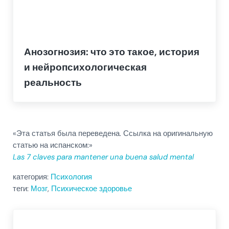
Анозогнозия: что это такое, история
и нейропсихологическая
реальность
«Эта статья была переведена. Ссылка на оригинальную
статью на испанском:»
Las 7 claves para mantener una buena salud mental
категория:
Психология
теги:
Мозг
,
Психическое здоровье