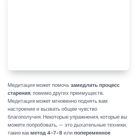
Медитация может помочь
замедлить процесс
старения
, помимо других преимуществ.
Медитация может мгновенно поднять вам
настроение и вызвать общее чувство
благополучия. Некоторые упражнения, которые вы
можете попробовать, — это дыхательные техники,
такие как
метод 4-7-8
или
попеременное