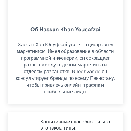
Об
Hassan Khan Yousafzai
Хассан Хан Юсуфзай увлечен цифровым
маркетингом. Имея образование в области
программной инженерии, он сокращает
разрыв между отделом маркетинга и
отделом разработки. В Techvando он
консультирует бренды по всему Пакистану,
чтобы привлечь онлайн-трафик и
прибыльные лиды.
Предыдущий пост
Когнитивные способности: что
это такое, типы,