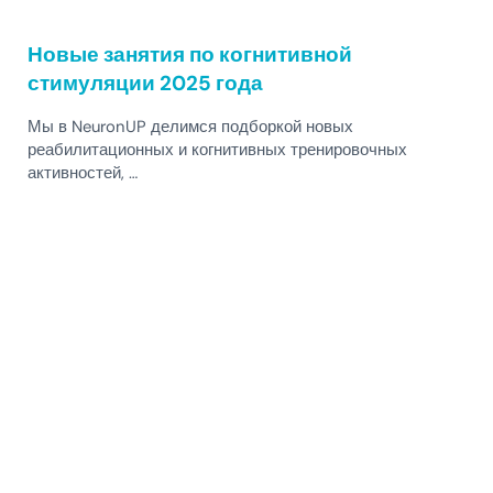
Новые занятия по когнитивной
стимуляции 2025 года
Мы в NeuronUP делимся подборкой новых
реабилитационных и когнитивных тренировочных
активностей, …