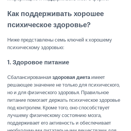
Как поддерживать хорошее
психическое здоровье?
Ниже представлены семь ключей к хорошему
психическому здоровью:
1. Здоровое питание
Сбалансированная
здоровая диета
имеет
решающее значение не только для психического,
но и для физического здоровья. Правильное
питание помогает держать психическое здоровье
под контролем. Кроме того, оно способствует
лучшему физическому состоянию мозга,
поддерживает его активность и обеспечивает
необходимыми питательными веществами для