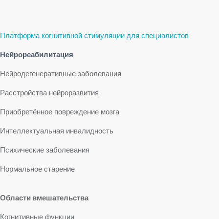
Платформа когнитивной стимуляции для специалистов
Нейрореабилитация
Нейродегенеративные заболевания
Расстройства нейроразвития
Приобретённое повреждение мозга
Интеллектуальная инвалидность
Психические заболевания
Нормальное старение
Области вмешательства
Когнитивные функции