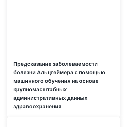
Предсказание заболеваемости
болезни Альцгеймера с помощью
машинного обучения на основе
крупномасштабных
административных данных
здравоохранения