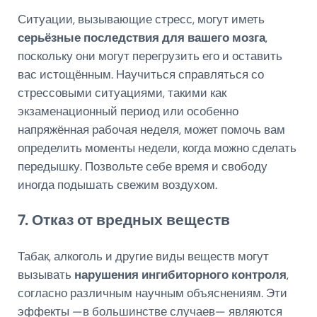
Ситуации, вызывающие стресс, могут иметь
серьёзные последствия для вашего
мозга
,
поскольку они могут перегрузить его и оставить
вас истощённым. Научиться справляться со
стрессовыми ситуациями, такими как
экзаменационный период или особенно
напряжённая рабочая неделя, может помочь вам
определить моменты недели, когда можно сделать
передышку. Позвольте себе время и свободу
иногда подышать свежим воздухом.
7. Отказ от вредных веществ
Табак, алкоголь и другие виды веществ могут
вызывать
нарушения ингибиторного контроля
,
согласно различным научным объяснениям. Эти
эффекты —в большинстве случаев— являются