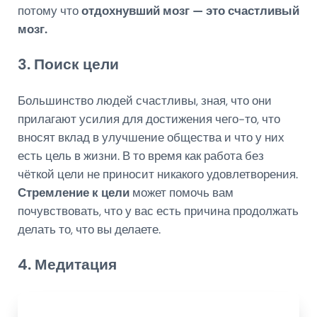
потому что
отдохнувший мозг — это счастливый
мозг.
3. Поиск цели
Большинство людей счастливы, зная, что они
прилагают усилия для достижения чего-то, что
вносят вклад в улучшение общества и что у них
есть цель в жизни. В то время как работа без
чёткой цели не приносит никакого удовлетворения.
Стремление к цели
может помочь вам
почувствовать, что у вас есть причина продолжать
делать то, что вы делаете.
4. Медитация