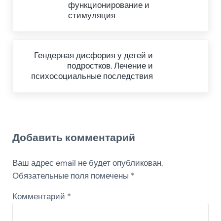
функционирование и
стимуляция
Next Post:
Гендерная дисфория у детей и
подростков. Лечение и
психосоциальные последствия
Reader Interactions
Добавить комментарий
Ваш адрес email не будет опубликован.
Обязательные поля помечены
*
Комментарий
*