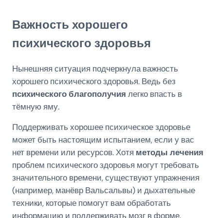
Важность хорошего
психического здоровья
Нынешняя ситуация подчеркнула важность
хорошего психического здоровья. Ведь без
психического благополучия
легко впасть в
тёмную яму.
Поддерживать хорошее психическое здоровье
может быть настоящим испытанием, если у вас
нет времени или ресурсов. Хотя
методы лечения
проблем психического здоровья могут требовать
значительного времени, существуют упражнения
(например, манёвр Вальсальвы) и дыхательные
техники, которые помогут вам обработать
информацию и поддерживать мозг в форме.