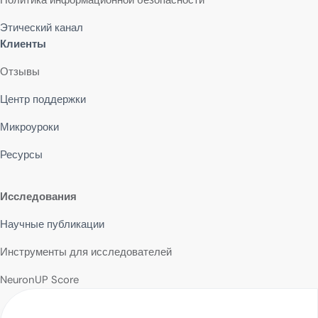
Политика информационной безопасности
Этический канал
Клиенты
Отзывы
Центр поддержки
Микроуроки
Ресурсы
Исследования
Научные публикации
Инструменты для исследователей
NeuronUP Score