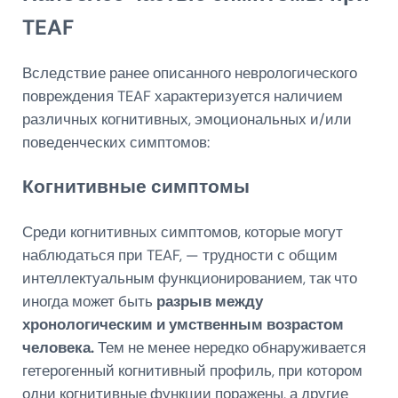
TEAF
Вследствие ранее описанного неврологического
повреждения TEAF характеризуется наличием
различных когнитивных, эмоциональных и/или
поведенческих симптомов:
Когнитивные симптомы
Среди когнитивных симптомов, которые могут
наблюдаться при TEAF, — трудности с общим
интеллектуальным функционированием, так что
иногда может быть
разрыв между
хронологическим и умственным возрастом
человека.
Тем не менее нередко обнаруживается
гетерогенный когнитивный профиль, при котором
одни когнитивные функции поражены, а другие