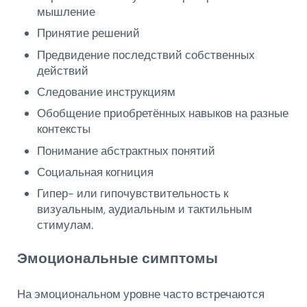
мышление
Принятие решений
Предвидение последствий собственных
действий
Следование инструкциям
Обобщение приобретённых навыков на разные
контексты
Понимание абстрактных понятий
Социальная когниция
Гипер- или гипочувствительность к
визуальным, аудиальным и тактильным
стимулам.
Эмоциональные симптомы
На эмоциональном уровне часто встречаются