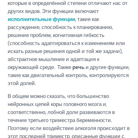
которые в определённой степени отличают нас от
других видов. Эти функции включают
исполнительные функции
, такие как
рассуждение, способность к планированию,
решение проблем, когнитивная гибкость
(способность адаптироваться к изменениям или
искать разные решения одной и той же задачи),
абстрактное мышление и адаптация к
окружающей среде. Также
речь
и другие функции,
такие как двигательный контроль, контролируются
этой долей.
В общем можно сказать, что большинство
нейронных цепей коры головного мозга и,
соответственно, лобной доли развиваются в
течение третьего триместра беременности.
Поэтому если воздействие алкоголя происходит в
этот последний триместр, описанные функции с