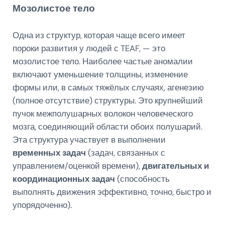
Мозолистое тело
Одна из структур, которая чаще всего имеет
пороки развития у людей с TEAF, — это
мозолистое тело. Наиболее частые аномалии
включают уменьшение толщины, изменение
формы или, в самых тяжёлых случаях, агенезию
(полное отсутствие) структуры. Это крупнейший
пучок межполушарных волокон человеческого
мозга, соединяющий области обоих полушарий.
Эта структура участвует в выполнении
временных задач
(задач, связанных с
управлением/оценкой времени),
двигательных и
координационных задач
(способность
выполнять движения эффективно, точно, быстро и
упорядоченно).