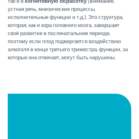
так и в
когнитивную обработку
(внимание,
устная речь, мнезические процессы,
исполнительные функции и т.д.). Это структура,
которая, как и кора головного мозга, завершает
своё развитие в посленатальном периоде,
поэтому если плод подвергается воздействию
алкоголя в конце третьего триместра, функции, за
которые она отвечает, могут быть нарушены.