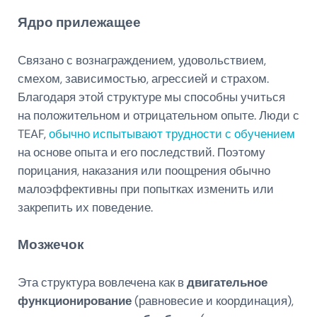
Ядро прилежащее
Связано с вознаграждением, удовольствием,
смехом, зависимостью, агрессией и страхом.
Благодаря этой структуре мы способны учиться
на положительном и отрицательном опыте. Люди с
TEAF,
обычно испытывают трудности с обучением
на основе опыта и его последствий. Поэтому
порицания, наказания или поощрения обычно
малоэффективны при попытках изменить или
закрепить их поведение.
Мозжечок
Эта структура вовлечена как в
двигательное
функционирование
(равновесие и координация),