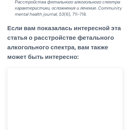
Расстройства фетального алкогольного спектра:
характеристики, осложнения и лечение
.
Community
mental health journal
,
53
(6), 711-718.
Если вам показалась интересной эта
статья о расстройстве фетального
алкогольного спектра, вам также
может быть интересно: