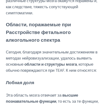
различные структуры мозга окажутся поражены и,
как следствие, тяжесть сопутствующей
симптоматики.
Области, поражаемые при
Расстройстве фетального
алкогольного спектра
Сегодня, благодаря значительным достижениям в
методах нейровизуализации, удалось выявить
основные
области и структуры мозга
, которые
обычно повреждаются при TEAF. К ним относятся:
Лобная доля
Эта область мозга отвечает за
высшие
познавательные функции
, то есть за те функции,