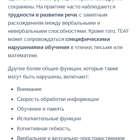
сохранены. На практике часто наблюдаются
трудности в развитии речи
, с заметным
расхождением между вербальными и
невербальными способностями. Кроме того, TEAF
может сопровождаться
специфическими
нарушениями обучения
в чтении, письме или
математике.
Другие более общие функции, которые также
могут быть нарушены, включают:
Внимание
Скорость обработки информации
Обучение и память
Исполнительные функции
Когнитивная гибкость,
Вербальное и визуально-пространственное