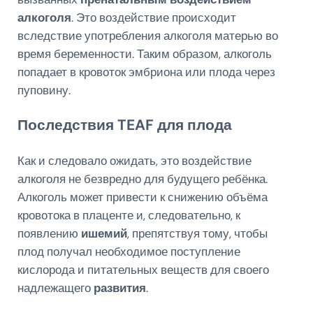
алкоголя
. Это воздействие происходит
вследствие употребления алкоголя матерью во
время беременности. Таким образом, алкоголь
попадает в кровоток эмбриона или плода через
пуповину.
Последствия TEAF для плода
Как и следовало ожидать, это воздействие
алкоголя не безвредно для будущего ребёнка.
Алкоголь может привести к снижению объёма
кровотока в плаценте и, следовательно, к
появлению
ишемий
, препятствуя тому, чтобы
плод получал необходимое поступление
кислорода и питательных веществ для своего
надлежащего
развития
.