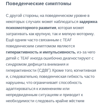
Поведенческие симптомы
С другой стороны, на поведенческом уровне в
некоторых случаях может наблюдаться
задержка
психомоторного развития
, которая может
затрагивать как крупную, так и мелкую моторику.
Ещё одним часто связанным с TEAF
поведенческим симптомом являются
гиперактивность и импульсивность
, из‑за чего
детей с TEAF иногда ошибочно диагностируют с
синдромом дефицита внимания и
гиперактивности (СДВГ). Кроме того, когнитивная
и, следовательно, поведенческая гибкость часто
нарушены, что ограничивает способность
адаптироваться к изменениям или
непредвиденным ситуациям и приводит к
необходимости следовать крайне жёстким