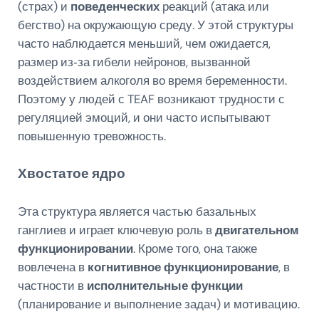
(страх) и
поведенческих
реакций (атака или
бегство) на окружающую среду. У этой структуры
часто наблюдается меньший, чем ожидается,
размер из‑за гибели нейронов, вызванной
воздействием алкоголя во время беременности.
Поэтому у людей с TEAF возникают трудности с
регуляцией эмоций, и они часто испытывают
повышенную тревожность.
Хвостатое ядро
Эта структура является частью базальных
ганглиев и играет ключевую роль в
двигательном
функционировании
. Кроме того, она также
вовлечена в
когнитивное функционирование
, в
частности в
исполнительные функции
(планирование и выполнение задач) и мотивацию.