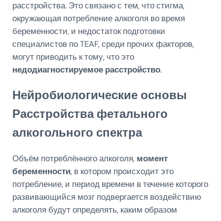
расстройства. Это связано с тем, что стигма,
окружающая потребление алкоголя во время
беременности, и недостаток подготовки
специалистов по TEAF, среди прочих факторов,
могут приводить к тому, что это
недодиагностируемое расстройство
.
Нейробиологические основы
Расстройства фетального
алкогольного спектра
Объём потреблённого алкоголя,
момент
беременности
, в котором происходит это
потребление, и период времени в течение которого
развивающийся мозг подвергается воздействию
алкоголя будут определять, каким образом