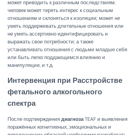
может приводить к различным последствиям:
человек может терять интерес к социальным
отношениям и склоняться к изоляции; может не
уметь поддерживать длительные отношения или
не уметь ассертивно идентифицировать и
выражать свои потребности; а также
устанавливать отношения с людьми младше себя
или быть легко поддающимся влиянию и
манипуляции, и т.д.
Интервенция при Расстройстве
фетального алкогольного
спектра
После подтверждения
диагноза
TEAF и выявления
поражённых когнитивных, эмоциональных и
поведенческих областей необходимо разработать