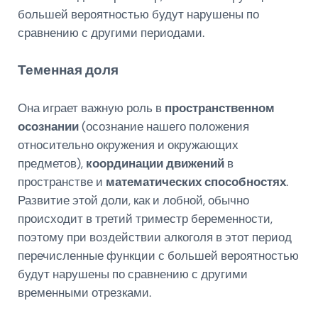
большей вероятностью будут нарушены по
сравнению с другими периодами.
Теменная доля
Она играет важную роль в
пространственном
осознании
(осознание нашего положения
относительно окружения и окружающих
предметов),
координации движений
в
пространстве и
математических способностях
.
Развитие этой доли, как и лобной, обычно
происходит в третий триместр беременности,
поэтому при воздействии алкоголя в этот период
перечисленные функции с большей вероятностью
будут нарушены по сравнению с другими
временными отрезками.