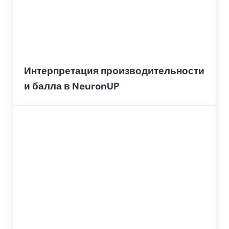
Интерпретация производительности
и балла в NeuronUP