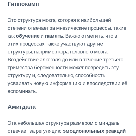
Гиппокамп
Это структура мозга, которая в наибольшей
степени отвечает за мнезические процессы, такие
как
обучение
и
память
. Важно отметить, что в
этих процессах также участвуют другие
структуры, например кора головного мозга.
Воздействие алкоголя до или в течение третьего
триместра беременности может повредить эту
структуру и, следовательно, способность
усваивать новую информацию и впоследствии её
вспоминать.
Амигдала
Эта небольшая структура размером с миндаль
отвечает за регуляцию
эмоциональных реакций