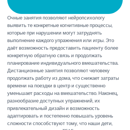
Очные занятия позволяют нейропсихологу
выявить те конкретные когнитивные процессы,
которые при нарушении могут затруднять
выполнение каждого упражнения или игры. Это
даёт возможность предоставить пациенту более
конкретную обратную связь и продолжать
планирование индивидуального вмешательства.
Дистанционные занятия позволяют человеку
продолжать работу из дома, что снижает затраты
времени на поездки в центр и существенно
уменьшает расходы на вмешательство. Наконец,
разнообразие доступных упражнений, их
привлекательный дизайн и возможность
адаптировать и постепенно повышать уровень
сложности способствуют тому, что наши дети,