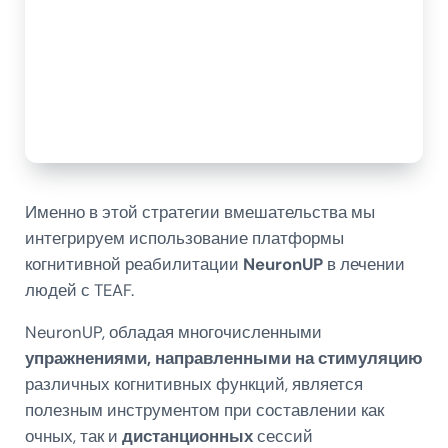
Именно в этой стратегии вмешательства мы
интегрируем использование платформы
когнитивной реабилитации
NeuronUP
в лечении
людей с TEAF.
NeuronUP, обладая многочисленными
упражнениями, направленными на стимуляцию
различных когнитивных функций, является
полезным инструментом при составлении как
очных, так и
дистанционных
сессий