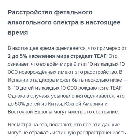
Расстройство фетального
алкогольного спектра в настоящее
время
В настоящее время оценивается, что примерно от
2 до 5% населения мира страдает TEAF
. Это
означает, что во всём мире 9 или 10 из каждых 10
000 новорождённых имеют это расстройство. В
Испании эта цифра может быть несколько ниже —
6–10 детей из каждых 10 000 рождаются с TEAF.
Однако в случаях усыновления оценивается, что
до 50% детей из Китая, Южной Америки и
Восточной Европы могут иметь это состояние.
Несмотря на это, полагают, что все эти данные
могут не отражать истинную распространённость