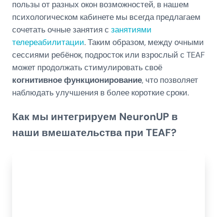
пользы от разных окон возможностей, в нашем
психологическом кабинете мы всегда предлагаем
сочетать очные занятия с
занятиями
телереабилитации
. Таким образом, между очными
сессиями ребёнок, подросток или взрослый с TEAF
может продолжать стимулировать своё
когнитивное функционирование
, что позволяет
наблюдать улучшения в более короткие сроки.
Как мы интегрируем NeuronUP в
наши вмешательства при TEAF?