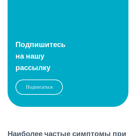
Подпишитесь
на нашу
рассылку
Подписаться
Наиболее частые симптомы при