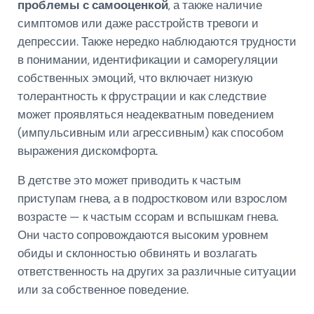
проблемы с самооценкой
, а также наличие
симптомов или даже расстройств тревоги и
депрессии. Также нередко наблюдаются трудности
в понимании, идентификации и саморегуляции
собственных эмоций, что включает низкую
толерантность к фрустрации и как следствие
может проявляться неадекватным поведением
(импульсивным или агрессивным) как способом
выражения дискомфорта.
В детстве это может приводить к частым
приступам гнева, а в подростковом или взрослом
возрасте — к частым ссорам и вспышкам гнева.
Они часто сопровождаются высоким уровнем
обиды и склонностью обвинять и возлагать
ответственность на других за различные ситуации
или за собственное поведение.