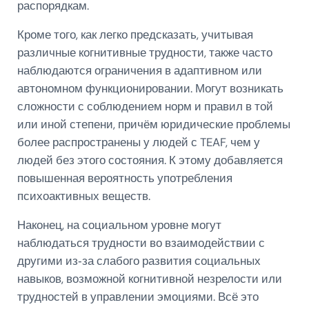
распорядкам.
Кроме того, как легко предсказать, учитывая
различные когнитивные трудности, также часто
наблюдаются ограничения в адаптивном или
автономном функционировании. Могут возникать
сложности с соблюдением норм и правил в той
или иной степени, причём юридические проблемы
более распространены у людей с TEAF, чем у
людей без этого состояния. К этому добавляется
повышенная вероятность употребления
психоактивных веществ.
Наконец, на социальном уровне могут
наблюдаться трудности во взаимодействии с
другими из‑за слабого развития социальных
навыков, возможной когнитивной незрелости или
трудностей в управлении эмоциями. Всё это