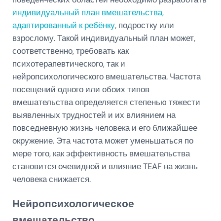
индивидуальный план вмешательства,
адаптированный к ребёнку
, подростку или
взрослому. Такой индивидуальный план может,
соответственно, требовать как
психотерапевтического, так и
нейропсихологического вмешательства. Частота
посещений одного или обоих типов
вмешательства определяется степенью тяжести
выявленных трудностей и их влиянием на
повседневную жизнь человека и его ближайшее
окружение. Эта частота может уменьшаться по
мере того, как эффективность вмешательства
становится очевидной и влияние TEAF на жизнь
человека снижается.
Нейропсихологическое
вмешательство