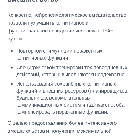
Конкретно, нейропсихологическое вмешательство
позволит улучшить когнитивное и
функциональное поведение человека с TEAF
путем:
Повторной стимуляции поражённых
когнитивных функций
Специфической тренировки тех повседневных
действий, которые выполняются неадекватно
Использования сохранённых когнитивных
функций и внешних ресурсов (планировщиков,
будильников, вспомогательных
коммуникационных систем и т.д.) как способа
компенсировать поражённые функции.
С целью предоставления более интенсивного
вмешательства и получения максимальной