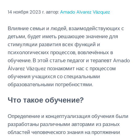
14 ноября 2023
г. автор:
Amado Alvarez Vázquez
Влияние семьи и людей, взаимодействующих с
детьми, будет иметь решающее значение для
стимуляции развития всех функций и
психологических процессов, вовлечённых в
обучение. В этой статье педагог и терапевт Amado
Álvarez Vázquez познакомит нас с процессом
обучения учащихся со специальными
образовательными потребностями.
Что такое обучение?
Определение и концептуализация обучения были
разработаны различными авторами из разных
областей человеческого знания на протяжении