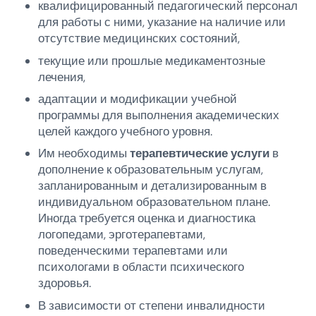
квалифицированный педагогический персонал
для работы с ними, указание на наличие или
отсутствие медицинских состояний,
текущие или прошлые медикаментозные
лечения,
адаптации и модификации учебной
программы для выполнения академических
целей каждого учебного уровня.
Им необходимы
терапевтические услуги
в
дополнение к образовательным услугам,
запланированным и детализированным в
индивидуальном образовательном плане.
Иногда требуется оценка и диагностика
логопедами, эрготерапевтами,
поведенческими терапевтами или
психологами в области психического
здоровья.
В зависимости от степени инвалидности