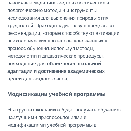
различные медицинские, психологические и
педагогические методы и инструменты
исследования для выяснения природы этих
трудностей. Приходят к диагнозу и предлагают
рекомендации, которые способствуют активации
психологических процессов, вовлечённых в
процесс обучения, используя методы,
методологии и дидактические процедуры,
подходящие для
облегчения школьной
адаптации и достижения академических
целей
для каждого класса.
Модификации учебной программы
Эта группа школьников будет получать обучение с
наилучшими приспособлениями и
модификациями учебной программы в