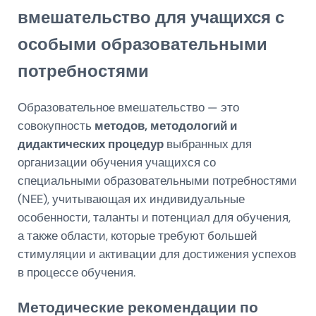
вмешательство для учащихся с
особыми образовательными
потребностями
Образовательное вмешательство — это
совокупность
методов, методологий и
дидактических процедур
выбранных для
организации обучения учащихся со
специальными образовательными потребностями
(NEE), учитывающая их индивидуальные
особенности, таланты и потенциал для обучения,
а также области, которые требуют большей
стимуляции и активации для достижения успехов
в процессе обучения.
Методические рекомендации по