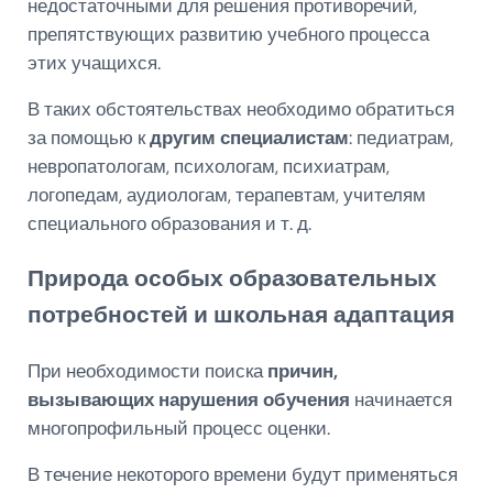
недостаточными для решения противоречий,
препятствующих развитию учебного процесса
этих учащихся.
В таких обстоятельствах необходимо обратиться
за помощью к
другим специалистам
: педиатрам,
невропатологам, психологам, психиатрам,
логопедам, аудиологам, терапевтам, учителям
специального образования и т. д.
Природа особых образовательных
потребностей и школьная адаптация
При необходимости поиска
причин,
вызывающих нарушения обучения
начинается
многопрофильный процесс оценки.
В течение некоторого времени будут применяться