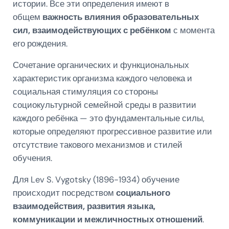
истории. Все эти определения имеют в
общем
важность влияния образовательных
сил, взаимодействующих с ребёнком
с момента
его рождения.
Сочетание органических и функциональных
характеристик организма каждого человека и
социальная стимуляция со стороны
социокультурной семейной среды в развитии
каждого ребёнка — это фундаментальные силы,
которые определяют прогрессивное развитие или
отсутствие такового механизмов и стилей
обучения.
Для Lev S. Vygotsky (1896-1934) обучение
происходит посредством
социального
взаимодействия, развития языка,
коммуникации и межличностных отношений
.