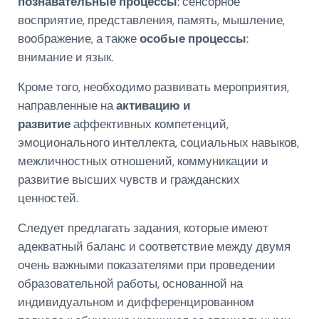
познавательные процессы
: сенсорное
восприятие, представления, память, мышление,
воображение, а также
особые процессы
:
внимание и язык.
Кроме того, необходимо развивать мероприятия,
направленные на
активацию и
развитие
аффективных компетенций,
эмоционального интеллекта, социальных навыков,
межличностных отношений, коммуникации и
развитие высших чувств и гражданских
ценностей.
Следует предлагать задания, которые имеют
адекватный баланс и соответствие между двумя
очень важными показателями при проведении
образовательной работы, основанной на
индивидуальном и дифференцированном