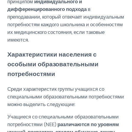
принципом
индивидуального и
дифференцированного подхода
в
преподавании, который отвечает индивидуальным
потребностям каждого школьника и особенностям
их медицинского состояния, если таковые
имеются.
Характеристики населения с
особыми образовательными
потребностями
Среди характеристик группы учащихся со
специальными образовательными потребностями
можно выделить следующие:
Учащиеся со специальными образовательными
потребностями (NEE)
различаются по уровням