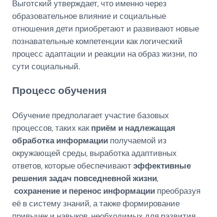
Выготский утверждает, что именно через
образовательное влияние и социальные
отношения дети приобретают и развивают новые
познавательные компетенции как логический
процесс адаптации и реакции на образ жизни, по
сути социальный.
Процесс обучения
Обучение предполагает участие базовых
процессов, таких как
приём и надлежащая
обработка информации
получаемой из
окружающей среды, выработка адаптивных
ответов, которые обеспечивают
эффективные
решения задач повседневной жизни
,
сохранение и перенос информации
преобразуя
её в систему знаний, а также формирование
привычек и навыков, необходимых для развития