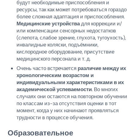
будут необходимые приспособления и
ресурсы, так как может потребоваться гораздо
более сложная адаптация и приспособления.
Медицинские устройства
для коррекции и/
или компенсации сенсорных недостатков
(слепота, слабое зрение, глухота, тугоухость),
инвалидные коляски, подъёмники,
кислородное оборудование, присутствие
медицинского персонала и т. д.
Очень часто встречается
различие между их
хронологическим возрастом и
индивидуальными характеристиками в их
академической успеваемости
. Во многих
случаях они остаются на повторном обучении
по классам из-за отсутствия оценки в тот
момент, когда у них начинают проявляться
трудности в процессе обучения.
Образовательное