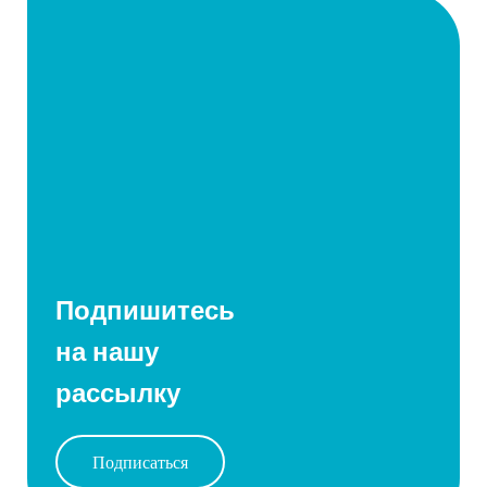
Подпишитесь
на нашу
рассылку
Подписаться