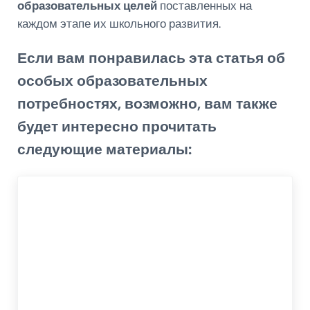
образовательных целей
поставленных на
каждом этапе их школьного развития.
Если вам понравилась эта статья об
особых образовательных
потребностях, возможно, вам также
будет интересно прочитать
следующие материалы: