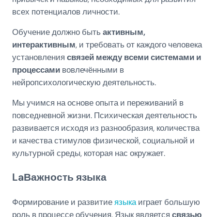
всех потенциалов личности.
Обучение должно быть
активным,
интерактивным
, и требовать от каждого человека
установления
связей между всеми системами и
процессами
вовлечёнными в
нейропсихологическую деятельность.
Мы учимся на основе опыта и переживаний в
повседневной жизни. Психическая деятельность
развивается исходя из разнообразия, количества
и качества стимулов физической, социальной и
культурной среды, которая нас окружает.
LaВажность языка
Формирование и развитие
языка
играет большую
роль в процессе обучения. Язык является
связью