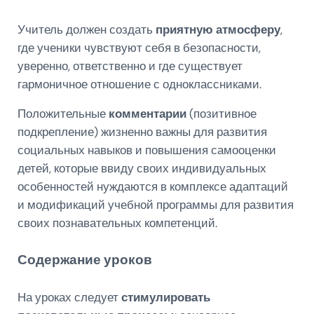
Учитель должен создать
приятную атмосферу
,
где ученики чувствуют себя в безопасности,
уверенно, ответственно и где существует
гармоничное отношение с одноклассниками.
Положительные
комментарии
(позитивное
подкрепление) жизненно важны для развития
социальных навыков и повышения самооценки
детей, которые ввиду своих индивидуальных
особенностей нуждаются в комплексе адаптаций
и модификаций учебной программы для развития
своих познавательных компетенций.
Содержание уроков
На уроках следует
стимулировать