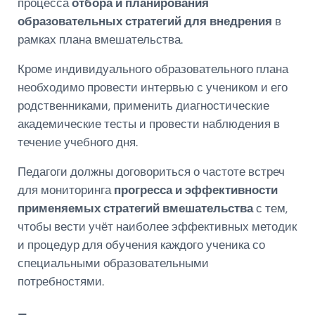
процесса
отбора и планирования
образовательных стратегий для внедрения
в
рамках плана вмешательства.
Кроме индивидуального образовательного плана
необходимо провести интервью с учеником и его
родственниками, применить диагностические
академические тесты и провести наблюдения в
течение учебного дня.
Педагоги должны договориться о частоте встреч
для мониторинга
прогресса и эффективности
применяемых стратегий вмешательства
с тем,
чтобы вести учёт наиболее эффективных методик
и процедур для обучения каждого ученика со
специальными образовательными
потребностями.