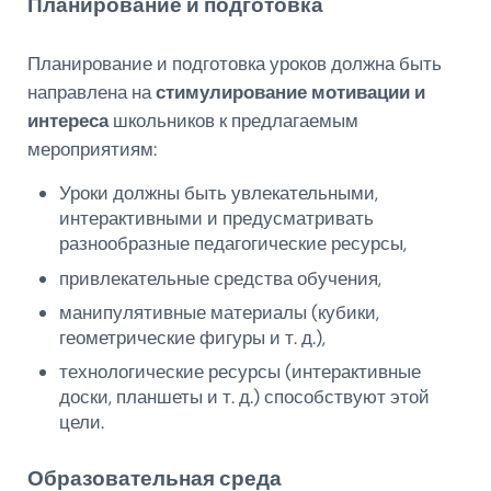
Планирование и подготовка
Планирование и подготовка уроков должна быть
направлена на
стимулирование мотивации и
интереса
школьников к предлагаемым
мероприятиям:
Уроки должны быть увлекательными,
интерактивными и предусматривать
разнообразные педагогические ресурсы,
привлекательные средства обучения,
манипулятивные материалы (кубики,
геометрические фигуры и т. д.),
технологические ресурсы (интерактивные
доски, планшеты и т. д.) способствуют этой
цели.
Образовательная среда