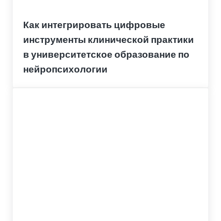
Как интегрировать цифровые
инструменты клинической практики
в университетское образование по
нейропсихологии