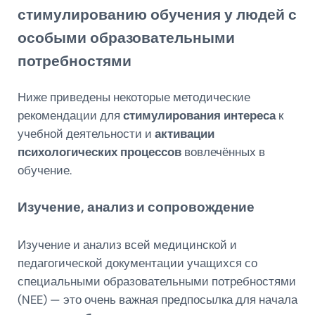
стимулированию обучения у людей с
особыми образовательными
потребностями
Ниже приведены некоторые методические
рекомендации для
стимулирования интереса
к
учебной деятельности и
активации
психологических процессов
вовлечённых в
обучение.
Изучение, анализ и сопровождение
Изучение и анализ всей медицинской и
педагогической документации учащихся со
специальными образовательными потребностями
(NEE) — это очень важная предпосылка для начала