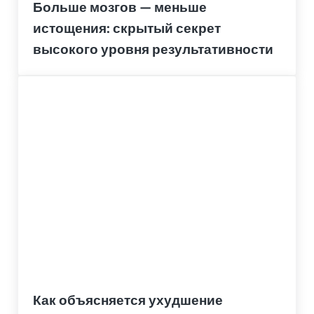
Больше мозгов — меньше
истощения: скрытый секрет
высокого уровня результативности
Как объясняется ухудшение