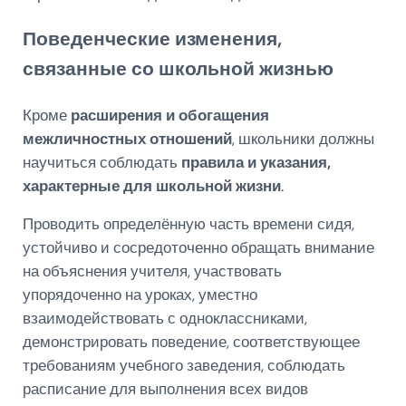
Поведенческие изменения,
связанные со школьной жизнью
Кроме
расширения и обогащения
межличностных отношений
, школьники должны
научиться соблюдать
правила и указания,
характерные для школьной жизни
.
Проводить определённую часть времени сидя,
устойчиво и сосредоточенно обращать внимание
на объяснения учителя, участвовать
упорядоченно на уроках, уместно
взаимодействовать с одноклассниками,
демонстрировать поведение, соответствующее
требованиям учебного заведения, соблюдать
расписание для выполнения всех видов