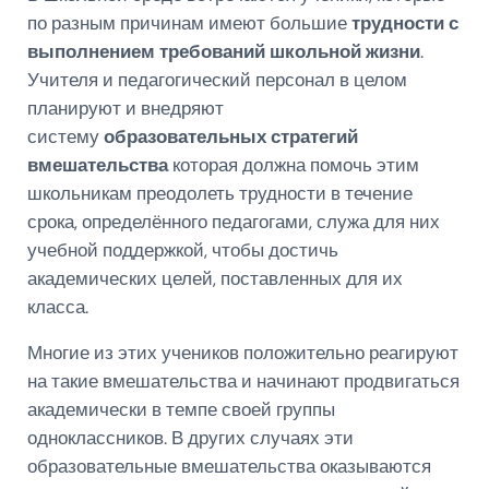
по разным причинам имеют большие
трудности с
выполнением требований школьной жизни
.
Учителя и педагогический персонал в целом
планируют и внедряют
систему
образовательных стратегий
вмешательства
которая должна помочь этим
школьникам преодолеть трудности в течение
срока, определённого педагогами, служа для них
учебной поддержкой, чтобы достичь
академических целей, поставленных для их
класса.
Многие из этих учеников положительно реагируют
на такие вмешательства и начинают продвигаться
академически в темпе своей группы
одноклассников. В других случаях эти
образовательные вмешательства оказываются