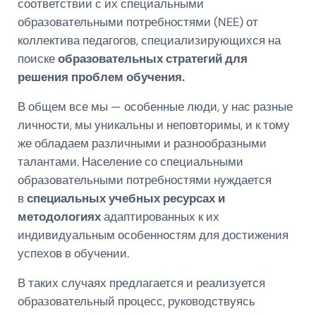
соответствии с их специальными
образовательными потребностями (NEE) от
коллектива педагогов, специализирующихся на
поиске
образовательных стратегий для
решения проблем обучения.
В общем все мы — особенные люди, у нас разные
личности, мы уникальны и неповторимы, и к тому
же обладаем различными и разнообразными
талантами. Население со специальными
образовательными потребностями нуждается
в
специальных учебных ресурсах и
методологиях
адаптированных к их
индивидуальным особенностям для достижения
успехов в обучении.
В таких случаях предлагается и реализуется
образовательный процесс, руководствуясь