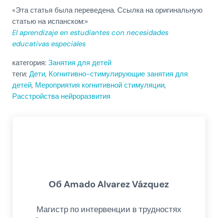
«Эта статья была переведена. Ссылка на оригинальную
статью на испанском:»
El aprendizaje en estudiantes con necesidades
educativas especiales
категория:
Занятия для детей
теги:
Дети
,
Когнитивно-стимулирующие занятия для
детей
,
Мероприятия когнитивной стимуляции
,
Расстройства нейроразвития
Об
Amado Alvarez Vázquez
Магистр по интервенции в трудностях