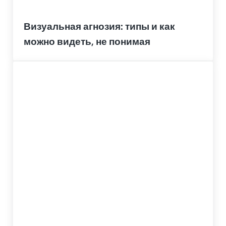
Визуальная агнозия: типы и как
можно видеть, не понимая