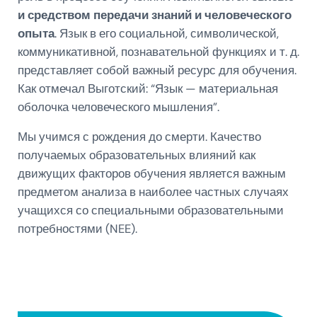
и средством передачи знаний и человеческого
опыта
. Язык в его социальной, символической,
коммуникативной, познавательной функциях и т. д.
представляет собой важный ресурс для обучения.
Как отмечал Выготский: “Язык — материальная
оболочка человеческого мышления”.
Мы учимся с рождения до смерти. Качество
получаемых образовательных влияний как
движущих факторов обучения является важным
предметом анализа в наиболее частных случаях
учащихся со специальными образовательными
потребностями (NEE).