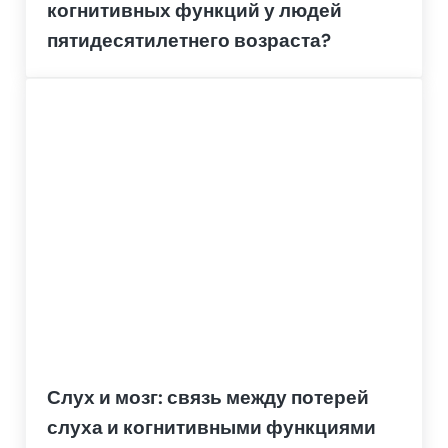
когнитивных функций у людей
пятидесятилетнего возраста?
Слух и мозг: связь между потерей
слуха и когнитивными функциями