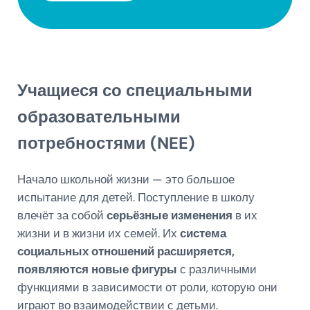
Учащиеся со специальными
образовательными
потребностями (NEE)
Начало школьной жизни — это большое
испытание для детей. Поступление в школу
влечёт за собой
серьёзные изменения
в их
жизни и в жизни их семей. Их
система
социальных отношений расширяется,
появляются новые фигуры
с различными
функциями в зависимости от роли, которую они
играют во взаимодействии с детьми.