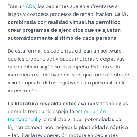
Tras un
ACV
, los pacientes suelen enfrentarse a
largos y costosos procesos de rehabilitación.
La IA,
combinada con realidad virtual, ha permitido
crear programas de ejercicios que se ajustan
automáticamente al ritmo de cada persona
.
De esta forma, los pacientes utilizan un software
que les propone actividades motoras y cognitivas
que cambian según su desempeño. Esto no solo
incrementa su motivación, sino que también ofrece
a su terapeuta datos objetivos para personalizar la
intervención.
La literatura respalda estos avances
: tecnologías
como la terapia de espejo, la
estimulación
transcraneal
y la realidad virtual, potenciadas por
IA, han demostrado mejorar la plasticidad sináptica
y facilitar la recuperación motora en pacientes