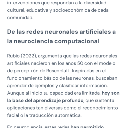
intervenciones que respondan a la diversidad
cultural, educativa y socioeconómica de cada
comunidad.
De las redes neuronales artificiales a
la neurociencia computacional
Rubio (2022), argumenta que las redes neuronales
artificiales nacieron en los años 50 con el modelo
de perceptrón de Rosenblatt. Inspiradas en el
funcionamiento básico de las neuronas, buscaban
aprender de ejemplos y clasificar información.
Aunque al inicio su capacidad era limitada,
hoy son
la base del aprendizaje profundo
, que sustenta
aplicaciones tan diversas como el reconocimiento
facial o la traducción automática.
En neurociencia, estas redes
han permitido