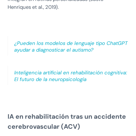
Henriques et al., 2019).
¿Pueden los modelos de lenguaje tipo ChatGPT
ayudar a diagnosticar el autismo?
Inteligencia artificial en rehabilitación cognitiva:
El futuro de la neuropsicología
IA en rehabilitación tras un accidente
cerebrovascular (ACV)