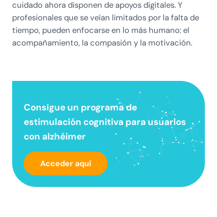
cuidado ahora disponen de apoyos digitales. Y
profesionales que se veían limitados por la falta de
tiempo, pueden enfocarse en lo más humano: el
acompañamiento, la compasión y la motivación.
Consigue un
programa de
estimulación cognitiva
para usuarios
con alzhéimer
Acceder aquí