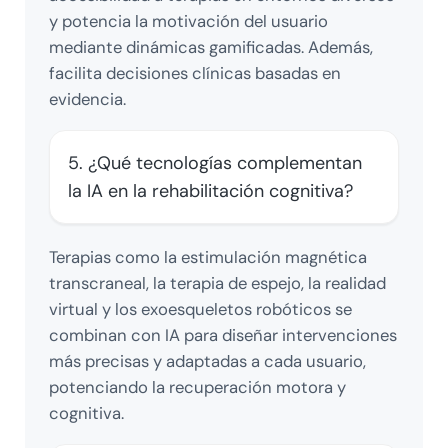
y potencia la motivación del usuario
mediante dinámicas gamificadas. Además,
facilita decisiones clínicas basadas en
evidencia.
5. ¿Qué tecnologías complementan
la IA en la rehabilitación cognitiva?
Terapias como la estimulación magnética
transcraneal, la terapia de espejo, la realidad
virtual y los exoesqueletos robóticos se
combinan con IA para diseñar intervenciones
más precisas y adaptadas a cada usuario,
potenciando la recuperación motora y
cognitiva.