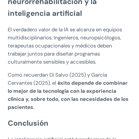
neurorrehabilitación y la
inteligencia artificial
El verdadero valor de la IA se alcanza en equipos
multidisciplinarios. Ingenieros, neuropsicólogos,
terapeutas ocupacionales y médicos deben
trabajar juntos para diseñar programas
culturalmente sensibles y accesibles.
Como recuerdan Di Salvo (2025) y García
Cervantes (2025), el
éxito depende de combinar
lo mejor de la tecnología con la experiencia
clínica y, sobre todo, con las necesidades de los
pacientes
.
Conclusión