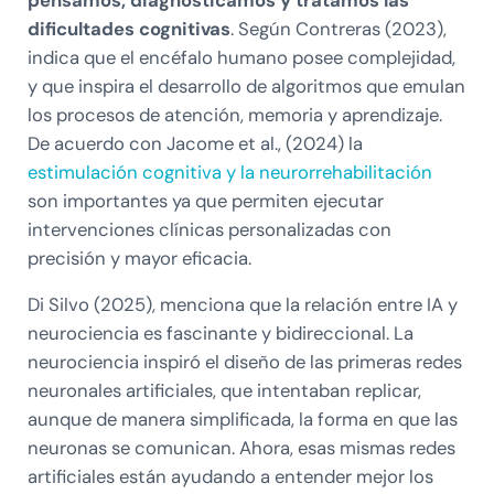
pensamos, diagnosticamos y tratamos las
dificultades cognitivas
. Según Contreras (2023),
indica que el encéfalo humano posee complejidad,
y que inspira el desarrollo de algoritmos que emulan
los procesos de atención, memoria y aprendizaje.
De acuerdo con Jacome et al., (2024) la
estimulación cognitiva y la neurorrehabilitación
son importantes ya que permiten ejecutar
intervenciones clínicas personalizadas con
precisión y mayor eficacia.
Di Silvo (2025), menciona que la relación entre IA y
neurociencia es fascinante y bidireccional. La
neurociencia inspiró el diseño de las primeras redes
neuronales artificiales, que intentaban replicar,
aunque de manera simplificada, la forma en que las
neuronas se comunican. Ahora, esas mismas redes
artificiales están ayudando a entender mejor los