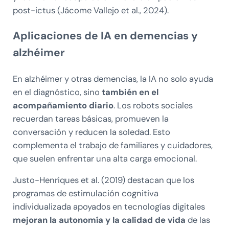
post-ictus (Jácome Vallejo et al., 2024).
Aplicaciones de IA en demencias y
alzhéimer
En alzhéimer y otras demencias, la IA no solo ayuda
en el diagnóstico, sino
también en el
acompañamiento diario
. Los robots sociales
recuerdan tareas básicas, promueven la
conversación y reducen la soledad. Esto
complementa el trabajo de familiares y cuidadores,
que suelen enfrentar una alta carga emocional.
Justo-Henriques et al. (2019) destacan que los
programas de estimulación cognitiva
individualizada apoyados en tecnologías digitales
mejoran la autonomía y la calidad de vida
de las