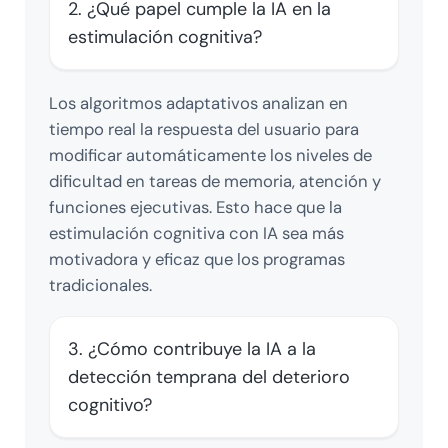
2. ¿Qué papel cumple la IA en la
estimulación cognitiva?
Los algoritmos adaptativos analizan en
tiempo real la respuesta del usuario para
modificar automáticamente los niveles de
dificultad en tareas de memoria, atención y
funciones ejecutivas. Esto hace que la
estimulación cognitiva con IA sea más
motivadora y eficaz que los programas
tradicionales.
3. ¿Cómo contribuye la IA a la
detección temprana del deterioro
cognitivo?