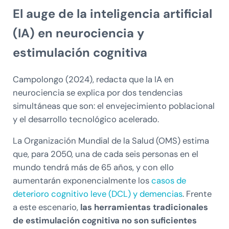
El auge de la inteligencia artificial
(IA) en neurociencia y
estimulación cognitiva
Campolongo (2024), redacta que la IA en
neurociencia se explica por dos tendencias
simultáneas que son: el envejecimiento poblacional
y el desarrollo tecnológico acelerado.
La Organización Mundial de la Salud (OMS) estima
que, para 2050, una de cada seis personas en el
mundo tendrá más de 65 años, y con ello
aumentarán exponencialmente los
casos de
deterioro cognitivo leve (DCL) y demencias
. Frente
a este escenario,
las herramientas tradicionales
de estimulación cognitiva no son suficientes