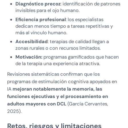
Diagnóstico precoz
: identificación de patrones
invisibles para el ojo humano.
Eficiencia profesional
: los especialistas
dedican menos tiempo a tareas repetitivas y
más al vínculo humano.
Accesibilidad
: terapias de calidad llegan a
zonas rurales o con recursos limitados.
Motivación:
programas gamificados que hacen
de la terapia una experiencia atractiva.
Revisiones sistemáticas confirman que los
programas de estimulación cognitiva apoyados en
IA
mejoran notablemente la memoria, las
funciones ejecutivas y el procesamiento en
adultos mayores con DCL
(García Cervantes,
2025).
Retos, riesgos y limitaciones