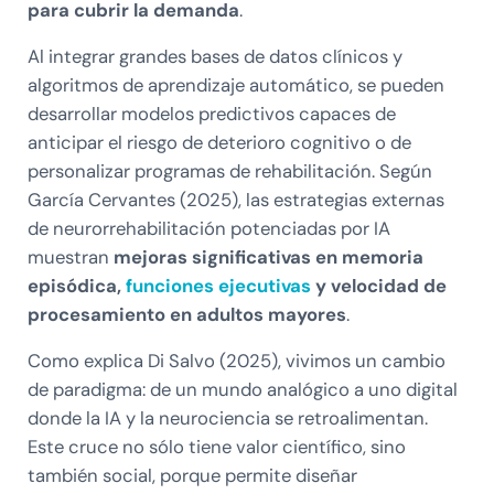
para cubrir la demanda
.
Al integrar grandes bases de datos clínicos y
algoritmos de aprendizaje automático, se pueden
desarrollar modelos predictivos capaces de
anticipar el riesgo de deterioro cognitivo o de
personalizar programas de rehabilitación. Según
García Cervantes (2025), las estrategias externas
de neurorrehabilitación potenciadas por IA
muestran
mejoras significativas en memoria
episódica,
funciones ejecutivas
y velocidad de
procesamiento en adultos mayores
.
Como explica Di Salvo (2025), vivimos un cambio
de paradigma: de un mundo analógico a uno digital
donde la IA y la neurociencia se retroalimentan.
Este cruce no sólo tiene valor científico, sino
también social, porque permite diseñar