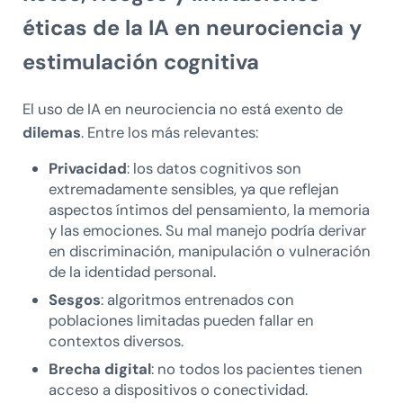
éticas de la IA en neurociencia y
estimulación cognitiva
El uso de IA en neurociencia no está exento de
dilemas
. Entre los más relevantes:
Privacidad
: los datos cognitivos son
extremadamente sensibles, ya que reflejan
aspectos íntimos del pensamiento, la memoria
y las emociones. Su mal manejo podría derivar
en discriminación, manipulación o vulneración
de la identidad personal.
Sesgos
: algoritmos entrenados con
poblaciones limitadas pueden fallar en
contextos diversos.
Brecha digital
: no todos los pacientes tienen
acceso a dispositivos o conectividad.