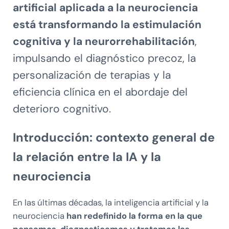
artificial aplicada a la neurociencia
está transformando la estimulación
cognitiva y la neurorrehabilitación
,
impulsando el diagnóstico precoz, la
personalización de terapias y la
eficiencia clínica en el abordaje del
deterioro cognitivo.
Introducción: contexto general de
la relación entre la IA y la
neurociencia
En las últimas décadas, la inteligencia artificial y la
neurociencia
han redefinido la forma en la que