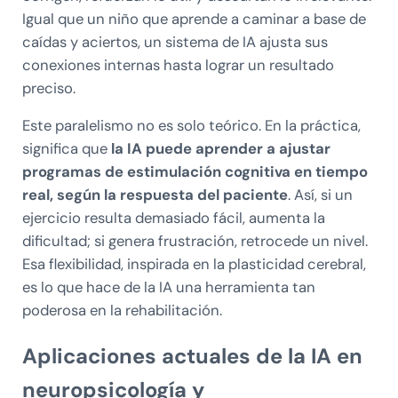
Igual que un niño que aprende a caminar a base de
caídas y aciertos, un sistema de IA ajusta sus
conexiones internas hasta lograr un resultado
preciso.
Este paralelismo no es solo teórico. En la práctica,
significa que
la IA puede aprender a ajustar
programas de estimulación cognitiva en tiempo
real, según la respuesta del paciente
. Así, si un
ejercicio resulta demasiado fácil, aumenta la
dificultad; si genera frustración, retrocede un nivel.
Esa flexibilidad, inspirada en la plasticidad cerebral,
es lo que hace de la IA una herramienta tan
poderosa en la rehabilitación.
Aplicaciones actuales de la IA en
neuropsicología y