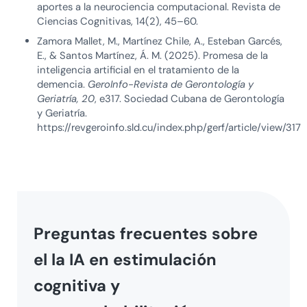
aportes a la neurociencia computacional. Revista de
Ciencias Cognitivas, 14(2), 45–60.
Zamora Mallet, M., Martínez Chile, A., Esteban Garcés,
E., & Santos Martínez, Á. M. (2025). Promesa de la
inteligencia artificial en el tratamiento de la
demencia.
GeroInfo-Revista de Gerontología y
Geriatría, 20
, e317. Sociedad Cubana de Gerontología
y Geriatría.
https://revgeroinfo.sld.cu/index.php/gerf/article/view/317
Preguntas frecuentes sobre
el la IA en estimulación
cognitiva y