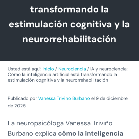
transformando la
estimulación cognitiva y la
neurorrehabilitación
Usted está aquí:
Inicio
/
Neurociencia
/
IA y neurociencia:
Cómo la inteligencia artificial está transformando la
estimulación cognitiva y la neurorrehabilitación
Publicado por
Vanessa Triviño Burbano
el 9 de diciembre
de 2025
La neuropsicóloga Vanessa Triviño
Burbano explica
cómo la inteligencia