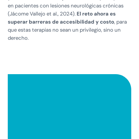
en pacientes con lesiones neurológicas crónicas
(Jácome Vallejo et al., 2024).
El reto ahora es
superar barreras de accesibilidad y costo
, para
que estas terapias no sean un privilegio, sino un
derecho.