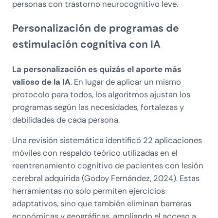
personas con trastorno neurocognitivo leve.
Personalización de programas de
estimulación cognitiva con IA
La personalización es quizás el aporte más
valioso de la IA
. En lugar de aplicar un mismo
protocolo para todos, los algoritmos ajustan los
programas según las necesidades, fortalezas y
debilidades de cada persona.
Una revisión sistemática identificó 22 aplicaciones
móviles con respaldo teórico utilizadas en el
reentrenamiento cognitivo de pacientes con lesión
cerebral adquirida (Godoy Fernández, 2024). Estas
herramientas no solo permiten ejercicios
adaptativos, sino que también eliminan barreras
económicas y geográficas, ampliando el acceso a