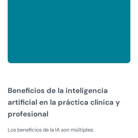
Beneficios de la inteligencia
artificial en la práctica clínica y
profesional
Los beneficios de la IA son múltiples: