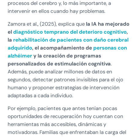
procesos del cerebro y, lo más importante, a
intervenir en ellos cuando hay problemas.
Zamora et al., (2025), explica que
la IA ha mejorado
el
diagnóstico temprano del deterioro cognitivo
,
la
rehabilitación de pacientes con daño cerebral
adquirido
, el acompañamiento de
personas con
alzhéimer
y la creación de programas
personalizados de estimulación cognitiva
.
Además, puede analizar millones de datos en
segundos, detectar patrones invisibles para el ojo
humano y proponer estrategias de intervención
adaptadas a cada individuo.
Por ejemplo, pacientes que antes tenían pocas
oportunidades de recuperación hoy cuentan con
herramientas más accesibles, dinámicas y
motivadoras. Familias que enfrentaban la carga del