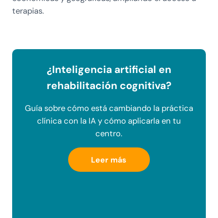
terapias.
¿Inteligencia artificial en
rehabilitación cognitiva?
Guía sobre cómo está cambiando la práctica
clínica con la IA y cómo aplicarla en tu
centro.
Leer más