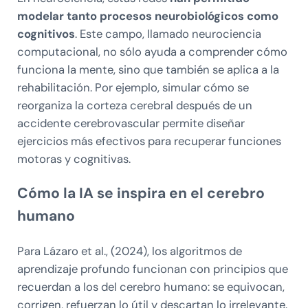
modelar tanto procesos neurobiológicos como
cognitivos
. Este campo, llamado neurociencia
computacional, no sólo ayuda a comprender cómo
funciona la mente, sino que también se aplica a la
rehabilitación. Por ejemplo, simular cómo se
reorganiza la corteza cerebral después de un
accidente cerebrovascular permite diseñar
ejercicios más efectivos para recuperar funciones
motoras y cognitivas.
Cómo la IA se inspira en el cerebro
humano
Para Lázaro et al., (2024), los algoritmos de
aprendizaje profundo funcionan con principios que
recuerdan a los del cerebro humano: se equivocan,
corrigen, refuerzan lo útil y descartan lo irrelevante.