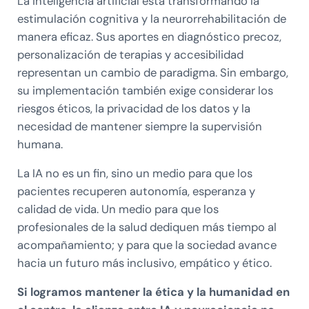
La inteligencia artificial está transformando la
estimulación cognitiva y la neurorrehabilitación de
manera eficaz. Sus aportes en diagnóstico precoz,
personalización de terapias y accesibilidad
representan un cambio de paradigma. Sin embargo,
su implementación también exige considerar los
riesgos éticos, la privacidad de los datos y la
necesidad de mantener siempre la supervisión
humana.
La IA no es un fin, sino un medio para que los
pacientes recuperen autonomía, esperanza y
calidad de vida. Un medio para que los
profesionales de la salud dediquen más tiempo al
acompañamiento; y para que la sociedad avance
hacia un futuro más inclusivo, empático y ético.
Si logramos mantener la ética y la humanidad en