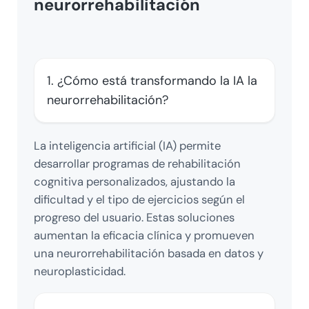
neurorrehabilitación
1. ¿Cómo está transformando la IA la
neurorrehabilitación?
La inteligencia artificial (IA) permite
desarrollar programas de rehabilitación
cognitiva personalizados, ajustando la
dificultad y el tipo de ejercicios según el
progreso del usuario. Estas soluciones
aumentan la eficacia clínica y promueven
una neurorrehabilitación basada en datos y
neuroplasticidad.