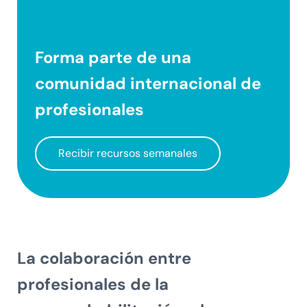
Forma parte de una
comunidad internacional
de
profesionales
Recibir recursos semanales
La colaboración entre
profesionales de la