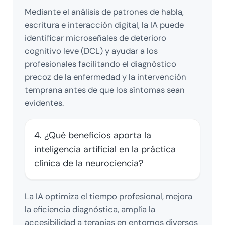
Mediante el análisis de patrones de habla,
escritura e interacción digital, la IA puede
identificar microseñales de deterioro
cognitivo leve (DCL) y ayudar a los
profesionales facilitando el diagnóstico
precoz de la enfermedad y la intervención
temprana antes de que los síntomas sean
evidentes.
4. ¿Qué beneficios aporta la
inteligencia artificial en la práctica
clínica de la neurociencia?
La IA optimiza el tiempo profesional, mejora
la eficiencia diagnóstica, amplía la
accesibilidad a terapias en entornos diversos