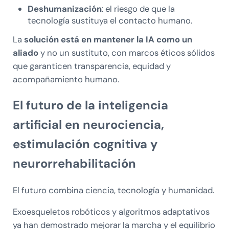
Deshumanización
: el riesgo de que la
tecnología sustituya el contacto humano.
La
solución está en mantener la IA como un
aliado
y no un sustituto, con marcos éticos sólidos
que garanticen transparencia, equidad y
acompañamiento humano.
El futuro de la inteligencia
artificial en neurociencia,
estimulación cognitiva y
neurorrehabilitación
El futuro combina ciencia, tecnología y humanidad.
Exoesqueletos robóticos y algoritmos adaptativos
ya han demostrado mejorar la marcha y el equilibrio