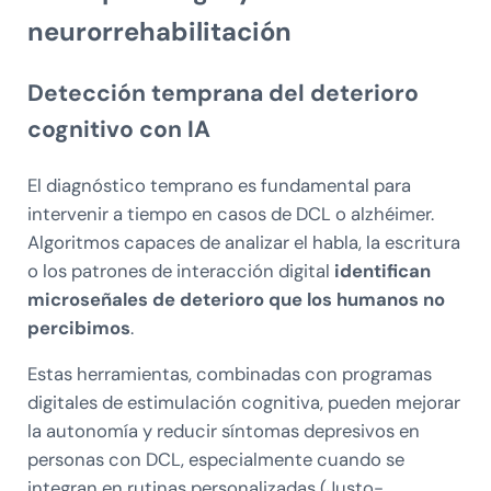
neurorrehabilitación
Detección temprana del deterioro
cognitivo con IA
El diagnóstico temprano es fundamental para
intervenir a tiempo en casos de DCL o alzhéimer.
Algoritmos capaces de analizar el habla, la escritura
o los patrones de interacción digital
identifican
microseñales de deterioro que los humanos no
percibimos
.
Estas herramientas, combinadas con programas
digitales de estimulación cognitiva, pueden mejorar
la autonomía y reducir síntomas depresivos en
personas con DCL, especialmente cuando se
integran en rutinas personalizadas (Justo-