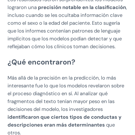
lograron una
precisión notable en la clasificación
,
incluso cuando se les ocultaba información clave
como el sexo o la edad del paciente. Esto sugería
que los informes contenían patrones de lenguaje
implícitos que los modelos podían detectar y que
reflejaban cómo los clínicos toman decisiones.
¿Qué encontraron?
Más allá de la precisión en la predicción, lo más
interesante fue lo que los modelos revelaron sobre
el proceso diagnóstico en sí. Al analizar qué
fragmentos del texto tenían mayor peso en las
decisiones del modelo, los investigadores
identificaron que ciertos tipos de conductas y
descripciones eran más determinantes
que
otros.