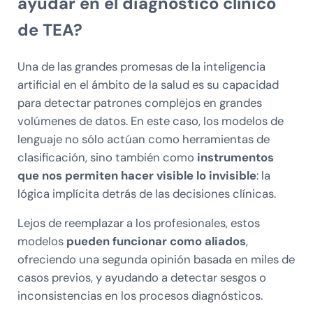
ayudar en el diagnóstico clínico
de TEA?
Una de las grandes promesas de la inteligencia
artificial en el ámbito de la salud es su capacidad
para detectar patrones complejos en grandes
volúmenes de datos. En este caso, los modelos de
lenguaje no sólo actúan como herramientas de
clasificación, sino también como
instrumentos
que nos permiten hacer visible lo invisible
: la
lógica implícita detrás de las decisiones clínicas.
Lejos de reemplazar a los profesionales, estos
modelos
pueden funcionar como aliados
,
ofreciendo una segunda opinión basada en miles de
casos previos, y ayudando a detectar sesgos o
inconsistencias en los procesos diagnósticos.