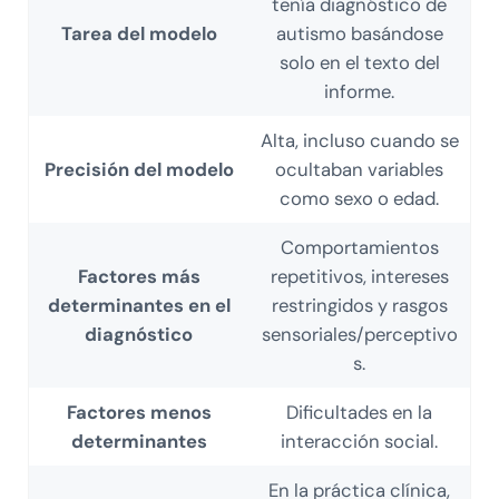
tenía diagnóstico de
Tarea del modelo
autismo basándose
solo en el texto del
informe.
Alta, incluso cuando se
Precisión del modelo
ocultaban variables
como sexo o edad.
Comportamientos
Factores más
repetitivos, intereses
determinantes en el
restringidos y rasgos
diagnóstico
sensoriales/perceptivo
s.
Factores menos
Dificultades en la
determinantes
interacción social.
En la práctica clínica,