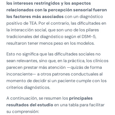
los intereses restringidos y los aspectos
relacionados con la percepción sensorial fueron
los factores más asociados
con un diagnóstico
positivo de TEA. Por el contrario, las dificultades en
la interacción social, que son uno de los pilares
tradicionales del diagnóstico según el DSM-5,
resultaron tener menos peso en los modelos.
Esto no significa que las dificultades sociales no
sean relevantes, sino que, en la práctica, los clínicos
parecen prestar más atención —quizás de forma
inconsciente— a otros patrones conductuales al
momento de decidir si un paciente cumple con los
criterios diagnósticos.
A continuación, se resumen los
principales
resultados del estudio
en una tabla para facilitar
su comprensión: