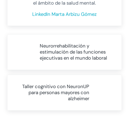
el ámbito de la salud mental.
LinkedIn Marta Arbizu Gómez
Entrada anterior:
Neurorrehabilitación y
estimulación de las funciones
ejecutivas en el mundo laboral
Siguiente entrada:
Taller cognitivo con NeuronUP
para personas mayores con
alzheimer
Interacciones con los lectores