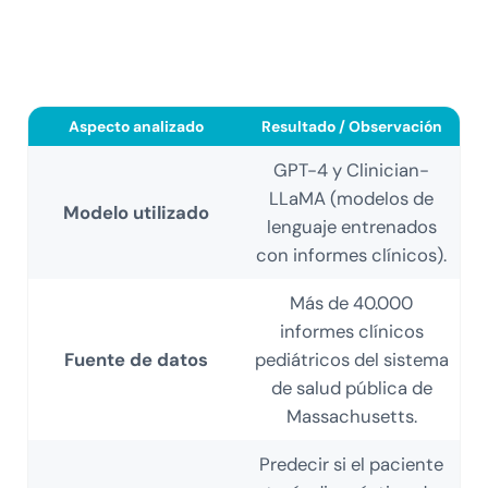
Aspecto analizado
Resultado / Observación
GPT-4 y Clinician-
LLaMA (modelos de
Modelo utilizado
lenguaje entrenados
con informes clínicos).
Más de 40.000
informes clínicos
Fuente de datos
pediátricos del sistema
de salud pública de
Massachusetts.
Predecir si el paciente