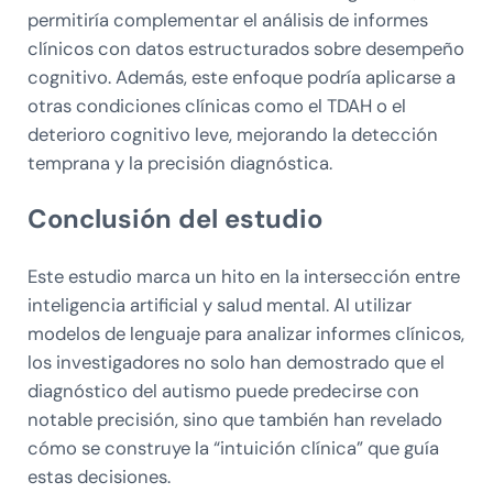
permitiría complementar el análisis de informes
clínicos con datos estructurados sobre desempeño
cognitivo. Además, este enfoque podría aplicarse a
otras condiciones clínicas como el TDAH o el
deterioro cognitivo leve, mejorando la detección
temprana y la precisión diagnóstica.
Conclusión del estudio
Este estudio marca un hito en la intersección entre
inteligencia artificial y salud mental. Al utilizar
modelos de lenguaje para analizar informes clínicos,
los investigadores no solo han demostrado que el
diagnóstico del autismo puede predecirse con
notable precisión, sino que también han revelado
cómo se construye la “intuición clínica” que guía
estas decisiones.