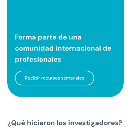
Forma parte de una
comunidad internacional
de
profesionales
Recibir recursos semanales
¿Qué hicieron los investigadores?