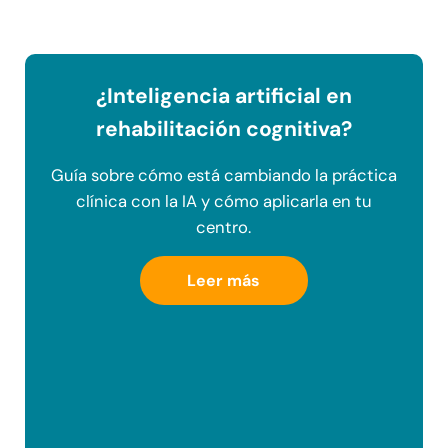
¿Inteligencia artificial en
rehabilitación cognitiva?
Guía sobre cómo está cambiando la práctica
clínica con la IA y cómo aplicarla en tu
centro.
Leer más