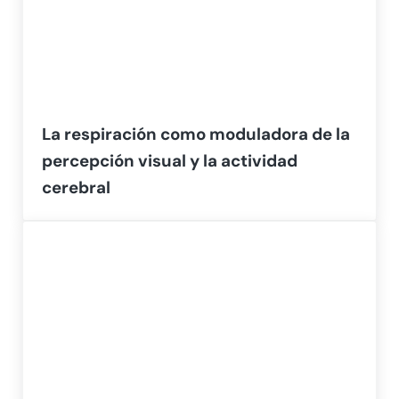
La respiración como moduladora de la
percepción visual y la actividad
cerebral