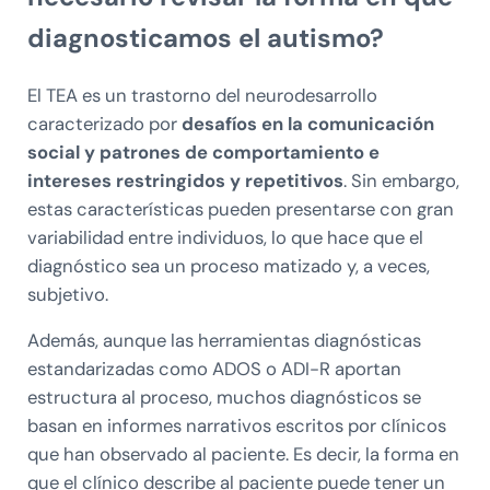
diagnosticamos el autismo?
El TEA es un trastorno del neurodesarrollo
caracterizado por
desafíos en la comunicación
social y patrones de comportamiento e
intereses restringidos y repetitivos
. Sin embargo,
estas características pueden presentarse con gran
variabilidad entre individuos, lo que hace que el
diagnóstico sea un proceso matizado y, a veces,
subjetivo.
Además, aunque las herramientas diagnósticas
estandarizadas como ADOS o ADI-R aportan
estructura al proceso, muchos diagnósticos se
basan en informes narrativos escritos por clínicos
que han observado al paciente. Es decir, la forma en
que el clínico describe al paciente puede tener un