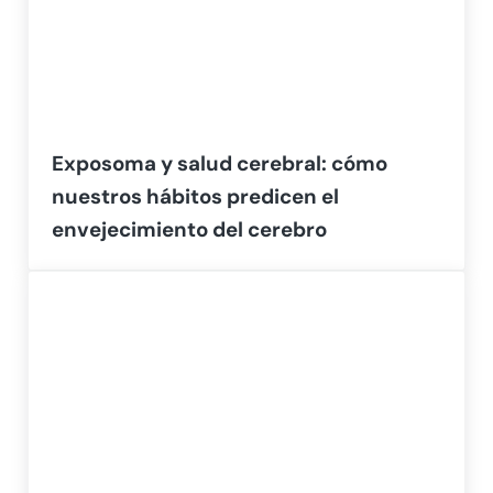
Exposoma y salud cerebral: cómo
nuestros hábitos predicen el
envejecimiento del cerebro