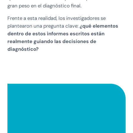
gran peso en el diagnóstico final.
Frente a esta realidad, los investigadores se
plantearon una pregunta clave:
¿qué elementos
dentro de estos informes escritos están
realmente guiando las decisiones de
diagnóstico?