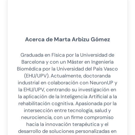
Acerca de
Marta Arbizu Gómez
Graduada en Física por la Universidad de
Barcelona y con un Máster en Ingeniería
Biomédica por la Universidad del País Vasco
(EHU/UPV). Actualmente, doctoranda
industrial en colaboración con NeuronUP y
la EHU/UPV, centrando su investigación en
la aplicación de la Inteligencia Artificial a la
rehabilitación cognitiva. Apasionada por la
intersección entre tecnología, salud y
neurociencia, con un firme compromiso
hacia la innovación terapéutica y el
desarrollo de soluciones personalizadas en