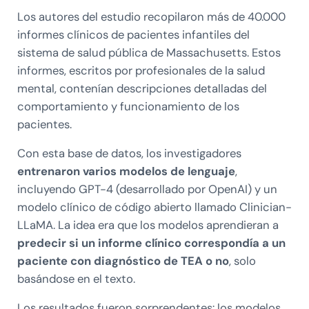
Los autores del estudio recopilaron
más de 40.000
informes clínicos de pacientes infantiles
del
sistema de salud pública de Massachusetts. Estos
informes, escritos por profesionales de la salud
mental, contenían descripciones detalladas del
comportamiento y funcionamiento de los
pacientes.
Con esta base de datos, los investigadores
entrenaron varios modelos de lenguaje
,
incluyendo GPT-4 (desarrollado por OpenAI) y un
modelo clínico de código abierto llamado Clinician-
LLaMA. La idea era que los modelos aprendieran a
predecir si un informe clínico correspondía a un
paciente con diagnóstico de TEA o no
, solo
basándose en el texto.
Los resultados fueron sorprendentes: los modelos