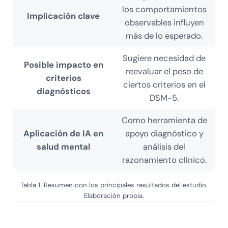
los comportamientos
Implicación clave
observables influyen
más de lo esperado.
Sugiere necesidad de
Posible impacto en
reevaluar el peso de
criterios
ciertos criterios en el
diagnósticos
DSM-5.
Como herramienta de
Aplicación de IA en
apoyo diagnóstico y
salud mental
análisis del
razonamiento clínico.
Tabla 1. Resumen con los principales resultados del estudio.
Elaboración propia.