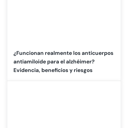
¿Funcionan realmente los anticuerpos
antiamiloide para el alzhéimer?
Evidencia, beneficios y riesgos