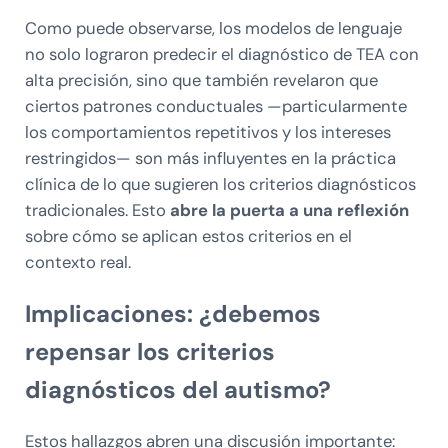
Como puede observarse, los modelos de lenguaje
no solo lograron predecir el diagnóstico de TEA con
alta precisión, sino que también revelaron que
ciertos patrones conductuales —particularmente
los comportamientos repetitivos y los intereses
restringidos— son más influyentes en la práctica
clínica de lo que sugieren los criterios diagnósticos
tradicionales. Esto
abre la puerta a una reflexión
sobre cómo se aplican estos criterios en el
contexto real.
Implicaciones: ¿debemos
repensar los criterios
diagnósticos del autismo?
Estos hallazgos abren una discusión importante: