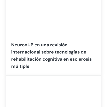
NeuronUP en una revisión
internacional sobre tecnologías de
rehabilitación cognitiva en esclerosis
múltiple