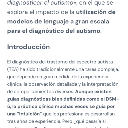
diagnosticar el autismo»
, en el que se
explora el impacto de la
utilización de
modelos de lenguaje a gran escala
para el diagnóstico del autismo
.
Introducción
El diagnóstico del trastorno del espectro autista
(TEA) ha sido tradicionalmente una tarea compleja,
que depende en gran medida de la experiencia
clínica, la observación detallada y la interpretación
de comportamientos diversos.
Aunque existen
guías diagnósticas bien definidas como el DSM-
5, la práctica clínica muchas veces se guía por
una “intuición”
que los profesionales desarrollan
tras años de experiencia. Pero ¿qué pasaría si