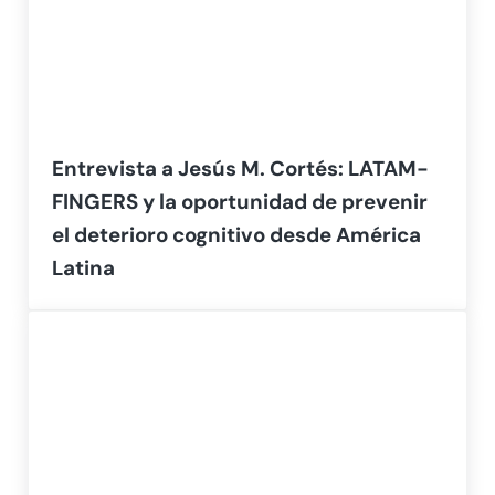
Entrevista a Jesús M. Cortés: LATAM-
FINGERS y la oportunidad de prevenir
el deterioro cognitivo desde América
Latina