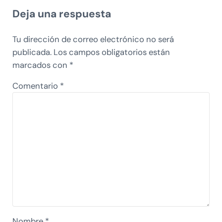
Deja una respuesta
Tu dirección de correo electrónico no será
publicada.
Los campos obligatorios están
marcados con
*
Comentario
*
Nombre
*