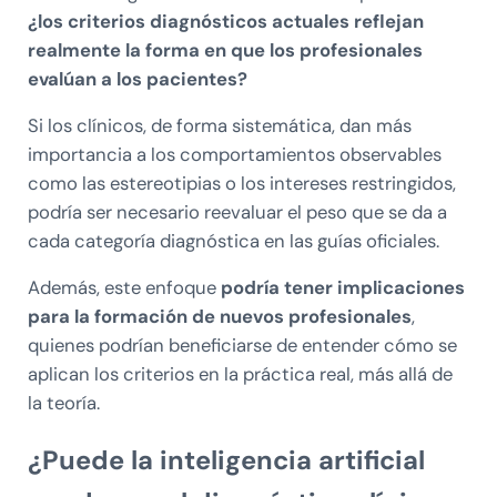
¿los criterios diagnósticos actuales reflejan
realmente la forma en que los profesionales
evalúan a los pacientes?
Si los clínicos, de forma sistemática, dan más
importancia a los comportamientos observables
como las estereotipias o los intereses restringidos,
podría ser necesario reevaluar el peso que se da a
cada categoría diagnóstica en las guías oficiales.
Además, este enfoque
podría tener implicaciones
para la formación de nuevos profesionales
,
quienes podrían beneficiarse de entender cómo se
aplican los criterios en la práctica real, más allá de
la teoría.
¿Puede la inteligencia artificial