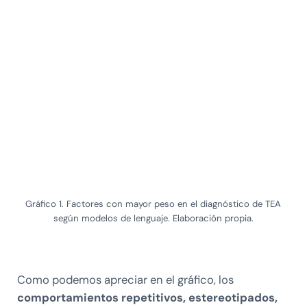
Gráfico 1. Factores con mayor peso en el diagnóstico de TEA
según modelos de lenguaje. Elaboración propia.
Como podemos apreciar en el gráfico, los
comportamientos repetitivos, estereotipados,