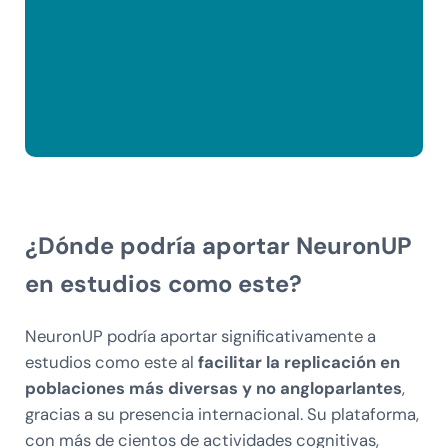
¿Dónde podría aportar NeuronUP
en estudios como este?
NeuronUP podría aportar significativamente a
estudios como este al
facilitar la replicación en
poblaciones más diversas y no angloparlantes
,
gracias a su presencia internacional. Su plataforma,
con más de cientos de actividades cognitivas,