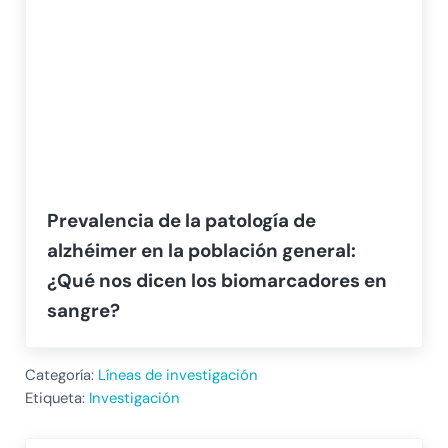
Prevalencia de la patología de
alzhéimer en la población general:
¿Qué nos dicen los biomarcadores en
sangre?
Categoría:
Líneas de investigación
Etiqueta:
Investigación