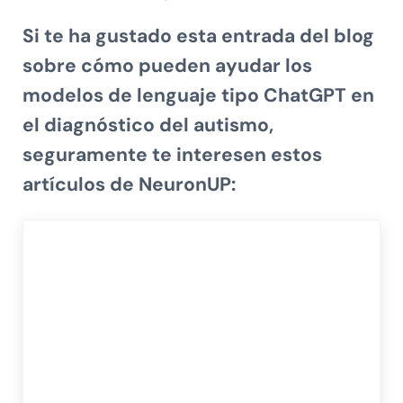
Si te ha gustado esta entrada del blog
sobre
cómo pueden ayudar los
modelos de lenguaje tipo ChatGPT en
el diagnóstico del autismo
,
seguramente te interesen estos
artículos de NeuronUP: