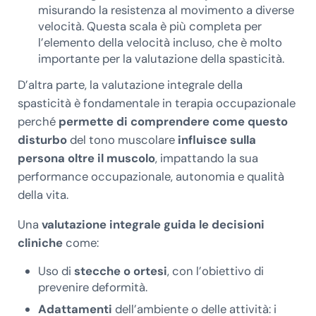
misurando la resistenza al movimento a diverse
velocità. Questa scala è più completa per
l’elemento della velocità incluso, che è molto
importante per la valutazione della spasticità.
D’altra parte, la valutazione integrale della
spasticità è fondamentale in terapia occupazionale
perché
permette di comprendere come questo
disturbo
del tono muscolare
influisce sulla
persona oltre il muscolo
, impattando la sua
performance occupazionale, autonomia e qualità
della vita.
Una
valutazione integrale guida le decisioni
cliniche
come:
Uso di
stecche o ortesi
, con l’obiettivo di
prevenire deformità.
Adattamenti
dell’ambiente o delle attività: i