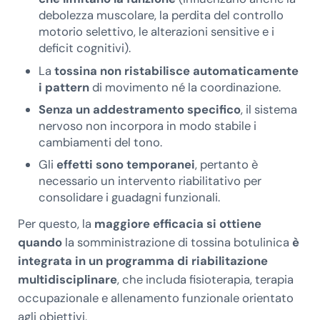
debolezza muscolare, la perdita del controllo
motorio selettivo, le alterazioni sensitive e i
deficit cognitivi).
La
tossina non ristabilisce automaticamente
i pattern
di movimento né la coordinazione.
Senza un addestramento specifico
, il sistema
nervoso non incorpora in modo stabile i
cambiamenti del tono.
Gli
effetti sono temporanei
, pertanto è
necessario un intervento riabilitativo per
consolidare i guadagni funzionali.
Per questo, la
maggiore efficacia si ottiene
quando
la somministrazione di tossina botulinica
è
integrata in un programma di riabilitazione
multidisciplinare
, che includa fisioterapia, terapia
occupazionale e allenamento funzionale orientato
agli obiettivi.