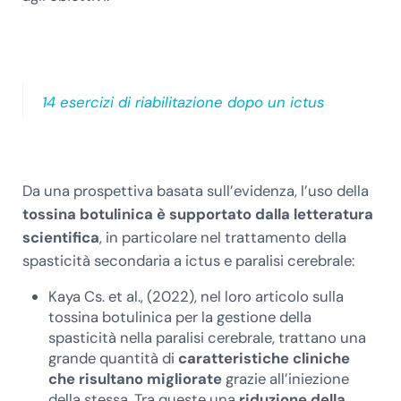
14 esercizi di riabilitazione dopo un ictus
Da una prospettiva basata sull’evidenza, l’uso della
tossina botulinica è supportato dalla letteratura
scientifica
, in particolare nel trattamento della
spasticità secondaria a ictus e paralisi cerebrale:
Kaya Cs. et al., (2022), nel loro articolo sulla
tossina botulinica per la gestione della
spasticità nella paralisi cerebrale, trattano una
grande quantità di
caratteristiche cliniche
che risultano migliorate
grazie all’iniezione
della stessa. Tra queste una
riduzione della