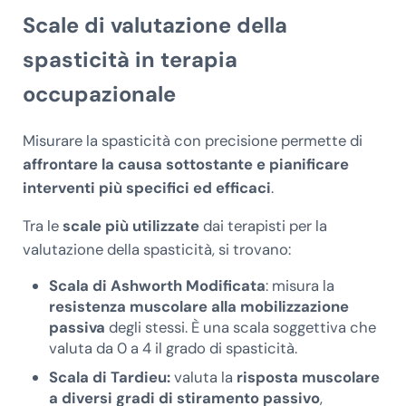
Scale di valutazione della
spasticità in terapia
occupazionale
Misurare la spasticità con precisione permette di
affrontare la causa sottostante e pianificare
interventi più specifici ed efficaci
.
Tra le
scale più utilizzate
dai terapisti per la
valutazione della spasticità, si trovano:
Scala di Ashworth Modificata
: misura la
resistenza muscolare alla mobilizzazione
passiva
degli stessi. È una scala soggettiva che
valuta da 0 a 4 il grado di spasticità.
Scala di Tardieu:
valuta la
risposta muscolare
a diversi gradi di stiramento passivo
,