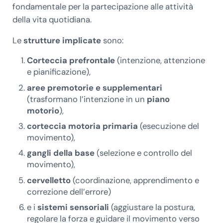
fondamentale per la partecipazione alle attività
della vita quotidiana.
Le
strutture implicate
sono:
Corteccia prefrontale
(intenzione, attenzione
e pianificazione),
aree premotorie e supplementari
(trasformano l’intenzione in un
piano
motorio
),
corteccia motoria primaria
(esecuzione del
movimento),
gangli della base
(selezione e controllo del
movimento),
cervelletto
(coordinazione, apprendimento e
correzione dell’errore)
e i
sistemi sensoriali
(aggiustare la postura,
regolare la forza e guidare il movimento verso