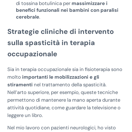
di tossina botulinica per
massimizzare i
benefici funzionali nei bambini con paralisi
cerebrale
.
Strategie cliniche di intervento
sulla spasticità in terapia
occupazionale
Sia in terapia occupazionale sia in fisioterapia sono
molto
importanti le mobilizzazioni e gli
stiramenti
nel trattamento della spasticità.
Nell’arto superiore, per esempio, queste tecniche
permettono di mantenere la mano aperta durante
attività quotidiane, come guardare la televisione o
leggere un libro.
Nel mio lavoro con pazienti neurologici, ho visto