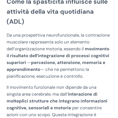
Come la spasticità influisce sulle
attività della vita quotidiana
(ADL)
Da una prospettiva neurofunzionale, la contrazione
muscolare rappresenta solo un elemento
dell’organizzazione motoria, essendo il
movimento
il risultato dell’integrazione di processi cognitivi
superiori
—
percezione, attenzione, memoria e
apprendimento
— che ne permettono la
pianificazione, esecuzione e controllo.
Il movimento funzionale non dipende da una
singola area cerebrale, ma dall’
interazione di
molteplici strutture che integrano informazioni
cognitive, sensoriali e motorie
per consentire
azioni con uno scopo. Questa integrazione è