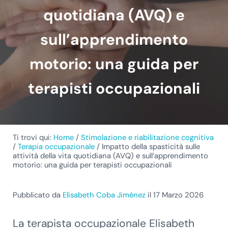
quotidiana (AVQ) e
sull’apprendimento
motorio: una guida per
terapisti occupazionali
Ti trovi qui:
Home
/
Stimolazione e riabilitazione cognitiva
/
Terapia occupazionale
/
Impatto della spasticità sulle
attività della vita quotidiana (AVQ) e sull’apprendimento
motorio: una guida per terapisti occupazionali
Pubblicato da
Elisabeth Coba Jiménez
il 17 Marzo 2026
La terapista occupazionale Elisabeth