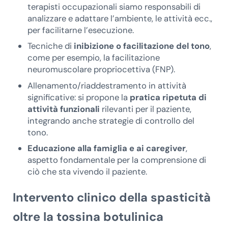
terapisti occupazionali siamo responsabili di
analizzare e adattare l’ambiente, le attività ecc.,
per facilitarne l’esecuzione.
Tecniche di
inibizione o facilitazione del tono
,
come per esempio, la facilitazione
neuromuscolare propriocettiva (FNP).
Allenamento/riaddestramento in attività
significative: si propone la
pratica ripetuta di
attività funzionali
rilevanti per il paziente,
integrando anche strategie di controllo del
tono.
Educazione alla famiglia e ai caregiver
,
aspetto fondamentale per la comprensione di
ciò che sta vivendo il paziente.
Intervento clinico della spasticità
oltre la tossina botulinica