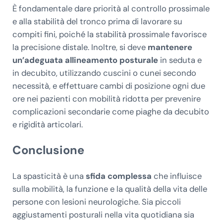
È fondamentale dare priorità al controllo prossimale
e alla stabilità del tronco prima di lavorare su
compiti fini, poiché la stabilità prossimale favorisce
la precisione distale. Inoltre, si deve
mantenere
un’adeguata allineamento posturale
in seduta e
in decubito, utilizzando cuscini o cunei secondo
necessità, e effettuare cambi di posizione ogni due
ore nei pazienti con mobilità ridotta per prevenire
complicazioni secondarie come piaghe da decubito
e rigidità articolari.
Conclusione
La spasticità è una
sfida complessa
che influisce
sulla mobilità, la funzione e la qualità della vita delle
persone con lesioni neurologiche. Sia piccoli
aggiustamenti posturali nella vita quotidiana sia