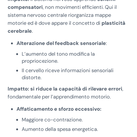
compensatori
, non movimenti efficienti. Qui il
sistema nervoso centrale riorganizza mappe
motorie ed è dove appare il concetto di
plasticità
cerebrale
.
Alterazione del feedback sensoriale
:
L’aumento del tono modifica la
propriocezione.
Il cervello riceve informazioni sensoriali
distorte.
Impatto: si riduce la capacità di rilevare errori
,
fondamentale per l’apprendimento motorio.
Affaticamento e sforzo eccessivo:
Maggiore co-contrazione.
Aumento della spesa energetica.