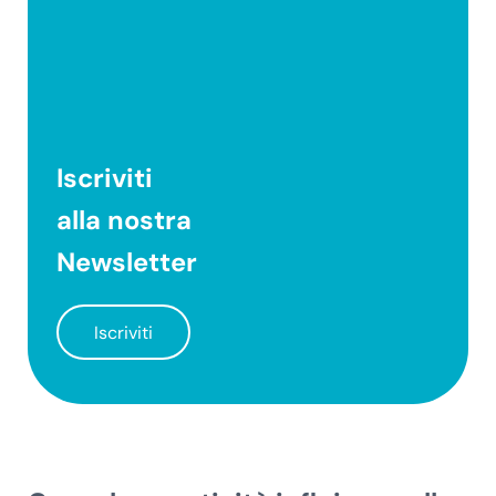
Iscriviti
alla nostra
Newsletter
Iscriviti