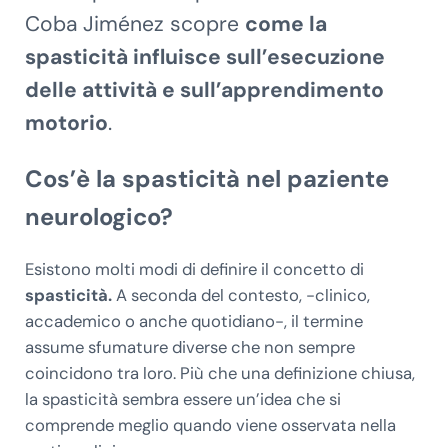
Coba Jiménez scopre
come la
spasticità influisce sull’esecuzione
delle attività e sull’apprendimento
motorio
.
Cos’è la spasticità nel paziente
neurologico?
Esistono molti modi di definire il concetto di
spasticità.
A seconda del contesto, -clinico,
accademico o anche quotidiano-, il termine
assume sfumature diverse che non sempre
coincidono tra loro. Più che una definizione chiusa,
la spasticità sembra essere un’idea che si
comprende meglio quando viene osservata nella