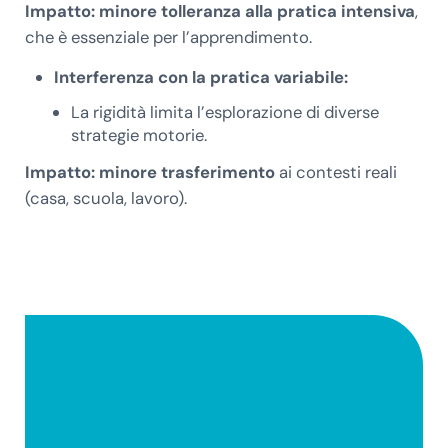
Impatto: minore tolleranza alla pratica intensiva
,
che è essenziale per l’apprendimento.
Interferenza con la pratica variabile:
La rigidità limita l’esplorazione di diverse
strategie motorie.
Impatto: minore trasferimento
ai contesti reali
(casa, scuola, lavoro).