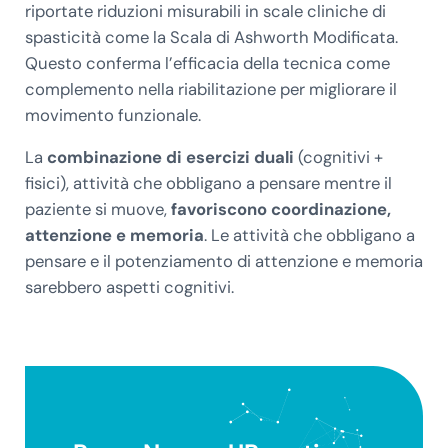
riportate riduzioni misurabili in scale cliniche di
spasticità come la Scala di Ashworth Modificata.
Questo conferma l’efficacia della tecnica come
complemento nella riabilitazione per migliorare il
movimento funzionale.
La
combinazione di esercizi duali
(cognitivi +
fisici), attività che obbligano a pensare mentre il
paziente si muove,
favoriscono coordinazione,
attenzione e memoria
. Le attività che obbligano a
pensare e il potenziamento di attenzione e memoria
sarebbero aspetti cognitivi.