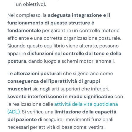
un obiettivo).
Nel complesso, la
adeguata integrazione e il
funzionamento di queste strutture è
fondamentale
per garantire un controllo motorio
efficiente e una corretta organizzazione posturale.
Quando questo equilibrio viene alterato, possono
apparire
disfunzioni nel controllo del tono e della
postura
, dando luogo a schemi motori anomali.
Le
alterazioni posturali
che si generano come
conseguenza dell’iperattività di gruppi
muscolari
sia negli arti superiori che inferiori,
sovente interferiscono in modo significativo
con
la realizzazione delle
attività della vita quotidiana
(ADL)
. Si verifica una
limitazione della capacità
del paziente
di eseguire i movimenti funzionali
necessari per attività di base come: vestirsi,