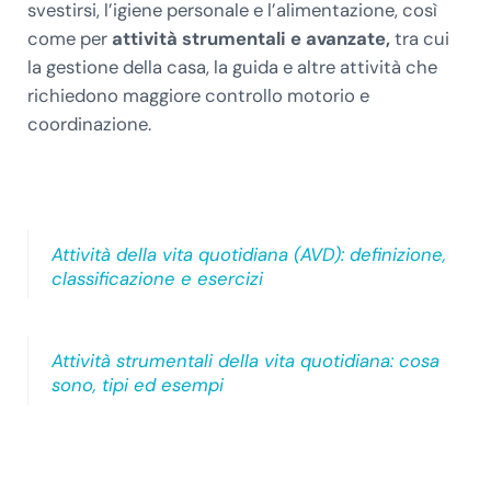
svestirsi, l’igiene personale e l’alimentazione, così
come per
attività strumentali e avanzate,
tra cui
la gestione della casa, la guida e altre attività che
richiedono maggiore controllo motorio e
coordinazione.
Attività della vita quotidiana (AVD): definizione,
classificazione e esercizi
Attività strumentali della vita quotidiana: cosa
sono, tipi ed esempi