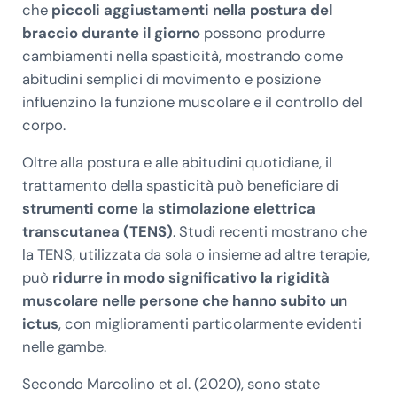
che
piccoli aggiustamenti nella postura del
braccio durante il giorno
possono produrre
cambiamenti nella spasticità, mostrando come
abitudini semplici di movimento e posizione
influenzino la funzione muscolare e il controllo del
corpo.
Oltre alla postura e alle abitudini quotidiane, il
trattamento della spasticità può beneficiare di
strumenti come la stimolazione elettrica
transcutanea (TENS)
. Studi recenti mostrano che
la TENS, utilizzata da sola o insieme ad altre terapie,
può
ridurre in modo significativo la rigidità
muscolare nelle persone che hanno subito un
ictus
, con miglioramenti particolarmente evidenti
nelle gambe.
Secondo Marcolino et al. (2020), sono state