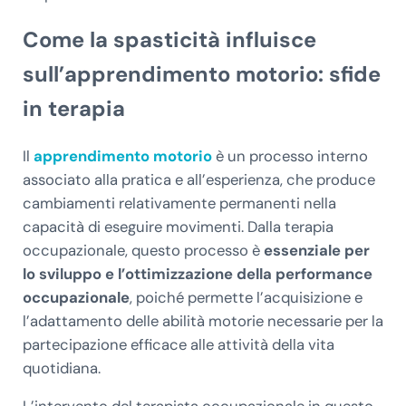
Come la spasticità influisce
sull’apprendimento motorio: sfide
in terapia
Il
apprendimento motorio
è un processo interno
associato alla pratica e all’esperienza, che produce
cambiamenti relativamente permanenti nella
capacità di eseguire movimenti. Dalla terapia
occupazionale, questo processo è
essenziale per
lo sviluppo e l’ottimizzazione della performance
occupazionale
, poiché permette l’acquisizione e
l’adattamento delle abilità motorie necessarie per la
partecipazione efficace alle attività della vita
quotidiana.
L’intervento del terapista occupazionale in questo