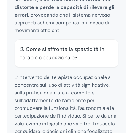
distorte e perde la capacità di rilevare gli
errori
, provocando che il sistema nervoso
apprenda schemi compensatori invece di
movimenti efficienti.
2. Come si affronta la spasticità in
terapia occupazionale?
L’intervento del terapista occupazionale si
concentra sull’uso di attività significative,
sulla pratica orientata al compito e
sull’adattamento dell’ambiente per
promuovere la funzionalità, l’autonomia e la
partecipazione dell’individuo. Si parte da una
valutazione integrale che va oltre il muscolo
per guidare le decisioni cliniche focalizzate