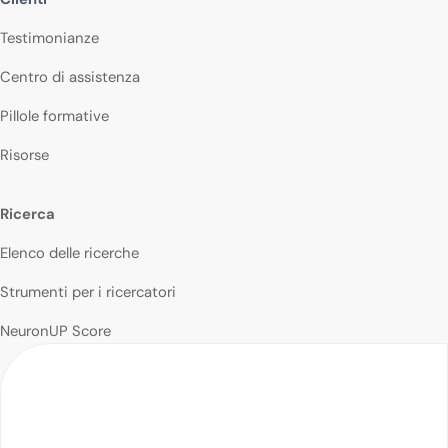
Testimonianze
Centro di assistenza
Pillole formative
Risorse
Ricerca
Elenco delle ricerche
Strumenti per i ricercatori
NeuronUP Score