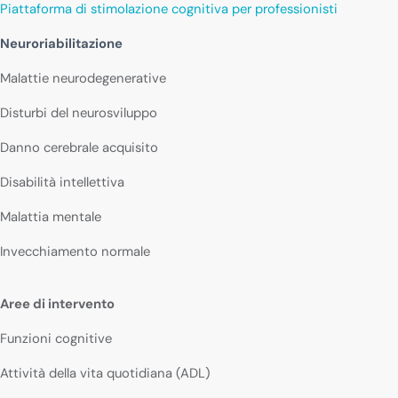
Piattaforma di stimolazione cognitiva per professionisti
Neuroriabilitazione
Malattie neurodegenerative
Disturbi del neurosviluppo
Danno cerebrale acquisito
Disabilità intellettiva
Malattia mentale
Invecchiamento normale
Aree di intervento
Funzioni cognitive
Attività della vita quotidiana (ADL)