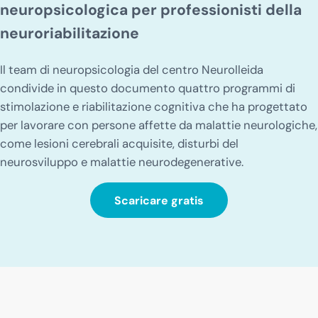
neuropsicologica per professionisti della
neuroriabilitazione
Il team di neuropsicologia del centro Neurolleida
condivide in questo documento quattro programmi di
stimolazione e riabilitazione cognitiva che ha progettato
per lavorare con persone affette da malattie neurologiche,
come lesioni cerebrali acquisite, disturbi del
neurosviluppo e malattie neurodegenerative.
Scaricare gratis