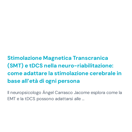
Stimolazione Magnetica Transcranica
(SMT) e tDCS nella neuro-riabilitazione:
come adattare la stimolazione cerebrale in
base all’età di ogni persona
Il neuropsicologo Ángel Carrasco Jacome esplora come la
EMT e la tDCS possono adattarsi alle …