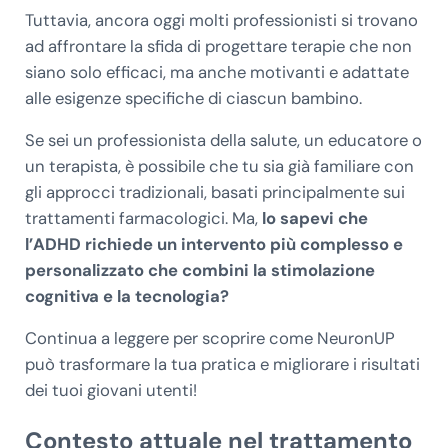
Tuttavia, ancora oggi molti professionisti si trovano
ad affrontare la sfida di progettare terapie che non
siano solo efficaci, ma anche motivanti e adattate
alle esigenze specifiche di ciascun bambino.
Se sei un professionista della salute, un educatore o
un terapista, è possibile che tu sia già familiare con
gli approcci tradizionali, basati principalmente sui
trattamenti farmacologici. Ma,
lo sapevi che
l’ADHD richiede un intervento più complesso e
personalizzato che combini la stimolazione
cognitiva e la tecnologia?
Continua a leggere per scoprire come NeuronUP
può trasformare la tua pratica e migliorare i risultati
dei tuoi giovani utenti!
Contesto attuale nel trattamento