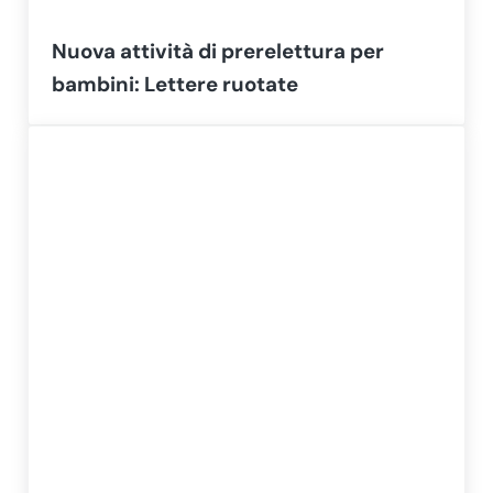
Nuova attività di prerelettura per
bambini: Lettere ruotate