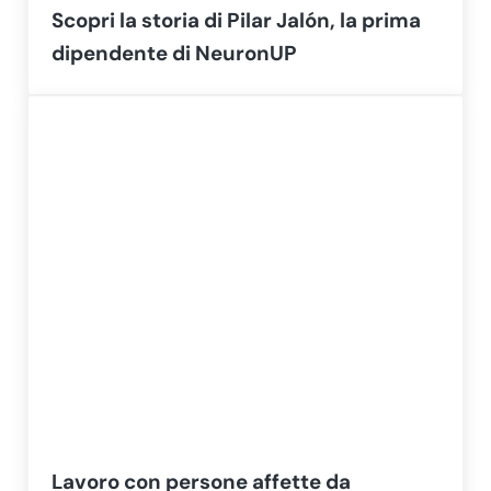
Scopri la storia di Pilar Jalón, la prima
dipendente di NeuronUP
Lavoro con persone affette da