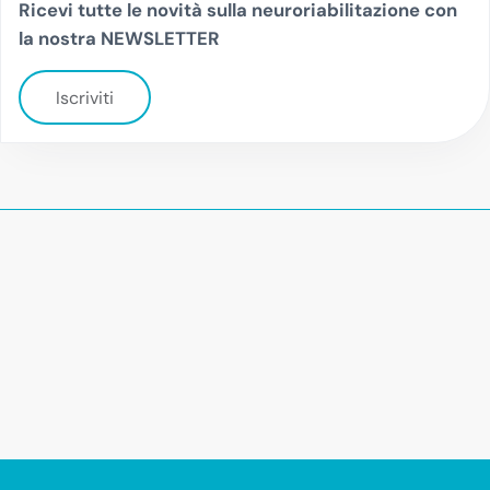
Ricevi tutte le novità sulla neuroriabilitazione con
la nostra NEWSLETTER
Iscriviti