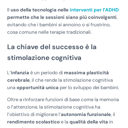
Il
uso della tecnologia nelle
interventi per l’ADHD
permette che le sessioni siano più coinvolgenti
,
evitando che i bambini si annoino o si frustrino,
cosa comune nelle terapie tradizionali.
La chiave del successo è la
stimolazione cognitiva
L’
infanzia
è un periodo di
massima plasticità
cerebrale
, il che rende la stimolazione cognitiva
una
opportunità unica
per lo sviluppo dei bambini.
Oltre a rinforzare funzioni di base come la memoria
o l’attenzione, la stimolazione cognitiva ha
l’obiettivo di migliorare l’
autonomia funzionale
, il
rendimento scolastico
e la
qualità della vita
in