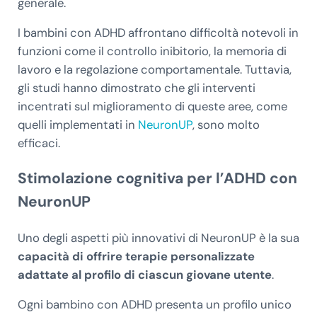
generale.
I bambini con ADHD affrontano difficoltà notevoli in
funzioni come il controllo inibitorio, la memoria di
lavoro e la regolazione comportamentale. Tuttavia,
gli studi hanno dimostrato che gli interventi
incentrati sul miglioramento di queste aree, come
quelli implementati in
NeuronUP
, sono molto
efficaci.
Stimolazione cognitiva per l’ADHD con
NeuronUP
Uno degli aspetti più innovativi di NeuronUP è la sua
capacità di offrire terapie personalizzate
adattate al profilo di ciascun giovane utente
.
Ogni bambino con ADHD presenta un profilo unico