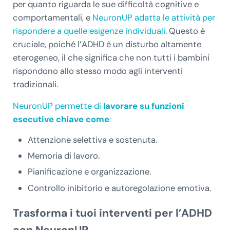
per quanto riguarda le sue difficoltà cognitive e
comportamentali, e
NeuronUP adatta le attività per
rispondere a quelle esigenze individuali
. Questo è
cruciale, poiché l’ADHD è un disturbo altamente
eterogeneo, il che significa che non tutti i bambini
rispondono allo stesso modo agli interventi
tradizionali.
NeuronUP permette di
lavorare su funzioni
esecutive chiave come
:
Attenzione selettiva e sostenuta.
Memoria di lavoro.
Pianificazione e organizzazione.
Controllo inibitorio e autoregolazione emotiva.
Trasforma i tuoi interventi per l’ADHD
con NeuronUP