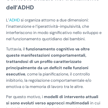
dell’ADHD
L’
ADHD
si organiza attorno a due dimensioni:
l’inattenzione e l’iperattività-impulsività, che
interferiscono in modo significativo nello sviluppo e
nel funzionamento quotidiano dei bambini.
Tuttavia, il
funzionamento cognitivo va oltre
queste manifestazioni comportamentali,
trattandosi di un profilo caratterizzato
principalmente da un deficit nelle funzioni
esecutive
, come la pianificazione, il controllo
inibitorio, la regolazione comportamentale e/o
emotiva o la memoria di lavoro tra le altre.
Per questo motivo, i
modelli di intervento attuali
si sono evoluti verso approcci multimodali
in cui