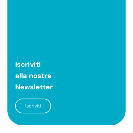
Iscriviti
alla nostra
Newsletter
Iscriviti