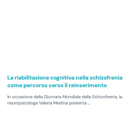
La riabilitazione cognitiva nella schizofrenia
come percorso verso il reinserimento
In occasione della Giornata Mondiale della Schizofrenia, la
neuropsicologa Valeria Medina presenta …