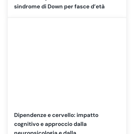
sindrome di Down per fasce d’età
Dipendenze e cervello: impatto
cognitivo e approccio dalla
neuropsicologia e dalla