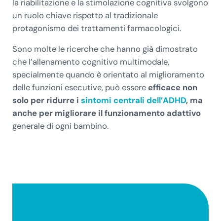
la riabilitazione e la stimolazione cognitiva svolgono
un ruolo chiave rispetto al tradizionale
protagonismo dei trattamenti farmacologici.
Sono molte le ricerche che hanno già dimostrato
che l’allenamento cognitivo multimodale,
specialmente quando è orientato al miglioramento
delle funzioni esecutive, può essere
efficace non
solo per ridurre i
sintomi centrali dell’ADHD
, ma
anche per migliorare il funzionamento adattivo
generale di ogni bambino.