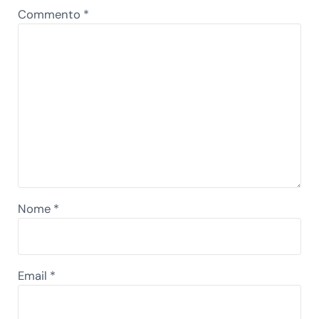
Commento
*
Nome
*
Email
*