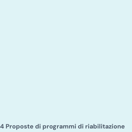
4 Proposte di programmi di riabilitazione