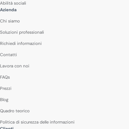
Abilità sociali
Azienda
Chi siamo
Soluzioni professionali
Richiedi informazioni
Contatti
Lavora con noi
FAQs
Prezzi
Blog
Quadro teorico
Politica di sicurezza delle informazioni
Clienti