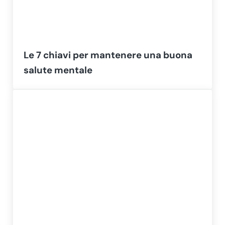
Le 7 chiavi per mantenere una buona
salute mentale