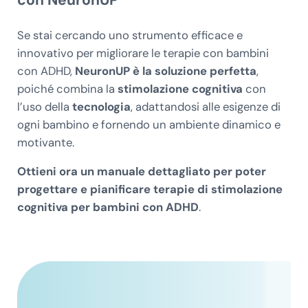
Se stai cercando uno strumento efficace e
innovativo per migliorare le terapie con bambini
con ADHD,
NeuronUP è la soluzione perfetta
,
poiché combina la
stimolazione cognitiva
con
l’uso della
tecnologia
, adattandosi alle esigenze di
ogni bambino e fornendo un ambiente dinamico e
motivante.
Ottieni ora un manuale dettagliato per poter
progettare e pianificare terapie di stimolazione
cognitiva per bambini con ADHD
.