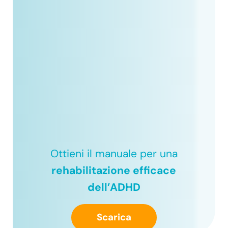
Ottieni il manuale per una
rehabilitazione efficace
dell’ADHD
Scarica