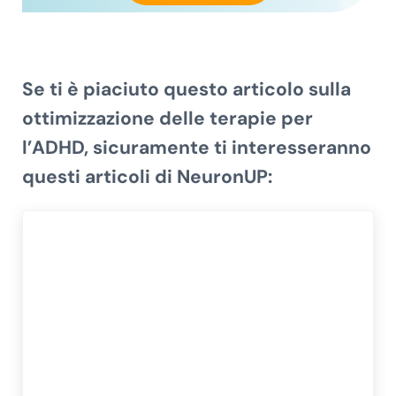
Se ti è piaciuto questo articolo sulla
ottimizzazione delle terapie per
l’ADHD
, sicuramente ti interesseranno
questi articoli di NeuronUP: