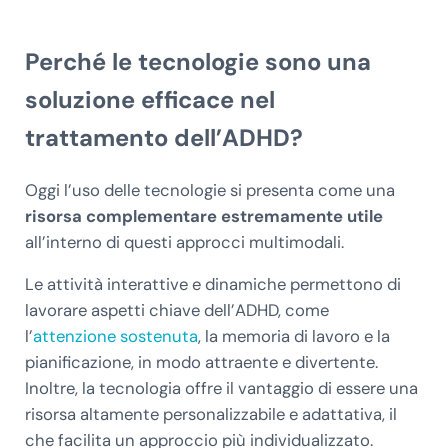
Perché le tecnologie sono una
soluzione efficace nel
trattamento dell’ADHD?
Oggi l’uso delle tecnologie si presenta come una
risorsa complementare estremamente utile
all’interno di questi approcci multimodali.
Le attività interattive e dinamiche permettono di
lavorare aspetti chiave dell’ADHD, come
l’
attenzione sostenuta
, la memoria di lavoro e la
pianificazione, in modo attraente e divertente.
Inoltre, la tecnologia offre il vantaggio di essere una
risorsa altamente personalizzabile e adattativa, il
che facilita un approccio più individualizzato.