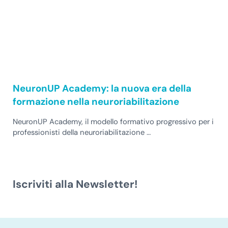
NeuronUP Academy: la nuova era della
formazione nella neuroriabilitazione
NeuronUP Academy, il modello formativo progressivo per i
professionisti della neuroriabilitazione …
Iscriviti alla Newsletter!