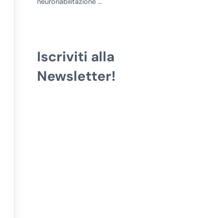
neuroriabilitazione …
Iscriviti alla
Newsletter!