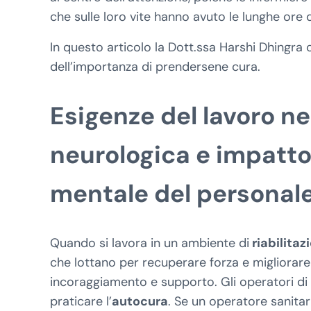
che sulle loro vite hanno avuto le lunghe ore d
In questo articolo la Dott.ssa Harshi Dhingra c
dell’importanza di prendersene cura.
Esigenze del lavoro ne
neurologica e impatto 
mentale del personale
Quando si lavora in un ambiente di
riabilitaz
che lottano per recuperare forza e migliorare
incoraggiamento e supporto. Gli operatori 
praticare l’
autocura
. Se un operatore sanita