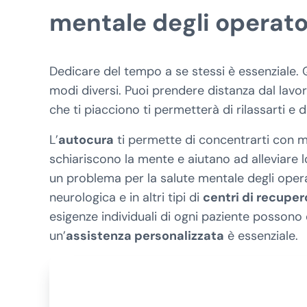
mentale degli operator
Dedicare del tempo a se stessi è essenziale. Q
modi diversi. Puoi prendere distanza dal lavor
che ti piacciono ti permetterà di rilassarti e di
L’
autocura
ti permette di concentrarti con m
schiariscono la mente e aiutano ad alleviare 
un problema per la salute mentale degli operato
neurologica e in altri tipi di
centri di recuper
esigenze individuali di ogni paziente possono 
un’
assistenza personalizzata
è essenziale.