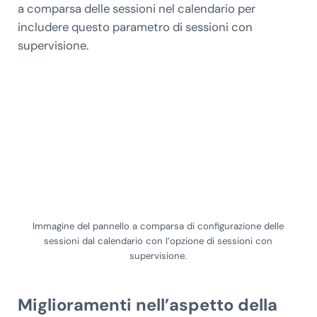
a comparsa delle sessioni nel calendario per
includere questo parametro di sessioni con
supervisione.
Immagine del pannello a comparsa di configurazione delle
sessioni dal calendario con l’opzione di sessioni con
supervisione.
Miglioramenti nell’aspetto della