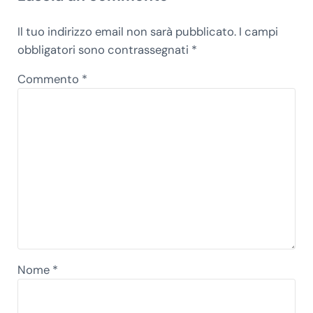
Il tuo indirizzo email non sarà pubblicato.
I campi
obbligatori sono contrassegnati
*
Commento
*
Nome
*