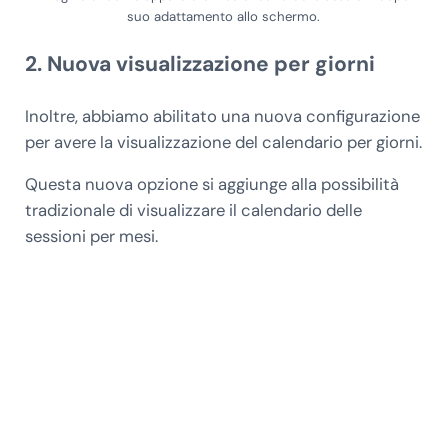
suo adattamento allo schermo.
2. Nuova visualizzazione per giorni
Inoltre, abbiamo abilitato una nuova configurazione
per avere la visualizzazione del calendario per giorni.
Questa nuova opzione si aggiunge alla possibilità
tradizionale di visualizzare il calendario delle
sessioni per mesi.