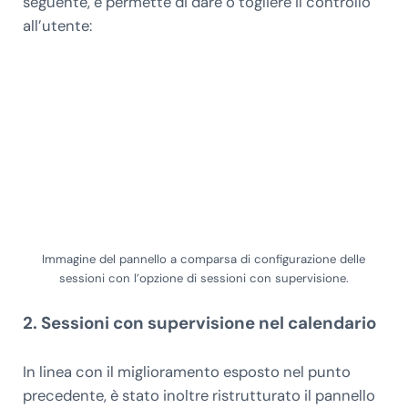
seguente, e permette di dare o togliere il controllo
all’utente:
Immagine del pannello a comparsa di configurazione delle
sessioni con l’opzione di sessioni con supervisione.
2. Sessioni con supervisione nel calendario
In linea con il miglioramento esposto nel punto
precedente, è stato inoltre ristrutturato il pannello