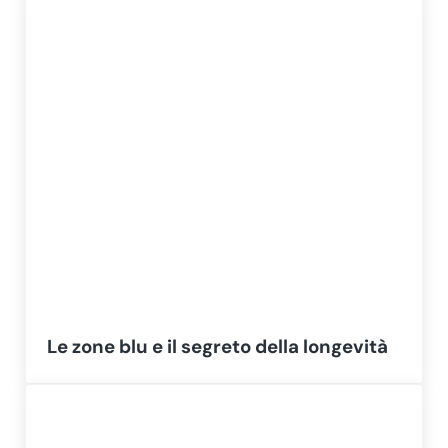
Le zone blu e il segreto della longevità