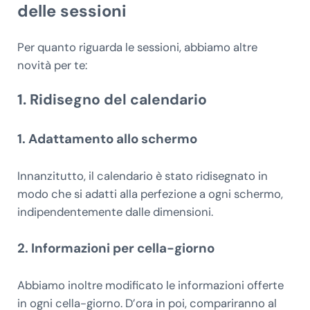
delle sessioni
Per quanto riguarda le sessioni, abbiamo altre
novità per te:
1. Ridisegno del calendario
1. Adattamento allo schermo
Innanzitutto, il calendario è stato ridisegnato in
modo che si adatti alla perfezione a ogni schermo,
indipendentemente dalle dimensioni.
2. Informazioni per cella-giorno
Abbiamo inoltre modificato le informazioni offerte
in ogni cella-giorno. D’ora in poi, compariranno al