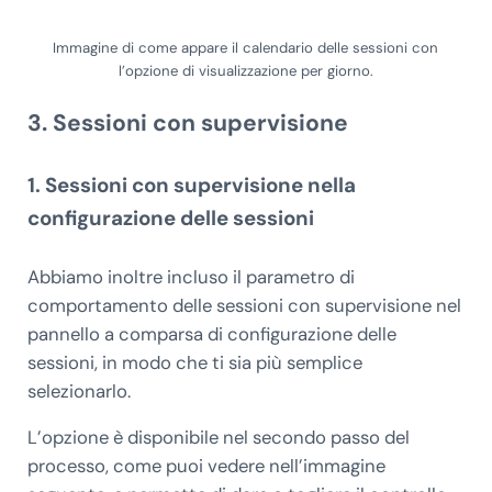
Immagine di come appare il calendario delle sessioni con
l’opzione di visualizzazione per giorno.
3. Sessioni con supervisione
1. Sessioni con supervisione nella
configurazione delle sessioni
Abbiamo inoltre incluso il parametro di
comportamento delle sessioni con supervisione nel
pannello a comparsa di configurazione delle
sessioni, in modo che ti sia più semplice
selezionarlo.
L’opzione è disponibile nel secondo passo del
processo, come puoi vedere nell’immagine