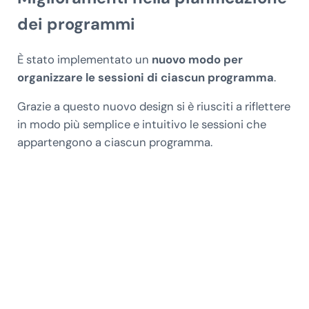
dei programmi
È stato implementato un
nuovo modo per
organizzare le sessioni di ciascun programma
.
Grazie a questo nuovo design si è riusciti a riflettere
in modo più semplice e intuitivo le sessioni che
appartengono a ciascun programma.