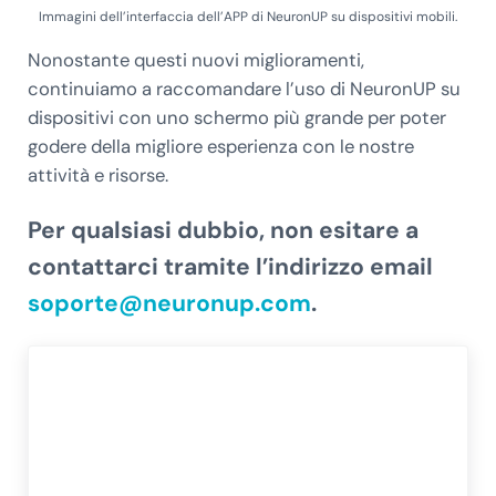
Immagini dell’interfaccia dell’APP di NeuronUP su dispositivi mobili.
Nonostante questi nuovi miglioramenti,
continuiamo a raccomandare l’uso di NeuronUP su
dispositivi con uno schermo più grande per poter
godere della migliore esperienza con le nostre
attività e risorse.
Per qualsiasi dubbio, non esitare a
contattarci tramite l’indirizzo email
soporte@neuronup.com
.