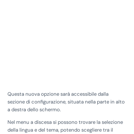
Questa nuova opzione sarà accessibile dalla
sezione di configurazione, situata nella parte in alto
a destra dello schermo.
Nel menu a discesa si possono trovare la selezione
della lingua e del tema, potendo scegliere tra il