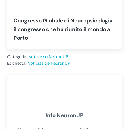
Congresso Globale di Neuropsicologia:
il congresso che ha riunito il mondo a
Porto
Categoría:
Notizie su NeuronUP
Etichetta:
Noticias de NeuronUP
Info
NeuronUP