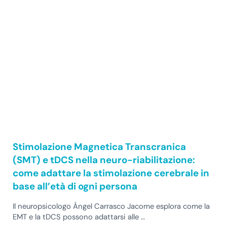
Stimolazione Magnetica Transcranica
(SMT) e tDCS nella neuro-riabilitazione:
come adattare la stimolazione cerebrale in
base all’età di ogni persona
Il neuropsicologo Ángel Carrasco Jacome esplora come la
EMT e la tDCS possono adattarsi alle …