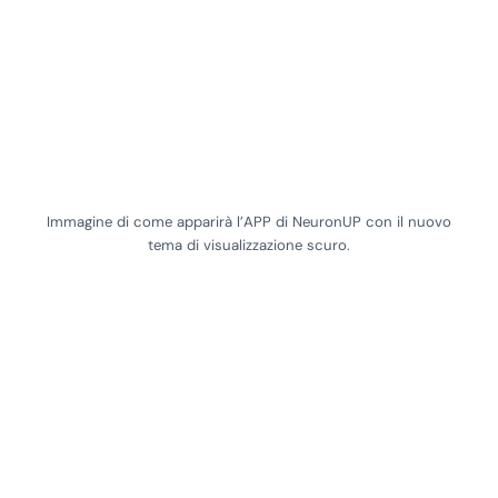
Immagine di come apparirà l’APP di NeuronUP con il nuovo
tema di visualizzazione scuro.