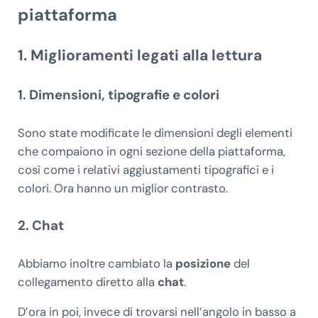
piattaforma
1. Miglioramenti legati alla lettura
1. Dimensioni, tipografie e colori
Sono state modificate le dimensioni degli elementi
che compaiono in ogni sezione della piattaforma,
così come i relativi aggiustamenti tipografici e i
colori. Ora hanno un miglior contrasto.
2. Chat
Abbiamo inoltre cambiato la
posizione
del
collegamento diretto alla
chat
.
D’ora in poi, invece di trovarsi nell’angolo in basso a