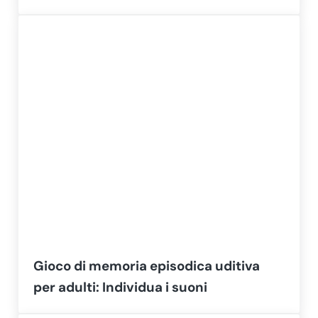
Gioco di memoria episodica uditiva
per adulti: Individua i suoni