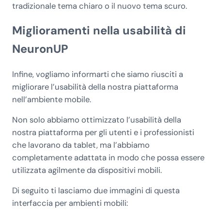
tradizionale tema chiaro o il nuovo tema scuro.
Miglioramenti nella usabilità di
NeuronUP
Infine, vogliamo informarti che siamo riusciti a
migliorare l’usabilità della nostra piattaforma
nell’ambiente mobile.
Non solo abbiamo ottimizzato l’usabilità della
nostra piattaforma per gli utenti e i professionisti
che lavorano da tablet, ma l’abbiamo
completamente adattata in modo che possa essere
utilizzata agilmente da dispositivi mobili.
Di seguito ti lasciamo due immagini di questa
interfaccia per ambienti mobili: