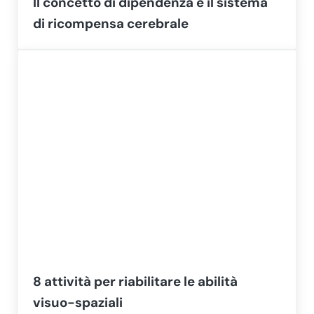
Il concetto di dipendenza e il sistema
di ricompensa cerebrale
8 attività per riabilitare le abilità
visuo-spaziali