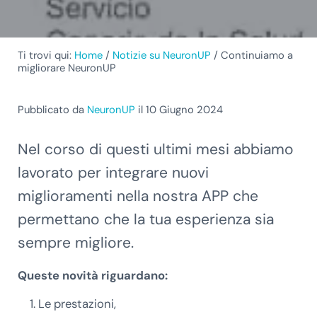
Ti trovi qui:
Home
/
Notizie su NeuronUP
/
Continuiamo a
migliorare NeuronUP
Pubblicato da
NeuronUP
il 10 Giugno 2024
Nel corso di questi ultimi mesi abbiamo
lavorato per integrare nuovi
miglioramenti nella nostra APP che
permettano che la tua esperienza sia
sempre migliore.
Queste novità riguardano:
Le prestazioni,