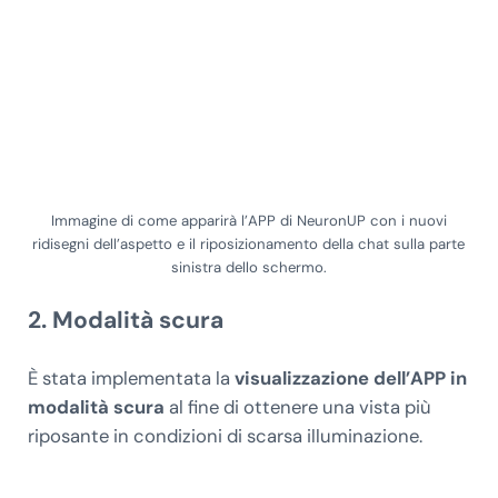
Immagine di come apparirà l’APP di NeuronUP con i nuovi
ridisegni dell’aspetto e il riposizionamento della chat sulla parte
sinistra dello schermo.
2. Modalità scura
È stata implementata la
visualizzazione dell’APP in
modalità scura
al fine di ottenere una vista più
riposante in condizioni di scarsa illuminazione.