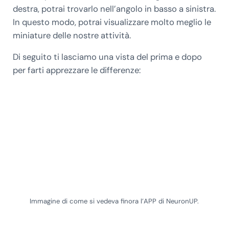
destra, potrai trovarlo nell’angolo in basso a sinistra.
In questo modo, potrai visualizzare molto meglio le
miniature delle nostre attività.
Di seguito ti lasciamo una vista del prima e dopo
per farti apprezzare le differenze:
Immagine di come si vedeva finora l’APP di NeuronUP.