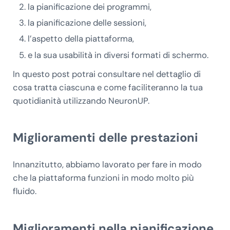
la pianificazione dei programmi,
la pianificazione delle sessioni,
l’aspetto della piattaforma,
e la sua usabilità in diversi formati di schermo.
In questo post potrai consultare nel dettaglio di
cosa tratta ciascuna e come faciliteranno la tua
quotidianità utilizzando NeuronUP.
Miglioramenti delle prestazioni
Innanzitutto, abbiamo lavorato per fare in modo
che la piattaforma funzioni in modo molto più
fluido.
Miglioramenti nella pianificazione