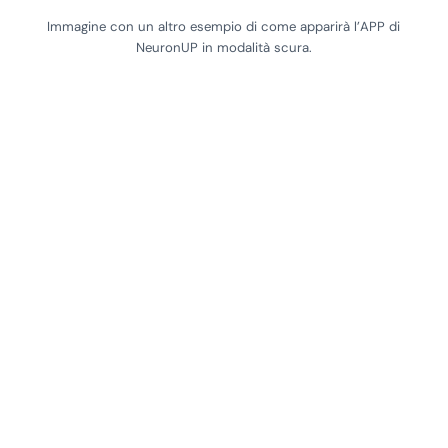
Immagine con un altro esempio di come apparirà l’APP di
NeuronUP in modalità scura.