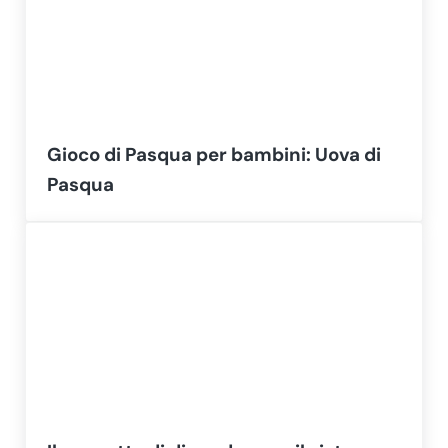
Gioco di Pasqua per bambini: Uova di
Pasqua