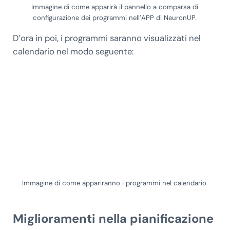
Immagine di come apparirà il pannello a comparsa di
configurazione dei programmi nell’APP di NeuronUP.
D’ora in poi, i programmi saranno visualizzati nel
calendario nel modo seguente:
Immagine di come appariranno i programmi nel calendario.
Miglioramenti nella pianificazione