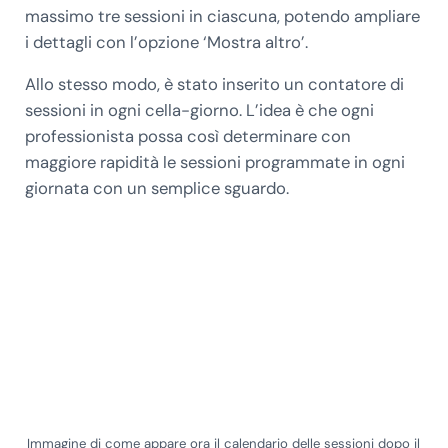
massimo tre sessioni in ciascuna, potendo ampliare
i dettagli con l’opzione ‘Mostra altro’.
Allo stesso modo, è stato inserito un contatore di
sessioni in ogni cella-giorno. L’idea è che ogni
professionista possa così determinare con
maggiore rapidità le sessioni programmate in ogni
giornata con un semplice sguardo.
Immagine di come appare ora il calendario delle sessioni dopo il