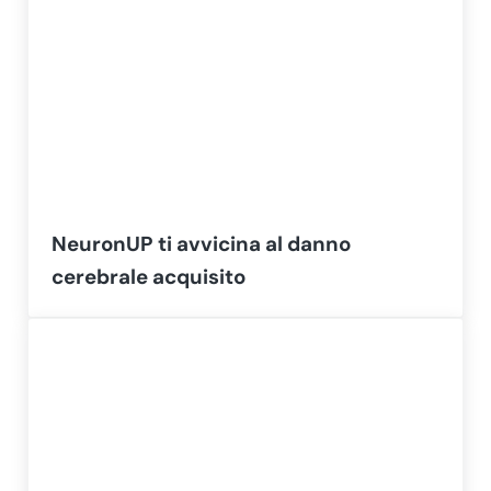
NeuronUP ti avvicina al danno
cerebrale acquisito