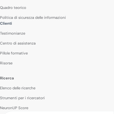
Quadro teorico
Politica di sicurezza delle informazioni
Clienti
Testimonianze
Centro di assistenza
Pillole formative
Risorse
Ricerca
Elenco delle ricerche
Strumenti per i ricercatori
NeuronUP Score