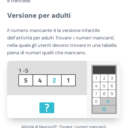
e francese.
Versione per adulti
Il numero mancante
è la versione infantile
dell’attività per adulti
Trovare i numeri mancanti
,
nella quale gli utenti devono trovare in una tabella
piena di numeri quelli che mancano.
Attività di NeuronUP:
Trovare i numeri mancanti
.