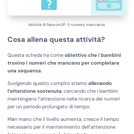
Attività di NeuronUP: Il numero mancante.
Cosa allena questa attività?
Questa scheda ha come
obiettivo che i bambini
trovino i numeri che mancano per completare
una sequenza
.
Svolgendo questo compito stiamo
allenando
l’attenzione sostenuta
, cercando che i bambini
mantengano l’attenzione nella ricerca dei numeri
per un periodo prolungato di tempo.
Man mano che il livello aumenta, cresce il tempo
necessario per il mantenimento dell’attenzione