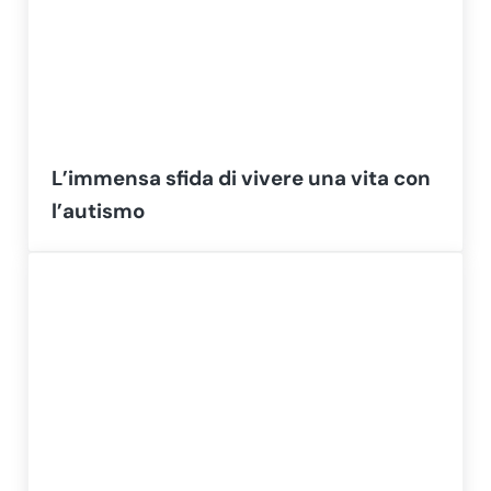
L’immensa sfida di vivere una vita con
l’autismo