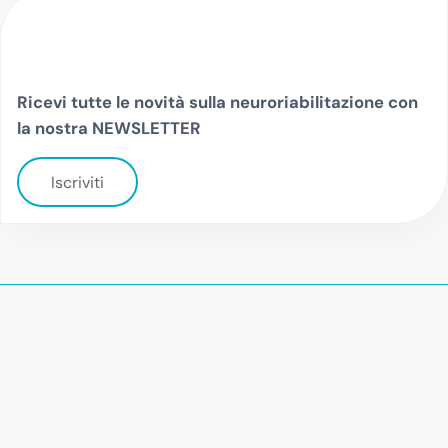
Ricevi tutte le novità sulla neuroriabilitazione con
la nostra NEWSLETTER
Iscriviti