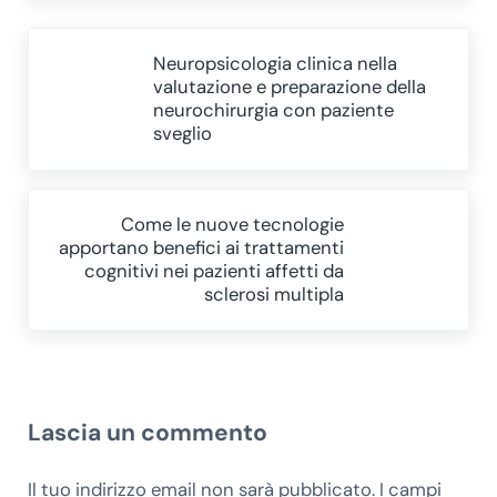
Post precedente:
Neuropsicologia clinica nella
valutazione e preparazione della
neurochirurgia con paziente
sveglio
Post successivo:
Come le nuove tecnologie
apportano benefici ai trattamenti
cognitivi nei pazienti affetti da
sclerosi multipla
Interazioni del lettore
Lascia un commento
Il tuo indirizzo email non sarà pubblicato.
I campi