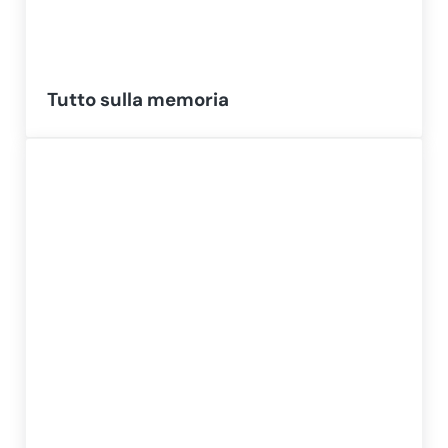
Tutto sulla memoria