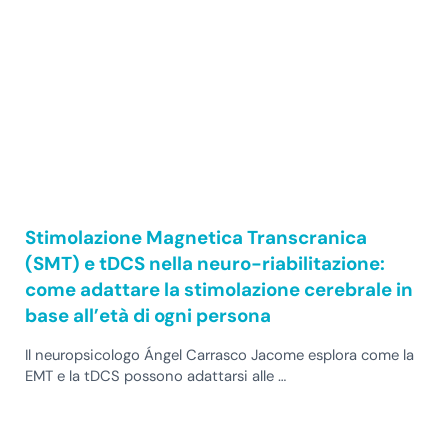
Stimolazione Magnetica Transcranica
(SMT) e tDCS nella neuro-riabilitazione:
come adattare la stimolazione cerebrale in
base all’età di ogni persona
Il neuropsicologo Ángel Carrasco Jacome esplora come la
EMT e la tDCS possono adattarsi alle …