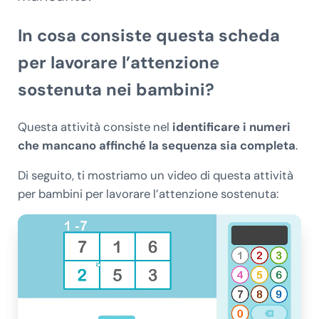
In cosa consiste questa scheda
per lavorare l’attenzione
sostenuta nei bambini?
Questa attività consiste nel
identificare i numeri
che mancano affinché la sequenza sia completa
.
Di seguito, ti mostriamo un video di questa attività
per bambini per lavorare l’attenzione sostenuta: