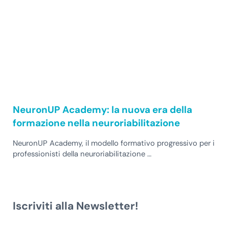
NeuronUP Academy: la nuova era della
formazione nella neuroriabilitazione
NeuronUP Academy, il modello formativo progressivo per i
professionisti della neuroriabilitazione …
Iscriviti alla Newsletter!