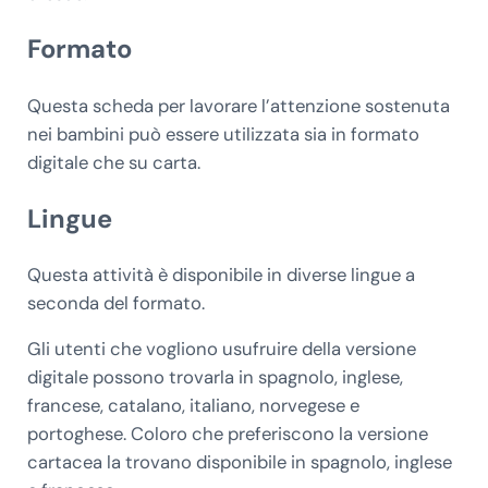
Formato
Questa scheda per lavorare l’attenzione sostenuta
nei bambini può essere utilizzata sia in formato
digitale che su carta.
Lingue
Questa attività è disponibile in diverse lingue a
seconda del formato.
Gli utenti che vogliono usufruire della versione
digitale possono trovarla in spagnolo, inglese,
francese, catalano, italiano, norvegese e
portoghese. Coloro che preferiscono la versione
cartacea la trovano disponibile in spagnolo, inglese