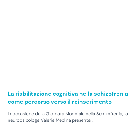
La riabilitazione cognitiva nella schizofrenia
come percorso verso il reinserimento
In occasione della Giornata Mondiale della Schizofrenia, la
neuropsicologa Valeria Medina presenta …