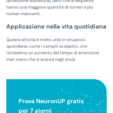
(attenzione sostenuta), dato che le sequenze
hanno una maggiore quantità di numeri e più
numeri mancanti.
Applicazione nella vita quotidiana
Questa attività è molto utile in situazioni
quotidiane, come i compiti scolastici, che
richiedono un aumento del tempo di attenzione
man mano che si avanza negli studi.
Prova NeuronUP gratis
per 7 giorni