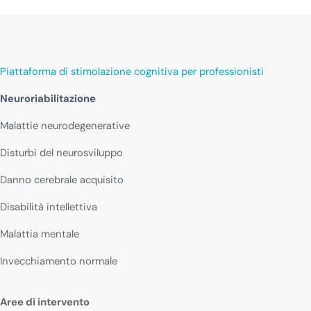
Piattaforma di stimolazione cognitiva per professionisti
Neuroriabilitazione
Malattie neurodegenerative
Disturbi del neurosviluppo
Danno cerebrale acquisito
Disabilità intellettiva
Malattia mentale
Invecchiamento normale
Aree di intervento