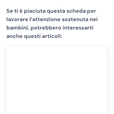
Se ti è piaciuta questa scheda per
lavorare l’attenzione sostenuta nei
bambini, potrebbero interessarti
anche questi articoli: