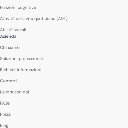
Funzioni cognitive
Attività della vita quotidiana (ADL)
Abilità sociali
Azienda
Chi siamo
Soluzioni professionali
Richiedi informazioni
Contatti
Lavora con noi
FAQs
Prezzi
Blog