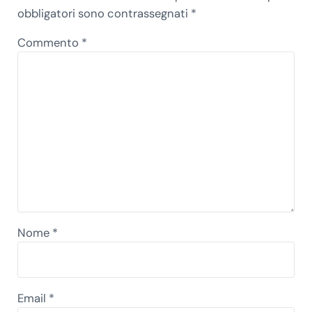
obbligatori sono contrassegnati
*
Commento
*
Nome
*
Email
*