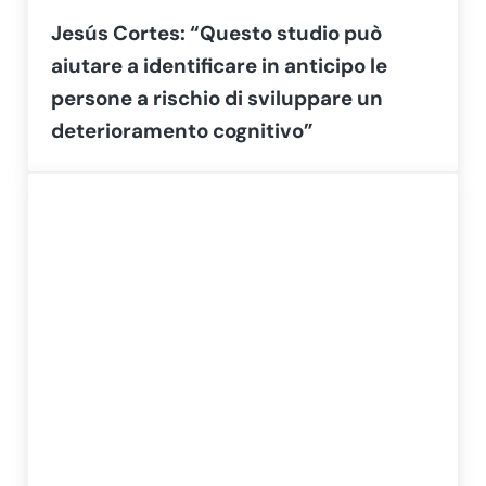
Jesús Cortes: “Questo studio può
aiutare a identificare in anticipo le
persone a rischio di sviluppare un
deterioramento cognitivo”