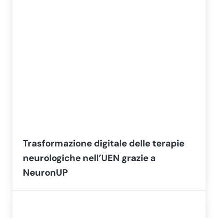
Trasformazione digitale delle terapie
neurologiche nell’UEN grazie a
NeuronUP