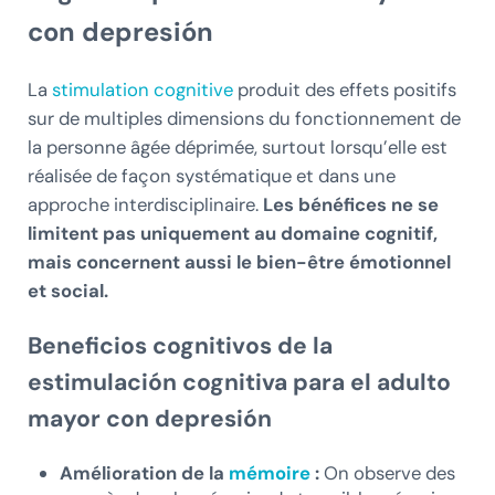
con depresión
La
stimulation cognitive
produit des effets positifs
sur de multiples dimensions du fonctionnement de
la personne âgée déprimée, surtout lorsqu’elle est
réalisée de façon systématique et dans une
approche interdisciplinaire.
Les bénéfices ne se
limitent pas uniquement au domaine cognitif,
mais concernent aussi le bien-être émotionnel
et social.
Beneficios cognitivos de la
estimulación cognitiva para el adulto
mayor con depresión
Amélioration de la
mémoire
:
On observe des