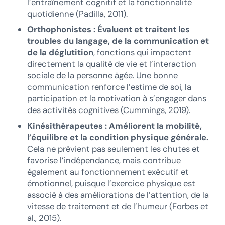
l’entraînement cognitif et la fonctionnalité
quotidienne (Padilla, 2011).
Orthophonistes : Évaluent et traitent les
troubles du langage, de la communication et
de la déglutition
, fonctions qui impactent
directement la qualité de vie et l’interaction
sociale de la personne âgée. Une bonne
communication renforce l’estime de soi, la
participation et la motivation à s’engager dans
des activités cognitives (Cummings, 2019).
Kinésithérapeutes : Améliorent la mobilité,
l’équilibre et la condition physique générale.
Cela ne prévient pas seulement les chutes et
favorise l’indépendance, mais contribue
également au fonctionnement exécutif et
émotionnel, puisque l’exercice physique est
associé à des améliorations de l’attention, de la
vitesse de traitement et de l’humeur (Forbes et
al., 2015).