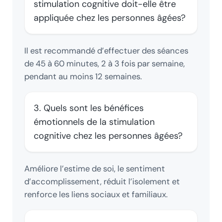
stimulation cognitive doit-elle être
appliquée chez les personnes âgées?
Il est recommandé d’effectuer des séances
de 45 à 60 minutes, 2 à 3 fois par semaine,
pendant au moins 12 semaines.
3. Quels sont les bénéfices
émotionnels de la stimulation
cognitive chez les personnes âgées?
Améliore l’estime de soi, le sentiment
d’accomplissement, réduit l’isolement et
renforce les liens sociaux et familiaux.