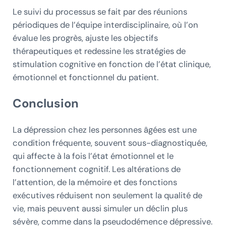
Le suivi du processus se fait par des réunions
périodiques de l’équipe interdisciplinaire, où l’on
évalue les progrès, ajuste les objectifs
thérapeutiques et redessine les stratégies de
stimulation cognitive en fonction de l’état clinique,
émotionnel et fonctionnel du patient.
Conclusion
La dépression chez les personnes âgées est une
condition fréquente, souvent sous-diagnostiquée,
qui affecte à la fois l’état émotionnel et le
fonctionnement cognitif. Les altérations de
l’attention, de la mémoire et des fonctions
exécutives réduisent non seulement la qualité de
vie, mais peuvent aussi simuler un déclin plus
sévère, comme dans la pseudodémence dépressive.