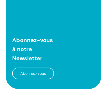
Abonnez-vous
à notre
Newsletter
Abonnez-vous