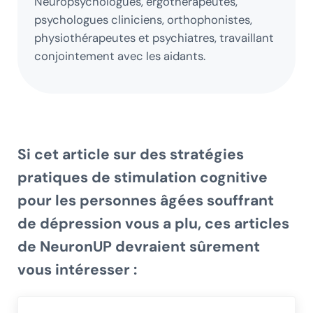
Neuropsychologues, ergothérapeutes,
psychologues cliniciens, orthophonistes,
physiothérapeutes et psychiatres, travaillant
conjointement avec les aidants.
Si cet article sur
des stratégies
pratiques de stimulation cognitive
pour les personnes âgées souffrant
de dépression
vous a plu, ces articles
de NeuronUP devraient sûrement
vous intéresser :