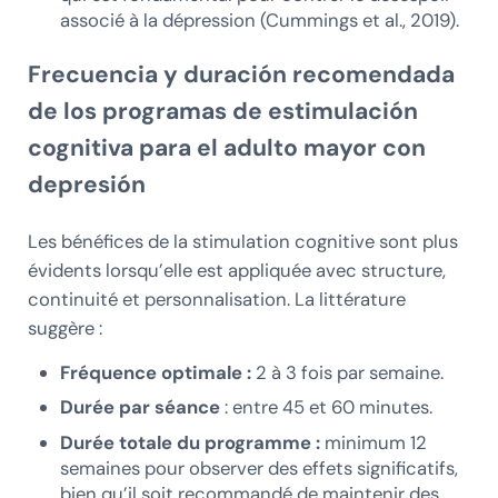
associé à la dépression (Cummings et al., 2019).
Frecuencia y duración recomendada
de los programas de estimulación
cognitiva para el adulto mayor con
depresión
Les bénéfices de la stimulation cognitive sont plus
évidents lorsqu’elle est appliquée avec structure,
continuité et personnalisation. La littérature
suggère :
Fréquence optimale :
2 à 3 fois par semaine.
Durée par séance
: entre 45 et 60 minutes.
Durée totale du programme :
minimum 12
semaines pour observer des effets significatifs,
bien qu’il soit recommandé de maintenir des