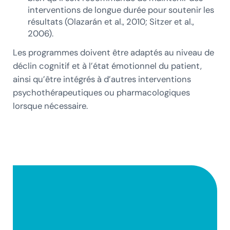
interventions de longue durée pour soutenir les
résultats (Olazarán et al., 2010; Sitzer et al.,
2006).
Les programmes doivent être adaptés au niveau de
déclin cognitif et à l’état émotionnel du patient,
ainsi qu’être intégrés à d’autres interventions
psychothérapeutiques ou pharmacologiques
lorsque nécessaire.