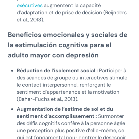
exécutives
augmentent la capacité
d’adaptation et de prise de décision (Reijnders
et al., 2013).
Beneficios emocionales y sociales de
la estimulación cognitiva para el
adulto mayor con depresión
Réduction de l’isolement social :
Participer à
des séances de groupe ou interactives stimule
le contact interpersonnel, renforçant le
sentiment d’appartenance et la motivation
(Bahar-Fuchs et al., 2013).
Augmentation de l’estime de soi et du
sentiment d’accomplissement :
Surmonter
des défis cognitifs confère à la personne âgée
une perception plus positive d’elle-même, ce
qui est fondamental pour contrer le désespoir