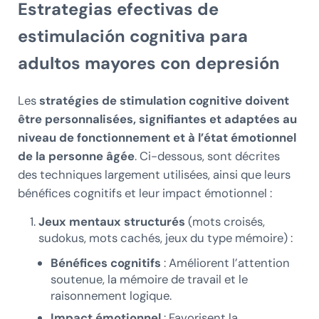
Estrategias efectivas de
estimulación cognitiva para
adultos mayores con depresión
Les
stratégies de stimulation cognitive doivent
être personnalisées, signifiantes et adaptées au
niveau de fonctionnement et à l’état émotionnel
de la personne âgée
. Ci-dessous, sont décrites
des techniques largement utilisées, ainsi que leurs
bénéfices cognitifs et leur impact émotionnel :
Jeux mentaux structurés
(mots croisés,
sudokus, mots cachés, jeux du type mémoire) :
Bénéfices cognitifs
: Améliorent l’attention
soutenue, la mémoire de travail et le
raisonnement logique.
Impact émotionnel
: Favorisent la