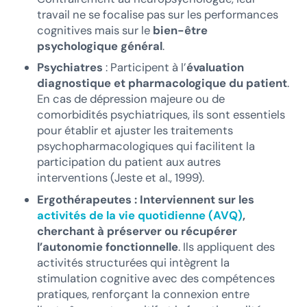
travail ne se focalise pas sur les performances
cognitives mais sur le
bien-être
psychologique général
.
Psychiatres
: Participent à l’
évaluation
diagnostique et pharmacologique du patient
.
En cas de dépression majeure ou de
comorbidités psychiatriques, ils sont essentiels
pour établir et ajuster les traitements
psychopharmacologiques qui facilitent la
participation du patient aux autres
interventions (Jeste et al., 1999).
Ergothérapeutes : Interviennent sur les
activités de la vie quotidienne (AVQ)
,
cherchant à préserver ou récupérer
l’autonomie fonctionnelle
. Ils appliquent des
activités structurées qui intègrent la
stimulation cognitive avec des compétences
pratiques, renforçant la connexion entre