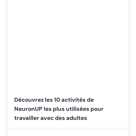
Découvrez les 10 activités de
NeuronUP les plus utilisées pour
travailler avec des adultes