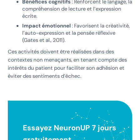
Bénéfices cognitifs
: Renforcent le langage, la
compréhension de lecture et l’expression
écrite.
Impact émotionnel
: Favorisent la créativité,
l’auto-expression et la pensée réflexive
(Gates et al., 2011).
Ces activités doivent être réalisées dans des
contextes non menaçants, en tenant compte des
intérêts du patient pour faciliter son adhésion et
éviter des sentiments d’échec.
Essayez NeuronUP 7 jours
gratuitement