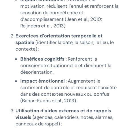
motivation, réduisent l’ennui et renforcent la
sensation de compétence et
d’accomplissement (Jean et al., 2010;
Reijnders et al., 2013).
Exercices d’orientation temporelle et
spatiale
(identifier la date, la saison, le lieu, le
contexte) :
Bénéfices cognitifs
: Renforcent la
conscience situationnelle et diminuent la
désorientation.
Impact émotionnel
: Augmentent le
sentiment de contrôle et réduisent l’anxiété
dans des contextes nouveaux ou confus
(Bahar-Fuchs et al., 2013).
Utilisation d’aides externes et de rappels
visuels
(agendas, calendriers, notes, alarmes,
panneaux de rappel) :