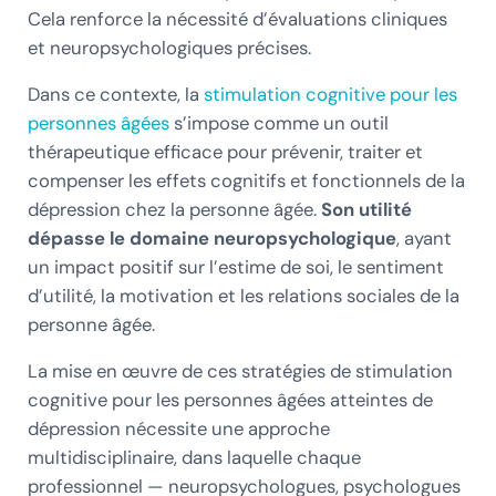
Cela renforce la nécessité d’évaluations cliniques
et neuropsychologiques précises.
Dans ce contexte, la
stimulation cognitive pour les
personnes âgées
s’impose comme un outil
thérapeutique efficace pour prévenir, traiter et
compenser les effets cognitifs et fonctionnels de la
dépression chez la personne âgée.
Son utilité
dépasse le domaine neuropsychologique
, ayant
un impact positif sur l’estime de soi, le sentiment
d’utilité, la motivation et les relations sociales de la
personne âgée.
La mise en œuvre de ces stratégies de stimulation
cognitive pour les personnes âgées atteintes de
dépression nécessite une approche
multidisciplinaire, dans laquelle chaque
professionnel — neuropsychologues, psychologues