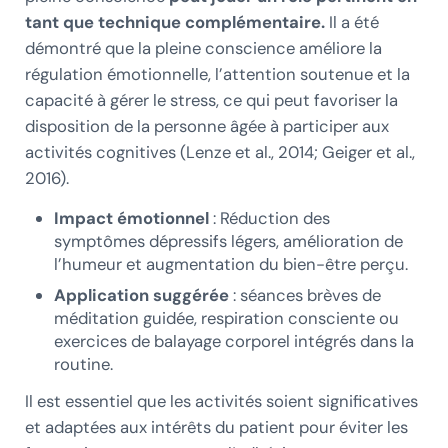
tant que technique complémentaire.
Il a été
démontré que la pleine conscience améliore la
régulation émotionnelle, l’attention soutenue et la
capacité à gérer le stress, ce qui peut favoriser la
disposition de la personne âgée à participer aux
activités cognitives (Lenze et al., 2014; Geiger et al.,
2016).
Impact émotionnel
: Réduction des
symptômes dépressifs légers, amélioration de
l’humeur et augmentation du bien-être perçu.
Application suggérée
: séances brèves de
méditation guidée, respiration consciente ou
exercices de balayage corporel intégrés dans la
routine.
Il est essentiel que les activités soient significatives
et adaptées aux intérêts du patient pour éviter les