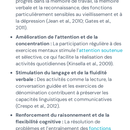
progrès dans la mémoire de travail, la mémoire
verbale et la reconnaissance, des fonctions
particulièrement sensibles au vieillissement et à
la dépression (Jean et al., 2010; Gates et al.,
2011).
Amélioration de l’attention et de la
concentration :
La participation régulière à des
exercices mentaux stimule l’
attention soutenue
et sélective, ce qui facilite la réalisation des
activités quotidiennes (Kinsella et al., 2009).
Stimulation du langage et de la fluidité
verbale :
Des activités comme la lecture, la
conversation guidée et les exercices de
dénomination contribuent à préserver les
capacités linguistiques et communicatives
(Crespo et al., 2012).
Renforcement du raisonnement et de la
flexibilité cognitive :
La résolution de
problèmes et l’entraînement des
fonctions