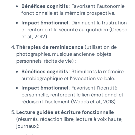
Bénéfices cognitifs
: Favorisent l’autonomie
fonctionnelle et la mémoire prospective.
Impact émotionnel
: Diminuent la frustration
et renforcent la sécurité au quotidien (Crespo
et al., 2012).
Thérapies de reminiscence
(utilisation de
photographies, musique ancienne, objets
personnels, récits de vie) :
Bénéfices cognitifs
: Stimulents la mémoire
autobiographique et l’évocation verbale.
Impact émotionnel
: Favorisent l’identité
personnelle, renforcent le lien émotionnel et
réduisent l’isolement (Woods et al., 2018).
Lecture guidée et écriture fonctionnelle
(résumés, rédaction libre, lecture à voix haute,
journaux):