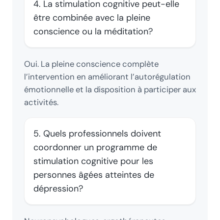
4. La stimulation cognitive peut-elle
être combinée avec la pleine
conscience ou la méditation?
Oui. La pleine conscience complète
l’intervention en améliorant l’autorégulation
émotionnelle et la disposition à participer aux
activités.
5. Quels professionnels doivent
coordonner un programme de
stimulation cognitive pour les
personnes âgées atteintes de
dépression?