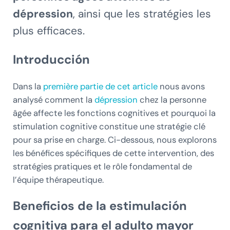
dépression
, ainsi que les stratégies les
plus efficaces.
Introducción
Dans la
première partie de cet article
nous avons
analysé comment la
dépression
chez la personne
âgée affecte les fonctions cognitives et pourquoi la
stimulation cognitive constitue une stratégie clé
pour sa prise en charge. Ci-dessous, nous explorons
les bénéfices spécifiques de cette intervention, des
stratégies pratiques et le rôle fondamental de
l’équipe thérapeutique.
Beneficios de la estimulación
cognitiva para el adulto mayor