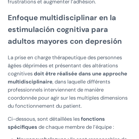
frustrations et augmenter l’adhésion.
Enfoque multidisciplinar en la
estimulación cognitiva para
adultos mayores con depresión
La prise en charge thérapeutique des personnes
âgées déprimées et présentant des altérations
cognitives
doit être réalisée dans une approche
multidisciplinaire
, dans laquelle différents
professionnels interviennent de manière
coordonnée pour agir sur les multiples dimensions
du fonctionnement du patient.
Ci-dessous, sont détaillées les
fonctions
spécifiques
de chaque membre de l’équipe :