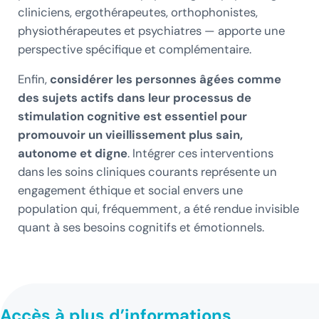
cliniciens, ergothérapeutes, orthophonistes,
physiothérapeutes et psychiatres — apporte une
perspective spécifique et complémentaire.
Enfin,
considérer les personnes âgées comme
des sujets actifs dans leur processus de
stimulation cognitive est essentiel pour
promouvoir un vieillissement plus sain,
autonome et digne
. Intégrer ces interventions
dans les soins cliniques courants représente un
engagement éthique et social envers une
population qui, fréquemment, a été rendue invisible
quant à ses besoins cognitifs et émotionnels.
Accès à plus d’informations