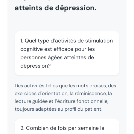
atteints de dépression
.
1. Quel type d’activités de stimulation
cognitive est efficace pour les
personnes âgées atteintes de
dépression?
Des activités telles que les mots croisés, des
exercices d’orientation, la réminiscence, la
lecture guidée et l’écriture fonctionnelle,
toujours adaptées au profil du patient.
2. Combien de fois par semaine la