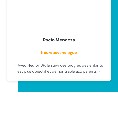
Rocío Mendoza
Neuropsychologue
« Avec NeuronUP, le suivi des progrès des enfants
est plus objectif et démontrable aux parents. »