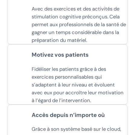
Avec des exercices et des activités de
stimulation cognitive préconçus. Cela
permet aux professionnels de la santé de
gagner un temps considérable dans la
préparation du matériel.
Motivez vos patients
Fidéliser les patients grâce à des
exercices personnalisables qui
s’adaptent à leur niveau et évoluent
avec eux pour accroître leur motivation
à l’égard de l’intervention.
Accès depuis n’importe où
Grâce à son système basé sur le cloud,