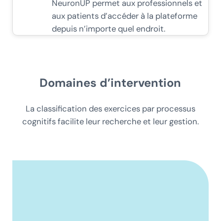
NeuronUP permet aux professionnels et
aux patients d’accéder à la plateforme
depuis n’importe quel endroit.
Domaines d’intervention
La classification des exercices par processus
cognitifs facilite leur recherche et leur gestion.