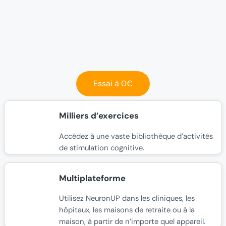
Essai à 0€
Milliers d’exercices
Accédez à une vaste bibliothèque d’activités
de stimulation cognitive.
Multiplateforme
Utilisez NeuronUP dans les cliniques, les
hôpitaux, les maisons de retraite ou à la
maison, à partir de n’importe quel appareil.