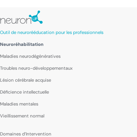
Outil de neurorééducation pour les professionnels
Neuroréhabilitation
Maladies neurodégénératives
Troubles neuro-développementaux
Lésion cérébrale acquise
Déficience intellectuelle
Maladies mentales
Vieillissement normal
Domaines d’Intervention