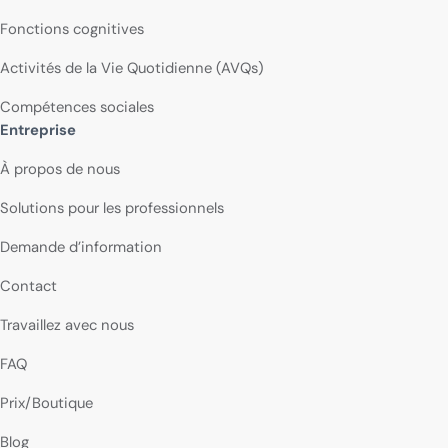
Fonctions cognitives
Activités de la Vie Quotidienne (AVQs)
Compétences sociales
Entreprise
À propos de nous
Solutions pour les professionnels
Demande d’information
Contact
Travaillez avec nous
FAQ
Prix/Boutique
Blog