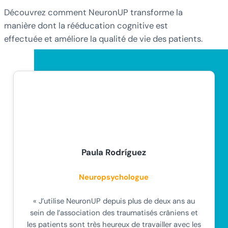
Découvrez comment NeuronUP transforme la
manière dont la rééducation cognitive est
effectuée et améliore la qualité de vie des patients.
Paula Rodríguez
Neuropsychologue
« J’utilise NeuronUP depuis plus de deux ans au
sein de l’association des traumatisés crâniens et
les patients sont très heureux de travailler avec les