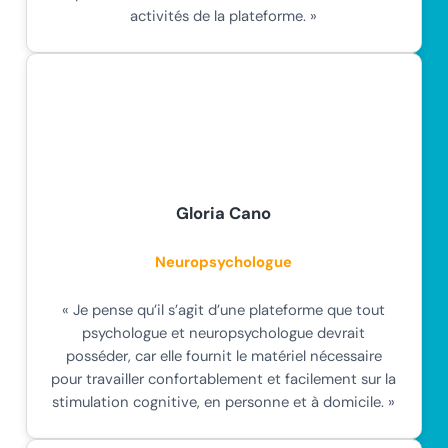
activités de la plateforme. »
Gloria Cano
Neuropsychologue
« Je pense qu’il s’agit d’une plateforme que tout
psychologue et neuropsychologue devrait
posséder, car elle fournit le matériel nécessaire
pour travailler confortablement et facilement sur la
stimulation cognitive, en personne et à domicile. »