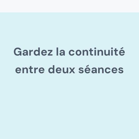
Gardez la continuité
entre deux séances