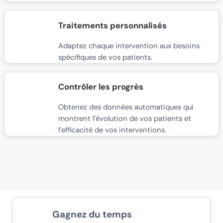
Traitements personnalisés
Adaptez chaque intervention aux besoins
spécifiques de vos patients.
Contrôler les progrès
Obtenez des données automatiques qui
montrent l’évolution de vos patients et
l’efficacité de vos interventions.
Gagnez du temps