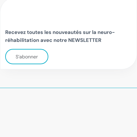
Recevez toutes les nouveautés sur la neuro-
réhabilitation avec notre NEWSLETTER
S’abonner