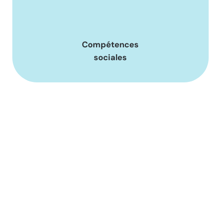
Compétences
sociales