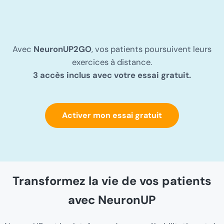
Avec
NeuronUP2GO
, vos patients poursuivent leurs
exercices à distance.
3 accès inclus avec votre essai gratuit.
Activer mon essai gratuit
Transformez la vie de vos patients
avec NeuronUP