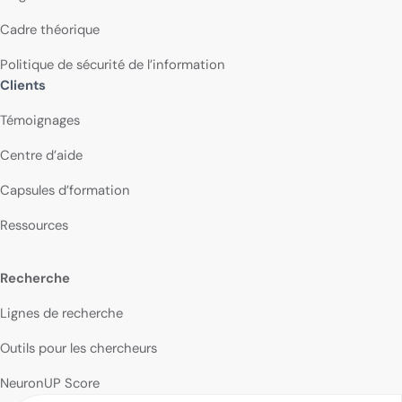
Cadre théorique
Politique de sécurité de l’information
Clients
Témoignages
Centre d’aide
Capsules d’formation
Ressources
Recherche
Lignes de recherche
Outils pour les chercheurs
NeuronUP Score