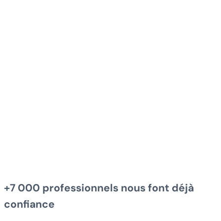
+7 000 professionnels
nous font déjà
confiance