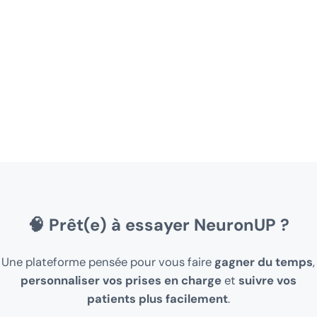
🧠
Prêt(e) à essayer NeuronUP ?
Une plateforme pensée pour vous faire
gagner du temps
,
personnaliser vos prises en charge
et
suivre vos
patients plus facilement
.