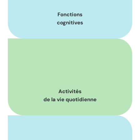
Fonctions
cognitives
Activités
de la vie quotidienne