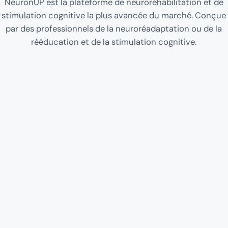
NeuronUP est la plateforme de neuroréhabilitation et de
stimulation cognitive la plus avancée du marché. Conçue
par des professionnels de la neuroréadaptation ou de la
rééducation et de la stimulation cognitive.