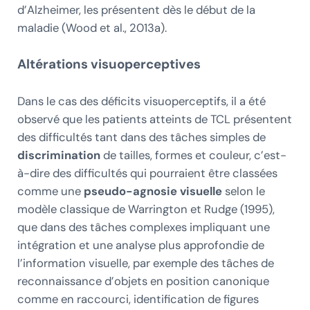
d’Alzheimer, les présentent dès le début de la
maladie (Wood et al., 2013a).
Altérations visuoperceptives
Dans le cas des déficits visuoperceptifs, il a été
observé que les patients atteints de TCL présentent
des difficultés tant dans des tâches simples de
discrimination
de tailles, formes et couleur, c’est-
à-dire des difficultés qui pourraient être classées
comme une
pseudo-agnosie visuelle
selon le
modèle classique de Warrington et Rudge (1995),
que dans des tâches complexes impliquant une
intégration et une analyse plus approfondie de
l’information visuelle, par exemple des tâches de
reconnaissance d’objets en position canonique
comme en raccourci, identification de figures