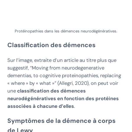
Protéinopathies dans les démences neurodégénératives.
Classification des démences
Sur l’image, extraite d’un article au titre plus que
suggestif, “Moving from neurodegenerative
dementias, to cognitive proteinopathies, replacing
« where » by « what »” (Allegri, 2020), on peut voir
une
classification des démences
neurodégénératives en fonction des protéines
associées à chacune d’elles
.
Symptômes de la démence à corps
de Lewy