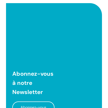
Abonnez-vous
à notre
Newsletter
Abonnez-vous