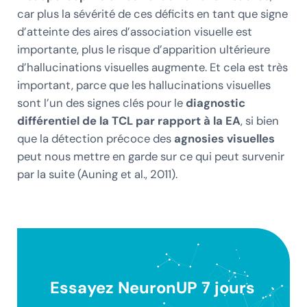
car plus la sévérité de ces déficits en tant que signe
d’atteinte des aires d’association visuelle est
importante, plus le risque d’apparition ultérieure
d’hallucinations visuelles augmente. Et cela est très
important, parce que les hallucinations visuelles
sont l’un des signes clés pour le
diagnostic
différentiel de la TCL par rapport à la EA
, si bien
que la détection précoce des
agnosies visuelles
peut nous mettre en garde sur ce qui peut survenir
par la suite (Auning et al., 2011).
Essayez NeuronUP 7 jours