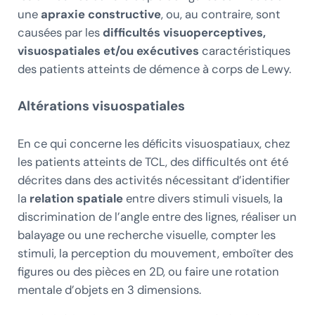
une
apraxie constructive
, ou, au contraire, sont
causées par les
difficultés visuoperceptives,
visuospatiales et/ou exécutives
caractéristiques
des patients atteints de démence à corps de Lewy.
Altérations visuospatiales
En ce qui concerne les déficits visuospatiaux, chez
les patients atteints de TCL, des difficultés ont été
décrites dans des activités nécessitant d’identifier
la
relation spatiale
entre divers stimuli visuels, la
discrimination de l’angle entre des lignes, réaliser un
balayage ou une recherche visuelle, compter les
stimuli, la perception du mouvement, emboîter des
figures ou des pièces en 2D, ou faire une rotation
mentale d’objets en 3 dimensions.