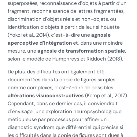
superposées, reconnaissance d’objets à partir d’un
fragment, reconnaissance de lettres fragmentées,
discrimination d’objets réels et non-objets, ou
identification d’objets à partir de leur silhouette
(Yokoi et al., 2014), c’est-à-dire une
agnosie
aperceptive d’intégration
et, dans une moindre
mesure, une
agnosie de transformation spatiale
,
selon le modèle de Humphreys et Riddoch (2013).
De plus, des difficultés ont également été
documentées dans la copie de figures simples
comme complexes, c’est-à-dire de possibles
altérations visuoconstructives
(Kemp et al., 2017).
Cependant, dans ce dernier cas, il conviendrait
d’envisager une exploration neuropsychologique
méticuleuse par processus pour affiner un
diagnostic syndromique différentiel qui précise si
les difficultés dans la copie de figures sont dues à