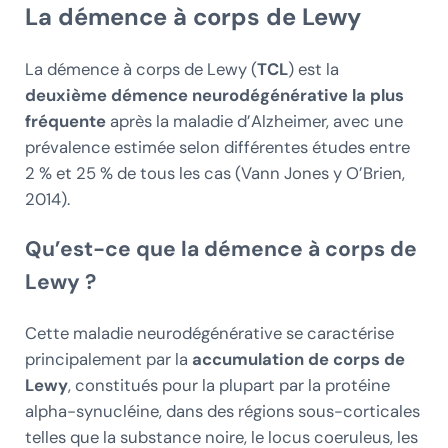
La démence à corps de Lewy
La démence à corps de Lewy (
TCL
) est la
deuxième démence neurodégénérative la plus
fréquente
après la maladie d’Alzheimer, avec une
prévalence estimée selon différentes études entre
2 % et 25 % de tous les cas (Vann Jones y O’Brien,
2014).
Qu’est-ce que la démence à corps de
Lewy ?
Cette maladie neurodégénérative se caractérise
principalement par la
accumulation de corps de
Lewy
, constitués pour la plupart par la protéine
alpha-synucléine, dans des régions sous-corticales
telles que la substance noire, le locus coeruleus, les