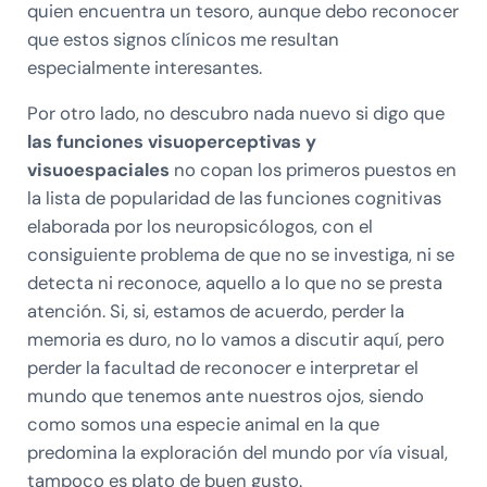
quien encuentra un tesoro, aunque debo reconocer
que estos signos clínicos me resultan
especialmente interesantes.
Por otro lado, no descubro nada nuevo si digo que
las funciones visuoperceptivas y
visuoespaciales
no copan los primeros puestos en
la lista de popularidad de las funciones cognitivas
elaborada por los neuropsicólogos, con el
consiguiente problema de que no se investiga, ni se
detecta ni reconoce, aquello a lo que no se presta
atención. Si, si, estamos de acuerdo, perder la
memoria es duro, no lo vamos a discutir aquí, pero
perder la facultad de reconocer e interpretar el
mundo que tenemos ante nuestros ojos, siendo
como somos una especie animal en la que
predomina la exploración del mundo por vía visual,
tampoco es plato de buen gusto.