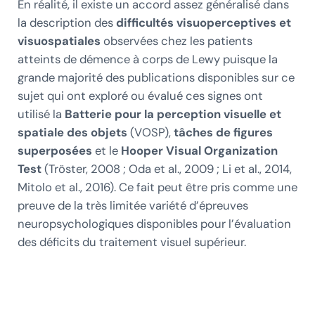
En réalité, il existe un accord assez généralisé dans
la description des
difficultés visuoperceptives et
visuospatiales
observées chez les patients
atteints de démence à corps de Lewy puisque la
grande majorité des publications disponibles sur ce
sujet qui ont exploré ou évalué ces signes ont
utilisé la
Batterie pour la perception visuelle et
spatiale des objets
(VOSP),
tâches de figures
superposées
et le
Hooper Visual Organization
Test
(Tröster, 2008 ; Oda et al., 2009 ; Li et al., 2014,
Mitolo et al., 2016). Ce fait peut être pris comme une
preuve de la très limitée variété d’épreuves
neuropsychologiques disponibles pour l’évaluation
des déficits du traitement visuel supérieur.