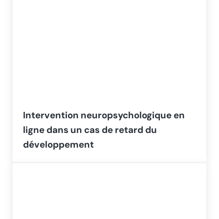
Intervention neuropsychologique en
ligne dans un cas de retard du
développement