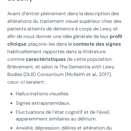
Avant d’entrer pleinement dans la description des
altérations du traitement visuel supérieur chez des
patients atteints de démence à corps de Lewy, et
afin de nous donner une idée générale de leur
profil
clinique
, plaçons-les dans le
contexte des signes
habituellement rapportés dans la littérature
comme
caractéristiques
de cette population.
Brièvement, et selon le The Dementia with Lewy
Bodies (DLB) Consortium (McKeith et al., 2017),
ceux-ci seraient :
Hallucinations visuelles.
Signes extrapyramidaux.
Fluctuations de l’état cognitif et de l’éveil,
apparemment similaires au délirium.
Anxiété, dépression, délires et altération du