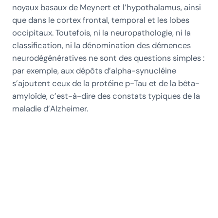
noyaux basaux de Meynert et l’hypothalamus, ainsi
que dans le cortex frontal, temporal et les lobes
occipitaux. Toutefois, ni la neuropathologie, ni la
classification, ni la dénomination des démences
neurodégénératives ne sont des questions simples :
par exemple, aux dépôts d’alpha-synucléine
s’ajoutent ceux de la protéine p-Tau et de la bêta-
amyloïde, c’est-à-dire des constats typiques de la
maladie d’Alzheimer.