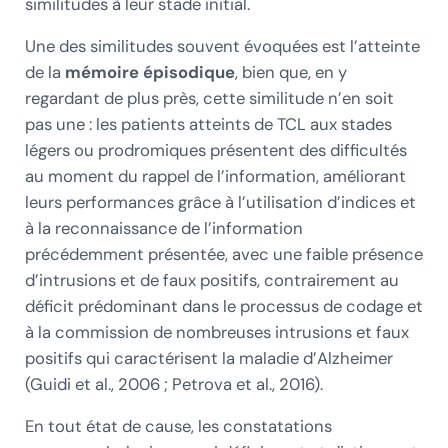
similitudes à leur stade initial.
Une des similitudes souvent évoquées est l’atteinte
de la
mémoire épisodique
, bien que, en y
regardant de plus près, cette similitude n’en soit
pas une : les patients atteints de TCL aux stades
légers ou prodromiques présentent des difficultés
au moment du rappel de l’information, améliorant
leurs performances grâce à l’utilisation d’indices et
à la reconnaissance de l’information
précédemment présentée, avec une faible présence
d’intrusions et de faux positifs, contrairement au
déficit prédominant dans le processus de codage et
à la commission de nombreuses intrusions et faux
positifs qui caractérisent la maladie d’Alzheimer
(Guidi et al., 2006 ; Petrova et al., 2016).
En tout état de cause, les constatations