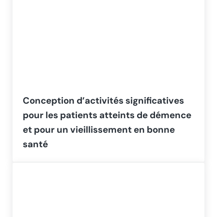
Conception d’activités significatives
pour les patients atteints de démence
et pour un vieillissement en bonne
santé