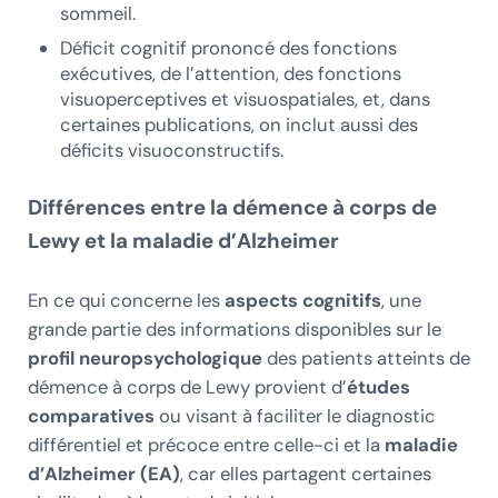
sommeil.
Déficit cognitif prononcé des fonctions
exécutives, de l’attention, des fonctions
visuoperceptives et visuospatiales, et, dans
certaines publications, on inclut aussi des
déficits visuoconstructifs.
Différences entre la démence à corps de
Lewy et la maladie d’Alzheimer
En ce qui concerne les
aspects cognitifs
, une
grande partie des informations disponibles sur le
profil neuropsychologique
des patients atteints de
démence à corps de Lewy provient d’
études
comparatives
ou visant à faciliter le diagnostic
différentiel et précoce entre celle-ci et la
maladie
d’Alzheimer (EA)
, car elles partagent certaines