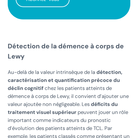
Détection de la démence à corps de
Lewy
Au-delà de la valeur intrinsèque de la
détection,
caractérisation et quantification précoce du
déclin cognitif
chez les patients atteints de
démence à corps de Lewy, il convient d’ajouter une
valeur ajoutée non négligeable. Les
déficits du
traitement visuel supérieur
peuvent jouer un rôle
important comme indicateurs du pronostic
d’évolution des patients atteints de TCL. Par
exemple, les patients classés comme présentant un