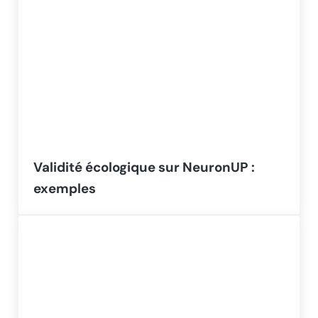
Validité écologique sur NeuronUP :
exemples