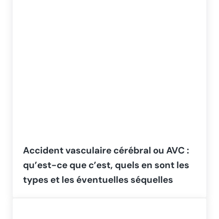
Accident vasculaire cérébral ou AVC :
qu’est-ce que c’est, quels en sont les
types et les éventuelles séquelles