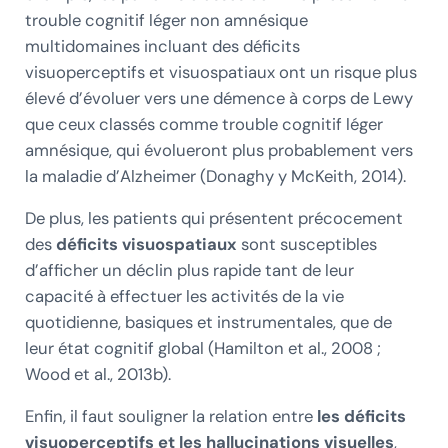
trouble cognitif léger non amnésique
multidomaines incluant des déficits
visuoperceptifs et visuospatiaux ont un risque plus
élevé d’évoluer vers une démence à corps de Lewy
que ceux classés comme trouble cognitif léger
amnésique, qui évolueront plus probablement vers
la maladie d’Alzheimer (Donaghy y McKeith, 2014).
De plus, les patients qui présentent précocement
des
déficits visuospatiaux
sont susceptibles
d’afficher un déclin plus rapide tant de leur
capacité à effectuer les activités de la vie
quotidienne, basiques et instrumentales, que de
leur état cognitif global (Hamilton et al., 2008 ;
Wood et al., 2013b).
Enfin, il faut souligner la relation entre
les déficits
visuoperceptifs et les hallucinations visuelles
,