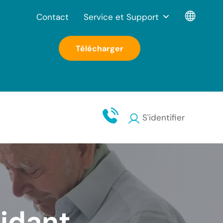
Contact
Service et Support
Télécharger
S'identifier
idant