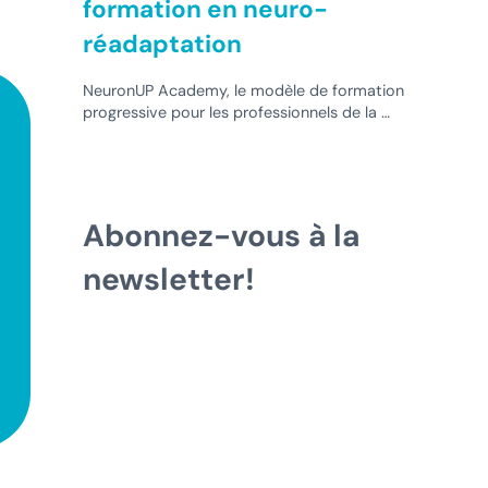
formation en neuro-
réadaptation
NeuronUP Academy, le modèle de formation
progressive pour les professionnels de la …
Abonnez-vous à la
newsletter!