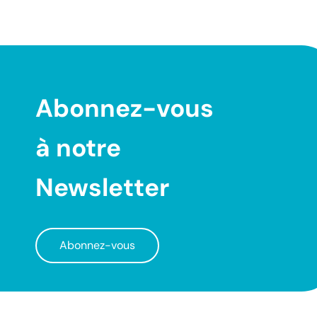
Abonnez-vous
à notre
Newsletter
Abonnez-vous