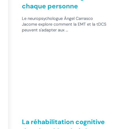
chaque personne
Le neuropsychologue Ángel Carrasco
Jacome explore comment la EMT et la tDCS
peuvent s'adapter aux …
La réhabilitation cognitive