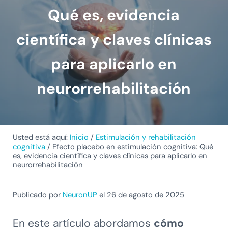
Qué es, evidencia
científica y claves clínicas
para aplicarlo en
neurorrehabilitación
Usted está aquí:
Inicio
/
Estimulación y rehabilitación
cognitiva
/
Efecto placebo en estimulación cognitiva: Qué
es, evidencia científica y claves clínicas para aplicarlo en
neurorrehabilitación
Publicado por
NeuronUP
el 26 de agosto de 2025
En este artículo abordamos
cómo