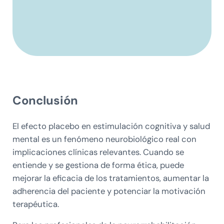
Conclusión
El efecto placebo en estimulación cognitiva y salud
mental es un fenómeno neurobiológico real con
implicaciones clínicas relevantes. Cuando se
entiende y se gestiona de forma ética, puede
mejorar la eficacia de los tratamientos, aumentar la
adherencia del paciente y potenciar la motivación
terapéutica.