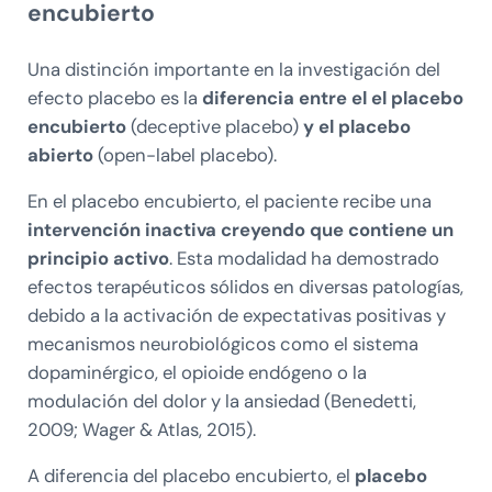
encubierto
Una distinción importante en la investigación del
efecto placebo es la
diferencia entre el el placebo
encubierto
(deceptive placebo)
y el placebo
abierto
(open-label placebo).
En el placebo encubierto, el paciente recibe una
intervención inactiva creyendo que contiene un
principio activo
. Esta modalidad ha demostrado
efectos terapéuticos sólidos en diversas patologías,
debido a la activación de expectativas positivas y
mecanismos neurobiológicos como el sistema
dopaminérgico, el opioide endógeno o la
modulación del dolor y la ansiedad (Benedetti,
2009; Wager & Atlas, 2015).
A diferencia del placebo encubierto, el
placebo