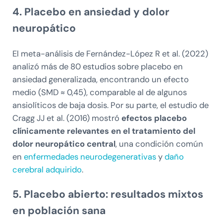
4. Placebo en ansiedad y dolor
neuropático
El meta-análisis de Fernández-López R et al. (2022)
analizó más de 80 estudios sobre placebo en
ansiedad generalizada, encontrando un efecto
medio (SMD ≈ 0,45), comparable al de algunos
ansiolíticos de baja dosis. Por su parte, el estudio de
Cragg JJ et al. (2016) mostró
efectos placebo
clínicamente relevantes en el tratamiento del
dolor neuropático central
, una condición común
en
enfermedades neurodegenerativas
y
daño
cerebral adquirido
.
5. Placebo abierto: resultados mixtos
en población sana