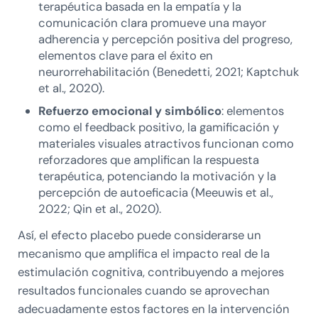
terapéutica basada en la empatía y la
comunicación clara promueve una mayor
adherencia y percepción positiva del progreso,
elementos clave para el éxito en
neurorrehabilitación (Benedetti, 2021; Kaptchuk
et al., 2020).
Refuerzo emocional y simbólico
: elementos
como el feedback positivo, la gamificación y
materiales visuales atractivos funcionan como
reforzadores que amplifican la respuesta
terapéutica, potenciando la motivación y la
percepción de autoeficacia (Meeuwis et al.,
2022; Qin et al., 2020).
Así, el efecto placebo puede considerarse un
mecanismo que amplifica el impacto real de la
estimulación cognitiva, contribuyendo a mejores
resultados funcionales cuando se aprovechan
adecuadamente estos factores en la intervención