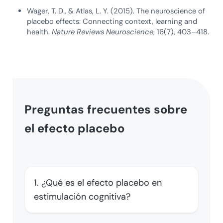
Wager, T. D., & Atlas, L. Y. (2015). The neuroscience of
placebo effects: Connecting context, learning and
health.
Nature Reviews Neuroscience
, 16(7), 403–418.
Preguntas frecuentes sobre
el efecto placebo
1. ¿Qué es el efecto placebo en
estimulación cognitiva?