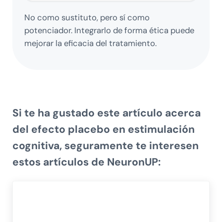
No como sustituto, pero sí como
potenciador. Integrarlo de forma ética puede
mejorar la eficacia del tratamiento.
Si te ha gustado este artículo acerca
del
efecto placebo en estimulación
cognitiva
, seguramente te interesen
estos artículos de NeuronUP: