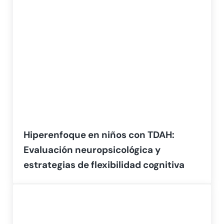
Hiperenfoque en niños con TDAH:
Evaluación neuropsicológica y
estrategias de flexibilidad cognitiva