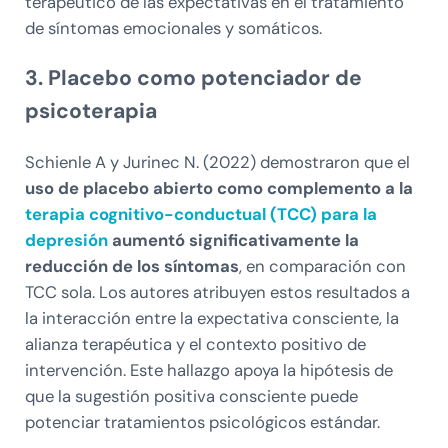
terapéutico de las expectativas en el tratamiento
de síntomas emocionales y somáticos.
3. Placebo como potenciador de
psicoterapia
Schienle A y Jurinec N. (2022) demostraron que el
uso de placebo abierto como complemento a la
terapia cognitivo-conductual (TCC) para la
depresión
aumentó significativamente la
reducción de los síntomas
, en comparación con
TCC sola. Los autores atribuyen estos resultados a
la interacción entre la expectativa consciente, la
alianza terapéutica y el contexto positivo de
intervención. Este hallazgo apoya la hipótesis de
que la sugestión positiva consciente puede
potenciar tratamientos psicológicos estándar.