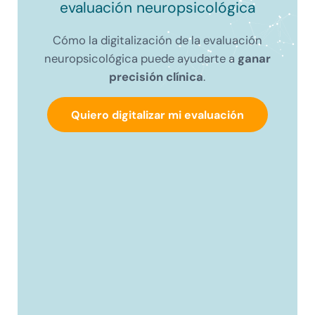
evaluación neuropsicológica
Cómo la digitalización de la evaluación
neuropsicológica puede ayudarte a
ganar
precisión clínica
.
Quiero digitalizar mi evaluación