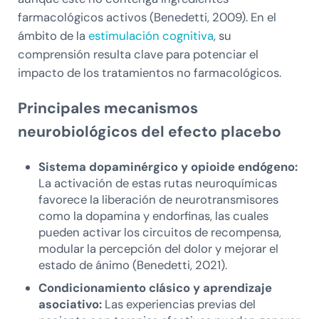
farmacológicos activos (Benedetti, 2009). En el
ámbito de la
estimulación cognitiva
, su
comprensión resulta clave para potenciar el
impacto de los tratamientos no farmacológicos.
Principales mecanismos
neurobiológicos del efecto placebo
Sistema dopaminérgico y opioide endógeno:
La activación de estas rutas neuroquímicas
favorece la liberación de neurotransmisores
como la dopamina y endorfinas, las cuales
pueden activar los circuitos de recompensa,
modular la percepción del dolor y mejorar el
estado de ánimo (Benedetti, 2021).
Condicionamiento clásico y aprendizaje
asociativo:
Las experiencias previas del