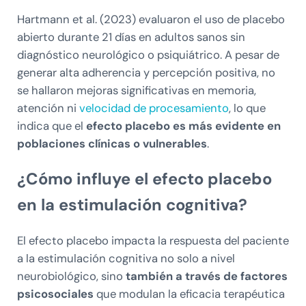
Hartmann et al. (2023) evaluaron el uso de placebo
abierto durante 21 días en adultos sanos sin
diagnóstico neurológico o psiquiátrico. A pesar de
generar alta adherencia y percepción positiva, no
se hallaron mejoras significativas en memoria,
atención ni
velocidad de procesamiento
, lo que
indica que el
efecto placebo es más evidente en
poblaciones clínicas o vulnerables
.
¿Cómo influye el efecto placebo
en la estimulación cognitiva?
El efecto placebo impacta la respuesta del paciente
a la estimulación cognitiva no solo a nivel
neurobiológico, sino
también a través de factores
psicosociales
que modulan la eficacia terapéutica