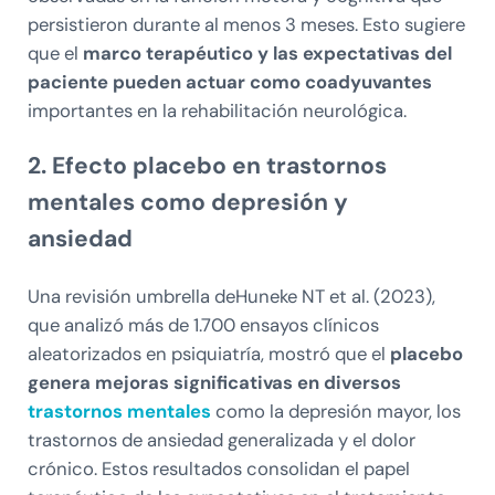
persistieron durante al menos 3 meses. Esto sugiere
que el
marco terapéutico y las expectativas del
paciente pueden actuar como coadyuvantes
importantes en la rehabilitación neurológica.
2. Efecto placebo en trastornos
mentales como depresión y
ansiedad
Una revisión umbrella deHuneke NT et al. (2023),
que analizó más de 1.700 ensayos clínicos
aleatorizados en psiquiatría, mostró que el
placebo
genera mejoras significativas en diversos
trastornos mentales
como la depresión mayor, los
trastornos de ansiedad generalizada y el dolor
crónico. Estos resultados consolidan el papel