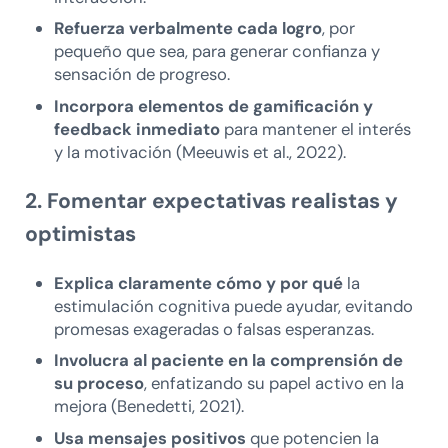
Refuerza verbalmente cada logro
, por
pequeño que sea, para generar confianza y
sensación de progreso.
Incorpora elementos de gamificación y
feedback inmediato
para mantener el interés
y la motivación (Meeuwis et al., 2022).
2. Fomentar expectativas realistas y
optimistas
Explica claramente cómo y por qué
la
estimulación cognitiva puede ayudar, evitando
promesas exageradas o falsas esperanzas.
Involucra al paciente en la comprensión de
su proceso
, enfatizando su papel activo en la
mejora (Benedetti, 2021).
Usa mensajes positivos
que potencien la