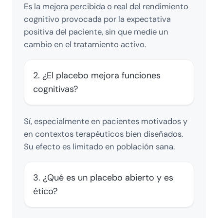
Es la mejora percibida o real del rendimiento
cognitivo provocada por la expectativa
positiva del paciente, sin que medie un
cambio en el tratamiento activo.
2. ¿El placebo mejora funciones
cognitivas?
Sí, especialmente en pacientes motivados y
en contextos terapéuticos bien diseñados.
Su efecto es limitado en población sana.
3. ¿Qué es un placebo abierto y es
ético?