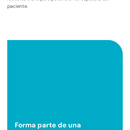
paciente.
Forma parte de una