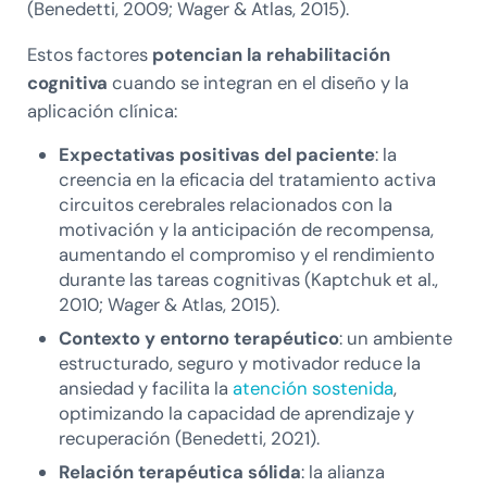
(Benedetti, 2009; Wager & Atlas, 2015).
Estos factores
potencian la rehabilitación
cognitiva
cuando se integran en el diseño y la
aplicación clínica:
Expectativas positivas del paciente
: la
creencia en la eficacia del tratamiento activa
circuitos cerebrales relacionados con la
motivación y la anticipación de recompensa,
aumentando el compromiso y el rendimiento
durante las tareas cognitivas (Kaptchuk et al.,
2010; Wager & Atlas, 2015).
Contexto y entorno terapéutico
: un ambiente
estructurado, seguro y motivador reduce la
ansiedad y facilita la
atención sostenida
,
optimizando la capacidad de aprendizaje y
recuperación (Benedetti, 2021).
Relación terapéutica sólida
: la alianza