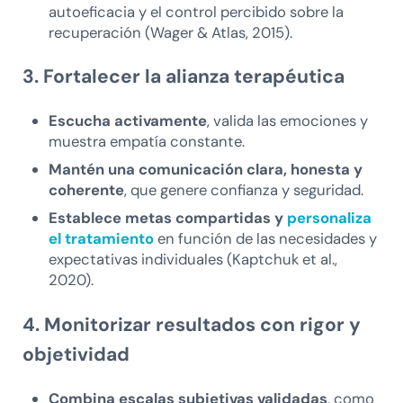
autoeficacia y el control percibido sobre la
recuperación (Wager & Atlas, 2015).
3. Fortalecer la alianza terapéutica
Escucha activamente
, valida las emociones y
muestra empatía constante.
Mantén una comunicación clara, honesta y
coherente
, que genere confianza y seguridad.
Establece metas compartidas y
personaliza
el tratamiento
en función de las necesidades y
expectativas individuales (Kaptchuk et al.,
2020).
4. Monitorizar resultados con rigor y
objetividad
Combina escalas subjetivas validadas
, como