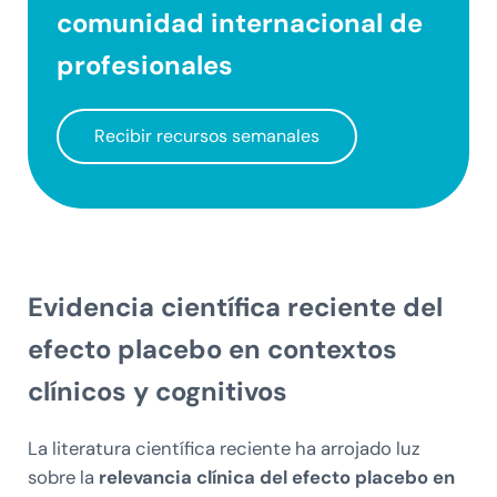
comunidad internacional
de
profesionales
Recibir recursos semanales
Evidencia científica reciente del
efecto placebo en contextos
clínicos y cognitivos
La literatura científica reciente ha arrojado luz
sobre la
relevancia clínica del efecto placebo en