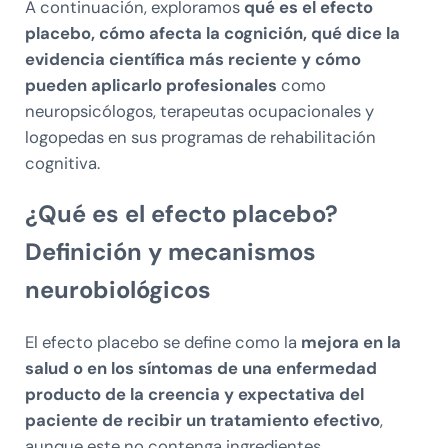
A continuación, exploramos
qué es el efecto
placebo, cómo afecta la cognición, qué dice la
evidencia científica más reciente y cómo
pueden aplicarlo profesionales
como
neuropsicólogos, terapeutas ocupacionales y
logopedas en sus programas de rehabilitación
cognitiva.
¿Qué es el efecto placebo?
Definición y mecanismos
neurobiológicos
El efecto placebo se define como la
mejora en la
salud o en los síntomas de una enfermedad
producto de la creencia y expectativa del
paciente de recibir un tratamiento efectivo
,
aunque este no contenga ingredientes