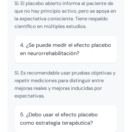
Sí. El placebo abierto informa al paciente de
que no hay principio activo, pero se apoya en
la expectativa consciente. Tiene respaldo
científico en múltiples estudios.
4. ¿Se puede medir el efecto placebo
en neurorrehabilitación?
Sí. Es recomendable usar pruebas objetivas y
repetir mediciones para distinguir entre
mejoras reales y mejoras inducidas por
expectativas.
5. ¿Debo usar el efecto placebo
como estrategia terapéutica?