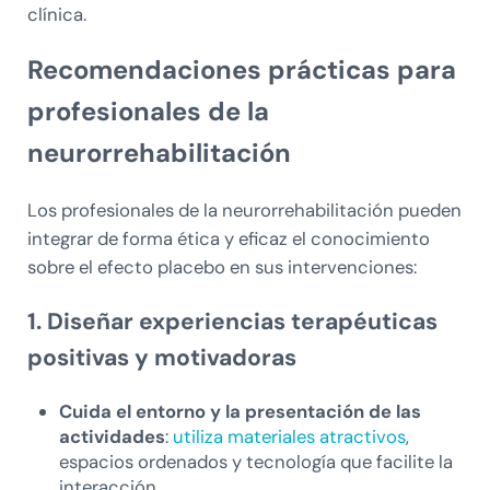
clínica.
Recomendaciones prácticas para
profesionales de la
neurorrehabilitación
Los profesionales de la neurorrehabilitación pueden
integrar de forma ética y eficaz el conocimiento
sobre el efecto placebo en sus intervenciones:
1. Diseñar experiencias terapéuticas
positivas y motivadoras
Cuida el entorno y la presentación de las
actividades
:
utiliza materiales atractivos
,
espacios ordenados y tecnología que facilite la
interacción.