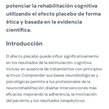
potenciar la rehabilitación cognitiva
utilizando el efecto placebo de forma
ética y basada en la evidencia
científica.
Introducción
El efecto placebo puede influir significativamente
en los resultados de la estimulación cognitiva,
incluso en ausencia de tratamientos con principios
activos. Comprender sus bases neurobiológicas y
psicológicas permite a los profesionales de la
neurorrehabilitación diseñar intervenciones más
eficaces, mejorando la adherencia, la motivación
del paciente y los resultados terapéuticos.