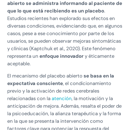
abierto se administra informando al paciente de
que lo que está recibiendo es un placebo
.
Estudios recientes han explorado sus efectos en
diversas condiciones, evidenciando que, en algunos
casos, pese a ese conocimiento por parte de los
usuarios, se pueden observar mejoras sintomáticas
y clínicas (Kaptchuk et al., 2020). Este fenómeno
representa un
enfoque innovador
y éticamente
aceptable.
El mecanismo del placebo abierto
se basa en la
expectativa consciente
, el condicionamiento
previo y la activación de redes cerebrales
relacionadas con la
atención
, la motivación y la
anticipación de mejora. Además, resalta el poder de
la psicoeducación, la alianza terapéutica y la forma
en la que se presenta la intervención como
factores clave para potenciar la respuesta del