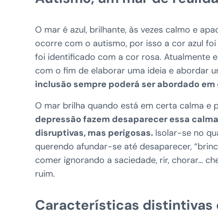
O mar é azul, brilhante, às vezes calmo e ap
ocorre com o autismo, por isso a cor azul f
foi identificado com a cor rosa. Atualmente 
com o fim de elaborar uma ideia e abordar u
inclusão sempre poderá ser abordado em
O mar brilha quando está em certa calma e pe
depressão fazem desaparecer essa calma 
disruptivas, mas perigosas.
Isolar-se no qu
querendo afundar-se até desaparecer, “brinc
comer ignorando a saciedade, rir, chorar… ch
ruim.
Características distintiva