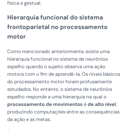
física e gestual.
Hierarquia funcional do sistema
frontoparietal no processamento
motor
Como mencionado anteriormente, existe uma
hierarquia funcional no sistema de neurônios
espelho quando o sujeito observa uma ação
motora com o fim de aprendê-la. Os níveis básicos
do processamento motor foram profusamente
estudados. No entanto, o sistema de neurônios
espelho responde a uma hierarquia na qual o
processamento de movimentos
é
de alto nível
,
produzindo computações entre as consequências
da ação e as metas.