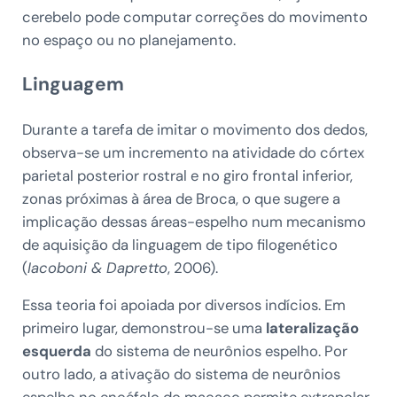
cerebelo pode computar correções do movimento
no espaço ou no planejamento.
Linguagem
Durante a tarefa de imitar o movimento dos dedos,
observa-se um incremento na atividade do córtex
parietal posterior rostral e no giro frontal inferior,
zonas próximas à área de Broca, o que sugere a
implicação dessas áreas-espelho num mecanismo
de aquisição da linguagem de tipo filogenético
(
Iacoboni & Dapretto
, 2006).
Essa teoria foi apoiada por diversos indícios. Em
primeiro lugar, demonstrou-se uma
lateralização
esquerda
do sistema de neurônios espelho. Por
outro lado, a ativação do
sistema de neurônios