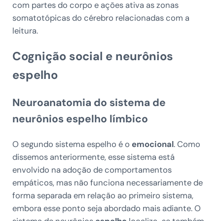
com partes do corpo e ações ativa as zonas
somatotópicas do cérebro relacionadas com a
leitura.
Cognição social e neurônios
espelho
Neuroanatomia do sistema de
neurônios espelho límbico
O segundo sistema espelho é o
emocional
. Como
dissemos anteriormente, esse sistema está
envolvido na adoção de comportamentos
empáticos, mas não funciona necessariamente de
forma separada em relação ao primeiro sistema,
embora esse ponto seja abordado mais adiante. O