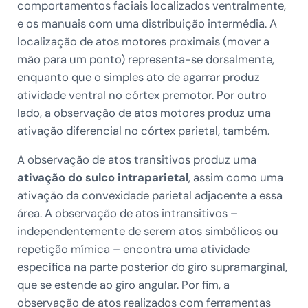
comportamentos faciais localizados ventralmente,
e os manuais com uma distribuição intermédia. A
localização de atos motores proximais (mover a
mão para um ponto) representa-se dorsalmente,
enquanto que o simples ato de agarrar produz
atividade ventral no córtex premotor. Por outro
lado, a observação de atos motores produz uma
ativação diferencial no córtex parietal, também.
A observação de atos transitivos produz uma
ativação do sulco intraparietal
, assim como uma
ativação da convexidade parietal adjacente a essa
área. A observação de atos intransitivos –
independentemente de serem atos simbólicos ou
repetição mímica – encontra uma atividade
específica na parte posterior do giro supramarginal,
que se estende ao giro angular. Por fim, a
observação de atos realizados com ferramentas