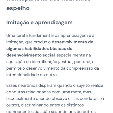
espelho
Imitação e aprendizagem
Uma tarefa fundamental da aprendizagem é a
imitação, que produz o
desenvolvimento de
algumas habilidades básicas de
desenvolvimento social
, especialmente na
aquisição da identificação gestual, postural, e
permite o desenvolvimento da compreensão da
intencionalidade do outro.
Esses neurônios disparam quando o sujeito realiza
condutas relacionadas com uma meta, mas
especialmente quando observa essas condutas em
outros, discriminando entre os distintos
componentes da ação segundo uns ou outros