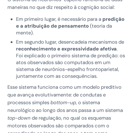
maneiras no que diz respeito à cognição social:
Em primeiro lugar, é necessário para a
predição
e a atribuição de pensamento
(teoria da
mente).
Em segundo lugar, desencadeia mecanismos de
reconhecimento e expressividade afetiva
.
Foi explicado o primeiro sistema de predição: os
atos observados são computados em um
sistema de neurônios-espelho frontoparietal,
juntamente com as consequências.
Esse sistema funciona como um modelo preditivo
que avança evolutivamente: de condutas e
processos simples
bottom-up
, o sistema
neurológico ao longo dos anos passa a um sistema
top-down
de regulação, no qual os esquemas
motores observados são comparados com o