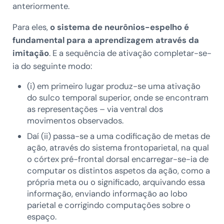
anteriormente.
Para eles,
o sistema de neurônios-espelho é
fundamental para a aprendizagem através da
imitação
. E a sequência de ativação completar-se-
ia do seguinte modo:
(i) em primeiro lugar produz-se uma ativação
do sulco temporal superior, onde se encontram
as representações – via ventral dos
movimentos observados.
Daí (ii) passa-se a uma codificação de metas de
ação, através do sistema frontoparietal, na qual
o córtex pré-frontal dorsal encarregar-se-ia de
computar os distintos aspetos da ação, como a
própria meta ou o significado, arquivando essa
informação, enviando informação ao lobo
parietal e corrigindo computações sobre o
espaço.