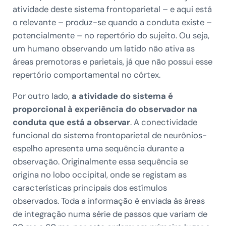
atividade deste sistema frontoparietal – e aqui está
o relevante – produz-se quando a conduta existe –
potencialmente – no repertório do sujeito. Ou seja,
um humano observando um latido não ativa as
áreas premotoras e parietais, já que não possui esse
repertório comportamental no córtex.
Por outro lado,
a atividade do sistema é
proporcional à experiência do observador na
conduta que está a observar
. A conectividade
funcional do sistema frontoparietal de neurônios-
espelho apresenta uma sequência durante a
observação. Originalmente essa sequência se
origina no lobo occipital, onde se registam as
características principais dos estímulos
observados. Toda a informação é enviada às áreas
de integração numa série de passos que variam de