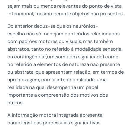
sejam mais ou menos relevantes do ponto de vista
intencional; mesmo perante objetos não presentes.
Do anterior deduz-se que os neurônios-
espelho não só manejam conteúdos relacionados
com padrões motores ou visuais, mas também
abstratos, tanto no referido à modalidade sensorial
da contingência (um som com significado) como
no referido a elementos de natureza não presente
ou abstrata, que apresentam relação, em termos de
aprendizagem, com a intencionalidade, uma
realidade na qual desempenha um papel
importante a compreensão dos motivos dos
outros.
A informação motora integrada apresenta
características processuais significativas: