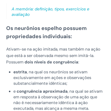
A memória: definição, tipos, exercícios e
avaliação
Os neurônios espelho possuem
propriedades individuais:
Ativam-se na ação imitada, mas também na ação
que está a ser observada mesmo sem imitá-la.
Possuem
dois níveis de congruência
:
estrita
, na qual os neurônios se ativam
exclusivamente em ações e observações
substancialmente idênticas;
e
congruência
aproximada
, na qual se ativam
em resposta à observação de uma ação que
não é necessariamente idêntica à ação
executada, mas alcança a mesma meta.