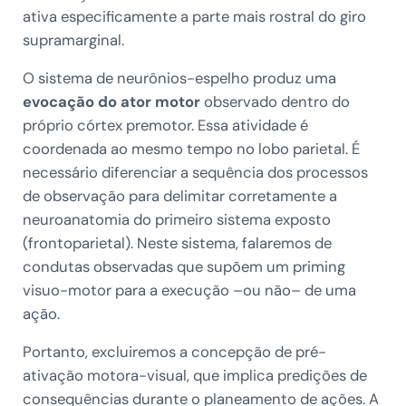
ativa especificamente a parte mais rostral do giro
supramarginal.
O sistema de neurônios-espelho produz uma
evocação do ator motor
observado dentro do
próprio córtex premotor. Essa atividade é
coordenada ao mesmo tempo no lobo parietal. É
necessário diferenciar a sequência dos processos
de observação para delimitar corretamente a
neuroanatomia do primeiro sistema exposto
(frontoparietal). Neste sistema, falaremos de
condutas observadas que supõem um priming
visuo-motor para a execução –ou não– de uma
ação.
Portanto, excluiremos a concepção de pré-
ativação motora-visual, que implica predições de
consequências durante o planeamento de ações. A