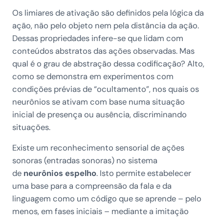
Os limiares de ativação são definidos pela lógica da
ação, não pelo objeto nem pela distância da ação.
Dessas propriedades infere-se que lidam com
conteúdos abstratos das ações observadas. Mas
qual é o grau de abstração dessa codificação? Alto,
como se demonstra em experimentos com
condições prévias de “ocultamento”, nos quais os
neurônios se ativam com base numa situação
inicial de presença ou ausência, discriminando
situações.
Existe um reconhecimento sensorial de ações
sonoras (entradas sonoras) no sistema
de
neurônios espelho
. Isto permite estabelecer
uma base para a compreensão da fala e da
linguagem como um código que se aprende – pelo
menos, em fases iniciais – mediante a imitação