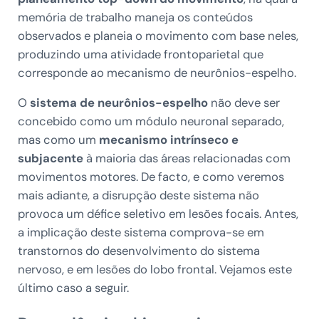
memória de trabalho maneja os conteúdos
observados e planeia o movimento com base neles,
produzindo uma atividade frontoparietal que
corresponde ao mecanismo de neurônios-espelho.
O
sistema de neurônios-espelho
não deve ser
concebido como um módulo neuronal separado,
mas como um
mecanismo intrínseco e
subjacente
à maioria das áreas relacionadas com
movimentos motores. De facto, e como veremos
mais adiante, a disrupção deste sistema não
provoca um défice seletivo em lesões focais. Antes,
a implicação deste sistema comprova-se em
transtornos do desenvolvimento do sistema
nervoso, e em lesões do lobo frontal. Vejamos este
último caso a seguir.