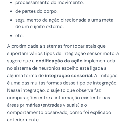
processamento do movimento,
de partes do corpo,
seguimento da ação direcionada a uma meta
de um sujeito externo,
etc.
A proximidade a sistemas frontoparietais que
suportam vários tipos de integração sensorimotora
sugere que a
codificação da ação
implementada
no sistema de neurônios espelho está ligada a
alguma forma de
integração sensorial
. A imitação
é uma das muitas formas desse tipo de integração.
Nessa integração, o sujeito que observa faz
comparações entre a informação existente nas
áreas primárias (entradas visuais) e o
comportamento observado, como foi explicado
anteriormente.