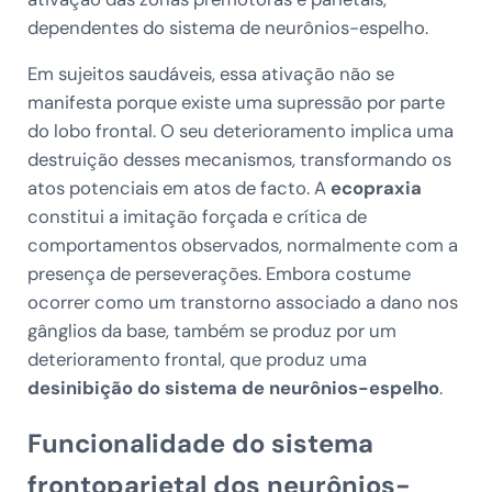
dependentes do sistema de neurônios-espelho.
Em sujeitos saudáveis, essa ativação não se
manifesta porque existe uma supressão por parte
do lobo frontal. O seu deterioramento implica uma
destruição desses mecanismos, transformando os
atos potenciais em atos de facto. A
ecopraxia
constitui a imitação forçada e crítica de
comportamentos observados, normalmente com a
presença de perseverações. Embora costume
ocorrer como um transtorno associado a dano nos
gânglios da base, também se produz por um
deterioramento frontal, que produz uma
desinibição do sistema de neurônios-espelho
.
Funcionalidade do sistema
frontoparietal dos neurônios-