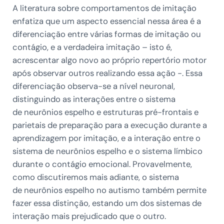
A literatura sobre comportamentos de imitação
enfatiza que um aspecto essencial nessa área é a
diferenciação entre várias formas de imitação ou
contágio, e a verdadeira imitação – isto é,
acrescentar algo novo ao próprio repertório motor
após observar outros realizando essa ação -. Essa
diferenciação observa-se a nível neuronal,
distinguindo as interações entre o sistema
de neurônios espelho e estruturas pré-frontais e
parietais de preparação para a execução durante a
aprendizagem por imitação, e a interação entre o
sistema de neurônios espelho e o sistema límbico
durante o contágio emocional. Provavelmente,
como discutiremos mais adiante, o sistema
de neurônios espelho no autismo também permite
fazer essa distinção, estando um dos sistemas de
interação mais prejudicado que o outro.