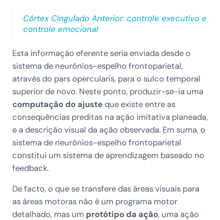
Córtex Cingulado Anterior: controle executivo e
controle emocional
Esta informação eferente seria enviada desde o
sistema de neurônios-espelho frontoparietal,
através do pars opercularis, para o sulco temporal
superior de novo. Neste ponto, produzir-se-ia uma
computação do ajuste
que existe entre as
consequências preditas na ação imitativa planeada,
e a descrição visual da ação observada. Em suma, o
sistema de neurônios-espelho frontoparietal
constitui um sistema de aprendizagem baseado no
feedback.
De facto, o que se transfere das áreas visuais para
as áreas motoras não é um programa motor
detalhado, mas um
protótipo da ação
, uma ação