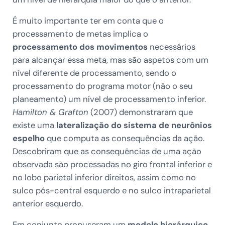
É muito importante ter em conta que o
processamento de metas implica o
processamento dos movimentos
necessários
para alcançar essa meta, mas são aspetos com um
nível diferente de processamento, sendo o
processamento do programa motor (não o seu
planeamento) um nível de processamento inferior.
Hamilton & Grafton
(2007) demonstraram que
existe uma
lateralização do sistema de neurônios
espelho
que computa as consequências da ação.
Descobriram que as consequências de uma ação
observada são processadas no giro frontal inferior e
no lobo parietal inferior direitos, assim como no
sulco pós-central esquerdo e no sulco intraparietal
anterior esquerdo.
Em conjunto propuseram um
modelo hierárquico