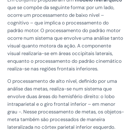
que se compõe da seguinte forma: por um lado,
ocorre um processamento de baixo nível –
cognitivo – que implica o processamento do
padrão motor. O processamento do padrão motor
ocorre num sistema que envolve uma análise tanto
visual quanto motora da ação. A componente
visual realizaria-se em áreas occipitais laterais,
enquanto o processamento do padrão cinemático
realiza-se nas regiões frontais inferiores.
O processamento de alto nível, definido por uma
análise das metas, realiza-se num sistema que
envolve duas áreas do hemisfério direito: o lobo
intraparietal e o giro frontal inferior – em menor
grau -. Nesse processamento de metas, os objetos-
meta também são processados de maneira
lateralizada no córtex parietal inferior esquerdo.