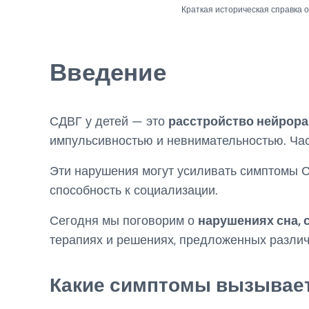
Краткая историческая справка 
Введение
СДВГ у детей — это
расстройство нейрора
импульсивностью и невнимательностью. Час
Эти нарушения могут усиливать симптомы С
способность к социализации.
Сегодня мы поговорим о
нарушениях сна, 
терапиях и решениях, предложенных разл
Какие симптомы вызывает