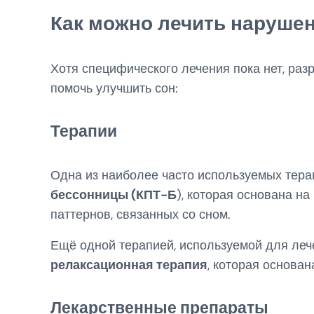
Как можно лечить нарушен
Хотя специфического лечения пока нет, раз
помочь улучшить сон:
Терапии
Одна из наиболее часто используемых тер
бессонницы (КПТ-Б
), которая основана н
паттернов, связанных со сном.
Ещё одной терапией, используемой для леч
релаксационная терапия
, которая основан
Лекарственные препараты