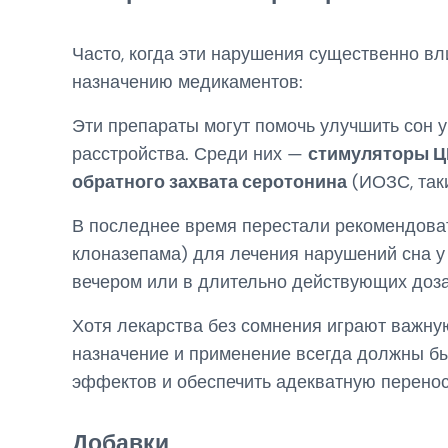
Часто, когда эти нарушения существенно вл
назначению медикаментов:
Эти препараты могут помочь улучшить сон у
расстройства. Среди них —
стимуляторы 
обратного захвата серотонина
(ИОЗС, так
В последнее время перестали рекомендов
клоназепама) для лечения нарушений сна у 
вечером или в длительно действующих доз
Хотя лекарства без сомнения играют важную
назначение и применение всегда должны бы
эффектов и обеспечить адекватную перено
Добавки