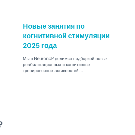
Новые занятия по
когнитивной стимуляции
2025 года
Мы в NeuronUP делимся подборкой новых
реабилитационных и когнитивных
тренировочных активностей, …
?