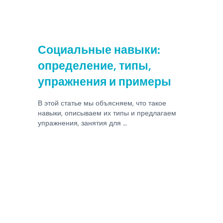
Социальные навыки:
определение, типы,
упражнения и примеры
В этой статье мы объясняем, что такое
навыки, описываем их типы и предлагаем
упражнения, занятия для …