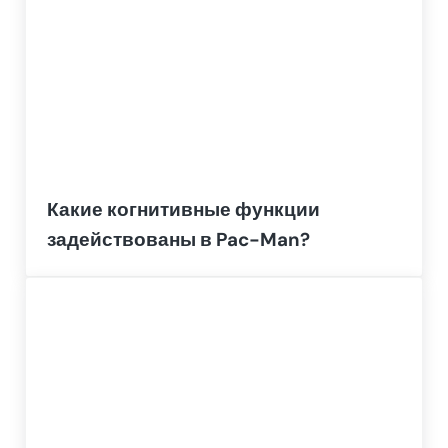
Какие когнитивные функции
задействованы в Pac-Man?