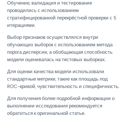
Обучение, валидация и тестирование
проводились с использованием
стратифицированной перекрёстной проверки с 5
итерациями.
Выбор признаков осуществлялся внутри
обучающих выборок с использованием метода
порога дисперсии, а обобщающая способность
модели оценивалась на тестовых выборках.
Для оценки качества модели использовали
стандартные метрики, такие как площадь под
ROC-кривой, чувствительность и специфичность.
Для получения более подробной информации о
выполнении исследования рекомендуется
обратиться к оригинальной статье.