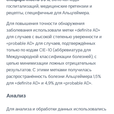
госпитализаций, медицинские претензии и
рецепты, специфичные для Альцгеймера.
Для повышения точности обнаружения
заболевания использовали метки «definite AD»
для случаев с высокой степенью уверенности и
«probable AD» для случаев, подтверждённых
только по кодам CIE-10 (аббревиатура для
Международной классификации болезней), с
целью минимизации ложных отрицательных
результатов. С этими метками получилась
распространённость болезни Альцгеймера 1,5%
для «definite AD» и 4,9% для «probable AD».
Анализ
Для анализа и обработки данных использовались