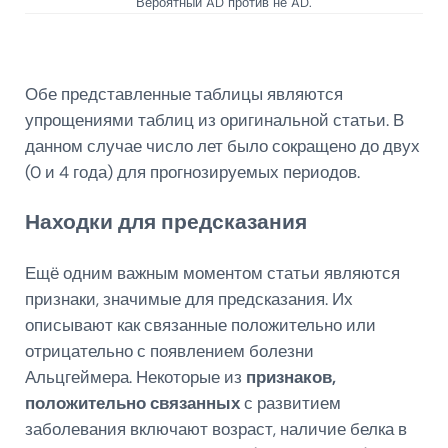
Вероятный AD против не AD.
Обе представленные таблицы являются
упрощениями таблиц из оригинальной статьи. В
данном случае число лет было сокращено до двух
(0 и 4 года) для прогнозируемых периодов.
Находки для предсказания
Ещё одним важным моментом статьи являются
признаки, значимые для предсказания. Их
описывают как связанные положительно или
отрицательно с появлением болезни
Альцгеймера. Некоторые из
признаков,
положительно связанных
с развитием
заболевания включают возраст, наличие белка в