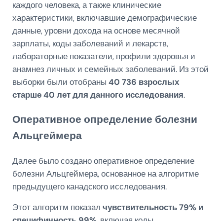
каждого человека, а также клинические
характеристики, включавшие демографические
данные, уровни дохода на основе месячной
зарплаты, коды заболеваний и лекарств,
лабораторные показатели, профили здоровья и
анамнез личных и семейных заболеваний. Из этой
выборки были отобраны
40 736 взрослых
старше 40 лет для данного исследования
.
Оперативное определение болезни
Альцгеймера
Далее было создано оперативное определение
болезни Альцгеймера, основанное на алгоритме
предыдущего канадского исследования.
Этот алгоритм показал
чувствительность 79% и
специфичность 99%
, включая коды