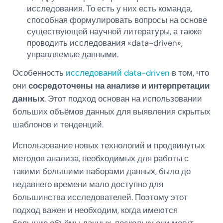
исследования. То есть у них есть команда,
способная формулировать вопросы на основе
существующей научной литературы, а также
проводить исследования «data-driven»,
управляемые данными.
Особенность
исследований data-driven
в том, что
они
сосредоточены на анализе и интерпретации
данных
. Этот подход основан на использовании
больших объёмов данных для выявления скрытых
шаблонов и тенденций.
Использование новых технологий и продвинутых
методов анализа, необходимых для работы с
такими большими наборами данных, было до
недавнего времени мало доступно для
большинства исследователей. Поэтому этот
подход важен и необходим, когда имеются
большие объёмы данных, поскольку они могут