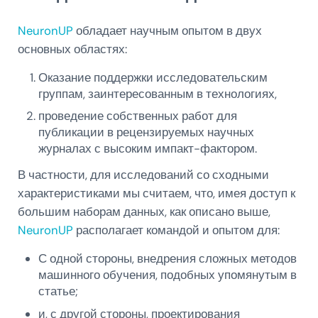
NeuronUP
обладает научным опытом в двух
основных областях:
Оказание поддержки исследовательским
группам, заинтересованным в технологиях,
проведение собственных работ для
публикации в рецензируемых научных
журналах с высоким импакт-фактором.
В частности, для исследований со сходными
характеристиками мы считаем, что, имея доступ к
большим наборам данных, как описано выше,
NeuronUP
располагает командой и опытом для:
С одной стороны, внедрения сложных методов
машинного обучения, подобных упомянутым в
статье;
и, с другой стороны, проектирования