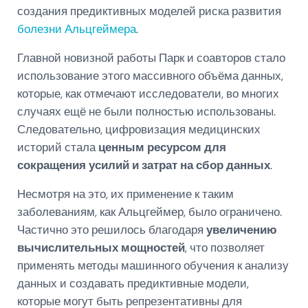
создания предиктивных моделей риска развития
болезни Альцгеймера
.
Главной новизной работы Парк и соавторов стало
использование этого массивного объёма данных,
которые, как отмечают исследователи, во многих
случаях ещё не были полностью использованы.
Следовательно, цифровизация медицинских
историй стала
ценным ресурсом для
сокращения усилий и затрат на сбор данных
.
Несмотря на это, их применение к таким
заболеваниям, как Альцгеймер, было ограничено.
Частично это решилось благодаря
увеличению
вычислительных мощностей
, что позволяет
применять методы машинного обучения к анализу
данных и создавать предиктивные модели,
которые могут быть репрезентативны для