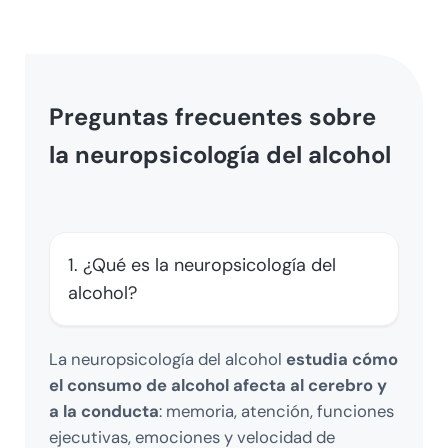
Preguntas frecuentes sobre
la neuropsicología del alcohol
1. ¿Qué es la neuropsicología del
alcohol?
La neuropsicología del alcohol
estudia cómo
el consumo de alcohol afecta al cerebro y
a la conducta
: memoria, atención, funciones
ejecutivas, emociones y velocidad de