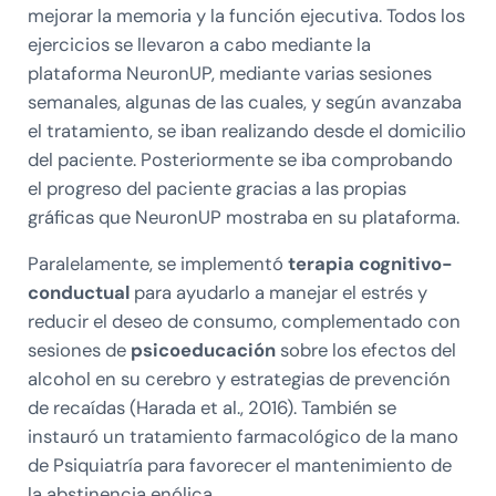
mejorar la memoria y la función ejecutiva. Todos los
ejercicios se llevaron a cabo mediante la
plataforma NeuronUP, mediante varias sesiones
semanales, algunas de las cuales, y según avanzaba
el tratamiento, se iban realizando desde el domicilio
del paciente. Posteriormente se iba comprobando
el progreso del paciente gracias a las propias
gráficas que NeuronUP mostraba en su plataforma.
Paralelamente, se implementó
terapia cognitivo-
conductual
para ayudarlo a manejar el estrés y
reducir el deseo de consumo, complementado con
sesiones de
psicoeducación
sobre los efectos del
alcohol en su cerebro y estrategias de prevención
de recaídas (Harada et al., 2016). También se
instauró un tratamiento farmacológico de la mano
de Psiquiatría para favorecer el mantenimiento de
la abstinencia enólica.