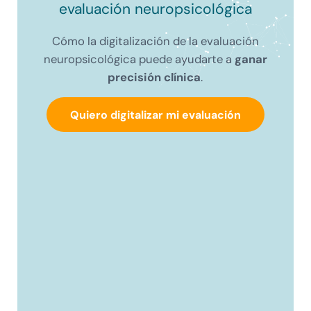
evaluación neuropsicológica
Cómo la digitalización de la evaluación
neuropsicológica puede ayudarte a
ganar
precisión clínica
.
Quiero digitalizar mi evaluación