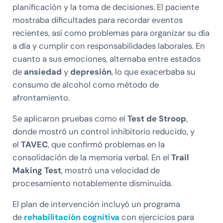
planificación y la toma de decisiones. El paciente
mostraba dificultades para recordar eventos
recientes, así como problemas para organizar su día
a día y cumplir con responsabilidades laborales. En
cuanto a sus emociones, alternaba entre estados
de
ansiedad
y
depresión
, lo que exacerbaba su
consumo de alcohol como método de
afrontamiento.
Se aplicaron pruebas como el
Test de Stroop
,
donde mostró un control inhibitorio reducido, y
el
TAVEC
, que confirmó problemas en la
consolidación de la memoria verbal. En el
Trail
Making Test
, mostró una velocidad de
procesamiento notablemente disminuida.
El plan de intervención incluyó un programa
de
rehabilitación cognitiva
con ejercicios para