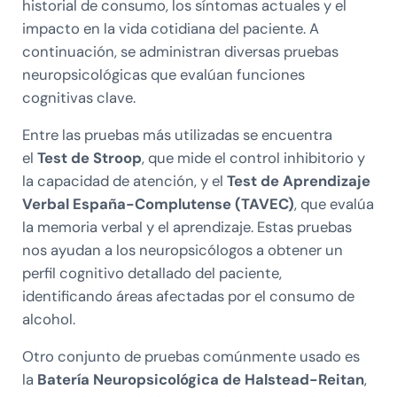
historial de consumo, los síntomas actuales y el
impacto en la vida cotidiana del paciente. A
continuación, se administran diversas pruebas
neuropsicológicas que evalúan funciones
cognitivas clave.
Entre las pruebas más utilizadas se encuentra
el
Test de Stroop
, que mide el control inhibitorio y
la capacidad de atención, y el
Test de Aprendizaje
Verbal España-Complutense (TAVEC)
, que evalúa
la memoria verbal y el aprendizaje. Estas pruebas
nos ayudan a los neuropsicólogos a obtener un
perfil cognitivo detallado del paciente,
identificando áreas afectadas por el consumo de
alcohol.
Otro conjunto de pruebas comúnmente usado es
la
Batería Neuropsicológica de Halstead-Reitan
,