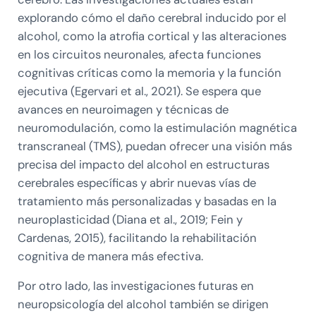
explorando cómo el daño cerebral inducido por el
alcohol, como la atrofia cortical y las alteraciones
en los circuitos neuronales, afecta funciones
cognitivas críticas como la memoria y la función
ejecutiva (Egervari et al., 2021). Se espera que
avances en neuroimagen y técnicas de
neuromodulación, como la estimulación magnética
transcraneal (TMS), puedan ofrecer una visión más
precisa del impacto del alcohol en estructuras
cerebrales específicas y abrir nuevas vías de
tratamiento más personalizadas y basadas en la
neuroplasticidad (Diana et al., 2019; Fein y
Cardenas, 2015), facilitando la rehabilitación
cognitiva de manera más efectiva.
Por otro lado, las investigaciones futuras en
neuropsicología del alcohol también se dirigen