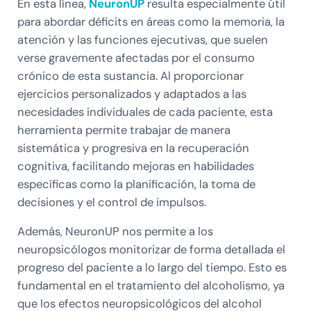
En esta línea,
NeuronUP
resulta especialmente útil
para abordar déficits en áreas como la memoria, la
atención y las funciones ejecutivas, que suelen
verse gravemente afectadas por el consumo
crónico de esta sustancia. Al proporcionar
ejercicios personalizados y adaptados a las
necesidades individuales de cada paciente, esta
herramienta permite trabajar de manera
sistemática y progresiva en la recuperación
cognitiva, facilitando mejoras en habilidades
específicas como la planificación, la toma de
decisiones y el control de impulsos.
Además, NeuronUP nos permite a los
neuropsicólogos monitorizar de forma detallada el
progreso del paciente a lo largo del tiempo. Esto es
fundamental en el tratamiento del alcoholismo, ya
que los efectos neuropsicológicos del alcohol