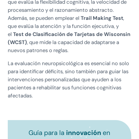
que evalúa la flexibilidad cognitiva, la velocidad de
procesamiento y el razonamiento abstracto.
Además, se pueden emplear el
Trail Making Test
,
que evalúa la atención y la función ejecutiva, y
el
Test de Clasificación de Tarjetas de Wisconsin
(WCST)
, que mide la capacidad de adaptarse a
nuevos patrones o reglas.
La evaluación neuropsicológica es esencial no solo
para identificar déficits, sino también para guiar las
intervenciones personalizadas que ayuden a los
pacientes a rehabilitar sus funciones cognitivas
afectadas.
Guía para la
innovación
en