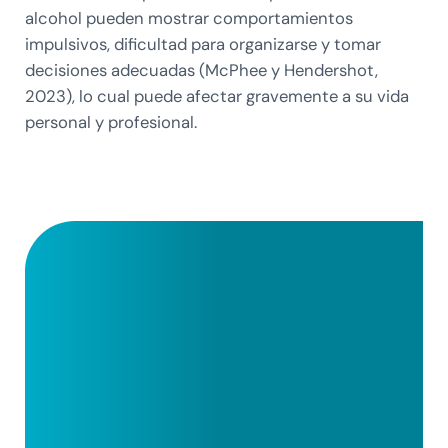
alcohol pueden mostrar comportamientos
impulsivos, dificultad para organizarse y tomar
decisiones adecuadas (McPhee y Hendershot,
2023), lo cual puede afectar gravemente a su vida
personal y profesional.