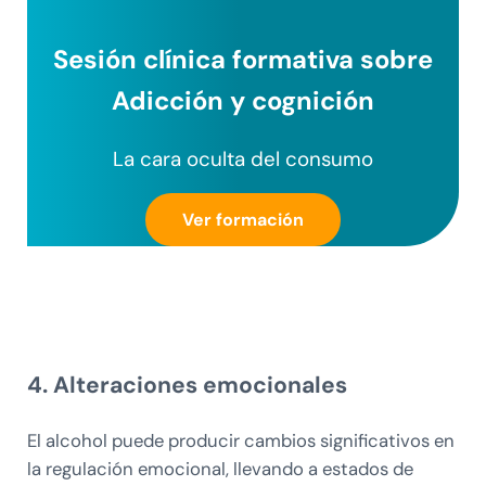
Sesión clínica formativa sobre
Adicción y cognición
La cara oculta del consumo
Ver formación
4. Alteraciones emocionales
El alcohol puede producir cambios significativos en
la regulación emocional, llevando a estados de