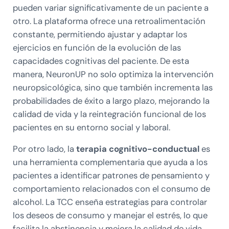
pueden variar significativamente de un paciente a
otro. La plataforma ofrece una retroalimentación
constante, permitiendo ajustar y adaptar los
ejercicios en función de la evolución de las
capacidades cognitivas del paciente. De esta
manera, NeuronUP no solo optimiza la intervención
neuropsicológica, sino que también incrementa las
probabilidades de éxito a largo plazo, mejorando la
calidad de vida y la reintegración funcional de los
pacientes en su entorno social y laboral.
Por otro lado, la
terapia cognitivo-conductual
es
una herramienta complementaria que ayuda a los
pacientes a identificar patrones de pensamiento y
comportamiento relacionados con el consumo de
alcohol. La TCC enseña estrategias para controlar
los deseos de consumo y manejar el estrés, lo que
facilita la abstinencia y mejora la calidad de vida