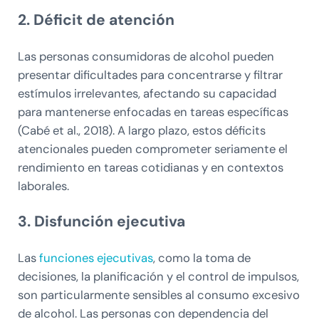
2. Déficit de atención
Las personas consumidoras de alcohol pueden
presentar dificultades para concentrarse y filtrar
estímulos irrelevantes, afectando su capacidad
para mantenerse enfocadas en tareas específicas
(Cabé et al., 2018). A largo plazo, estos déficits
atencionales pueden comprometer seriamente el
rendimiento en tareas cotidianas y en contextos
laborales.
3. Disfunción ejecutiva
Las
funciones ejecutivas
, como la toma de
decisiones, la planificación y el control de impulsos,
son particularmente sensibles al consumo excesivo
de alcohol. Las personas con dependencia del