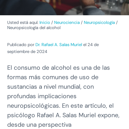
Usted está aquí:
Inicio
/
Neurociencia
/
Neuropsicología
/
Neuropsicología del alcohol
Publicado por
Dr. Rafael A. Salas Muriel
el 24 de
septiembre de 2024
El consumo de alcohol es una de las
formas más comunes de uso de
sustancias a nivel mundial, con
profundas implicaciones
neuropsicológicas. En este artículo, el
psicólogo Rafael A. Salas Muriel expone,
desde una perspectiva