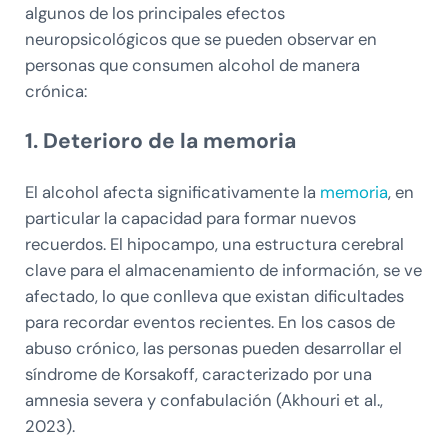
algunos de los principales efectos
neuropsicológicos que se pueden observar en
personas que consumen alcohol de manera
crónica:
1. Deterioro de la memoria
El alcohol afecta significativamente la
memoria
, en
particular la capacidad para formar nuevos
recuerdos. El hipocampo, una estructura cerebral
clave para el almacenamiento de información, se ve
afectado, lo que conlleva que existan dificultades
para recordar eventos recientes. En los casos de
abuso crónico, las personas pueden desarrollar el
síndrome de Korsakoff, caracterizado por una
amnesia severa y confabulación (Akhouri et al.,
2023).