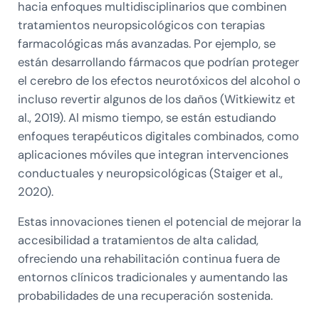
hacia enfoques multidisciplinarios que combinen
tratamientos neuropsicológicos con terapias
farmacológicas más avanzadas. Por ejemplo, se
están desarrollando fármacos que podrían proteger
el cerebro de los efectos neurotóxicos del alcohol o
incluso revertir algunos de los daños (Witkiewitz et
al., 2019). Al mismo tiempo, se están estudiando
enfoques terapéuticos digitales combinados, como
aplicaciones móviles que integran intervenciones
conductuales y neuropsicológicas (Staiger et al.,
2020).
Estas innovaciones tienen el potencial de mejorar la
accesibilidad a tratamientos de alta calidad,
ofreciendo una rehabilitación continua fuera de
entornos clínicos tradicionales y aumentando las
probabilidades de una recuperación sostenida.