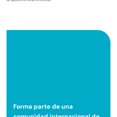
Forma parte de una
comunidad internacional
de