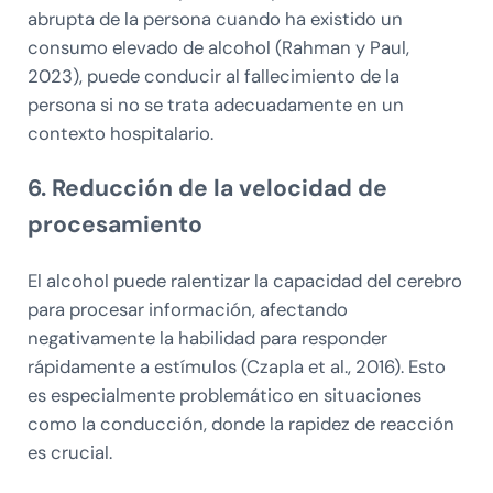
abrupta de la persona cuando ha existido un
consumo elevado de alcohol (Rahman y Paul,
2023), puede conducir al fallecimiento de la
persona si no se trata adecuadamente en un
contexto hospitalario.
6. Reducción de la velocidad de
procesamiento
El alcohol puede ralentizar la capacidad del cerebro
para procesar información, afectando
negativamente la habilidad para responder
rápidamente a estímulos (Czapla et al., 2016). Esto
es especialmente problemático en situaciones
como la conducción, donde la rapidez de reacción
es crucial.