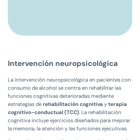
Intervención neuropsicológica
La intervención neuropsicológica en pacientes con
consumo de alcohol se centra en rehabilitar las
funciones cognitivas deterioradas mediante
estrategias de
rehabilitación cognitiva
y
terapia
cognitivo-conductual (TCC)
. La rehabilitación
cognitiva incluye ejercicios diseñados para mejorar
la memoria, la atención y las funciones ejecutivas.