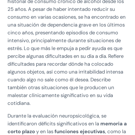
historial de consumo crónico de alcohol desde los
25 años. A pesar de haber intentado reducir su
consumo en varias ocasiones, se ha encontrado en
una situación de dependencia grave en los últimos
cinco años, presentando episodios de consumo
intensivo, principalmente durante situaciones de
estrés. Lo que más le empuja a pedir ayuda es que
percibe algunas dificultades en su día a día. Refiere
dificultades para recordar dónde ha colocado
algunos objetos, así como una irritabilidad intensa
cuando algo no sale como él desea. Describe
también otras situaciones que le producen un
malestar clínicamente significativo en su vida
cotidiana.
Durante la evaluación neuropsicológica, se
identificaron déficits significativos en la
memoria a
corto plazo
y en las
funciones ejecutivas
, como la