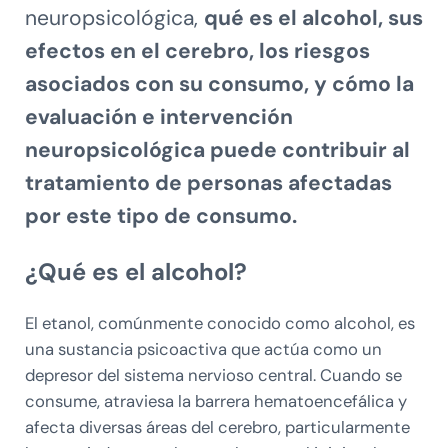
neuropsicológica,
qué es el alcohol, sus
efectos en el cerebro, los riesgos
asociados con su consumo, y cómo la
evaluación e intervención
neuropsicológica puede contribuir al
tratamiento de personas afectadas
por este tipo de consumo.
¿Qué es el alcohol?
El etanol, comúnmente conocido como alcohol, es
una sustancia psicoactiva que actúa como un
depresor del sistema nervioso central. Cuando se
consume, atraviesa la barrera hematoencefálica y
afecta diversas áreas del cerebro, particularmente