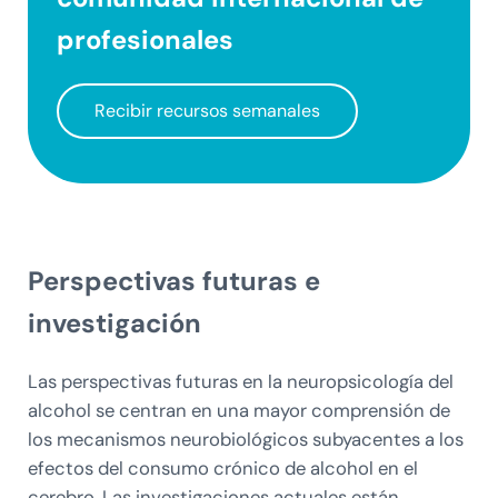
profesionales
Recibir recursos semanales
Perspectivas futuras e
investigación
Las perspectivas futuras en la neuropsicología del
alcohol se centran en una mayor comprensión de
los mecanismos neurobiológicos subyacentes a los
efectos del consumo crónico de alcohol en el
cerebro. Las investigaciones actuales están