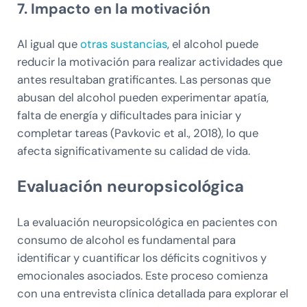
7. Impacto en la motivación
Al igual que
otras sustancias
, el alcohol puede
reducir la motivación para realizar actividades que
antes resultaban gratificantes. Las personas que
abusan del alcohol pueden experimentar apatía,
falta de energía y dificultades para iniciar y
completar tareas (Pavkovic et al., 2018), lo que
afecta significativamente su calidad de vida.
Evaluación neuropsicológica
La evaluación neuropsicológica en pacientes con
consumo de alcohol es fundamental para
identificar y cuantificar los déficits cognitivos y
emocionales asociados. Este proceso comienza
con una entrevista clínica detallada para explorar el