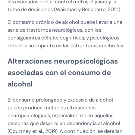
las asociadas con el control motor, el juicio y la
toma de decisiones (Waisman y Benabarre, 2021).
El consumo crónico de alcohol puede llevar a una
serie de trastornos neurológicos, con los
consiguientes déficits cognitivos, y psicológicos
debido a su impacto en las estructuras cerebrales.
Alteraciones neuropsicológicas
asociadas con el consumo de
alcohol
El consumo prolongado y excesivo de alcohol
puede producir múltiples alteraciones
neuropsicológicas, especialmente en aquellas
personas que desarrollan dependencia al alcohol
(Courtney et al., 2019). A continuación, se detallan