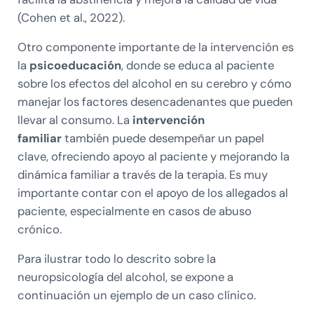
(Cohen et al., 2022).
Otro componente importante de la intervención es
la
psicoeducación
, donde se educa al paciente
sobre los efectos del alcohol en su cerebro y cómo
manejar los factores desencadenantes que pueden
llevar al consumo. La
intervención
familiar
también puede desempeñar un papel
clave, ofreciendo apoyo al paciente y mejorando la
dinámica familiar a través de la terapia. Es muy
importante contar con el apoyo de los allegados al
paciente, especialmente en casos de abuso
crónico.
Para ilustrar todo lo descrito sobre la
neuropsicología del alcohol, se expone a
continuación un ejemplo de un caso clínico.