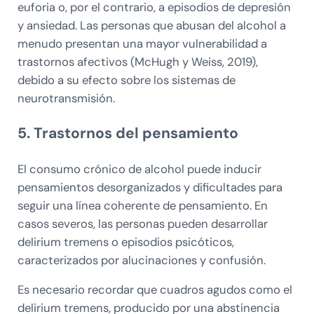
euforia o, por el contrario, a episodios de depresión
y ansiedad. Las personas que abusan del alcohol a
menudo presentan una mayor vulnerabilidad a
trastornos afectivos (McHugh y Weiss, 2019),
debido a su efecto sobre los sistemas de
neurotransmisión.
5. Trastornos del pensamiento
El consumo crónico de alcohol puede inducir
pensamientos desorganizados y dificultades para
seguir una línea coherente de pensamiento. En
casos severos, las personas pueden desarrollar
delirium tremens o episodios psicóticos,
caracterizados por alucinaciones y confusión.
Es necesario recordar que cuadros agudos como el
delirium tremens, producido por una abstinencia