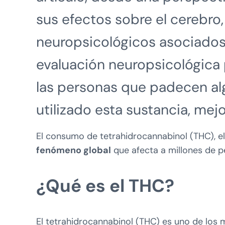
sus efectos sobre el cerebro,
neuropsicológicos asociado
evaluación neuropsicológica 
las personas que padecen alg
utilizado esta sustancia, mej
El consumo de tetrahidrocannabinol (THC), el
fenómeno global
que afecta a millones de 
¿Qué es el THC?
El tetrahidrocannabinol (THC) es uno de los 