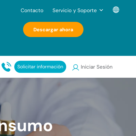
Contacto
Servicio y Soporte
Descargar ahora
Solicitar información
Iniciar Sesión
onsumo