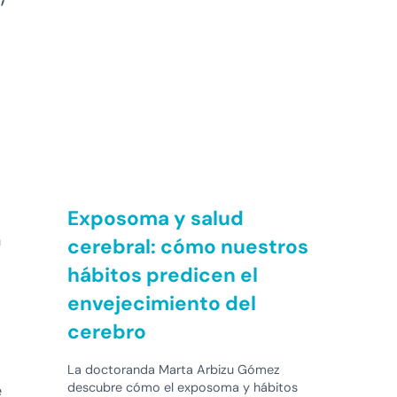
Exposoma y salud
n
cerebral: cómo nuestros
hábitos predicen el
envejecimiento del
cerebro
La doctoranda Marta Arbizu Gómez
descubre cómo el exposoma y hábitos
e