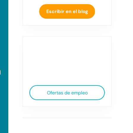
Escribir en el blog
n
Ofertas de empleo