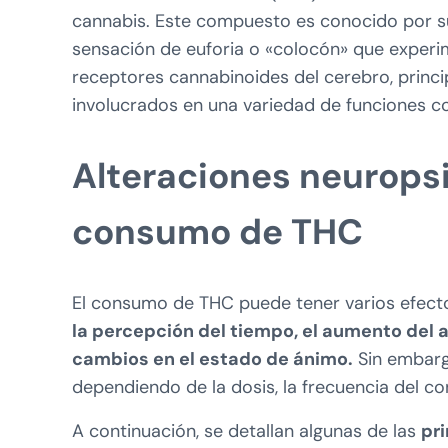
cannabis. Este compuesto es conocido por su
sensación de euforia o «colocón» que experi
receptores cannabinoides del cerebro, princ
involucrados en una variedad de funciones co
Alteraciones neuropsi
consumo de THC
El consumo de THC puede tener varios efecto
la percepción del tiempo, el aumento del a
cambios en el estado de ánimo.
Sin embargo
dependiendo de la dosis, la frecuencia del co
A continuación, se detallan algunas de las
pr