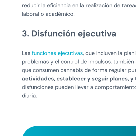
reducir la eficiencia en la realización de tar
laboral o académico.
3. Disfunción ejecutiva
Las
funciones ejecutivas
, que incluyen la plan
problemas y el control de impulsos, también
que consumen cannabis de forma regular p
actividades, establecer y seguir planes, 
disfunciones pueden llevar a comportamientos
diaria.