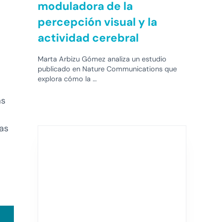
moduladora de la
percepción visual y la
actividad cerebral
Marta Arbizu Gómez analiza un estudio
publicado en Nature Communications que
explora cómo la …
as
tas