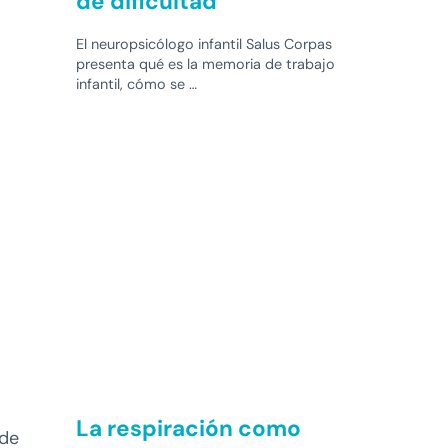
de dificultad
El neuropsicólogo infantil Salus Corpas
presenta qué es la memoria de trabajo
infantil, cómo se …
La respiración como
ede