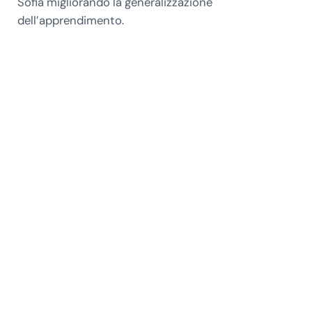
Sofia migliorando la generalizzazione
dell’apprendimento.