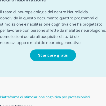
Il team di neuropsicologia del centro Neurolleida
condivide in questo documento quattro programmi di
stimolazione e riabilitazione cognitiva che ha progettato
per lavorare con persone affette da malattie neurologiche,
come lesioni cerebrali acquisite, disturbi del
neurosviluppo e malattie neurodegenerative.
Scaricare gratis
Piattaforma di stimolazione cognitiva per professionisti