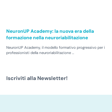
NeuronUP Academy: la nuova era della
formazione nella neuroriabilitazione
NeuronUP Academy, il modello formativo progressivo per i
professionisti della neuroriabilitazione …
Iscriviti alla Newsletter!