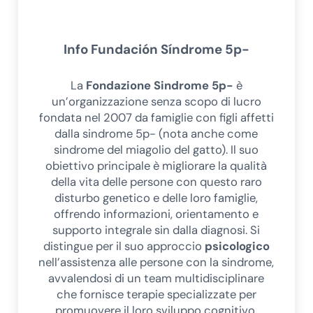
Info
Fundación Síndrome 5p-
La
Fondazione Sindrome 5p-
è
un’organizzazione senza scopo di lucro
fondata nel 2007 da famiglie con figli affetti
dalla sindrome 5p- (nota anche come
sindrome del miagolio del gatto). Il suo
obiettivo principale è migliorare la qualità
della vita delle persone con questo raro
disturbo genetico e delle loro famiglie,
offrendo informazioni, orientamento e
supporto integrale sin dalla diagnosi. Si
distingue per il suo approccio
psicologico
nell’assistenza alle persone con la sindrome,
avvalendosi di un team multidisciplinare
che fornisce terapie specializzate per
promuovere il loro sviluppo cognitivo,