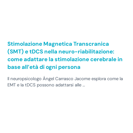
Stimolazione Magnetica Transcranica
(SMT) e tDCS nella neuro-riabilitazione:
come adattare la stimolazione cerebrale in
base all’età di ogni persona
Il neuropsicologo Ángel Carrasco Jacome esplora come la
EMT e la tDCS possono adattarsi alle …