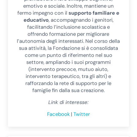
emotivo e sociale. Inoltre, mantiene un
fermo impegno con il
supporto familiare e
educativo
, accompagnando i genitori,
facilitando l’inclusione scolastica e
offrendo formazione per migliorare
l’autonomia degli interessati. Nel corso della
sua attività, la Fondazione si è consolidata
come un punto di riferimento nel suo
settore, ampliando i suoi programmi
(intervento precoce, mutuo aiuto,
intervento terapeutico, tra gli altri) e
rafforzando la rete di supporto per le
famiglie fin dalla sua creazione.
Link di interesse:
Facebook
|
Twitter