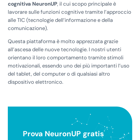
cognitiva NeuronUP
, il cui scopo principale è
lavorare sulle funzioni cognitive tramite l’approccio
alle TIC (tecnologie dell’informazione e della
comunicazione).
Questa piattaforma è molto apprezzata grazie
all’ascesa delle nuove tecnologie. I nostri utenti
orientano il loro comportamento tramite stimoli
motivazionali, essendo uno dei più importanti l’uso
del tablet, del computer o di qualsiasi altro
dispositivo elettronico.
Prova NeuronUP gratis