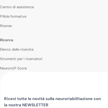
Centro di assistenza
Pillole formative
Risorse
Ricerca
Elenco delle ricerche
Strumenti per i ricercatori
NeuronUP Score
Ricevi tutte le novità sulla neuroriabilitazione con
la nostra NEWSLETTER