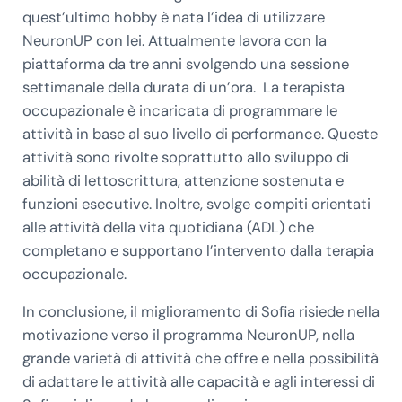
quest’ultimo hobby è nata l’idea di utilizzare
NeuronUP con lei. Attualmente lavora con la
piattaforma da tre anni svolgendo una sessione
settimanale della durata di un’ora. La terapista
occupazionale è incaricata di programmare le
attività in base al suo livello di performance. Queste
attività sono rivolte soprattutto allo sviluppo di
abilità di lettoscrittura, attenzione sostenuta e
funzioni esecutive. Inoltre, svolge compiti orientati
alle attività della vita quotidiana (ADL) che
completano e supportano l’intervento dalla terapia
occupazionale.
In conclusione, il miglioramento di Sofia risiede nella
motivazione verso il programma NeuronUP, nella
grande varietà di attività che offre e nella possibilità
di adattare le attività alle capacità e agli interessi di