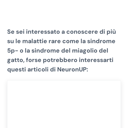
Se sei interessato a conoscere di più
su
le malattie rare come la sindrome
5p- o la sindrome del miagolio del
gatto
, forse potrebbero interessarti
questi articoli di NeuronUP: