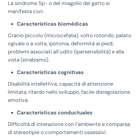
La sindrome 5p- o del miagolio del gatto si
manifesta con:
Características biomédicas
Cranio piccolo (microcefalia), volto rotondo, palato
ogivale o a volta, ipotonia, deformità ai piedi,
problemi associati all’udito (ipersensibilità) e alla
vista (strabismo).
Características cognitivas
Disabilità intellettiva, capacità di attenzione
limitata, ritardo nello sviluppo, facile disregolazione
emotiva.
Características conductuales
Difficoltà di interazione con l’ambiente e comparsa
di stereotipie o comportamenti ossessivi.