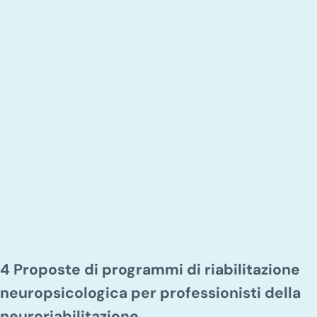
4 Proposte di programmi di riabilitazione
neuropsicologica per professionisti della
neuroriabilitazione