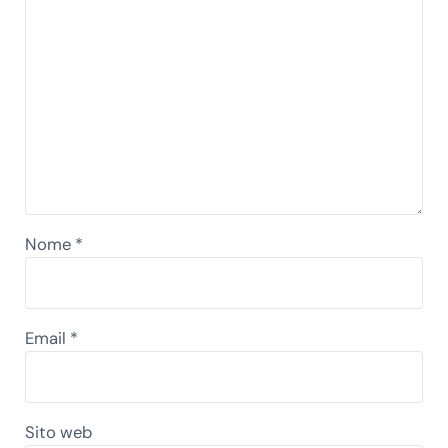
Nome
*
Email
*
Sito web