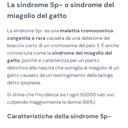
La sindrome 5p- o sindrome del
miagolio del gatto
La sindrome 5p- es una
malattia cromosomica
congenita e rara
causata da una delezione del
braccio corto di un cromosoma del paio 5. È anche
conosciuta come la
sindrome del miagolio del
gatto
, poiché si caratterizza per un pianto
distintivo alla nascita che somiglia al miagolio di un
gatto causato da un restringimento della laringe,
detto ipoplasia.
Si stima che l’incidenza sia 1 ogni 50.000 nati vivi,
colpendo maggiormente le donne (66%).
Caratteristiche della sindrome 5p-