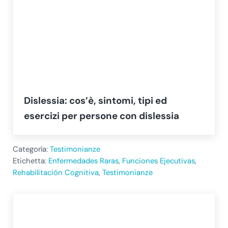
Dislessia: cos’è, sintomi, tipi ed
esercizi per persone con dislessia
Categoría:
Testimonianze
Etichetta:
Enfermedades Raras
,
Funciones Ejecutivas
,
Rehabilitación Cognitiva
,
Testimonianze