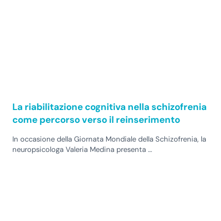
La riabilitazione cognitiva nella schizofrenia
come percorso verso il reinserimento
In occasione della Giornata Mondiale della Schizofrenia, la
neuropsicologa Valeria Medina presenta …