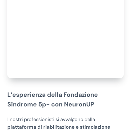
L’esperienza della Fondazione
Sindrome 5p- con NeuronUP
I nostri professionisti si avvalgono della
piattaforma di riabilitazione e stimolazione