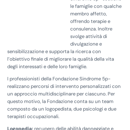
le famiglie con qualche
membro affetto,
offrendo terapie e
consulenza. Inoltre
svolge attività di
divulgazione e
sensibilizzazione e supporta la ricerca con
l’obiettivo finale di migliorare la qualità della vita
degli interessati e delle loro famiglie.
I professionisti della Fondazione Sindrome 5p-
realizzano percorsi di intervento personalizzati con
un approccio multidisciplinare per ciascuno. Per
questo motivo, la Fondazione conta su un team
composto da un logopedista, due psicologi e due
terapisti occupazionali.
Logopedia:
recupero delle abilità danneggiate e