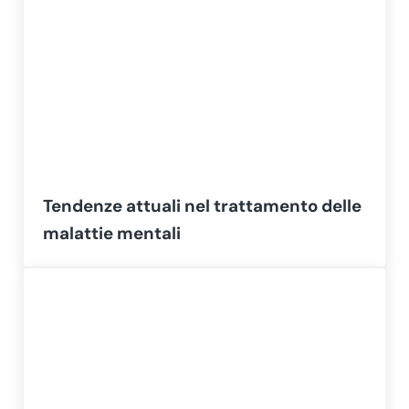
Tendenze attuali nel trattamento delle
malattie mentali