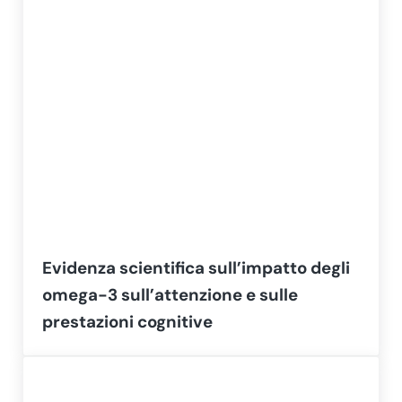
Evidenza scientifica sull’impatto degli
omega-3 sull’attenzione e sulle
prestazioni cognitive