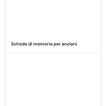
Schede di memoria per anziani