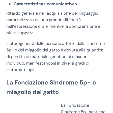
Características comunicativas
Ritardo generale nell’acquisizione del linguaggio
caratterizzato da una grande difficoltà
nell’espressione orale, mentre la comprensione è
più sviluppata.
L’eterogeneità delle persone affette dalla sindrome
5p- o del miagolio del gatto è dovuta alla quantità
di perdita di materiale genetico di ciascun
individuo, manifestandosi in diversi gradi di
sintomatologia.
La Fondazione Sindrome 5p- o
miagolio del gatto
La Fondazione
Sindrome 5p- sostiene