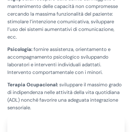
mantenimento delle capacità non compromesse
cercando la massima funzionalità del paziente:
stimolare l’intenzione comunicativa, sviluppare
l’uso dei sistemi aumentativi di comunicazione,
ecc.
Psicología:
fornire assistenza, orientamento e
accompagnamento psicologico sviluppando
laboratori e interventi individuali adattati.
Intervento comportamentale con i minori.
Terapia Ocupacional:
sviluppare il massimo grado
di indipendenza nelle attività della vita quotidiana
(ADL) nonché favorire una adeguata integrazione
sensoriale.