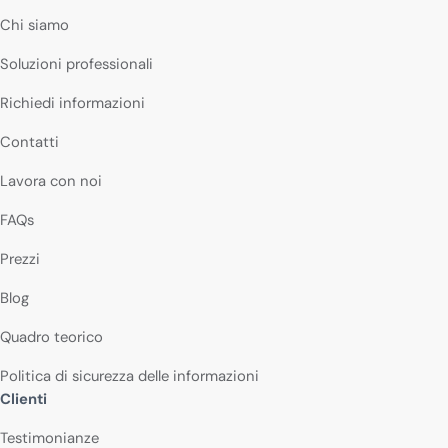
Chi siamo
Soluzioni professionali
Richiedi informazioni
Contatti
Lavora con noi
FAQs
Prezzi
Blog
Quadro teorico
Politica di sicurezza delle informazioni
Clienti
Testimonianze