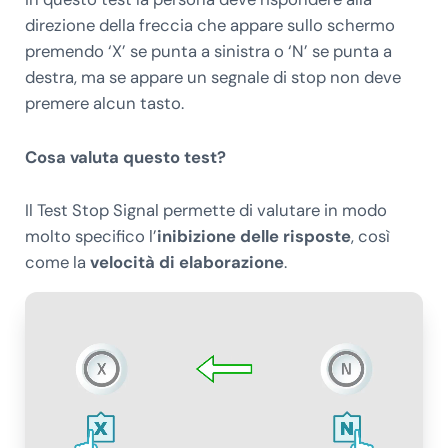
direzione della freccia che appare sullo schermo
premendo ‘X’ se punta a sinistra o ‘N’ se punta a
destra, ma se appare un segnale di stop non deve
premere alcun tasto.
Cosa valuta questo test?
Il Test Stop Signal permette di valutare in modo
molto specifico l’
inibizione delle risposte
, così
come la
velocità di elaborazione
.