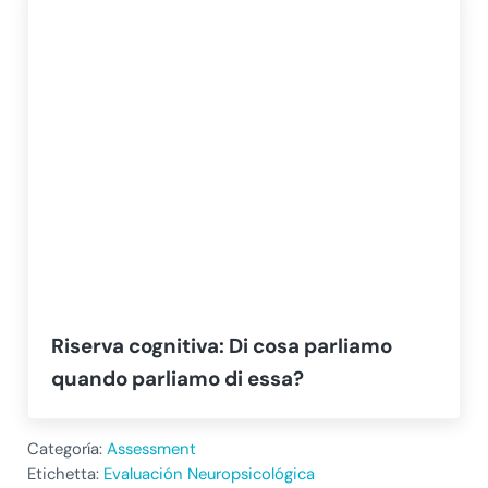
Riserva cognitiva: Di cosa parliamo
quando parliamo di essa?
Categoría:
Assessment
Etichetta:
Evaluación Neuropsicológica