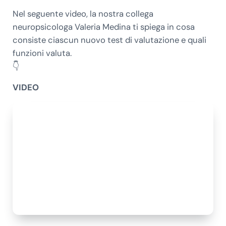
Nel seguente video, la nostra collega
neuropsicologa Valeria Medina ti spiega in cosa
consiste ciascun nuovo test di valutazione e quali
funzioni valuta.
👇
VIDEO