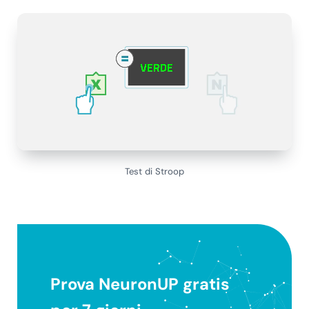
Test di Stroop
Prova NeuronUP gratis