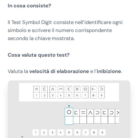
In cosa consiste?
Il Test Symbol Digit consiste nell’identificare ogni
simbolo e scrivere il numero corrispondente
secondo la chiave mostrata.
Cosa valuta questo test?
Valuta la
velocità di elaborazione
e l’
inibizione
.