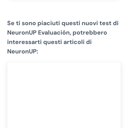
Se ti sono piaciuti questi
nuovi test di
NeuronUP Evaluación
, potrebbero
interessarti questi articoli di
NeuronUP: