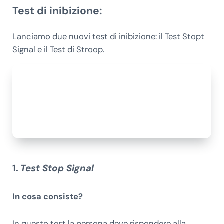
Test di inibizione:
Lanciamo due nuovi test di inibizione: il Test Stopt
Signal e il Test di Stroop.
1.
Test Stop Signal
In cosa consiste?
In questo test la persona deve rispondere alla