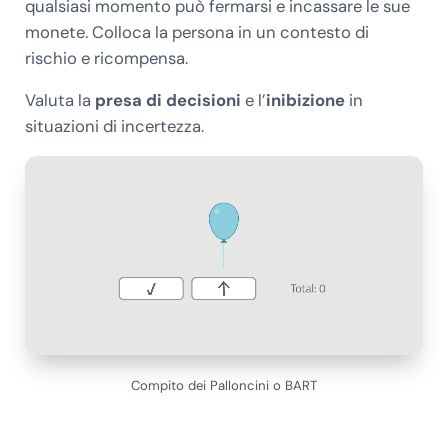
qualsiasi momento può fermarsi e incassare le sue
monete. Colloca la persona in un contesto di
rischio e ricompensa.
Valuta la
presa di decisioni
e l’
inibizione
in
situazioni di incertezza.
Compito dei Palloncini o BART